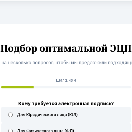
Подбор оптимальной ЭЦП
 на несколько вопросов, чтобы мы предложили подходящ
Шаг
1
из 4
Кому требуется электронная подпись?
Для Юридического лица (ЮЛ)
Для Физического лица (ФЛ)