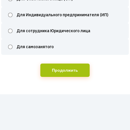
Для Индивидуального предпринимателя (ИП)
Для сотрудника Юридического лица
Для самозанятого
Продолжить