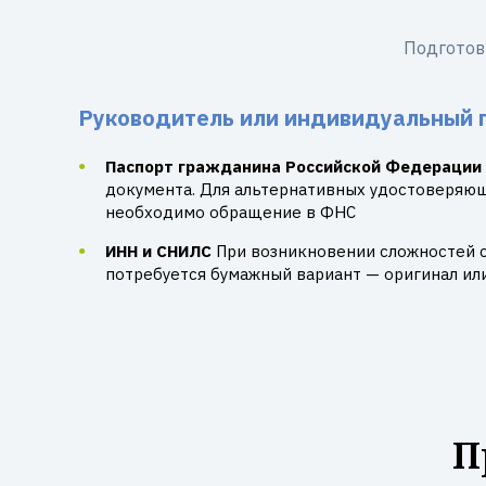
Подготов
Руководитель или индивидуальный 
Паспорт гражданина Российской Федерации
документа. Для альтернативных удостоверяю
необходимо обращение в ФНС
ИНН и СНИЛС
При возникновении сложностей 
потребуется бумажный вариант — оригинал ил
П