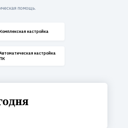
ическая помощь.
Комплексная настройка
Автоматическая настройка
ПК
годня