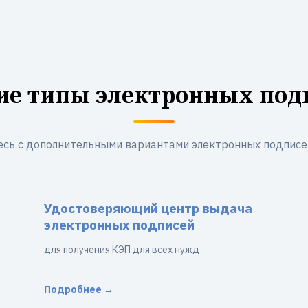
ие типы электронных под
сь с дополнительными вариантами электронных подписе
Удостоверяющий центр выдача
электронных подписей
для получения КЭП для всех нужд
Подробнее →