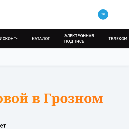
ЭЛЕКТРОННАЯ
ИСКОНТ
КАТАЛОГ
ТЕЛЕКОМ
▾
ПОДПИСЬ
овой в Грозном
ет