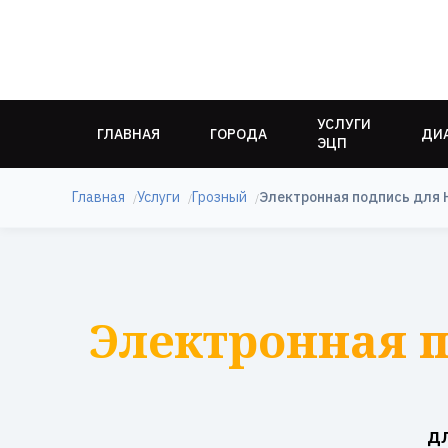
УСЛУГИ
ГЛАВНАЯ
ГОРОДА
ДИ
ЭЦП
Главная
Услуги
Грозный
Электронная подпись для 
Электронная п
д