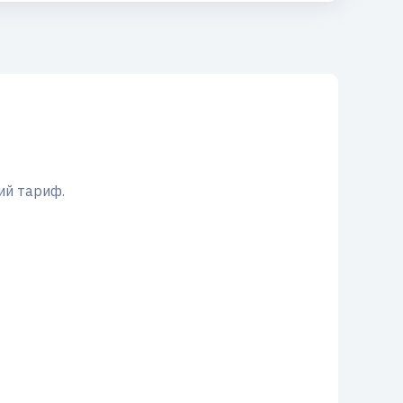
ий тариф.