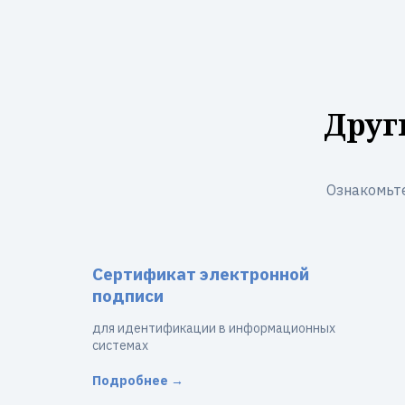
Друг
Ознакомьте
Сертификат электронной
подписи
для идентификации в информационных
системах
Подробнее →