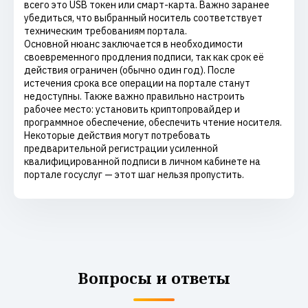
всего это USB токен или смарт-карта. Важно заранее
убедиться, что выбранный носитель соответствует
техническим требованиям портала.
Основной нюанс заключается в необходимости
своевременного продления подписи, так как срок её
действия ограничен (обычно один год). После
истечения срока все операции на портале станут
недоступны. Также важно правильно настроить
рабочее место: установить криптопровайдер и
программное обеспечение, обеспечить чтение носителя.
Некоторые действия могут потребовать
предварительной регистрации усиленной
квалифицированной подписи в личном кабинете на
портале госуслуг — этот шаг нельзя пропустить.
Вопросы и ответы