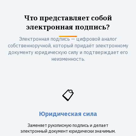
Что представляет собой
электронная подпись?
Электронная подпись — цифровой аналог
собственноручной, который придаёт электронному
документу юридическую силу и подтверждает его
неизменность.
📋
Юридическая сила
Заменяет рукописную подпись и делает
электронный документ юридически значимым.