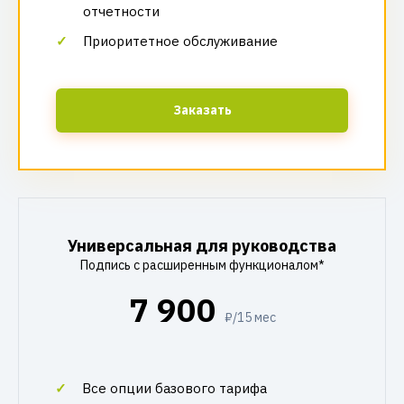
отчетности
Приоритетное обслуживание
Заказать
Универсальная для руководства
Подпись с расширенным функционалом*
7 900
₽/15 мес
Все опции базового тарифа