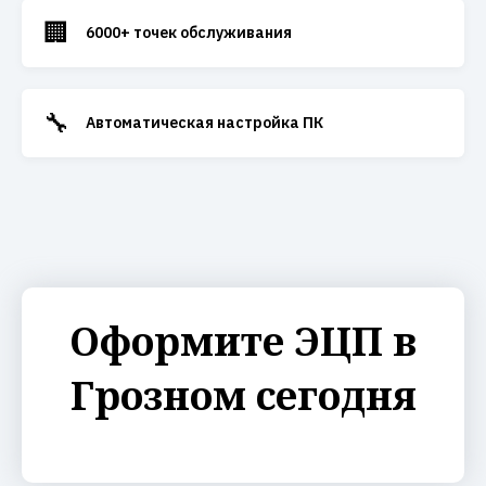
🏢
6000+ точек обслуживания
🔧
Автоматическая настройка ПК
Оформите ЭЦП в
Грозном сегодня