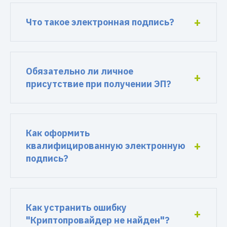
Что такое электронная подпись?
Обязательно ли личное
присутствие при получении ЭП?
Как оформить
квалифицированную электронную
подпись?
Как устранить ошибку
"Криптопровайдер не найден"?