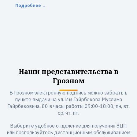
Подробнее →
Наши представительства в
Грозном
В Грозном электронную подпись можно забрать в
пункте выдачи на ул. Им Гайрбекова Муслима
Гайрбековича, 80 в часы работы 09:00-18:00, пн, вт,
ср, чт, пт.
Выберите удобное отделение для получения ЭЦП
или воспользуйтесь дистанционным обслуживанием