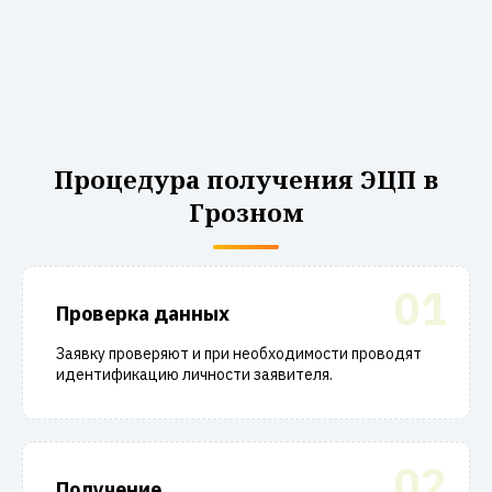
Процедура получения ЭЦП в
Грозном
01
Проверка данных
Заявку проверяют и при необходимости проводят
идентификацию личности заявителя.
02
Получение