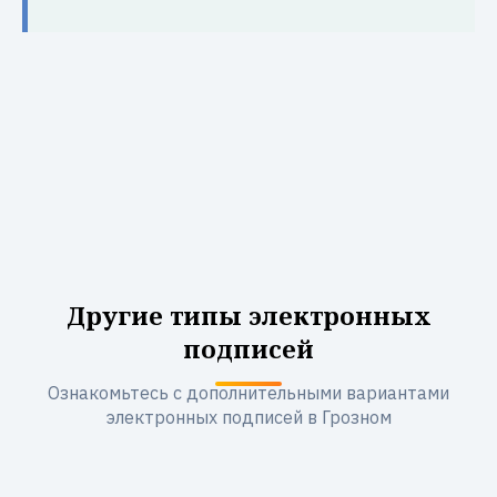
Другие типы электронных
подписей
Ознакомьтесь с дополнительными вариантами
электронных подписей в Грозном