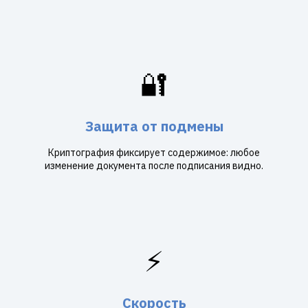
🔐
Защита от подмены
Криптография фиксирует содержимое: любое
изменение документа после подписания видно.
⚡
Скорость