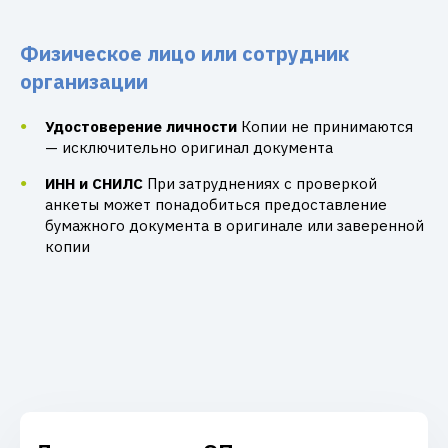
Физическое лицо или сотрудник
организации
Удостоверение личности
Копии не принимаются
— исключительно оригинал документа
ИНН и СНИЛС
При затруднениях с проверкой
анкеты может понадобиться предоставление
бумажного документа в оригинале или заверенной
копии