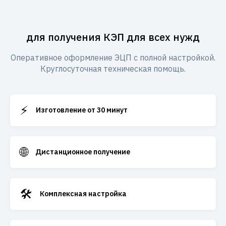
для получения КЭП для всех нужд
Оперативное оформление ЭЦП с полной настройкой.
Круглосуточная техническая помощь.
⚡
Изготовление от 30 минут
🌐
Дистанционное получение
🛠️
Комплексная настройка