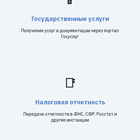
Государственные услуги
Получение услуг и документации через портал
Госуслуг
📑
Налоговая отчетность
Передача отчетности в ФНС, СФР, Росстат и
другие инстанции