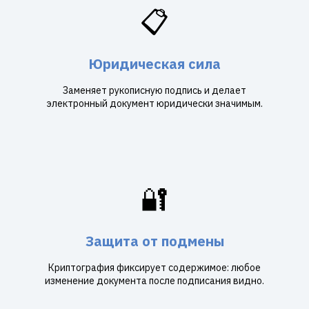
📋
Юридическая сила
Заменяет рукописную подпись и делает
электронный документ юридически значимым.
🔐
Защита от подмены
Криптография фиксирует содержимое: любое
изменение документа после подписания видно.