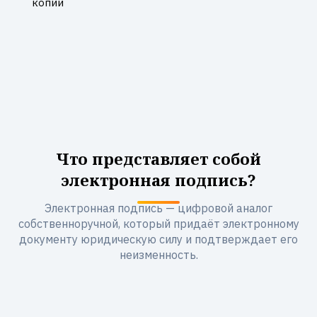
копии
Что представляет собой
электронная подпись?
Электронная подпись — цифровой аналог
собственноручной, который придаёт электронному
документу юридическую силу и подтверждает его
неизменность.