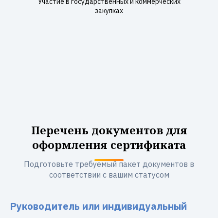
Участие в государственных и коммерческих
закупках
Перечень документов для
оформления сертификата
Подготовьте требуемый пакет документов в
соответствии с вашим статусом
Руководитель или индивидуальный