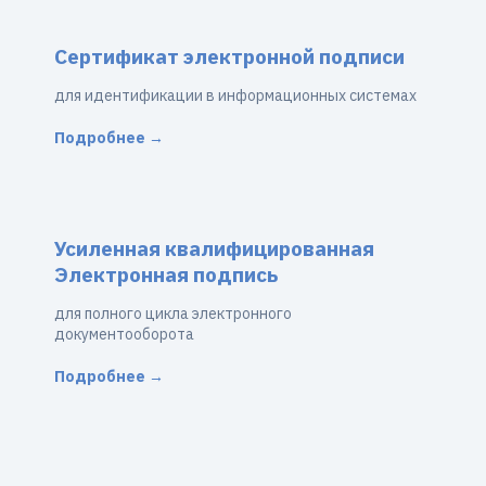
Сертификат электронной подписи
для идентификации в информационных системах
Подробнее →
Усиленная квалифицированная
Электронная подпись
для полного цикла электронного
документооборота
Подробнее →