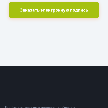
Заказать электронную подпись
Профессиональные решения в области