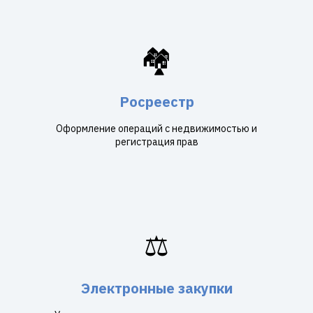
🏘️
Росреестр
Оформление операций с недвижимостью и
регистрация прав
⚖️
Электронные закупки