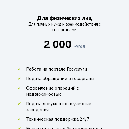
Для физических лиц
Для личных нужд и взаимодействия с
госорганами
2 000
₽/год
Работа на портале Госуслуги
Подача обращений в госорганы
Оформление операций с
недвижимостью
Подача документов в учебные
заведения
Техническая поддержка 24/7
Бесплатная настройка компьютера