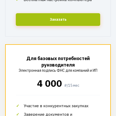
Заказать
Для базовых потребностей
руководителя
Электронная подпись ФНС для компаний и ИП
4 000
₽/15 мес
Участие в конкурентных закупках
Заверение документов и