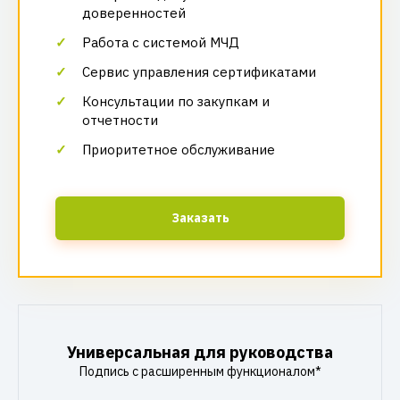
доверенностей
Работа с системой МЧД
Сервис управления сертификатами
Консультации по закупкам и
отчетности
Приоритетное обслуживание
Заказать
Универсальная для руководства
Подпись с расширенным функционалом*