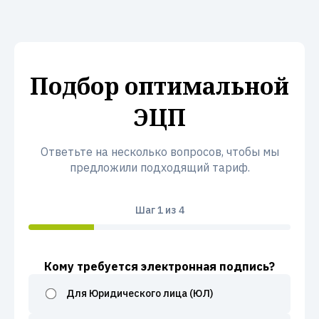
Подбор оптимальной
ЭЦП
Ответьте на несколько вопросов, чтобы мы
предложили подходящий тариф.
Шаг
1
из 4
Кому требуется электронная подпись?
Для Юридического лица (ЮЛ)