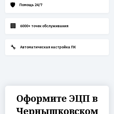
🛡️
Помощь 24/7
🏢
6000+ точек обслуживания
🔧
Автоматическая настройка ПК
Оформите ЭЦП в
Чернышковском