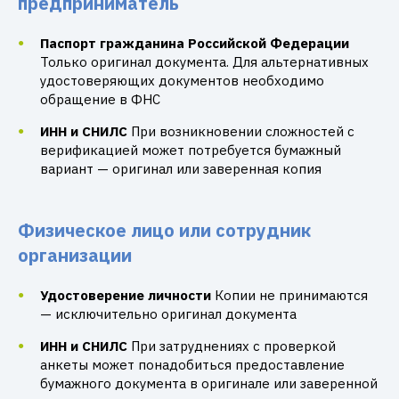
предприниматель
Паспорт гражданина Российской Федерации
Только оригинал документа. Для альтернативных
удостоверяющих документов необходимо
обращение в ФНС
ИНН и СНИЛС
При возникновении сложностей с
верификацией может потребуется бумажный
вариант — оригинал или заверенная копия
Физическое лицо или сотрудник
организации
Удостоверение личности
Копии не принимаются
— исключительно оригинал документа
ИНН и СНИЛС
При затруднениях с проверкой
анкеты может понадобиться предоставление
бумажного документа в оригинале или заверенной