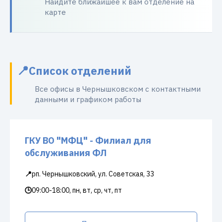
Найдите ближайшее к вам отделение на
карте
Список отделений
Все офисы в Чернышковском с контактными
данными и графиком работы
ГКУ ВО "МФЦ" - Филиал для
обслуживания ФЛ
📍
рп. Чернышковский, ул. Советская, 33
🕒
09:00-18:00, пн, вт, ср, чт, пт