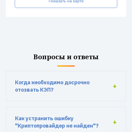
Показать на карте
Вопросы и ответы
Когда необходимо досрочно
отозвать КЭП?
Как устранить ошибку
"Криптопровайдер не найден"?