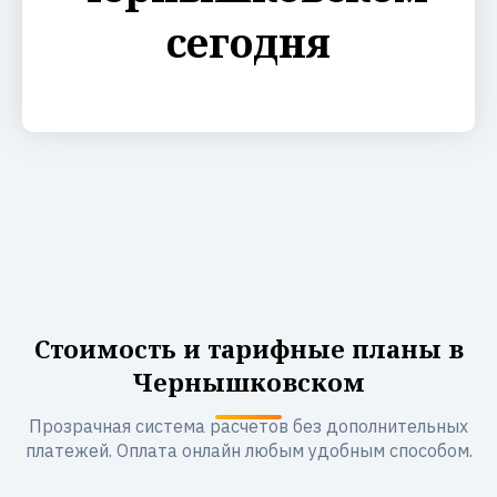
сегодня
Стоимость и тарифные планы в
Чернышковском
Прозрачная система расчетов без дополнительных
платежей. Оплата онлайн любым удобным способом.