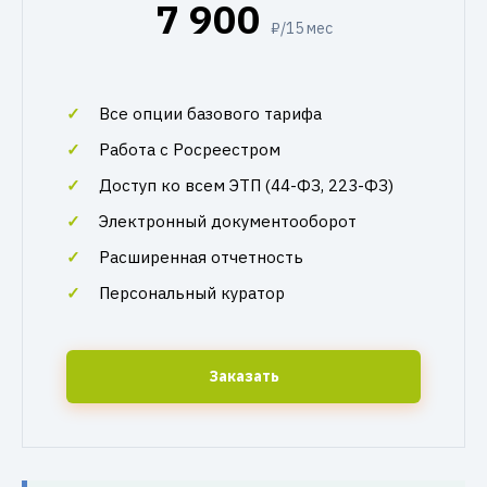
7 900
₽/15 мес
Все опции базового тарифа
Работа с Росреестром
Доступ ко всем ЭТП (44-ФЗ, 223-ФЗ)
Электронный документооборот
Расширенная отчетность
Персональный куратор
Заказать