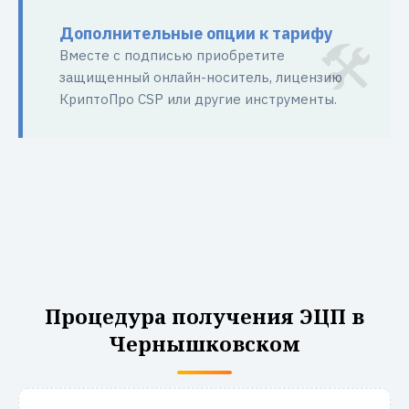
Дополнительные опции к тарифу
Вместе с подписью приобретите
защищенный онлайн-носитель, лицензию
КриптоПро CSP или другие инструменты.
Процедура получения ЭЦП в
Чернышковском