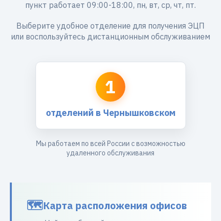
пункт работает 09:00-18:00, пн, вт, ср, чт, пт.
Выберите удобное отделение для получения ЭЦП
или воспользуйтесь дистанционным обслуживанием
1
отделений в Чернышковском
Мы работаем по всей России с возможностью
удаленного обслуживания
Карта расположения офисов