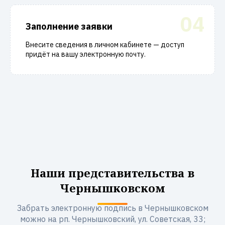
04
Заполнение заявки
Внесите сведения в личном кабинете — доступ
придёт на вашу электронную почту.
Наши представительства в
Чернышковском
Забрать электронную подпись в Чернышковском
можно на рп. Чернышковский, ул. Советская, 33;