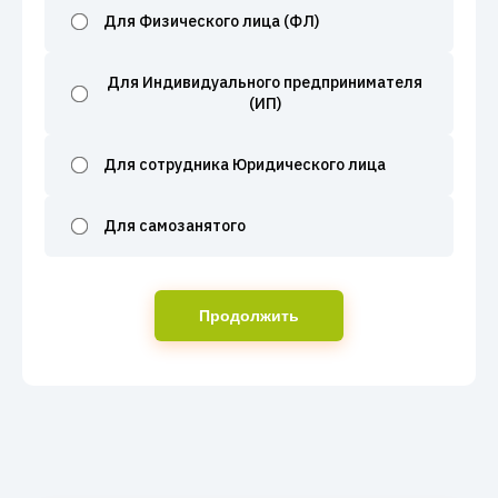
Для Физического лица (ФЛ)
Для Индивидуального предпринимателя
(ИП)
Для сотрудника Юридического лица
Для самозанятого
Продолжить