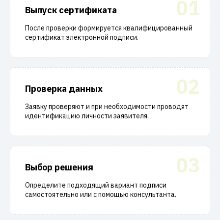
01
Выпуск сертификата
После проверки формируется квалифицированный
сертификат электронной подписи.
02
Проверка данных
Заявку проверяют и при необходимости проводят
идентификацию личности заявителя.
03
Выбор решения
Определите подходящий вариант подписи
самостоятельно или с помощью консультанта.