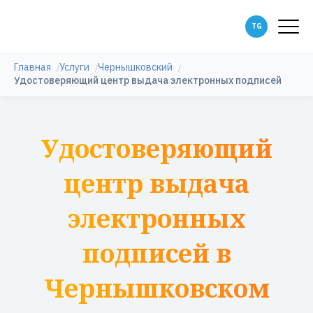
Главная
Услуги
Чернышковский
Удостоверяющий центр выдача электронных подписей
Удостоверяющий
центр выдача
электронных
подписей в
Чернышковском