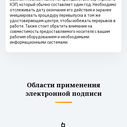
КЭП, который обычно составляет один год. Необходимо
отслеживать дату окончания его действия и заранее
инициировать процедуру перевыпуска в том же
удостоверяющем центре, чтобы избежать перерывов в
работе. Также стоит обратить внимание на
совместимость предоставляемого носителя с вашим
рабочим оборудованием и необходимыми
информационными системами.
Области применения
электронной подписи
📱