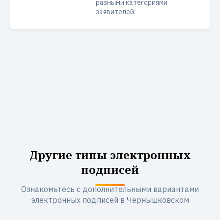
разными категориями
заявителей.
Другие типы электронных
подписей
Ознакомьтесь с дополнительными вариантами
электронных подписей в Чернышковском