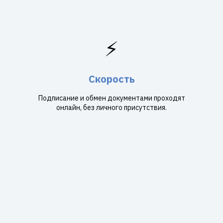
⚡
Скорость
Подписание и обмен документами проходят
онлайн, без личного присутствия.