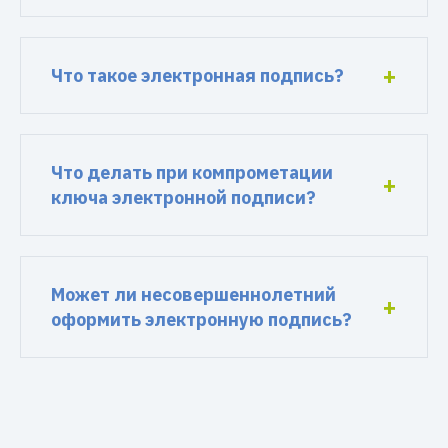
Что такое электронная подпись?
Что делать при компрометации
ключа электронной подписи?
Может ли несовершеннолетний
оформить электронную подпись?