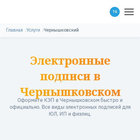
Главная
Услуги
Чернышковский
Электронные
подписи в
Чернышковском
Оформите КЭП в Чернышковском быстро и
официально. Все виды электронных подписей для
ЮЛ, ИП и физлиц.