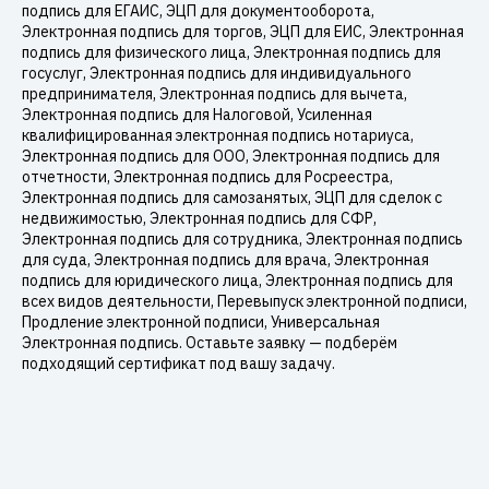
подпись для ЕГАИС, ЭЦП для документооборота,
Электронная подпись для торгов, ЭЦП для ЕИС, Электронная
подпись для физического лица, Электронная подпись для
госуслуг, Электронная подпись для индивидуального
предпринимателя, Электронная подпись для вычета,
Электронная подпись для Налоговой, Усиленная
квалифицированная электронная подпись нотариуса,
Электронная подпись для ООО, Электронная подпись для
отчетности, Электронная подпись для Росреестра,
Электронная подпись для самозанятых, ЭЦП для сделок с
недвижимостью, Электронная подпись для СФР,
Электронная подпись для сотрудника, Электронная подпись
для суда, Электронная подпись для врача, Электронная
подпись для юридического лица, Электронная подпись для
всех видов деятельности, Перевыпуск электронной подписи,
Продление электронной подписи, Универсальная
Электронная подпись. Оставьте заявку — подберём
подходящий сертификат под вашу задачу.