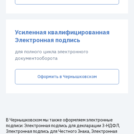
Усиленная квалифицированная
Электронная подпись
для полного цикла электронного
документооборота
Оформить в Чернышковском
В Чернышковском мы также оформляем электронные
подписи: Электронная подпись для декларации 3-НДФЛ,
Электронная подпись для Честного Знака, Электронная