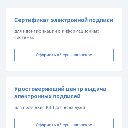
Сертификат электронной подписи
для идентификации в информационных
системах
Оформить в Чернышковском
Удостоверяющий центр выдача
электронных подписей
для получения КЭП для всех нужд
Оформить в Чернышковском