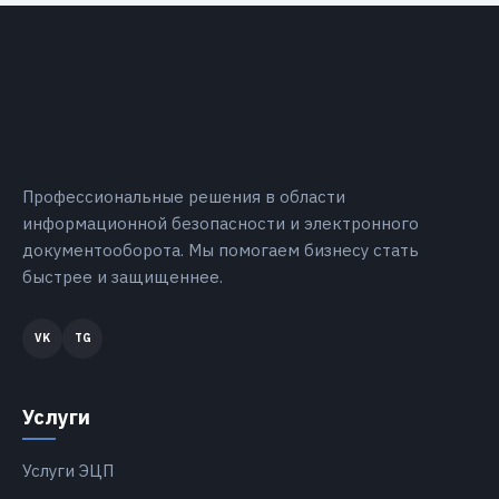
Профессиональные решения в области
информационной безопасности и электронного
документооборота. Мы помогаем бизнесу стать
быстрее и защищеннее.
Услуги
Услуги ЭЦП