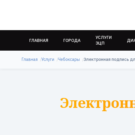
УСЛУГИ
ГЛАВНАЯ
ГОРОДА
ДИ
ЭЦП
Главная
Услуги
Чебоксары
Электронная подпись д
Электронн