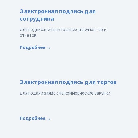
Электронная подпись для
сотрудника
для подписания внутренних документов и
отчетов
Подробнее →
Электронная подпись для торгов
для подачи заявок на коммерческие закупки
Подробнее →