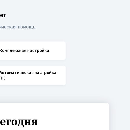
ет
ическая помощь.
Комплексная настройка
Автоматическая настройка
ПК
сегодня