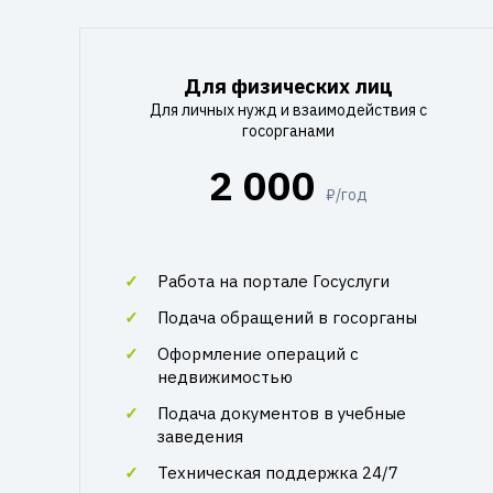
Для физических лиц
Для личных нужд и взаимодействия с
госорганами
2 000
₽/год
Работа на портале Госуслуги
Подача обращений в госорганы
Оформление операций с
недвижимостью
Подача документов в учебные
заведения
Техническая поддержка 24/7