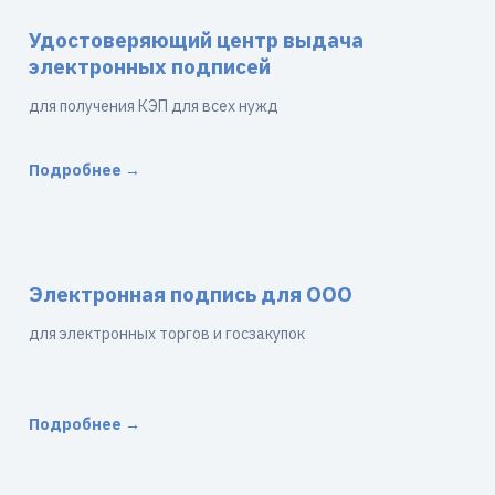
Удостоверяющий центр выдача
электронных подписей
для получения КЭП для всех нужд
Подробнее →
Электронная подпись для ООО
для электронных торгов и госзакупок
Подробнее →