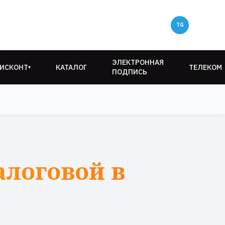
ЭЛЕКТРОННАЯ
ИСКОНТ
КАТАЛОГ
ТЕЛЕКОМ
▾
ПОДПИСЬ
алоговой в