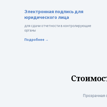
Электронная подпись для
юридического лица
для сдачи отчетности в контролирующие
органы
Подробнее →
Стоимос
Прозрачная 