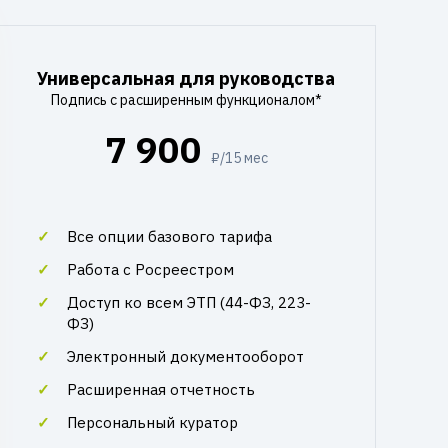
Универсальная для руководства
Подпись с расширенным функционалом*
7 900
₽/15 мес
Все опции базового тарифа
Работа с Росреестром
Доступ ко всем ЭТП (44-ФЗ, 223-
ФЗ)
Электронный документооборот
Расширенная отчетность
Персональный куратор