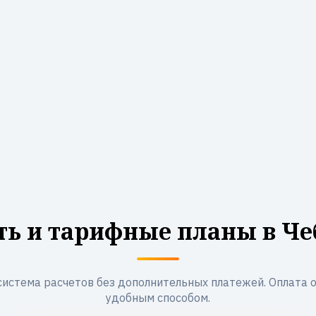
ть и тарифные планы в Че
система расчетов без дополнительных платежей. Оплата 
удобным способом.