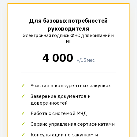
Для базовых потребностей
руководителя
Электронная подпись ФНС для компаний и
ИП
4 000
₽/15 мес
Участие в конкурентных закупках
Заверение документов и
доверенностей
Работа с системой МЧД
Сервис управления сертификатами
Консультации по закупкам и