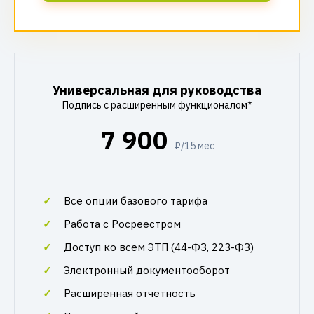
Универсальная для руководства
Подпись с расширенным функционалом*
7 900
₽/15 мес
Все опции базового тарифа
Работа с Росреестром
Доступ ко всем ЭТП (44-ФЗ, 223-ФЗ)
Электронный документооборот
Расширенная отчетность