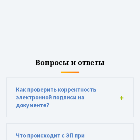
Вопросы и ответы
Как проверить корректность
электронной подписи на
документе?
Что происходит с ЭП при