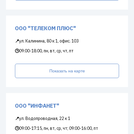
ООО "ТЕЛЕКОМ ПЛЮС"
📍
ул. Калинина, 80 к 1, офис. 103
🕒
09:00-18:00, пн, вт, ср, чт, пт
Показать на карте
ООО "ИНФАНЕТ"
📍
ул. Водопроводная, 22 к 1
🕒
09:00-17:15, пн, вт, ср, чт; 09:00-16:00, пт