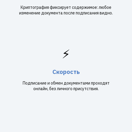
Криптография фиксирует содержимое: любое
изменение документа после подписания видно.
⚡
Скорость
Подписание и обмен документами проходят
онлайн, без личного присутствия.