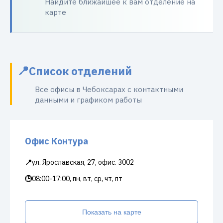
Найдите ближайшее к вам отделение на
карте
Список отделений
Все офисы в Чебоксарах с контактными
данными и графиком работы
Офис Контура
📍
ул. Ярославская, 27, офис. 3002
🕒
08:00-17:00, пн, вт, ср, чт, пт
Показать на карте