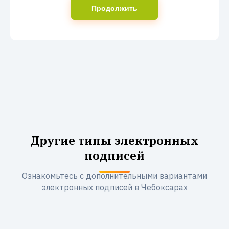
Продолжить
Другие типы электронных
подписей
Ознакомьтесь с дополнительными вариантами
электронных подписей в Чебоксарах