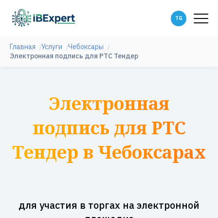
Главная
Услуги
Чебоксары
Электронная подпись для РТС Тендер
Электронная
подпись для РТС
Тендер в Чебоксарах
для участия в торгах на электронной