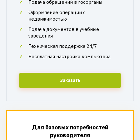
Подача обращений в госорганы
Оформление операций с
недвижимостью
Подача документов в учебные
заведения
Техническая поддержка 24/7
Бесплатная настройка компьютера
Заказать
Для базовых потребностей
руководителя