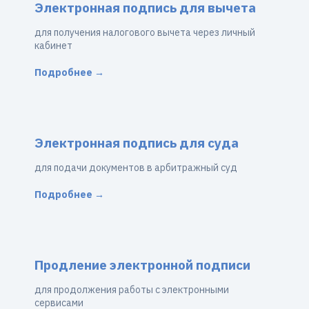
Электронная подпись для вычета
для получения налогового вычета через личный
кабинет
Подробнее →
Электронная подпись для суда
для подачи документов в арбитражный суд
Подробнее →
Продление электронной подписи
для продолжения работы с электронными
сервисами