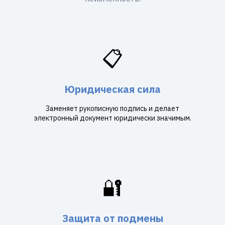
📋
Юридическая сила
Заменяет рукописную подпись и делает
электронный документ юридически значимым.
🔐
Защита от подмены