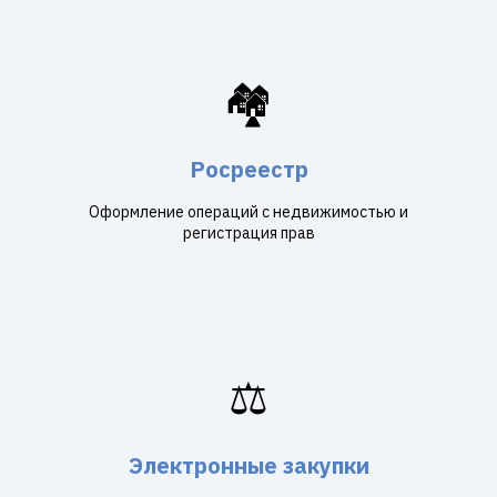
🏘️
Росреестр
Оформление операций с недвижимостью и
регистрация прав
⚖️
Электронные закупки