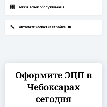
🏢
6000+ точек обслуживания
🔧
Автоматическая настройка ПК
Оформите ЭЦП в
Чебоксарах
сегодня