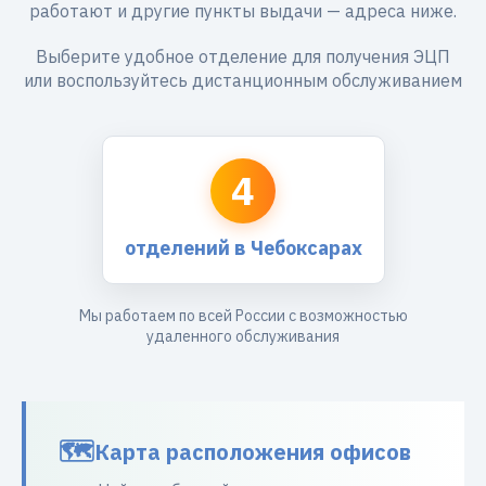
работают и другие пункты выдачи — адреса ниже.
Выберите удобное отделение для получения ЭЦП
или воспользуйтесь дистанционным обслуживанием
4
отделений в Чебоксарах
Мы работаем по всей России с возможностью
удаленного обслуживания
Карта расположения офисов