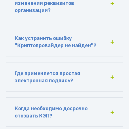
изменении реквизитов
организации?
Как устранить ошибку
"Криптопровайдер не найден"?
Где применяется простая
электронная подпись?
Когда необходимо досрочно
отозвать КЭП?