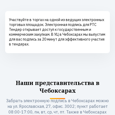
Участвуйте в торгах на одной из ведущих электронных
торговых площадок. Электронная подпись для РТС
Тендер открывает доступ к государственным и
коммерческим закупкам. В УЦ в Чебоксарах мы выпустим
для вас подпись за 20 минут для эффективного участия
в тендерах.
Наши представительства в
Чебоксарах
Забрать электронную подпись в Чебоксарах можно
на ул. Ярославская, 27, офис. 3002; пункт работает
08:00-17:00, пн, вт, ср, чт, пт. Также в Чебоксарах