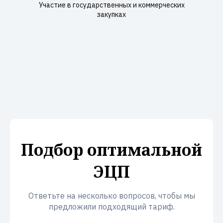
Участие в государственных и коммерческих
закупках
Подбор оптимальной
ЭЦП
Ответьте на несколько вопросов, чтобы мы
предложили подходящий тариф.