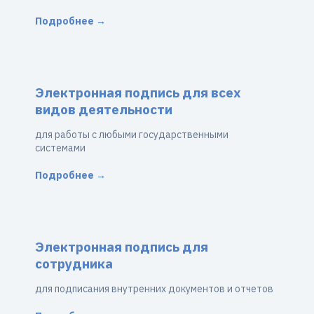
Подробнее →
Электронная подпись для всех
видов деятельности
для работы с любыми государственными
системами
Подробнее →
Электронная подпись для
сотрудника
для подписания внутренних документов и отчетов