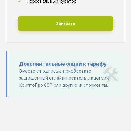
Персональный куратор
Заказать
Дополнительные опции к тарифу
Вместе с подписью приобретите
защищенный онлайн-носитель, лицензию
КриптоПро CSP или другие инструменты.