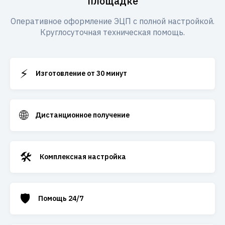
площадке
Оперативное оформление ЭЦП с полной настройкой.
Круглосуточная техническая помощь.
⚡
Изготовление от 30 минут
🌐
Дистанционное получение
🛠️
Комплексная настройка
🛡️
Помощь 24/7