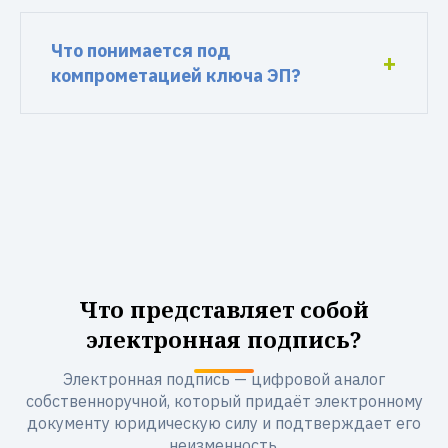
Что понимается под
компрометацией ключа ЭП?
Что представляет собой
электронная подпись?
Электронная подпись — цифровой аналог
собственноручной, который придаёт электронному
документу юридическую силу и подтверждает его
неизменность.