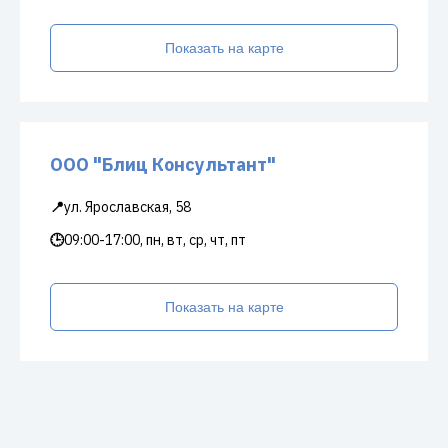
Показать на карте
ООО "Блиц Консультант"
📍
ул. Ярославская, 58
🕒
09:00-17:00, пн, вт, ср, чт, пт
Показать на карте