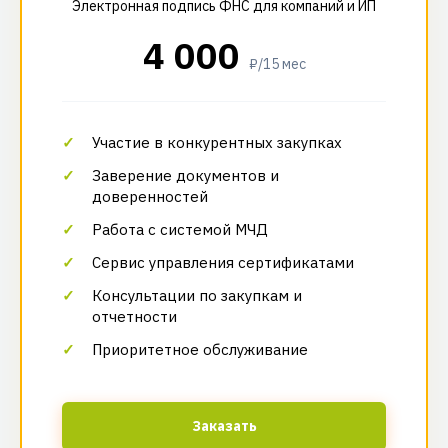
Электронная подпись ФНС для компаний и ИП
4 000
₽/15 мес
Участие в конкурентных закупках
Заверение документов и
доверенностей
Работа с системой МЧД
Сервис управления сертификатами
Консультации по закупкам и
отчетности
Приоритетное обслуживание
Заказать