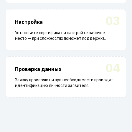
03
Настройка
Установите сертификат и настройте рабочее
место — при сложностях поможет поддержка.
04
Проверка данных
Заявку проверяют и при необходимости проводят
идентификацию личности заявителя.