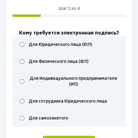
Шаг
1
из 4
Кому требуется электронная подпись?
Для Юридического лица (ЮЛ)
Для Физического лица (ФЛ)
Для Индивидуального предпринимателя
(ИП)
Для сотрудника Юридического лица
Для самозанятого