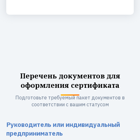
Перечень документов для
оформления сертификата
Подготовьте требуемый пакет документов в
соответствии с вашим статусом
Руководитель или индивидуальный
предприниматель