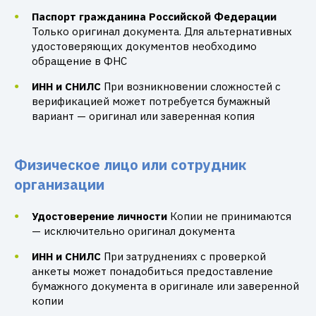
Паспорт гражданина Российской Федерации
Только оригинал документа. Для альтернативных
удостоверяющих документов необходимо
обращение в ФНС
ИНН и СНИЛС
При возникновении сложностей с
верификацией может потребуется бумажный
вариант — оригинал или заверенная копия
Физическое лицо или сотрудник
организации
Удостоверение личности
Копии не принимаются
— исключительно оригинал документа
ИНН и СНИЛС
При затруднениях с проверкой
анкеты может понадобиться предоставление
бумажного документа в оригинале или заверенной
копии