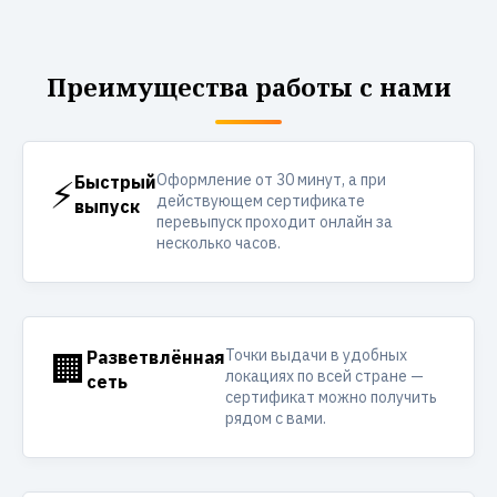
Преимущества работы с нами
Оформление от 30 минут, а при
⚡
Быстрый
действующем сертификате
выпуск
перевыпуск проходит онлайн за
несколько часов.
Точки выдачи в удобных
🏢
Разветвлённая
локациях по всей стране —
сеть
сертификат можно получить
рядом с вами.