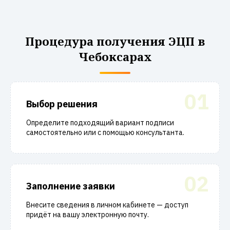
Процедура получения ЭЦП в
Чебоксарах
01
Выбор решения
Определите подходящий вариант подписи
самостоятельно или с помощью консультанта.
02
Заполнение заявки
Внесите сведения в личном кабинете — доступ
придёт на вашу электронную почту.