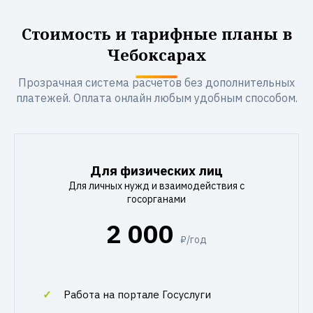
Стоимость и тарифные планы в
Чебоксарах
Прозрачная система расчетов без дополнительных
платежей. Оплата онлайн любым удобным способом.
Для физических лиц
Для личных нужд и взаимодействия с
госорганами
2 000
₽/год
Работа на портале Госуслуги