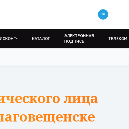
ЭЛЕКТРОННАЯ
ИСКОНТ
КАТАЛОГ
ТЕЛЕКОМ
▾
ПОДПИСЬ
ического лица
Благовещенске