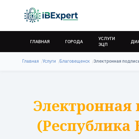
УСЛУГИ
ГЛАВНАЯ
ГОРОДА
ДИ
ЭЦП
Главная
Услуги
Благовещенск
Электронная подпис
Электронная 
(Республика 