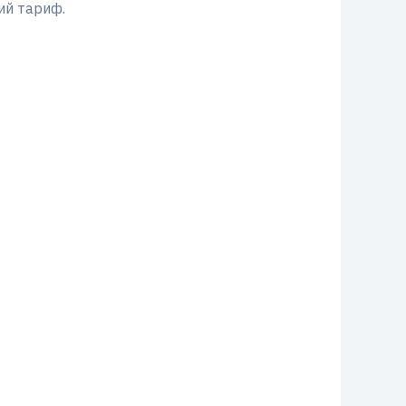
ий тариф.