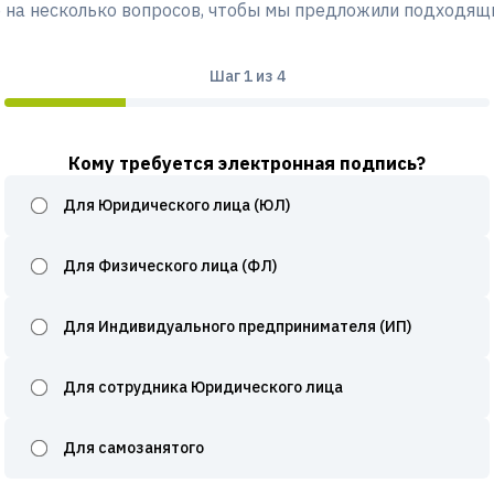
 на несколько вопросов, чтобы мы предложили подходящ
Шаг
1
из 4
Кому требуется электронная подпись?
Для Юридического лица (ЮЛ)
Для Физического лица (ФЛ)
Для Индивидуального предпринимателя (ИП)
Для сотрудника Юридического лица
Для самозанятого