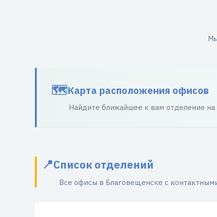
Мы
Карта расположения офисов
Найдите ближайшее к вам отделение на
Список отделений
Все офисы в Благовещенске с контактным