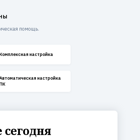
аны
ическая помощь.
Комплексная настройка
Автоматическая настройка
ПК
 сегодня