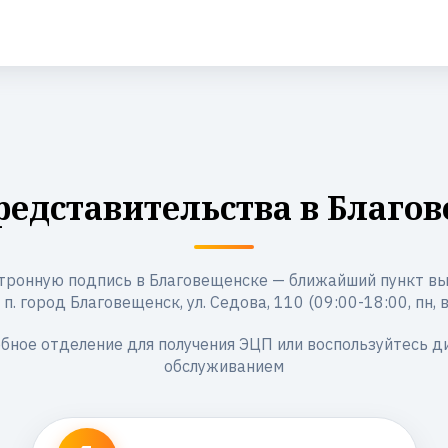
едставительства в Благо
тронную подпись в Благовещенске — ближайший пункт вы
 п. город Благовещенск, ул. Седова, 110 (09:00-18:00, пн, вт,
бное отделение для получения ЭЦП или воспользуйтесь 
обслуживанием