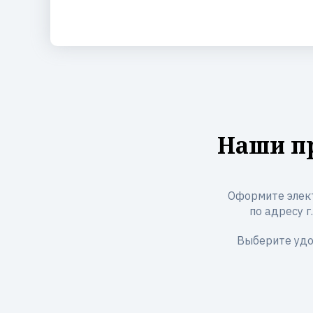
Наши пр
Оформите элек
по адресу г.
Выберите удо