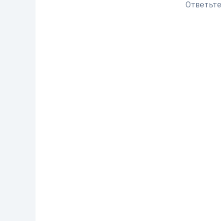
Ответьте