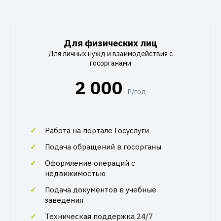
Для физических лиц
Для личных нужд и взаимодействия с
госорганами
2 000
₽/год
Работа на портале Госуслуги
Подача обращений в госорганы
Оформление операций с
недвижимостью
Подача документов в учебные
заведения
Техническая поддержка 24/7