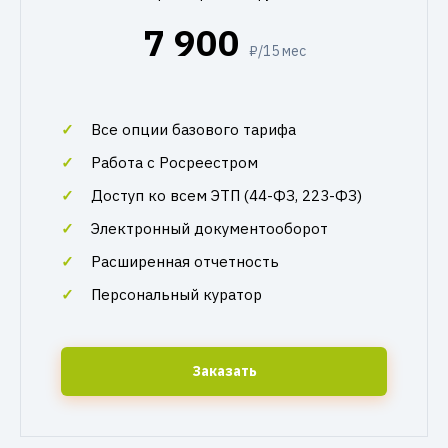
7 900
₽/15 мес
Все опции базового тарифа
Работа с Росреестром
Доступ ко всем ЭТП (44-ФЗ, 223-ФЗ)
Электронный документооборот
Расширенная отчетность
Персональный куратор
Заказать