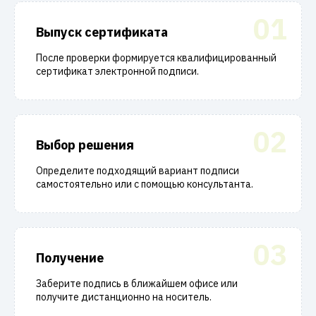
01
Выпуск сертификата
После проверки формируется квалифицированный
сертификат электронной подписи.
02
Выбор решения
Определите подходящий вариант подписи
самостоятельно или с помощью консультанта.
03
Получение
Заберите подпись в ближайшем офисе или
получите дистанционно на носитель.