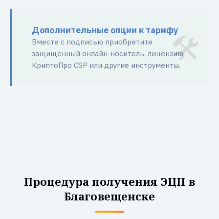
Дополнительные опции к тарифу
Вместе с подписью приобретите
защищенный онлайн-носитель, лицензию
КриптоПро CSP или другие инструменты.
Процедура получения ЭЦП в
Благовещенске