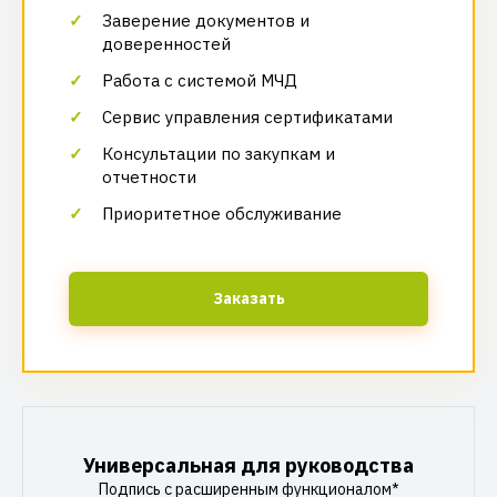
Заверение документов и
доверенностей
Работа с системой МЧД
Сервис управления сертификатами
Консультации по закупкам и
отчетности
Приоритетное обслуживание
Заказать
Универсальная для руководства
Подпись с расширенным функционалом*