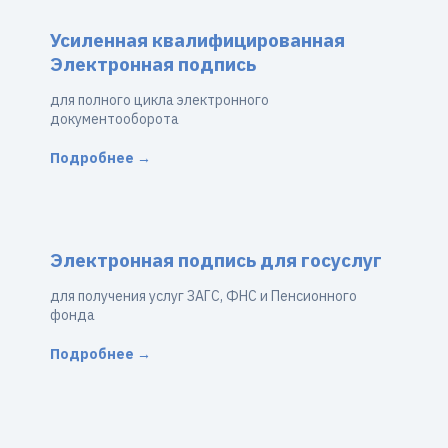
Усиленная квалифицированная
Электронная подпись
для полного цикла электронного
документооборота
Подробнее →
Электронная подпись для госуслуг
для получения услуг ЗАГС, ФНС и Пенсионного
фонда
Подробнее →