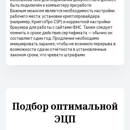
быть подключён к компьютеру при работе.
Важным нюансом является необходимость настройки
рабочего места: установки криптопровайдера
(например, КриптоПро CSP) и корректной настройки
браузера для работы с сайтами ФНС. Также следует
помнить о сроке действия сертификата — обычно он
составляет один год. Продление необходимо
инициировать заранее, чтобы не возникло перерыва в
возможности сдачи отчётности в установленные
законом сроки, что чревато штрафами.
Подбор оптимальной
ЭЦП