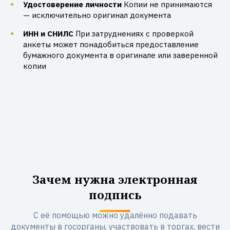
Удостоверение личности
Копии не принимаются
— исключительно оригинал документа
ИНН и СНИЛС
При затруднениях с проверкой
анкеты может понадобиться предоставление
бумажного документа в оригинале или заверенной
копии
Зачем нужна электронная
подпись
С её помощью можно удалённо подавать
документы в госорганы, участвовать в торгах, вести