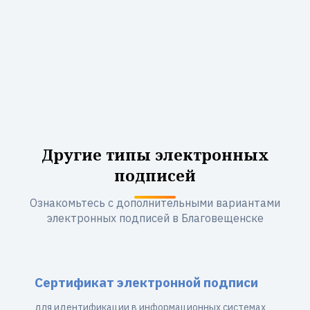
Другие типы электронных
подписей
Ознакомьтесь с дополнительными вариантами
электронных подписей в Благовещенске
Сертификат электронной подписи
для идентификации в информационных системах