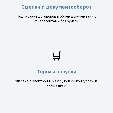
Сделки и документооборот
Подписание договоров и обмен документами с
контрагентами без бумаги.
🛒
Торги и закупки
Участие в электронных аукционах и конкурсах на
площадках.