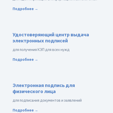
Подробнее →
Удостоверяющий центр выдача
электронных подписей
для получения КЭП для всех нужд
Подробнее →
Электронная подпись для
физического лица
для подписания документов и заявлений
Подробнее →