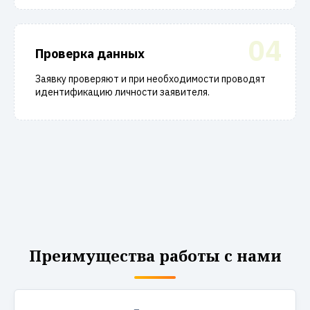
04
Проверка данных
Заявку проверяют и при необходимости проводят
идентификацию личности заявителя.
Преимущества работы с нами