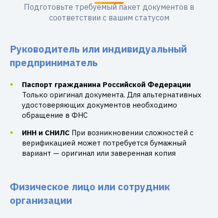
Подготовьте требуемый пакет документов в
соответствии с вашим статусом
Руководитель или индивидуальный
предприниматель
Паспорт гражданина Российской Федерации
Только оригинал документа. Для альтернативных
удостоверяющих документов необходимо
обращение в ФНС
ИНН и СНИЛС
При возникновении сложностей с
верификацией может потребуется бумажный
вариант — оригинал или заверенная копия
Физическое лицо или сотрудник
организации