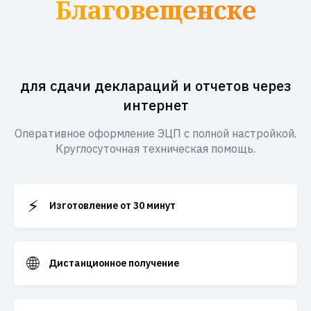
Благовещенске
для сдачи деклараций и отчетов через
интернет
Оперативное оформление ЭЦП с полной настройкой.
Круглосуточная техническая помощь.
⚡
Изготовление от 30 минут
🌐
Дистанционное получение