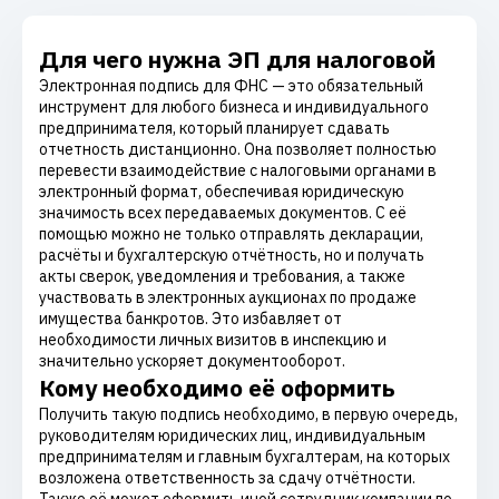
Для чего нужна ЭП для налоговой
Электронная подпись для ФНС — это обязательный
инструмент для любого бизнеса и индивидуального
предпринимателя, который планирует сдавать
отчетность дистанционно. Она позволяет полностью
перевести взаимодействие с налоговыми органами в
электронный формат, обеспечивая юридическую
значимость всех передаваемых документов. С её
помощью можно не только отправлять декларации,
расчёты и бухгалтерскую отчётность, но и получать
акты сверок, уведомления и требования, а также
участвовать в электронных аукционах по продаже
имущества банкротов. Это избавляет от
необходимости личных визитов в инспекцию и
значительно ускоряет документооборот.
Кому необходимо её оформить
Получить такую подпись необходимо, в первую очередь,
руководителям юридических лиц, индивидуальным
предпринимателям и главным бухгалтерам, на которых
возложена ответственность за сдачу отчётности.