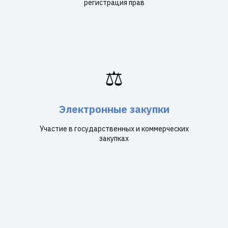
регистрация прав
⚖️
Электронные закупки
Участие в государственных и коммерческих
закупках