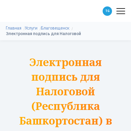
Главная
Услуги
Благовещенск
Электронная подпись для Налоговой
Электронная
подпись для
Налоговой
(Республика
Башкортостан) в