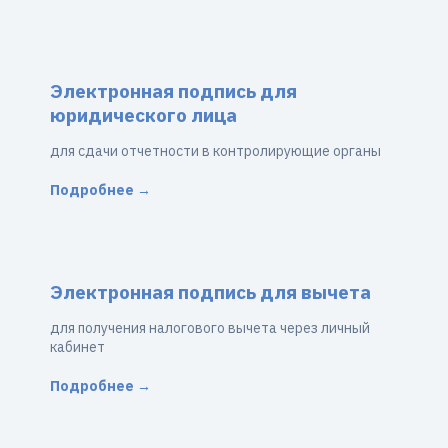
Электронная подпись для
юридического лица
для сдачи отчетности в контролирующие органы
Подробнее →
Электронная подпись для вычета
для получения налогового вычета через личный
кабинет
Подробнее →