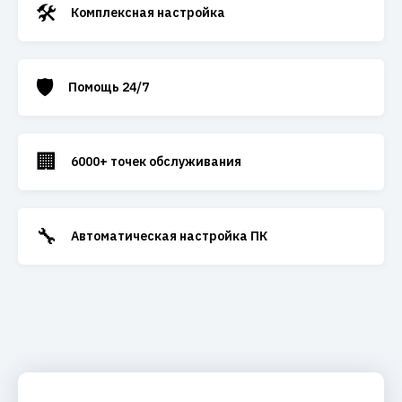
🛠️
Комплексная настройка
🛡️
Помощь 24/7
🏢
6000+ точек обслуживания
🔧
Автоматическая настройка ПК