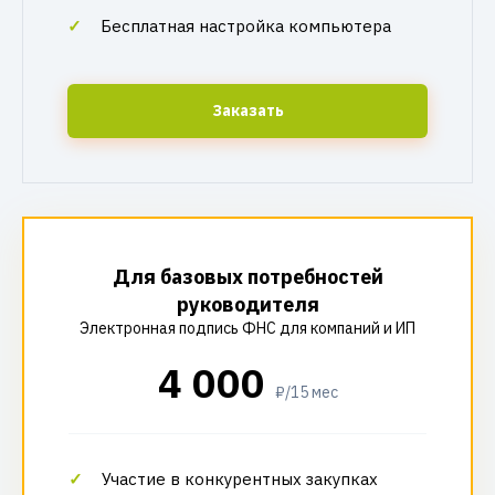
Бесплатная настройка компьютера
Заказать
Для базовых потребностей
руководителя
Электронная подпись ФНС для компаний и ИП
4 000
₽/15 мес
Участие в конкурентных закупках