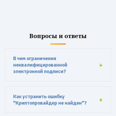
Вопросы и ответы
В чем ограничения
неквалифицированной
электронной подписи?
Как устранить ошибку
"Криптопровайдер не найден"?