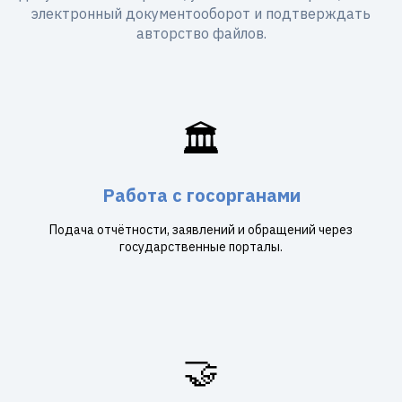
электронный документооборот и подтверждать
авторство файлов.
🏛️
Работа с госорганами
Подача отчётности, заявлений и обращений через
государственные порталы.
🤝