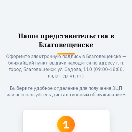
Наши представительства в
Благовещенске
Оформите электронную подпись в Благовещенске —
ближайший пункт выдачи находится по адресу г. п.
город Благовещенск, ул. Седова, 110 (09:00-18:00,
пн, вт, ср, чт, пт).
Выберите удобное отделение для получения ЭЦП
или воспользуйтесь дистанционным обслуживанием
1