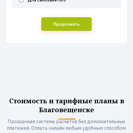
Для самозанятого
Продолжить
Стоимость и тарифные планы в
Благовещенске
Прозрачная система расчетов без дополнительных
платежей. Оплата онлайн любым удобным способом.