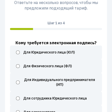
Ответьте на несколько вопросов, чтобы мы
предложили подходящий тариф.
Шаг
1
из 4
Кому требуется электронная подпись?
Для Юридического лица (ЮЛ)
Для Физического лица (ФЛ)
Для Индивидуального предпринимателя
(ИП)
Для сотрудника Юридического лица