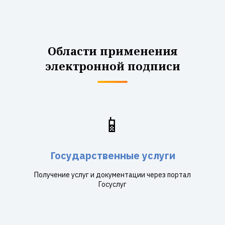
Области применения
электронной подписи
📱
Государственные услуги
Получение услуг и документации через портал
Госуслуг