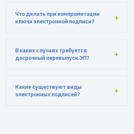
Что делать при компрометации
ключа электронной подписи?
В каких случаях требуется
досрочный перевыпуск ЭП?
Какие существуют виды
электронных подписей?