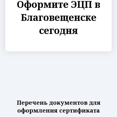
Оформите ЭЦП в
Благовещенске
сегодня
Перечень документов для
оформления сертификата