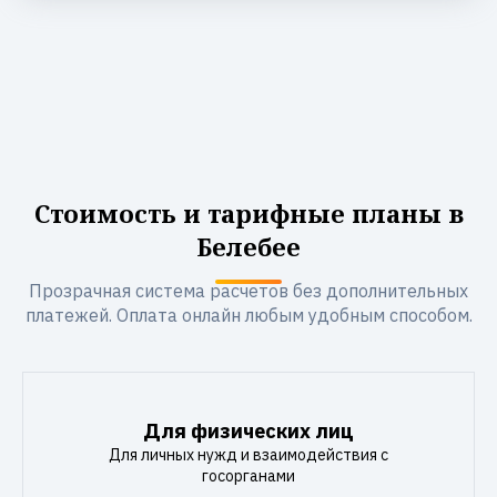
Стоимость и тарифные планы в
Белебее
Прозрачная система расчетов без дополнительных
платежей. Оплата онлайн любым удобным способом.
Для физических лиц
Для личных нужд и взаимодействия с
госорганами