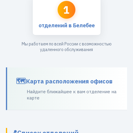
1
отделений в Белебее
Мы работаем по всей России с возможностью
удаленного обслуживания
Карта расположения офисов
Найдите ближайшее к вам отделение на
карте
Список отделений