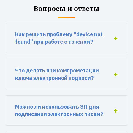
Вопросы и ответы
Как решить проблему "device not
found" при работе с токеном?
Что делать при компрометации
ключа электронной подписи?
Можно ли использовать ЭП для
подписания электронных писем?