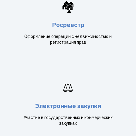
🏘️
Росреестр
Оформление операций с недвижимостью и
регистрация прав
⚖️
Электронные закупки
Участие в государственных и коммерческих
закупках