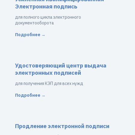
Электронная подпись
для полного цикла электронного
документооборота
Подробнее →
Удостоверяющий центр выдача
электронных подписей
для получения КЭП для всех нужд
Подробнее →
Продление электронной подписи