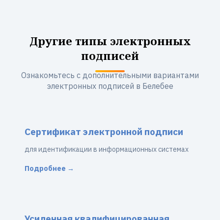
Другие типы электронных
подписей
Ознакомьтесь с дополнительными вариантами
электронных подписей в Белебее
Сертификат электронной подписи
для идентификации в информационных системах
Подробнее →
Усиленная квалифицированная