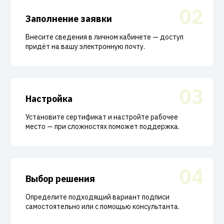
02
Заполнение заявки
Внесите сведения в личном кабинете — доступ
придёт на вашу электронную почту.
03
Настройка
Установите сертификат и настройте рабочее
место — при сложностях поможет поддержка.
04
Выбор решения
Определите подходящий вариант подписи
самостоятельно или с помощью консультанта.