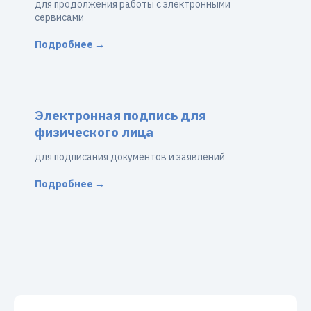
для продолжения работы с электронными
сервисами
Подробнее →
Электронная подпись для
физического лица
для подписания документов и заявлений
Подробнее →