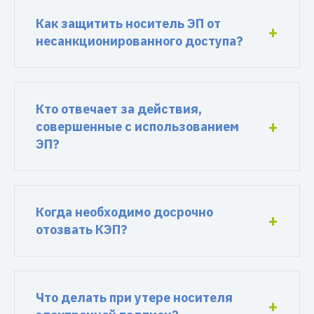
Как защитить носитель ЭП от
несанкционированного доступа?
Кто отвечает за действия,
совершенные с использованием
ЭП?
Когда необходимо досрочно
отозвать КЭП?
Что делать при утере носителя