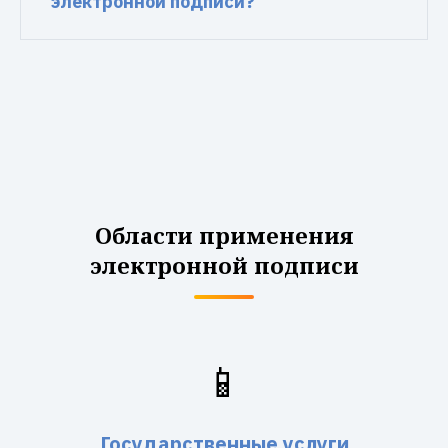
электронной подписи?
Области применения
электронной подписи
📱
Государственные услуги