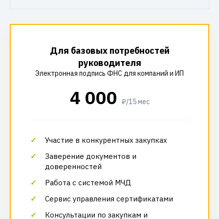
Для базовых потребностей
руководителя
Электронная подпись ФНС для компаний и ИП
4 000
₽/15 мес
Участие в конкурентных закупках
Заверение документов и
доверенностей
Работа с системой МЧД
Сервис управления сертификатами
Консультации по закупкам и