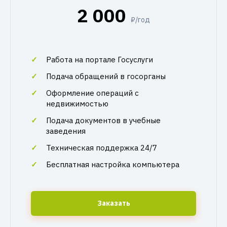
2 000
₽/год
Работа на портале Госуслуги
Подача обращений в госорганы
Оформление операций с
недвижимостью
Подача документов в учебные
заведения
Техническая поддержка 24/7
Бесплатная настройка компьютера
Заказать