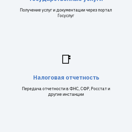
Получение услуг и документации через портал
Госуслуг
📑
Налоговая отчетность
Передача отчетности в ФНС, СФР, Росстат и
другие инстанции