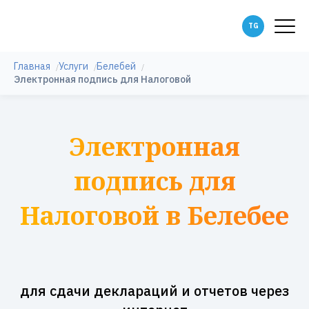
Главная
Услуги
Белебей
Электронная подпись для Налоговой
Электронная
подпись для
Налоговой в Белебее
для сдачи деклараций и отчетов через