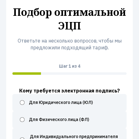
Подбор оптимальной
ЭЦП
Ответьте на несколько вопросов, чтобы мы
предложили подходящий тариф.
Шаг
1
из 4
Кому требуется электронная подпись?
Для Юридического лица (ЮЛ)
Для Физического лица (ФЛ)
Для Индивидуального предпринимателя