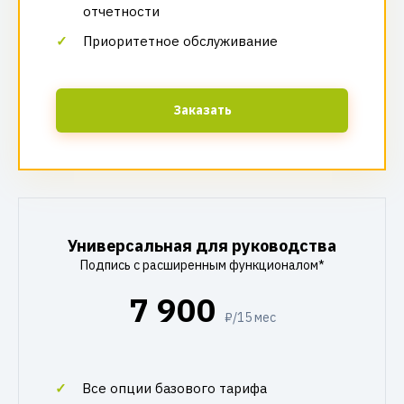
отчетности
Приоритетное обслуживание
Заказать
Универсальная для руководства
Подпись с расширенным функционалом*
7 900
₽/15 мес
Все опции базового тарифа