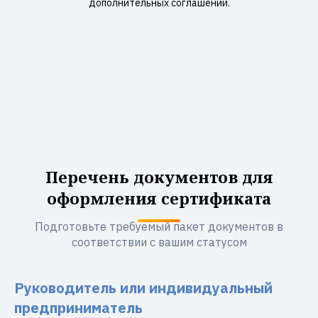
дополнительных соглашений.
Перечень документов для
оформления сертификата
Подготовьте требуемый пакет документов в
соответствии с вашим статусом
Руководитель или индивидуальный
предприниматель