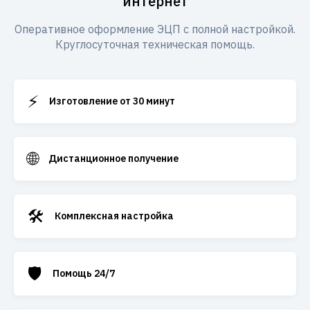
интернет
Оперативное оформление ЭЦП с полной настройкой.
Круглосуточная техническая помощь.
⚡
Изготовление от 30 минут
🌐
Дистанционное получение
🛠️
Комплексная настройка
🛡️
Помощь 24/7