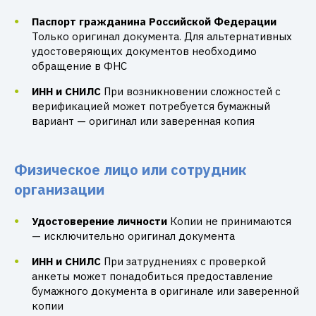
Паспорт гражданина Российской Федерации
Только оригинал документа. Для альтернативных
удостоверяющих документов необходимо
обращение в ФНС
ИНН и СНИЛС
При возникновении сложностей с
верификацией может потребуется бумажный
вариант — оригинал или заверенная копия
Физическое лицо или сотрудник
организации
Удостоверение личности
Копии не принимаются
— исключительно оригинал документа
ИНН и СНИЛС
При затруднениях с проверкой
анкеты может понадобиться предоставление
бумажного документа в оригинале или заверенной
копии