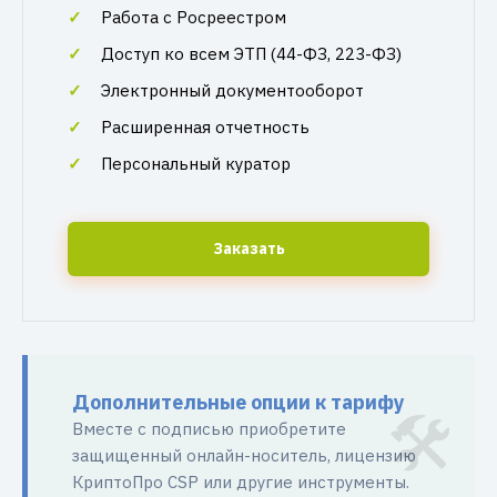
Работа с Росреестром
Доступ ко всем ЭТП (44-ФЗ, 223-ФЗ)
Электронный документооборот
Расширенная отчетность
Персональный куратор
Заказать
Дополнительные опции к тарифу
Вместе с подписью приобретите
защищенный онлайн-носитель, лицензию
КриптоПро CSP или другие инструменты.