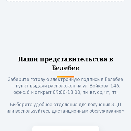
Наши представительства в
Белебее
Заберите готовую электронную подпись в Белебее
— пункт выдачи расположен на ул. Войкова, 146,
офис. 6 и открыт 09:00-18:00, пн, вт, ср, чт, пт.
Выберите удобное отделение для получения ЭЦП
или воспользуйтесь дистанционным обслуживанием