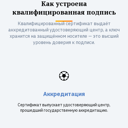
Как устроена
квалифицированная подпись
Квалифицированный сертификат выдаёт
аккредитованный удостоверяющий центр, а ключ
хранится на защищённом носителе — это высший
уровень доверия к подписи.
🏵️
Аккредитация
Сертификат выпускает удостоверяющий центр,
прошедший государственную аккредитацию.