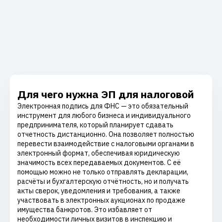
Для чего нужна ЭП для налоговой
Электронная подпись для ФНС — это обязательный
инструмент для любого бизнеса и индивидуального
предпринимателя, который планирует сдавать
отчетность дистанционно. Она позволяет полностью
перевести взаимодействие с налоговыми органами в
электронный формат, обеспечивая юридическую
значимость всех передаваемых документов. С её
помощью можно не только отправлять декларации,
расчёты и бухгалтерскую отчётность, но и получать
акты сверок, уведомления и требования, а также
участвовать в электронных аукционах по продаже
имущества банкротов. Это избавляет от
необходимости личных визитов в инспекцию и