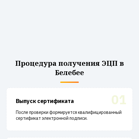
Процедура получения ЭЦП в
Белебее
01
Выпуск сертификата
После проверки формируется квалифицированный
сертификат электронной подписи.