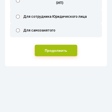
(ИП)
Для сотрудника Юридического лица
Для самозанятого
Продолжить