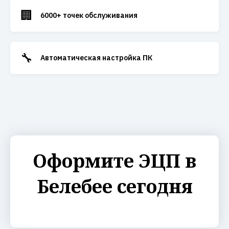
🏢
6000+ точек обслуживания
🔧
Автоматическая настройка ПК
Оформите ЭЦП в
Белебее сегодня