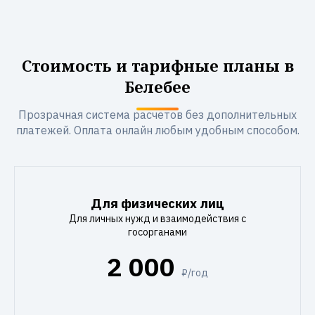
Стоимость и тарифные планы в
Белебее
Прозрачная система расчетов без дополнительных
платежей. Оплата онлайн любым удобным способом.
Для физических лиц
Для личных нужд и взаимодействия с
госорганами
2 000
₽/год