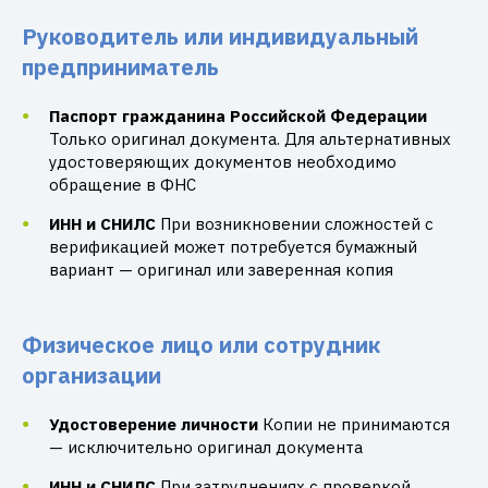
Руководитель или индивидуальный
предприниматель
Паспорт гражданина Российской Федерации
Только оригинал документа. Для альтернативных
удостоверяющих документов необходимо
обращение в ФНС
ИНН и СНИЛС
При возникновении сложностей с
верификацией может потребуется бумажный
вариант — оригинал или заверенная копия
Физическое лицо или сотрудник
организации
Удостоверение личности
Копии не принимаются
— исключительно оригинал документа
ИНН и СНИЛС
При затруднениях с проверкой