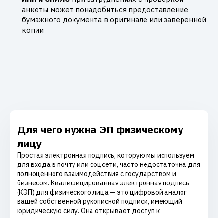
анкеты может понадобиться предоставление
бумажного документа в оригинале или заверенной
копии
Для чего нужна ЭП физическому
лицу
Простая электронная подпись, которую мы используем
для входа в почту или соцсети, часто недостаточна для
полноценного взаимодействия с государством и
бизнесом. Квалифицированная электронная подпись
(КЭП) для физического лица — это цифровой аналог
вашей собственной рукописной подписи, имеющий
юридическую силу. Она открывает доступ к