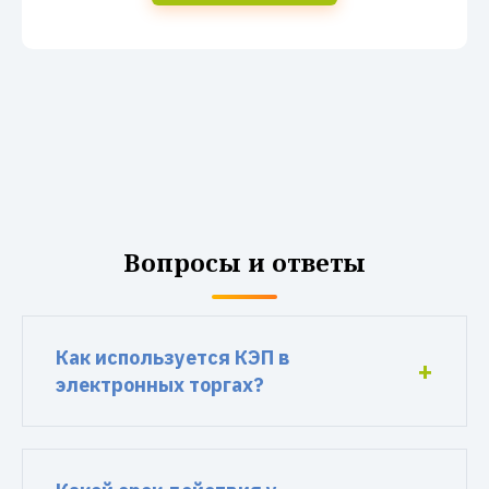
Вопросы и ответы
Как используется КЭП в
электронных торгах?