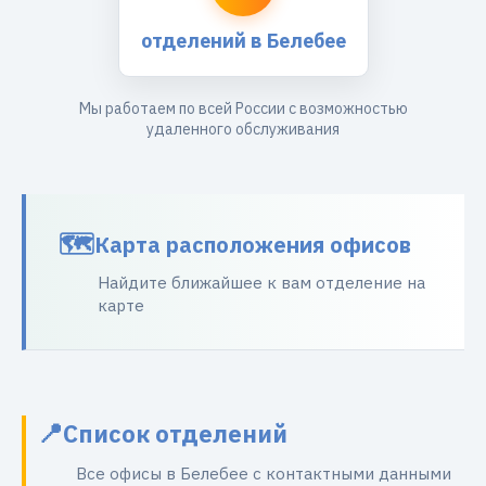
отделений в Белебее
Мы работаем по всей России с возможностью
удаленного обслуживания
Карта расположения офисов
Найдите ближайшее к вам отделение на
карте
Список отделений
Все офисы в Белебее с контактными данными