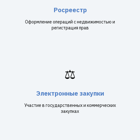
Росреестр
Оформление операций с недвижимостью и
регистрация прав
⚖️
Электронные закупки
Участие в государственных и коммерческих
закупках