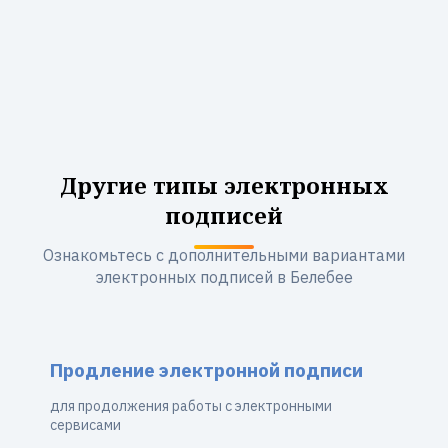
Другие типы электронных
подписей
Ознакомьтесь с дополнительными вариантами
электронных подписей в Белебее
Продление электронной подписи
для продолжения работы с электронными
сервисами