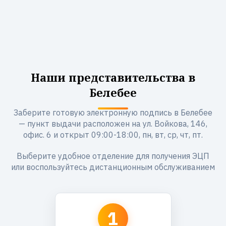
Наши представительства в
Белебее
Заберите готовую электронную подпись в Белебее
— пункт выдачи расположен на ул. Войкова, 146,
офис. 6 и открыт 09:00-18:00, пн, вт, ср, чт, пт.
Выберите удобное отделение для получения ЭЦП
или воспользуйтесь дистанционным обслуживанием
1