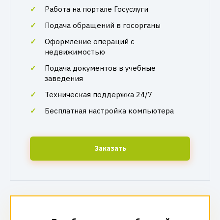
Работа на портале Госуслуги
Подача обращений в госорганы
Оформление операций с
недвижимостью
Подача документов в учебные
заведения
Техническая поддержка 24/7
Бесплатная настройка компьютера
Заказать