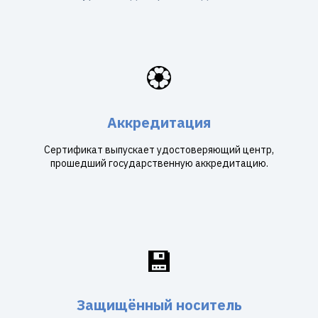
🏵️
Аккредитация
Сертификат выпускает удостоверяющий центр,
прошедший государственную аккредитацию.
💾
Защищённый носитель