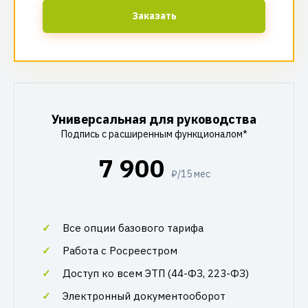
Заказать
Универсальная для руководства
Подпись с расширенным функционалом*
7 900
₽/15 мес
Все опции базового тарифа
Работа с Росреестром
Доступ ко всем ЭТП (44-ФЗ, 223-ФЗ)
Электронный документооборот