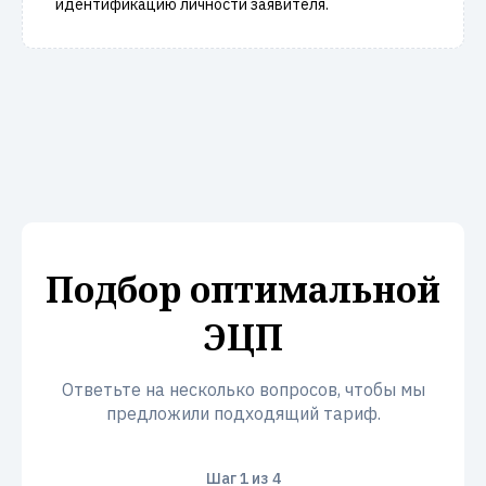
идентификацию личности заявителя.
Подбор оптимальной
ЭЦП
Ответьте на несколько вопросов, чтобы мы
предложили подходящий тариф.
Шаг
1
из 4