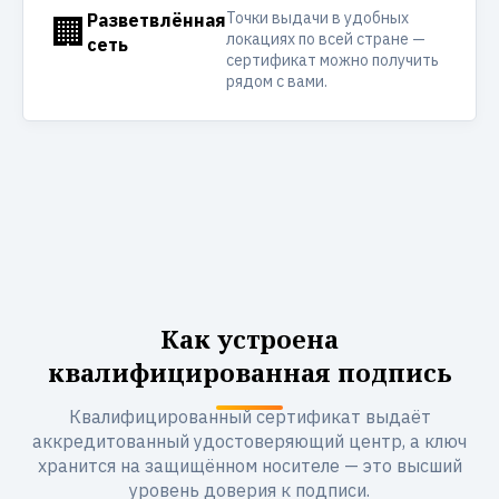
Точки выдачи в удобных
🏢
Разветвлённая
локациях по всей стране —
сеть
сертификат можно получить
рядом с вами.
Как устроена
квалифицированная подпись
Квалифицированный сертификат выдаёт
аккредитованный удостоверяющий центр, а ключ
хранится на защищённом носителе — это высший
уровень доверия к подписи.