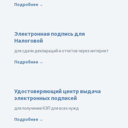
Подробнее →
Электронная подпись для
Налоговой
для сдачи деклараций и отчетов через интернет
Подробнее →
Удостоверяющий центр выдача
электронных подписей
для получения КЭП для всех нужд
Подробнее →