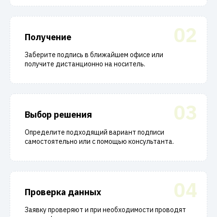
02
Получение
Заберите подпись в ближайшем офисе или
получите дистанционно на носитель.
03
Выбор решения
Определите подходящий вариант подписи
самостоятельно или с помощью консультанта.
04
Проверка данных
Заявку проверяют и при необходимости проводят