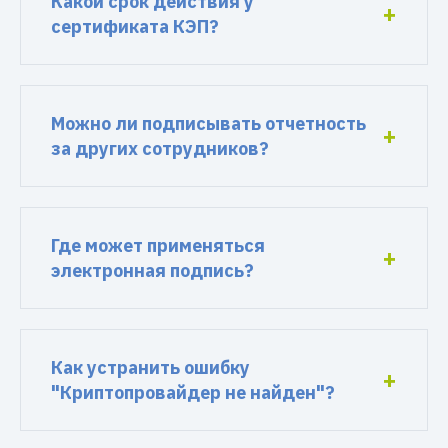
Какой срок действия у
сертификата КЭП?
Можно ли подписывать отчетность
за других сотрудников?
Где может применяться
электронная подпись?
Как устранить ошибку
"Криптопровайдер не найден"?