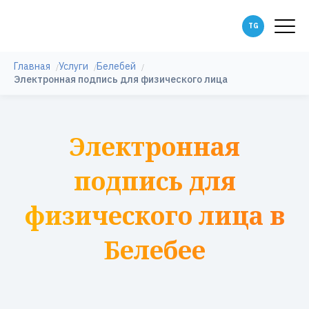
Главная
Услуги
Белебей
Электронная подпись для физического лица
Электронная
подпись для
физического лица в
Белебее