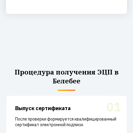
Процедура получения ЭЦП в
Белебее
01
Выпуск сертификата
После проверки формируется квалифицированный
сертификат электронной подписи.