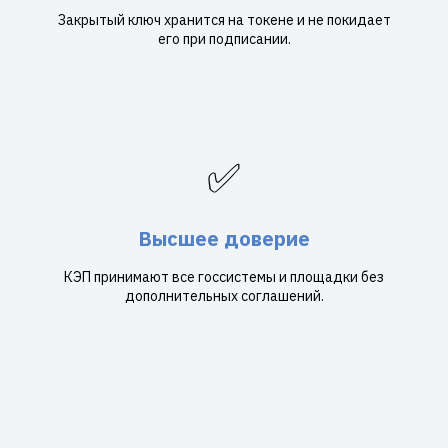
Закрытый ключ хранится на токене и не покидает
его при подписании.
✅
Высшее доверие
КЭП принимают все госсистемы и площадки без
дополнительных соглашений.