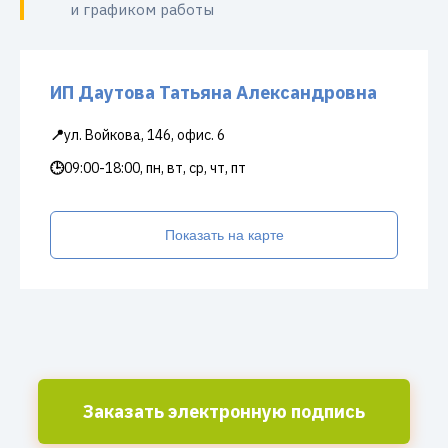
и графиком работы
ИП Даутова Татьяна Александровна
📍
ул. Войкова, 146, офис. 6
🕒
09:00-18:00, пн, вт, ср, чт, пт
Показать на карте
Заказать электронную подпись