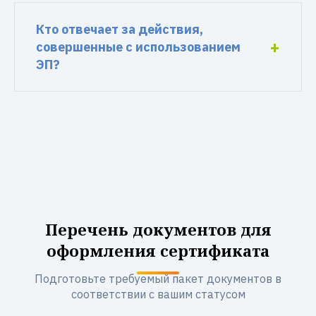
Кто отвечает за действия,
совершенные с использованием
ЭП?
Перечень документов для
оформления сертификата
Подготовьте требуемый пакет документов в
соответствии с вашим статусом