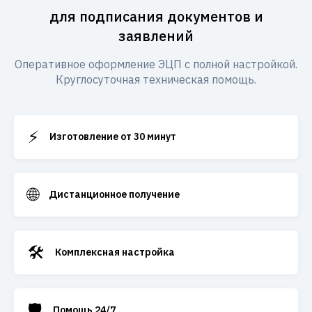
для подписания документов и
заявлений
Оперативное оформление ЭЦП с полной настройкой.
Круглосуточная техническая помощь.
⚡
Изготовление от 30 минут
🌐
Дистанционное получение
🛠️
Комплексная настройка
🛡️
Помощь 24/7