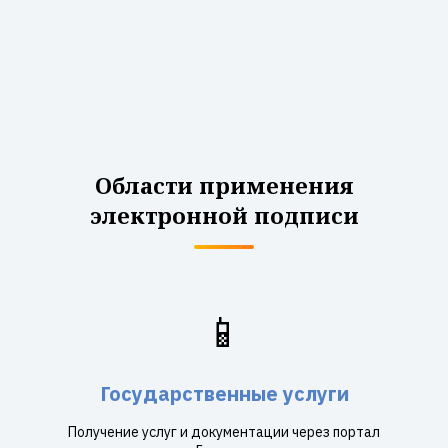
Области применения
электронной подписи
📱
Государственные услуги
Получение услуг и документации через портал