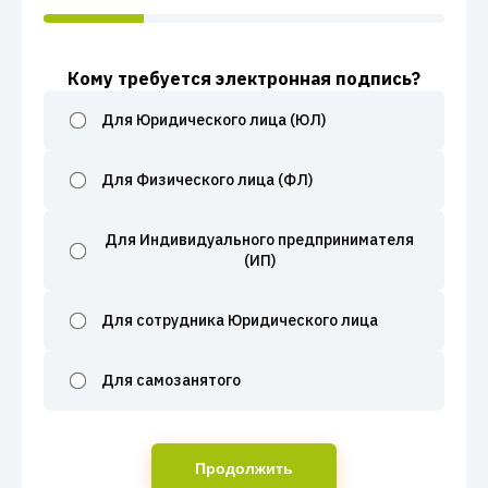
Кому требуется электронная подпись?
Для Юридического лица (ЮЛ)
Для Физического лица (ФЛ)
Для Индивидуального предпринимателя
(ИП)
Для сотрудника Юридического лица
Для самозанятого
Продолжить