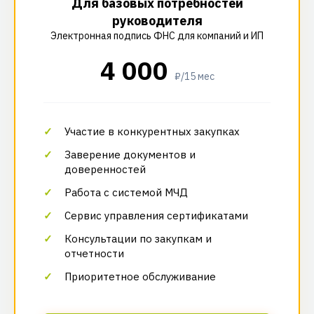
Для базовых потребностей
руководителя
Электронная подпись ФНС для компаний и ИП
4 000
₽/15 мес
Участие в конкурентных закупках
Заверение документов и
доверенностей
Работа с системой МЧД
Сервис управления сертификатами
Консультации по закупкам и
отчетности
Приоритетное обслуживание