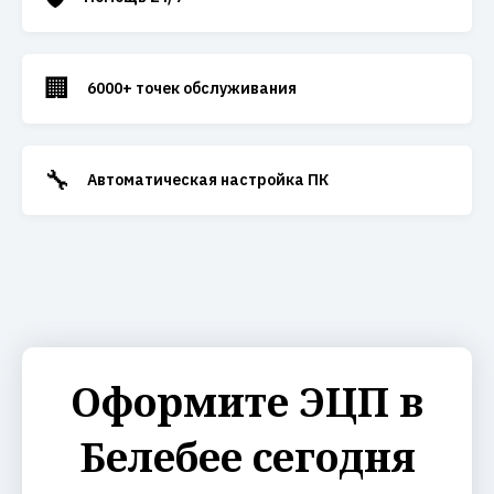
🏢
6000+ точек обслуживания
🔧
Автоматическая настройка ПК
Оформите ЭЦП в
Белебее сегодня