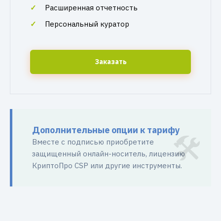
Расширенная отчетность
Персональный куратор
Заказать
Дополнительные опции к тарифу
Вместе с подписью приобретите
защищенный онлайн-носитель, лицензию
КриптоПро CSP или другие инструменты.