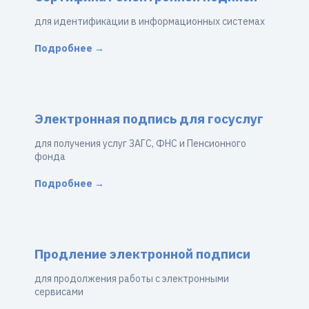
для идентификации в информационных системах
Подробнее →
Электронная подпись для госуслуг
для получения услуг ЗАГС, ФНС и Пенсионного
фонда
Подробнее →
Продление электронной подписи
для продолжения работы с электронными
сервисами