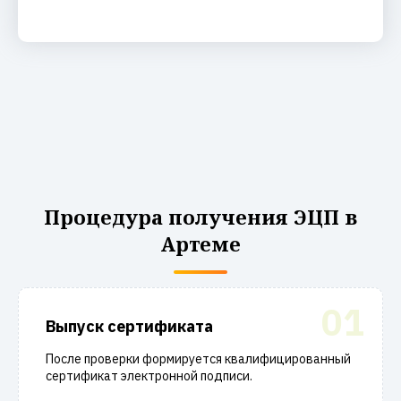
Процедура получения ЭЦП в
Артеме
01
Выпуск сертификата
После проверки формируется квалифицированный
сертификат электронной подписи.