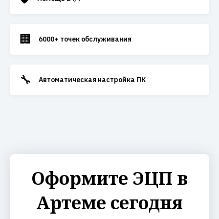
🏢
6000+ точек обслуживания
🔧
Автоматическая настройка ПК
Оформите ЭЦП в
Артеме сегодня