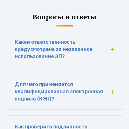
Вопросы и ответы
Какая ответственность
предусмотрена за незаконное
использование ЭП?
Для чего применяется
квалифицированная электронная
подпись (КЭП)?
Как проверить подлинность