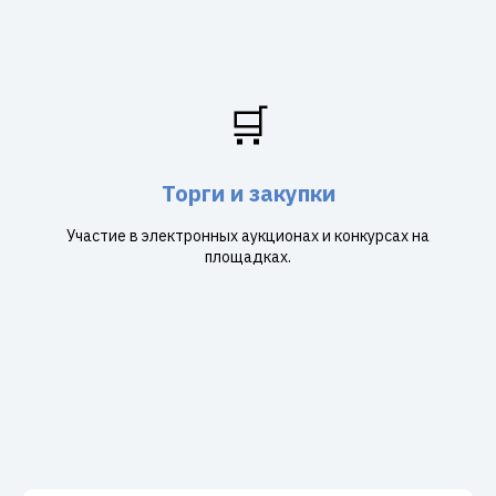
🛒
Торги и закупки
Участие в электронных аукционах и конкурсах на
площадках.