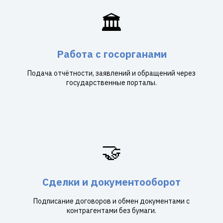
🏛️
Работа с госорганами
Подача отчётности, заявлений и обращений через
государственные порталы.
🤝
Сделки и документооборот
Подписание договоров и обмен документами с
контрагентами без бумаги.