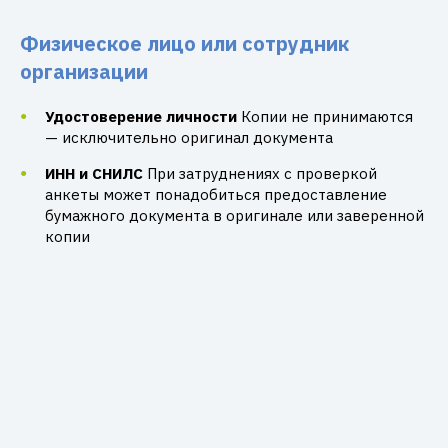
Физическое лицо или сотрудник
организации
Удостоверение личности
Копии не принимаются
— исключительно оригинал документа
ИНН и СНИЛС
При затруднениях с проверкой
анкеты может понадобиться предоставление
бумажного документа в оригинале или заверенной
копии