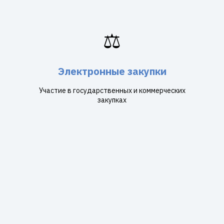
⚖️
Электронные закупки
Участие в государственных и коммерческих
закупках