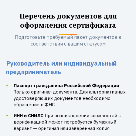
Перечень документов для
оформления сертификата
Подготовьте требуемый пакет документов в
соответствии с вашим статусом
Руководитель или индивидуальный
предприниматель
Паспорт гражданина Российской Федерации
Только оригинал документа. Для альтернативных
удостоверяющих документов необходимо
обращение в ФНС
ИНН и СНИЛС
При возникновении сложностей с
верификацией может потребуется бумажный
вариант — оригинал или заверенная копия