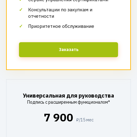
Консультации по закупкам и
отчетности
Приоритетное обслуживание
Заказать
Универсальная для руководства
Подпись с расширенным функционалом*
7 900
₽/15 мес