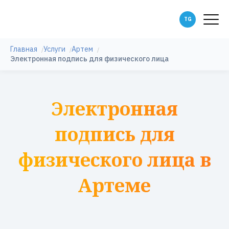
Главная
Услуги
Артем
Электронная подпись для физического лица
Электронная
подпись для
физического лица в
Артеме