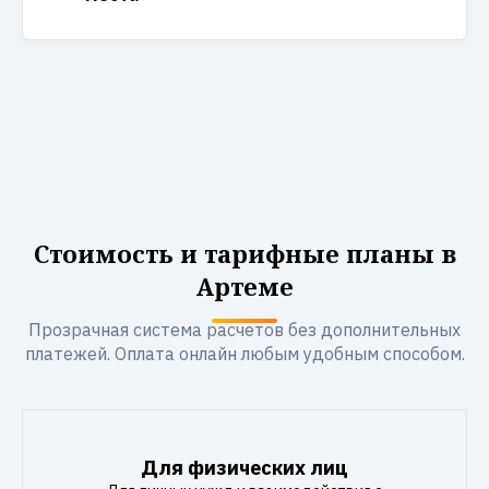
Стоимость и тарифные планы в
Артеме
Прозрачная система расчетов без дополнительных
платежей. Оплата онлайн любым удобным способом.
Для физических лиц