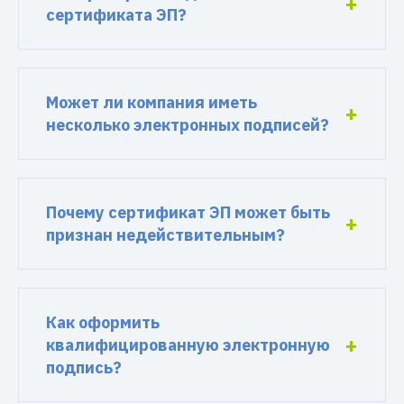
сертификата ЭП?
Может ли компания иметь
несколько электронных подписей?
Почему сертификат ЭП может быть
признан недействительным?
Как оформить
квалифицированную электронную
подпись?