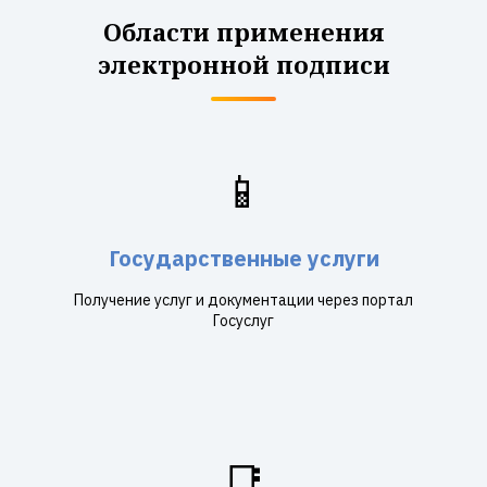
Области применения
электронной подписи
📱
Государственные услуги
Получение услуг и документации через портал
Госуслуг
📑