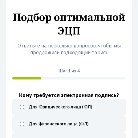
Подбор оптимальной
ЭЦП
Ответьте на несколько вопросов, чтобы мы
предложили подходящий тариф.
Шаг
1
из 4
Кому требуется электронная подпись?
Для Юридического лица (ЮЛ)
Для Физического лица (ФЛ)