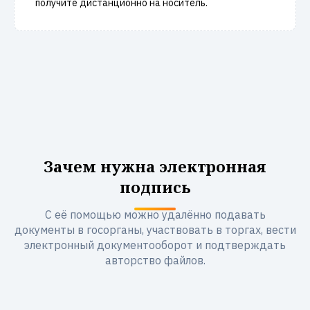
получите дистанционно на носитель.
Зачем нужна электронная
подпись
С её помощью можно удалённо подавать
документы в госорганы, участвовать в торгах, вести
электронный документооборот и подтверждать
авторство файлов.