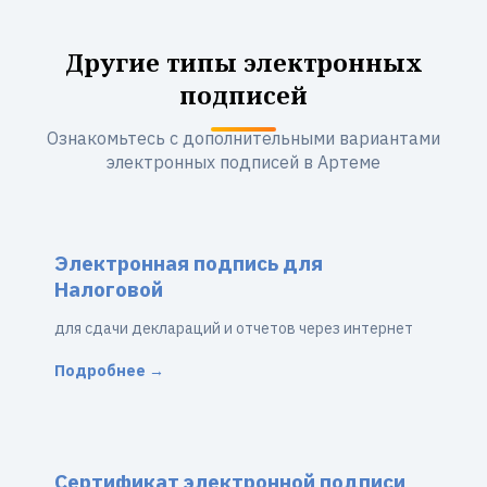
Другие типы электронных
подписей
Ознакомьтесь с дополнительными вариантами
электронных подписей в Артеме
Электронная подпись для
Налоговой
для сдачи деклараций и отчетов через интернет
Подробнее →
Сертификат электронной подписи