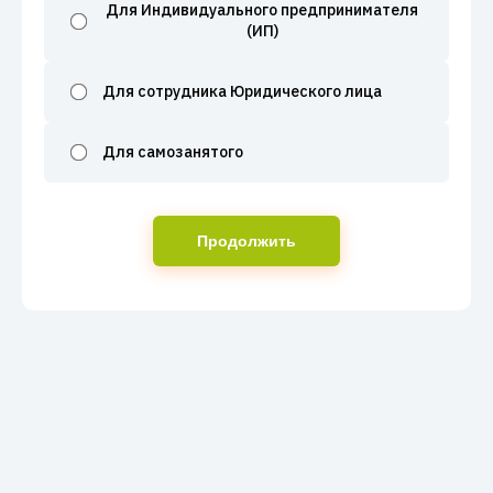
Для Индивидуального предпринимателя
(ИП)
Для сотрудника Юридического лица
Для самозанятого
Продолжить