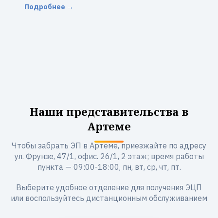
Подробнее →
Наши представительства в
Артеме
Чтобы забрать ЭП в Артеме, приезжайте по адресу
ул. Фрунзе, 47/1, офис. 26/1, 2 этаж; время работы
пункта — 09:00-18:00, пн, вт, ср, чт, пт.
Выберите удобное отделение для получения ЭЦП
или воспользуйтесь дистанционным обслуживанием