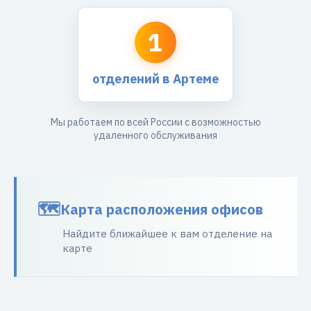
1
отделений в Артеме
Мы работаем по всей России с возможностью
удаленного обслуживания
Карта расположения офисов
Найдите ближайшее к вам отделение на
карте