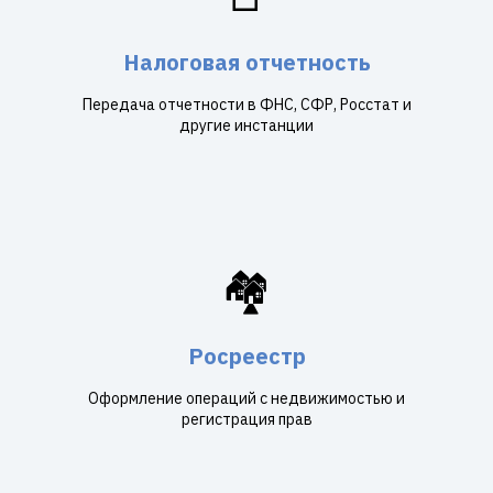
Налоговая отчетность
Передача отчетности в ФНС, СФР, Росстат и
другие инстанции
🏘️
Росреестр
Оформление операций с недвижимостью и
регистрация прав