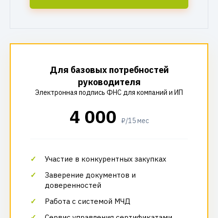
Для базовых потребностей
руководителя
Электронная подпись ФНС для компаний и ИП
4 000
₽/15 мес
Участие в конкурентных закупках
Заверение документов и
доверенностей
Работа с системой МЧД
Сервис управления сертификатами