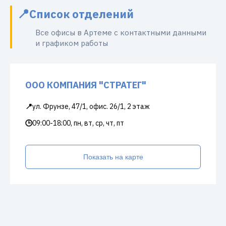
Список отделений
Все офисы в Артеме с контактными данными
и графиком работы
ООО КОМПАНИЯ "СТРАТЕГ"
📍
ул. Фрунзе, 47/1, офис. 26/1, 2 этаж
🕒
09:00-18:00, пн, вт, ср, чт, пт
Показать на карте