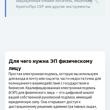
защищенный онлайн-носитель, лицензию
КриптоПро CSP или другие инструменты.
Для чего нужна ЭП физическому
лицу
Простая электронная подпись, которую мы используем
для входа в почту или соцсети, часто недостаточна для
полноценного взаимодействия с государством и
бизнесом. Квалифицированная электронная подпись
(КЭП) для физического лица — это цифровой аналог
вашей собственной рукописной подписи, имеющий
юридическую силу. Она открывает доступ к
дистанционному решению административных задач,