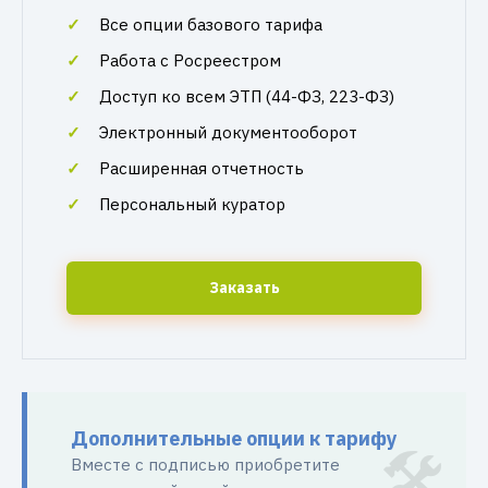
Все опции базового тарифа
Работа с Росреестром
Доступ ко всем ЭТП (44-ФЗ, 223-ФЗ)
Электронный документооборот
Расширенная отчетность
Персональный куратор
Заказать
Дополнительные опции к тарифу
Вместе с подписью приобретите