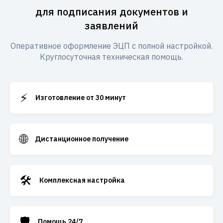
для подписания документов и
заявлений
Оперативное оформление ЭЦП с полной настройкой.
Круглосуточная техническая помощь.
⚡
Изготовление от 30 минут
🌐
Дистанционное получение
🛠️
Комплексная настройка
🛡️
Помощь 24/7