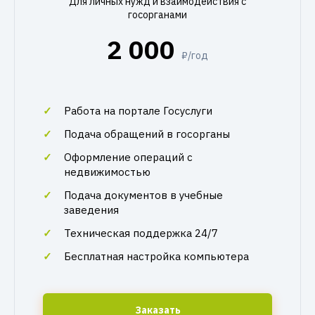
Для личных нужд и взаимодействия с
госорганами
2 000
₽/год
Работа на портале Госуслуги
Подача обращений в госорганы
Оформление операций с
недвижимостью
Подача документов в учебные
заведения
Техническая поддержка 24/7
Бесплатная настройка компьютера
Заказать