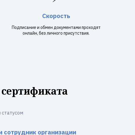
Скорость
Подписание и обмен документами проходят
онлайн, без личного присутствия.
 сертификата
 статусом
и сотрудник организации