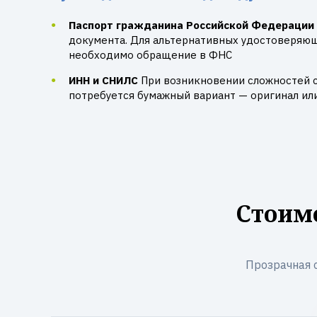
Паспорт гражданина Российской Федерации
документа. Для альтернативных удостоверяю
необходимо обращение в ФНС
ИНН и СНИЛС
При возникновении сложностей 
потребуется бумажный вариант — оригинал ил
Стоим
Прозрачная 