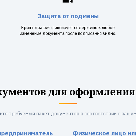
Защита от подмены
Криптография фиксирует содержимое: любое
изменение документа после подписания видно.
кументов для оформления
ьте требуемый пакет документов в соответствии с вашим
предприниматель
Физическое лицо ил