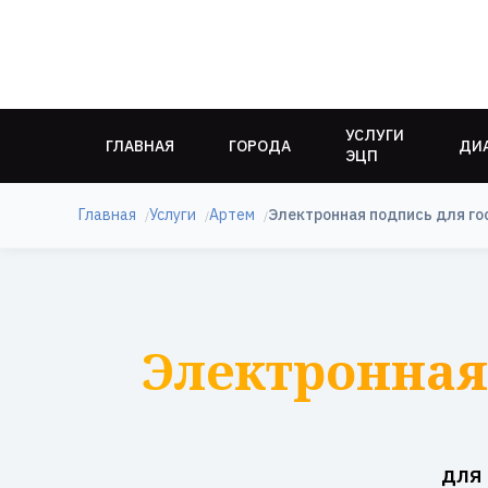
УСЛУГИ
ГЛАВНАЯ
ГОРОДА
ДИ
ЭЦП
Главная
Услуги
Артем
Электронная подпись для го
Электронная 
для