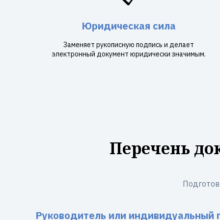
Юридическая сила
Заменяет рукописную подпись и делает
электронный документ юридически значимым.
Перечень до
Подготов
Руководитель или индивидуальный 