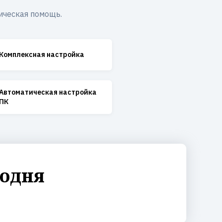
ическая помощь.
Комплексная настройка
Автоматическая настройка
ПК
годня