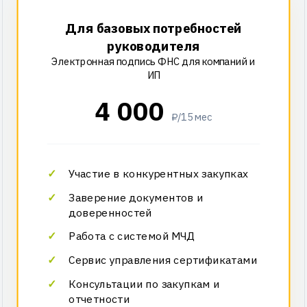
Для базовых потребностей
руководителя
Электронная подпись ФНС для компаний и
ИП
4 000
₽/15 мес
Участие в конкурентных закупках
Заверение документов и
доверенностей
Работа с системой МЧД
Сервис управления сертификатами
Консультации по закупкам и
отчетности