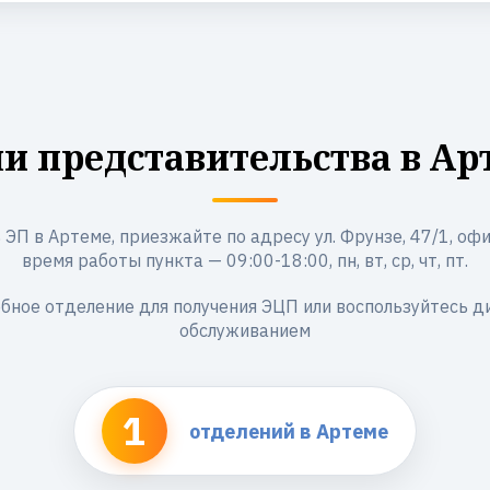
и представительства в Ар
ЭП в Артеме, приезжайте по адресу ул. Фрунзе, 47/1, офис
время работы пункта — 09:00-18:00, пн, вт, ср, чт, пт.
бное отделение для получения ЭЦП или воспользуйтесь 
обслуживанием
1
отделений в Артеме