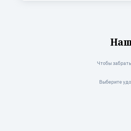
Наш
Чтобы забрать 
Выберите удо