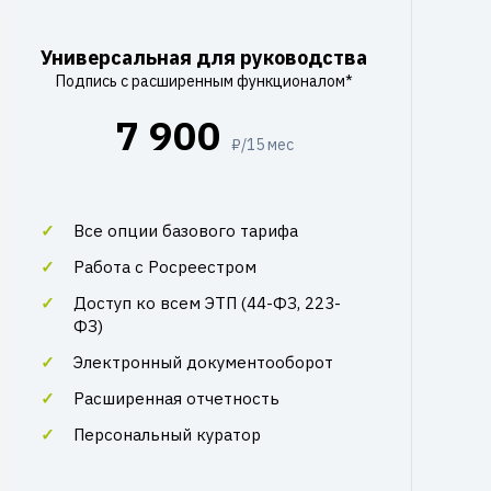
Универсальная для руководства
Подпись с расширенным функционалом*
7 900
₽/15 мес
Все опции базового тарифа
Работа с Росреестром
Доступ ко всем ЭТП (44-ФЗ, 223-
ФЗ)
Электронный документооборот
Расширенная отчетность
Персональный куратор