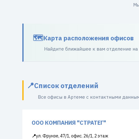
Мы
Карта расположения офисов
Найдите ближайшее к вам отделение на
Список отделений
Все офисы в Артеме с контактными данны
ООО КОМПАНИЯ "СТРАТЕГ"
📍
ул. Фрунзе, 47/1, офис. 26/1, 2 этаж