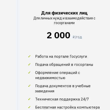
Для физических лиц
Для личных нужд и взаимодействия с
госорганами
2 000
₽/год
Работа на портале Госуслуги
Подача обращений в госорганы
Оформление операций с
недвижимостью
Подача документов в учебные
заведения
Техническая поддержка 24/7
Бесплатная настройка компьютера