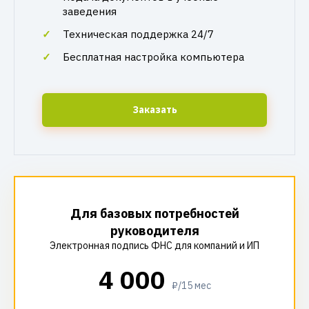
заведения
Техническая поддержка 24/7
Бесплатная настройка компьютера
Заказать
Для базовых потребностей
руководителя
Электронная подпись ФНС для компаний и ИП
4 000
₽/15 мес