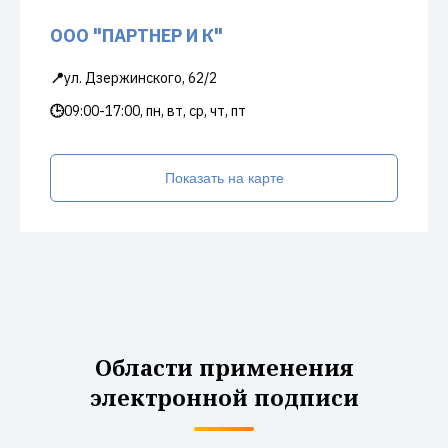
ООО "ПАРТНЕР И К"
📍
ул. Дзержинского, 62/2
🕒
09:00-17:00, пн, вт, ср, чт, пт
Показать на карте
Области применения
электронной подписи