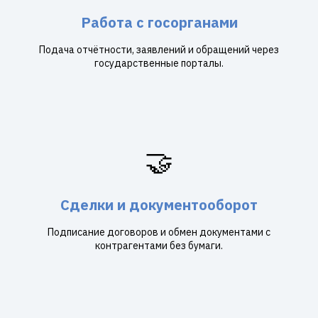
Работа с госорганами
Подача отчётности, заявлений и обращений через
государственные порталы.
🤝
Сделки и документооборот
Подписание договоров и обмен документами с
контрагентами без бумаги.