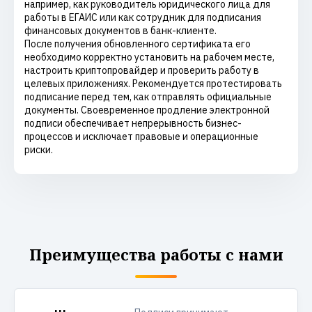
например, как руководитель юридического лица для
работы в ЕГАИС или как сотрудник для подписания
финансовых документов в банк-клиенте.
После получения обновленного сертификата его
необходимо корректно установить на рабочем месте,
настроить криптопровайдер и проверить работу в
целевых приложениях. Рекомендуется протестировать
подписание перед тем, как отправлять официальные
документы. Своевременное продление электронной
подписи обеспечивает непрерывность бизнес-
процессов и исключает правовые и операционные
риски.
Преимущества работы с нами