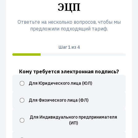
ЭЦП
Ответьте на несколько вопросов, чтобы мы
предложили подходящий тариф.
Шаг
1
из 4
Кому требуется электронная подпись?
Для Юридического лица (ЮЛ)
Для Физического лица (ФЛ)
Для Индивидуального предпринимателя
(ИП)