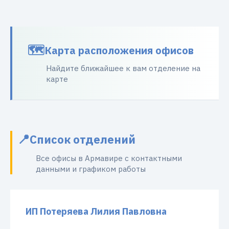
Карта расположения офисов
Найдите ближайшее к вам отделение на
карте
Список отделений
Все офисы в Армавире с контактными
данными и графиком работы
ИП Потеряева Лилия Павловна