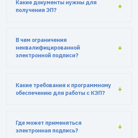
Какие документы нужны для
получения ЭП?
В чем ограничения
неквалифицированной
электронной подписи?
Какие требования к программному
обеспечению для работы с КЭП?
Где может применяться
электронная подпись?