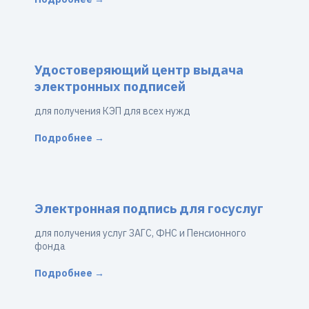
Удостоверяющий центр выдача
электронных подписей
для получения КЭП для всех нужд
Подробнее →
Электронная подпись для госуслуг
для получения услуг ЗАГС, ФНС и Пенсионного
фонда
Подробнее →