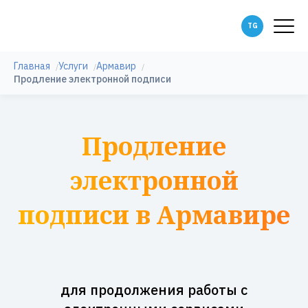
Главная
Услуги
Армавир
Продление электронной подписи
Продление
электронной
подписи в Армавире
для продолжения работы с