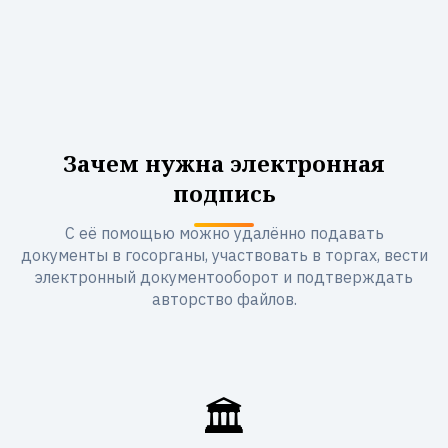
Зачем нужна электронная
подпись
С её помощью можно удалённо подавать
документы в госорганы, участвовать в торгах, вести
электронный документооборот и подтверждать
авторство файлов.
🏛️