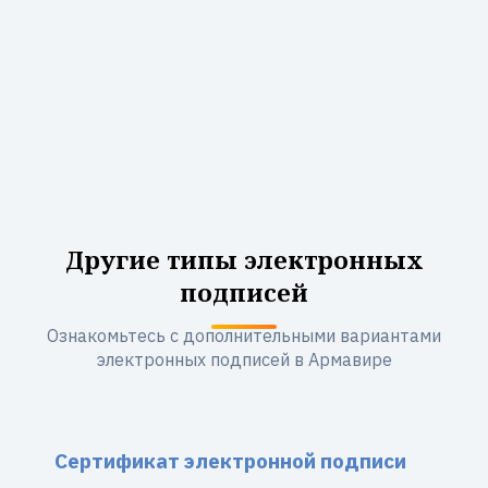
Другие типы электронных
подписей
Ознакомьтесь с дополнительными вариантами
электронных подписей в Армавире
Сертификат электронной подписи