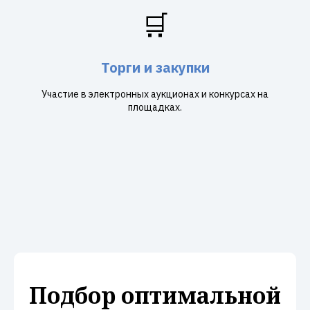
🛒
Торги и закупки
Участие в электронных аукционах и конкурсах на
площадках.
Подбор оптимальной