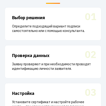
01
Выбор решения
Определите подходящий вариант подписи
самостоятельно или с помощью консультанта.
02
Проверка данных
Заявку проверяют и при необходимости проводят
идентификацию личности заявителя.
03
Настройка
Установите сертификат и настройте рабочее