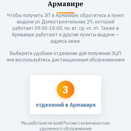
Армавире
Чтобы получить ЭП в Армавире, обратитесь в пункт
выдачи ул. Домостроительная, 29, который
работает 09:00-18:00, пн, вт, ср, чт, пт. Также в
Армавире работают и другие пункты выдачи —
адреса ниже.
Выберите удобное отделение для получения ЭЦП
или воспользуйтесь дистанционным обслуживанием
3
отделений в Армавире
Мы работаем по всей России с возможностью
удаленного обслуживания