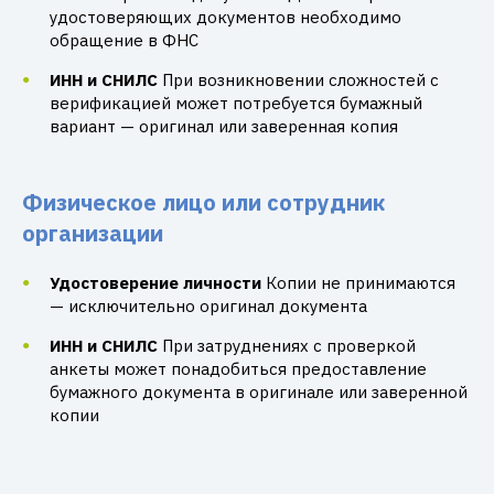
удостоверяющих документов необходимо
обращение в ФНС
ИНН и СНИЛС
При возникновении сложностей с
верификацией может потребуется бумажный
вариант — оригинал или заверенная копия
Физическое лицо или сотрудник
организации
Удостоверение личности
Копии не принимаются
— исключительно оригинал документа
ИНН и СНИЛС
При затруднениях с проверкой
анкеты может понадобиться предоставление
бумажного документа в оригинале или заверенной
копии