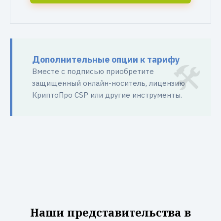
Дополнительные опции к тарифу
Вместе с подписью приобретите
защищенный онлайн-носитель, лицензию
КриптоПро CSP или другие инструменты.
Наши представительства в