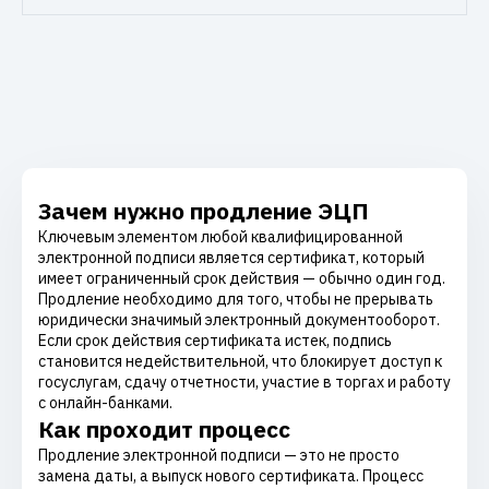
Зачем нужно продление ЭЦП
Ключевым элементом любой квалифицированной
электронной подписи является сертификат, который
имеет ограниченный срок действия — обычно один год.
Продление необходимо для того, чтобы не прерывать
юридически значимый электронный документооборот.
Если срок действия сертификата истек, подпись
становится недействительной, что блокирует доступ к
госуслугам, сдачу отчетности, участие в торгах и работу
с онлайн-банками.
Как проходит процесс
Продление электронной подписи — это не просто
замена даты, а выпуск нового сертификата. Процесс