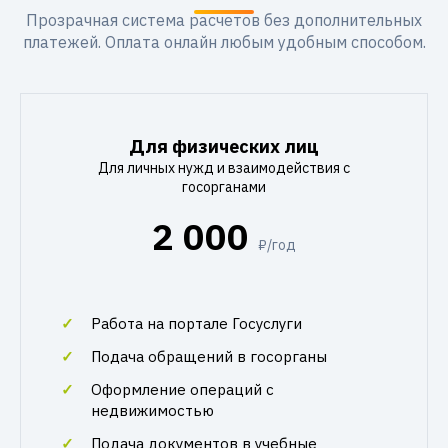
Прозрачная система расчетов без дополнительных
платежей. Оплата онлайн любым удобным способом.
Для физических лиц
Для личных нужд и взаимодействия с
госорганами
2 000
₽/год
Работа на портале Госуслуги
Подача обращений в госорганы
Оформление операций с
недвижимостью
Подача документов в учебные