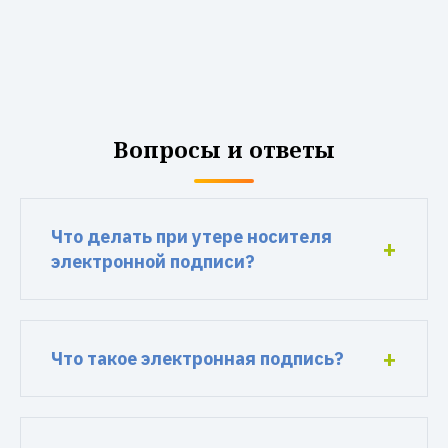
Вопросы и ответы
Что делать при утере носителя
электронной подписи?
Что такое электронная подпись?