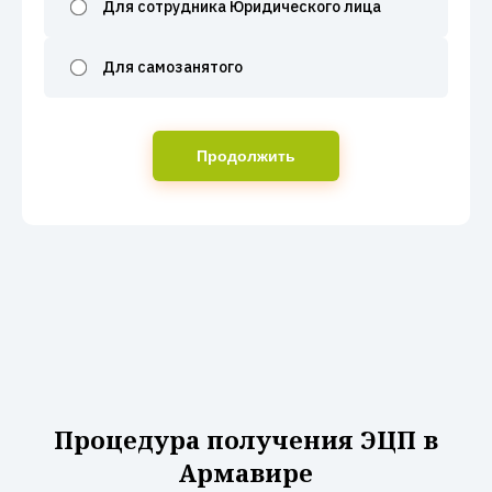
Для сотрудника Юридического лица
Для самозанятого
Продолжить
Процедура получения ЭЦП в
Армавире