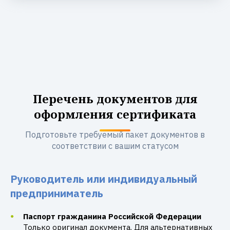
Перечень документов для
оформления сертификата
Подготовьте требуемый пакет документов в
соответствии с вашим статусом
Руководитель или индивидуальный
предприниматель
Паспорт гражданина Российской Федерации
Только оригинал документа. Для альтернативных