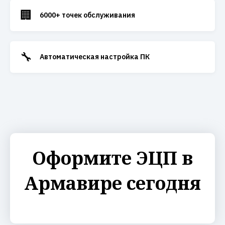
🏢
6000+ точек обслуживания
🔧
Автоматическая настройка ПК
Оформите ЭЦП в
Армавире сегодня