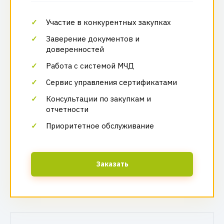
Участие в конкурентных закупках
Заверение документов и
доверенностей
Работа с системой МЧД
Сервис управления сертификатами
Консультации по закупкам и
отчетности
Приоритетное обслуживание
Заказать