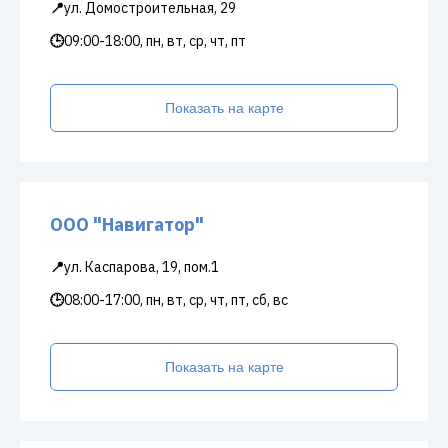
📍
ул. Домостроительная, 29
🕒
09:00-18:00, пн, вт, ср, чт, пт
Показать на карте
ООО "Навигатор"
📍
ул. Каспарова, 19, пом.1
🕒
08:00-17:00, пн, вт, ср, чт, пт, сб, вс
Показать на карте