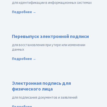
для идентификации в информационных системах
Подробнее →
Перевыпуск электронной подписи
для восстановления при утере или изменении
данных
Подробнее →
Электронная подпись для
физического лица
для подписания документов и заявлений
Подробнее →