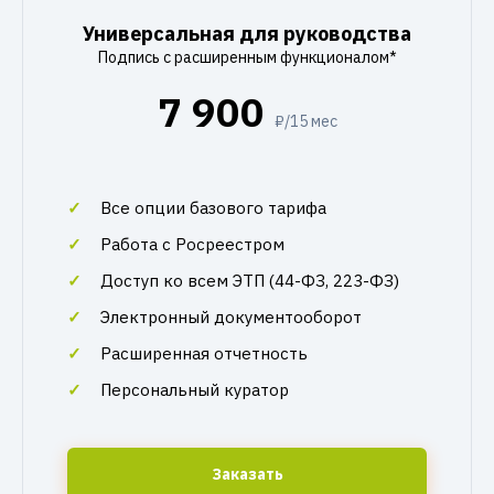
Универсальная для руководства
Подпись с расширенным функционалом*
7 900
₽/15 мес
Все опции базового тарифа
Работа с Росреестром
Доступ ко всем ЭТП (44-ФЗ, 223-ФЗ)
Электронный документооборот
Расширенная отчетность
Персональный куратор
Заказать