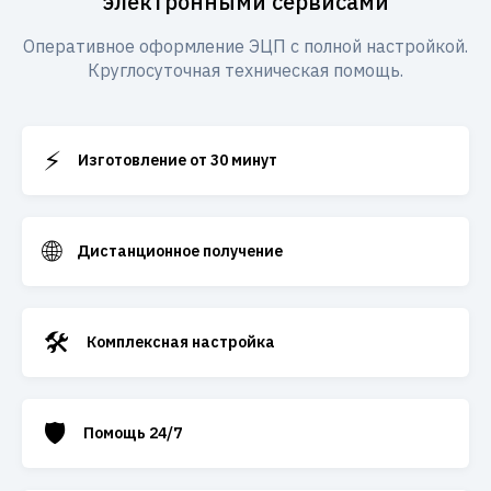
электронными сервисами
Оперативное оформление ЭЦП с полной настройкой.
Круглосуточная техническая помощь.
⚡
Изготовление от 30 минут
🌐
Дистанционное получение
🛠️
Комплексная настройка
🛡️
Помощь 24/7