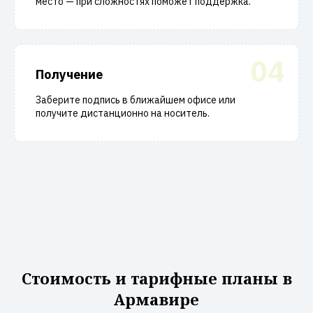
место — при сложностях поможет поддержка.
04
Получение
Заберите подпись в ближайшем офисе или
получите дистанционно на носитель.
Стоимость и тарифные планы в
Армавире