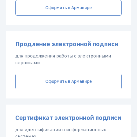
Оформить в Армавире
Продление электронной подписи
для продолжения работы с электронными
сервисами
Оформить в Армавире
Сертификат электронной подписи
для идентификации в информационных
системах