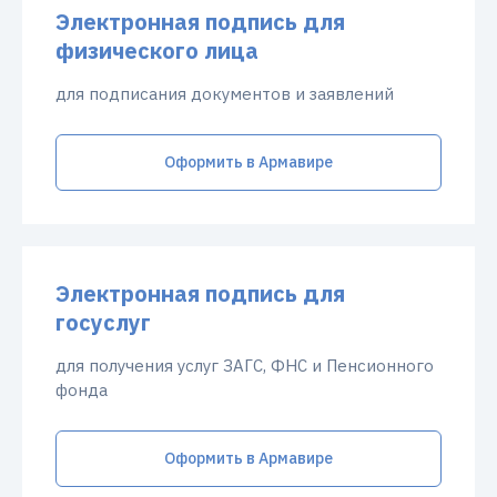
Электронная подпись для
физического лица
для подписания документов и заявлений
Оформить в Армавире
Электронная подпись для
госуслуг
для получения услуг ЗАГС, ФНС и Пенсионного
фонда
Оформить в Армавире