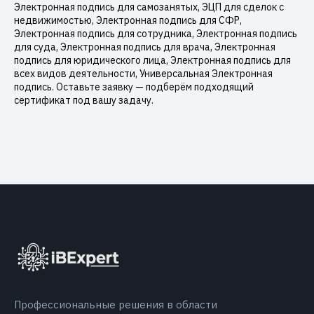
Электронная подпись для самозанятых, ЭЦП для сделок с
недвижимостью, Электронная подпись для СФР,
Электронная подпись для сотрудника, Электронная подпись
для суда, Электронная подпись для врача, Электронная
подпись для юридического лица, Электронная подпись для
всех видов деятельности, Универсальная Электронная
подпись. Оставьте заявку — подберём подходящий
сертификат под вашу задачу.
Профессиональные решения в области