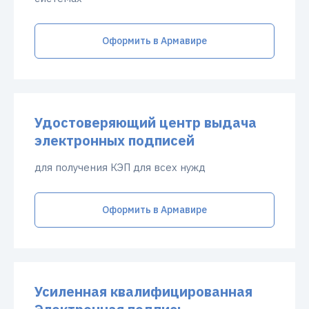
Оформить в Армавире
Удостоверяющий центр выдача
электронных подписей
для получения КЭП для всех нужд
Оформить в Армавире
Усиленная квалифицированная