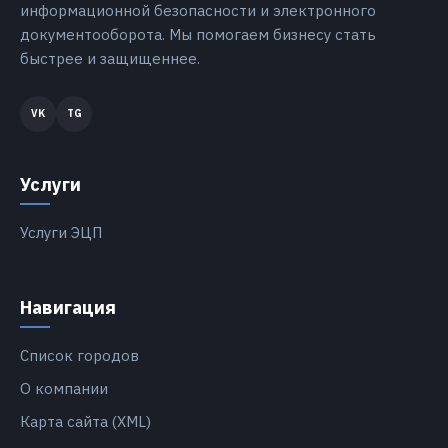
информационной безопасности и электронного
документооборота. Мы помогаем бизнесу стать
быстрее и защищеннее.
Услуги
Услуги ЭЦП
Навигация
Список городов
О компании
Карта сайта (XML)