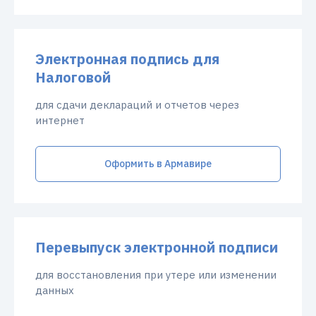
Электронная подпись для
Налоговой
для сдачи деклараций и отчетов через
интернет
Оформить в Армавире
Перевыпуск электронной подписи
для восстановления при утере или изменении
данных