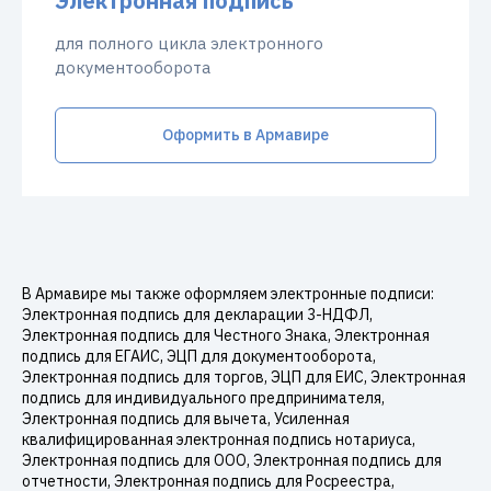
Электронная подпись
для полного цикла электронного
документооборота
Оформить в Армавире
В Армавире мы также оформляем электронные подписи:
Электронная подпись для декларации 3-НДФЛ,
Электронная подпись для Честного Знака, Электронная
подпись для ЕГАИС, ЭЦП для документооборота,
Электронная подпись для торгов, ЭЦП для ЕИС, Электронная
подпись для индивидуального предпринимателя,
Электронная подпись для вычета, Усиленная
квалифицированная электронная подпись нотариуса,
Электронная подпись для ООО, Электронная подпись для
отчетности, Электронная подпись для Росреестра,