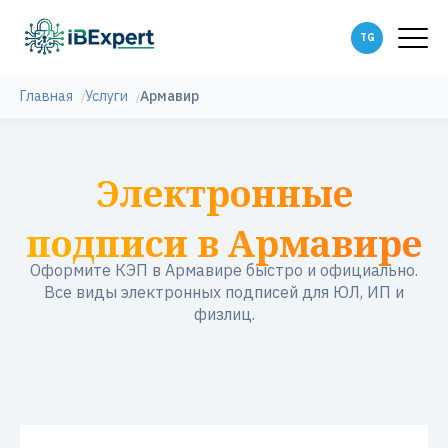
Главная
Услуги
Армавир
Электронные
подписи в Армавире
Оформите КЭП в Армавире быстро и официально.
Все виды электронных подписей для ЮЛ, ИП и
физлиц.