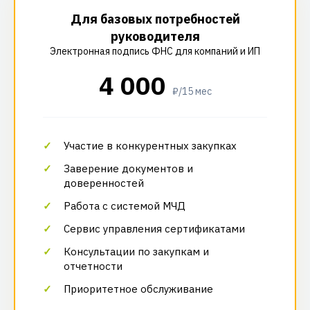
Для базовых потребностей
руководителя
Электронная подпись ФНС для компаний и ИП
4 000
₽/15 мес
Участие в конкурентных закупках
Заверение документов и
доверенностей
Работа с системой МЧД
Сервис управления сертификатами
Консультации по закупкам и
отчетности
Приоритетное обслуживание