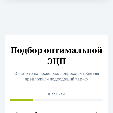
Подбор оптимальной
ЭЦП
Ответьте на несколько вопросов, чтобы мы
предложили подходящий тариф.
Шаг
1
из 4