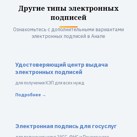
Другие типы электронных
подписей
Ознакомьтесь с дополнительными вариантами
электронных подписей в Анапе
Удостоверяющий центр выдача
электронных подписей
для получения КЭП для всех нужд
Подробнее →
Электронная подпись для госуслуг