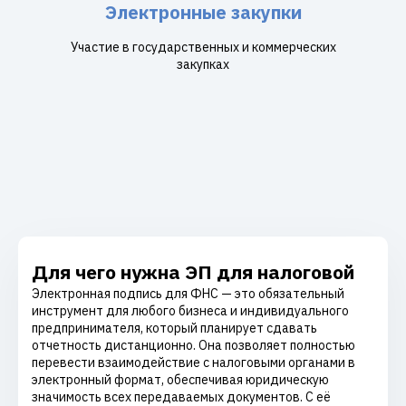
Электронные закупки
Участие в государственных и коммерческих
закупках
Для чего нужна ЭП для налоговой
Электронная подпись для ФНС — это обязательный
инструмент для любого бизнеса и индивидуального
предпринимателя, который планирует сдавать
отчетность дистанционно. Она позволяет полностью
перевести взаимодействие с налоговыми органами в
электронный формат, обеспечивая юридическую
значимость всех передаваемых документов. С её