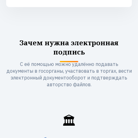
Зачем нужна электронная
подпись
С её помощью можно удалённо подавать
документы в госорганы, участвовать в торгах, вести
электронный документооборот и подтверждать
авторство файлов.
🏛️