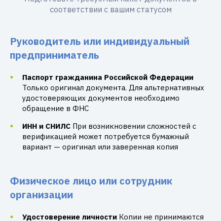
соответствии с вашим статусом
Руководитель или индивидуальный
предприниматель
Паспорт гражданина Российской Федерации
Только оригинал документа. Для альтернативных
удостоверяющих документов необходимо
обращение в ФНС
ИНН и СНИЛС
При возникновении сложностей с
верификацией может потребуется бумажный
вариант — оригинал или заверенная копия
Физическое лицо или сотрудник
организации
Удостоверение личности
Копии не принимаются