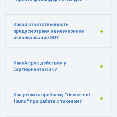
Какая ответственность
предусмотрена за незаконное
использование ЭП?
Какой срок действия у
сертификата КЭП?
Как решить проблему "device not
found" при работе с токеном?