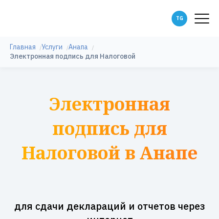
Главная
Услуги
Анапа
Электронная подпись для Налоговой
Электронная
подпись для
Налоговой в Анапе
для сдачи деклараций и отчетов через