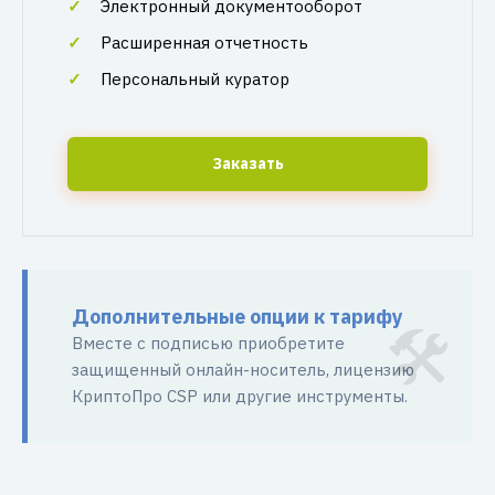
Электронный документооборот
Расширенная отчетность
Персональный куратор
Заказать
Дополнительные опции к тарифу
Вместе с подписью приобретите
защищенный онлайн-носитель, лицензию
КриптоПро CSP или другие инструменты.