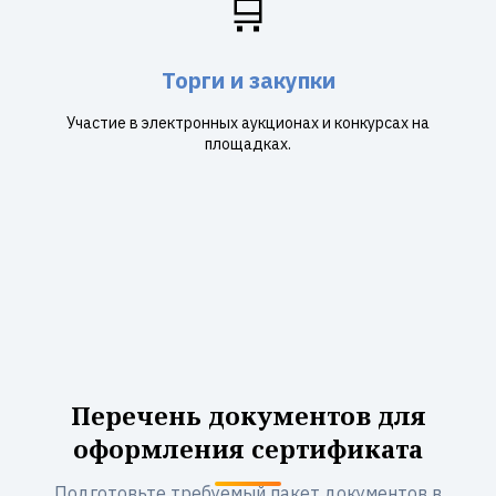
🛒
Торги и закупки
Участие в электронных аукционах и конкурсах на
площадках.
Перечень документов для
оформления сертификата
Подготовьте требуемый пакет документов в