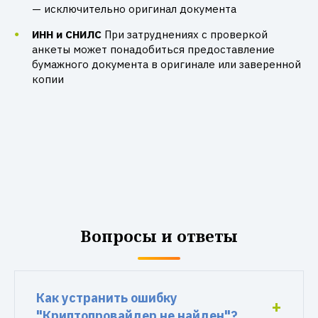
— исключительно оригинал документа
ИНН и СНИЛС
При затруднениях с проверкой
анкеты может понадобиться предоставление
бумажного документа в оригинале или заверенной
копии
Вопросы и ответы
Как устранить ошибку
"Криптопровайдер не найден"?