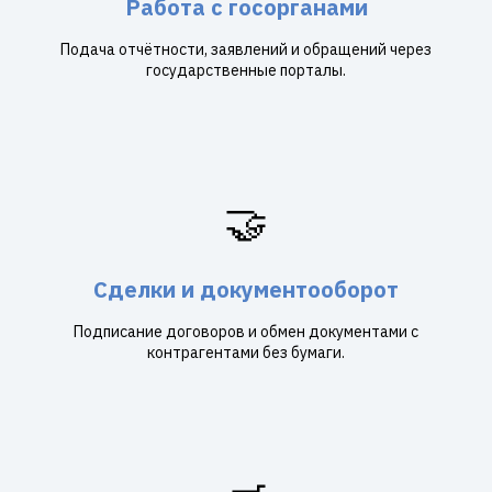
Работа с госорганами
Подача отчётности, заявлений и обращений через
государственные порталы.
🤝
Сделки и документооборот
Подписание договоров и обмен документами с
контрагентами без бумаги.