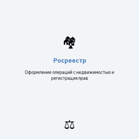
🏘️
Росреестр
Оформление операций с недвижимостью и
регистрация прав
⚖️