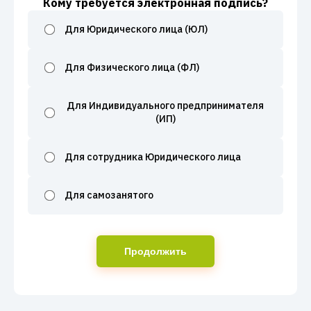
Кому требуется электронная подпись?
Для Юридического лица (ЮЛ)
Для Физического лица (ФЛ)
Для Индивидуального предпринимателя
(ИП)
Для сотрудника Юридического лица
Для самозанятого
Продолжить