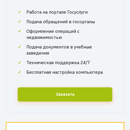
Работа на портале Госуслуги
Подача обращений в госорганы
Оформление операций с
недвижимостью
Подача документов в учебные
заведения
Техническая поддержка 24/7
Бесплатная настройка компьютера
Заказать