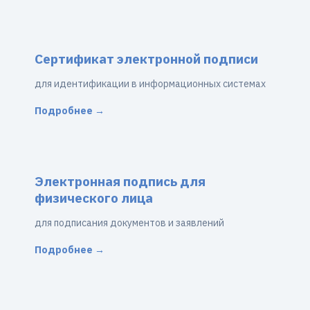
Сертификат электронной подписи
для идентификации в информационных системах
Подробнее →
Электронная подпись для
физического лица
для подписания документов и заявлений
Подробнее →