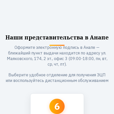
Наши представительства в Анапе
Оформите электронную подпись в Анапе —
ближайший пункт выдачи находится по адресу ул.
Маяковского, 174, 2 эт., офис 3 (09:00-18:00, пн, вт,
ср, чт, пт).
Выберите удобное отделение для получения ЭЦП
или воспользуйтесь дистанционным обслуживанием
6