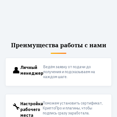
Преимущества работы с нами
Ведём заявку от подачи до
👤
Личный
получения и подсказываем на
менеджер
каждом шаге.
Поможем установить сертификат,
🔧
Настройка
КриптоПро и плагины, чтобы
рабочего
подпись сразу заработала.
места