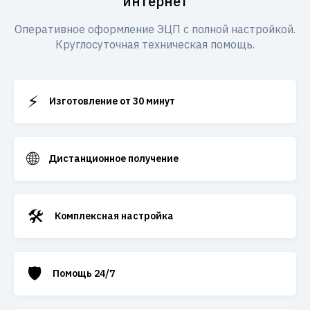
интернет
Оперативное оформление ЭЦП с полной настройкой.
Круглосуточная техническая помощь.
⚡
Изготовление от 30 минут
🌐
Дистанционное получение
🛠️
Комплексная настройка
🛡️
Помощь 24/7