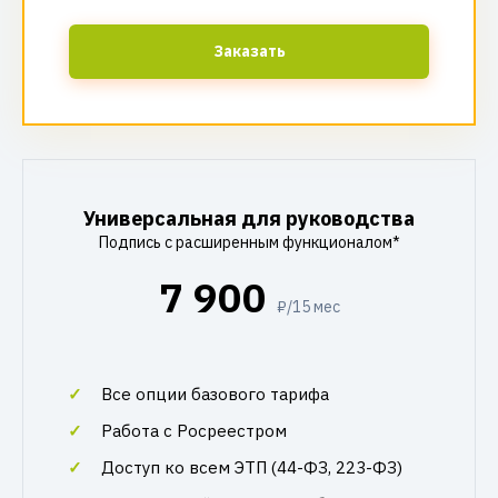
Заказать
Универсальная для руководства
Подпись с расширенным функционалом*
7 900
₽/15 мес
Все опции базового тарифа
Работа с Росреестром
Доступ ко всем ЭТП (44-ФЗ, 223-ФЗ)