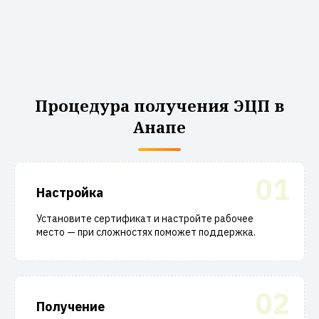
Процедура получения ЭЦП в
Анапе
01
Настройка
Установите сертификат и настройте рабочее
место — при сложностях поможет поддержка.
02
Получение