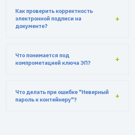
Как проверить корректность
электронной подписи на
документе?
Что понимается под
компрометацией ключа ЭП?
Что делать при ошибке "Неверный
пароль к контейнеру"?