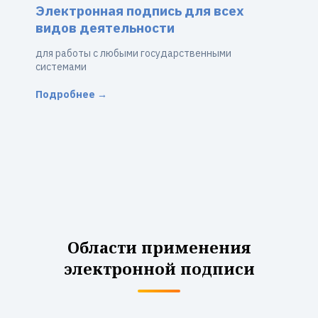
Электронная подпись для всех
видов деятельности
для работы с любыми государственными
системами
Подробнее →
Области применения
электронной подписи