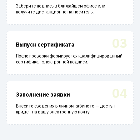
Заберите подпись в ближайшем офисе или
получите дистанционно на носитель.
03
Выпуск сертификата
После проверки формируется квалифицированный
сертификат электронной подписи.
04
Заполнение заявки
Внесите сведения в личном кабинете — доступ
придёт на вашу электронную почту.