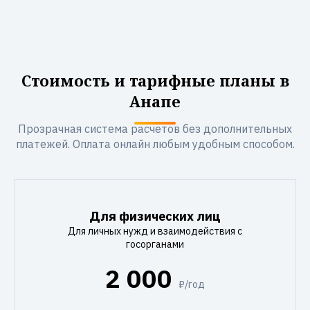
Стоимость и тарифные планы в
Анапе
Прозрачная система расчетов без дополнительных
платежей. Оплата онлайн любым удобным способом.
Для физических лиц
Для личных нужд и взаимодействия с
госорганами
2 000
₽/год