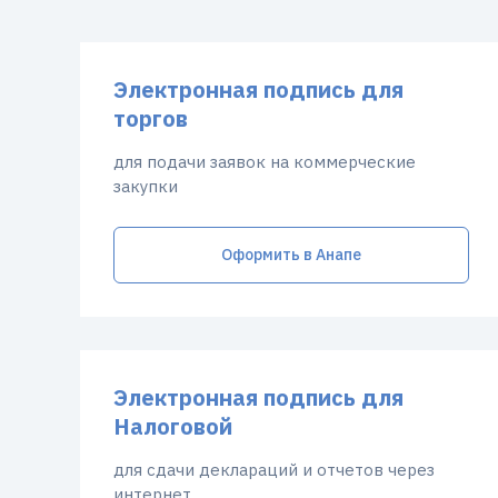
Электронная подпись для
торгов
для подачи заявок на коммерческие
закупки
Оформить в Анапе
Электронная подпись для
Налоговой
для сдачи деклараций и отчетов через
интернет