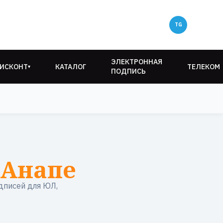
ЭЛЕКТРОННАЯ
ИСКОНТ
КАТАЛОГ
ТЕЛЕКОМ
▾
ПОДПИСЬ
 Анапе
дписей для ЮЛ,