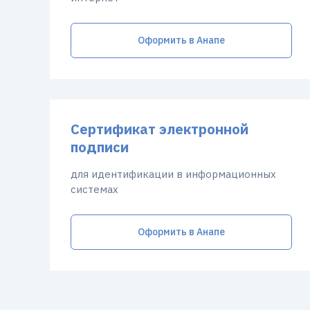
Оформить в Анапе
Сертификат электронной
подписи
для идентификации в информационных
системах
Оформить в Анапе