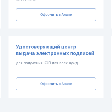
Оформить в Анапе
Удостоверяющий центр
выдача электронных подписей
для получения КЭП для всех нужд
Оформить в Анапе