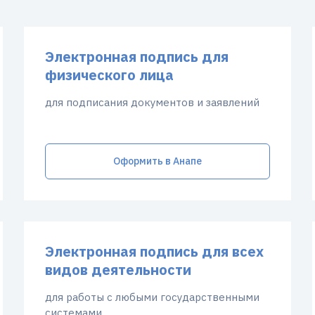
Электронная подпись для
физического лица
для подписания документов и заявлений
Оформить в Анапе
Электронная подпись для всех
видов деятельности
для работы с любыми государственными
системами