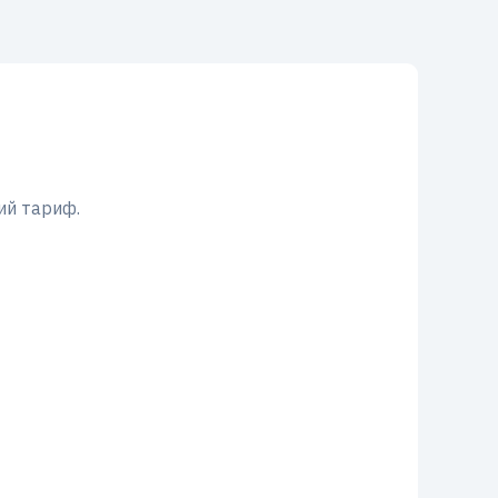
ий тариф.