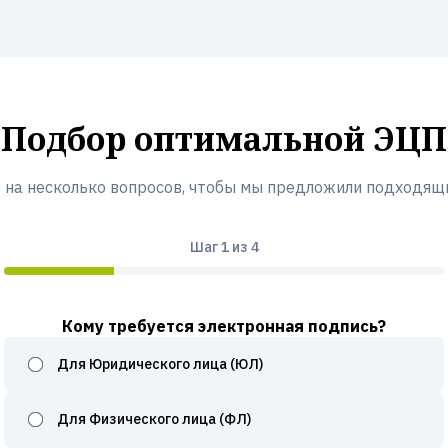
Подбор оптимальной ЭЦП
 на несколько вопросов, чтобы мы предложили подходящ
Шаг
1
из 4
Кому требуется электронная подпись?
Для Юридического лица (ЮЛ)
Для Физического лица (ФЛ)