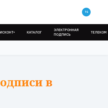
ЭЛЕКТРОННАЯ
ИСКОНТ
КАТАЛОГ
ТЕЛЕКОМ
▾
ПОДПИСЬ
одписи в