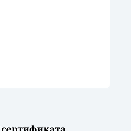
 сертификата