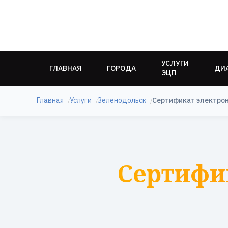
УСЛУГИ
ГЛАВНАЯ
ГОРОДА
ДИ
ЭЦП
Главная
Услуги
Зеленодольск
Сертификат электро
Сертифи