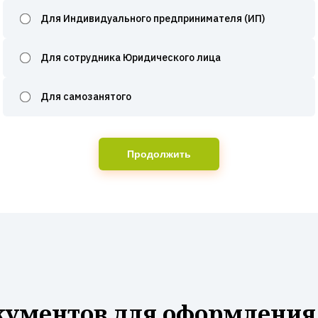
Для Индивидуального предпринимателя (ИП)
Для сотрудника Юридического лица
Для самозанятого
Продолжить
кументов для оформления