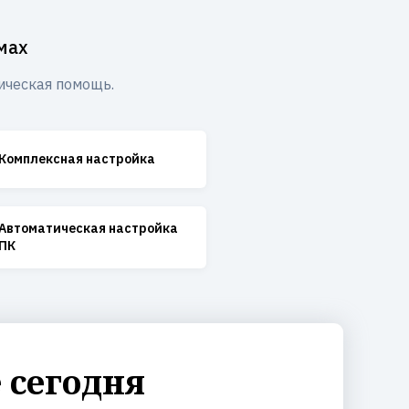
мах
ическая помощь.
Комплексная настройка
Автоматическая настройка
ПК
 сегодня