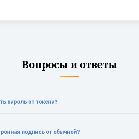
Вопросы и ответы
ть пароль от токена?
тронная подпись от обычной?