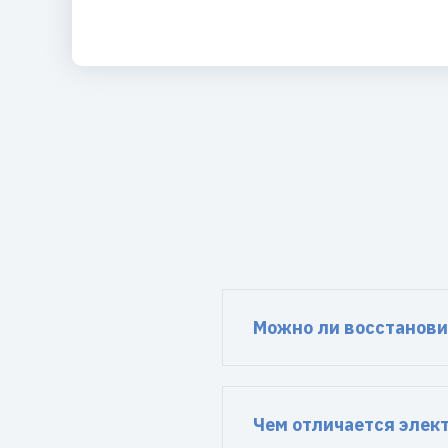
Можно ли восстанови
Чем отличается элек