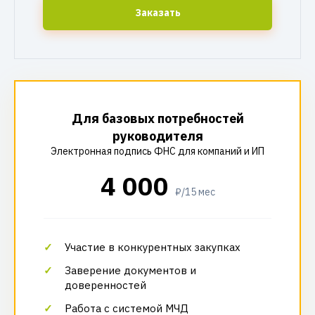
Заказать
Для базовых потребностей
руководителя
Электронная подпись ФНС для компаний и ИП
4 000
₽/15 мес
Участие в конкурентных закупках
Заверение документов и
доверенностей
Работа с системой МЧД