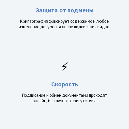
Защита от подмены
Криптография фиксирует содержимое: любое
изменение документа после подписания видно.
⚡
Скорость
Подписание и обмен документами проходят
онлайн, без личного присутствия.