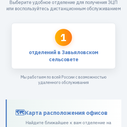
Выберите удобное отделение для получения ЭЦП
или воспользуйтесь дистанционным обслуживанием
1
отделений в Завьяловском
сельсовете
Мы работаем по всей России с возможностью
удаленного обслуживания
Карта расположения офисов
Найдите ближайшее к вам отделение на