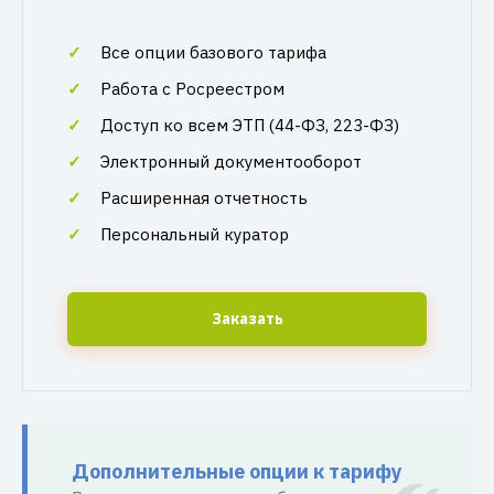
Все опции базового тарифа
Работа с Росреестром
Доступ ко всем ЭТП (44-ФЗ, 223-ФЗ)
Электронный документооборот
Расширенная отчетность
Персональный куратор
Заказать
Дополнительные опции к тарифу