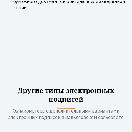
бумажного документа в оригинале или заверенной
копии
Другие типы электронных
подписей
Ознакомьтесь с дополнительными вариантами
электронных подписей в Завьяловском сельсовете