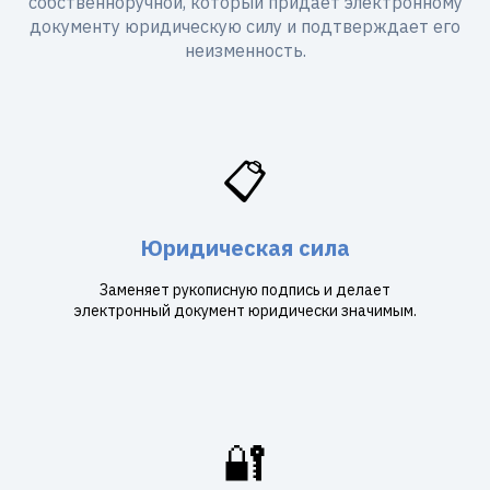
собственноручной, который придаёт электронному
документу юридическую силу и подтверждает его
неизменность.
📋
Юридическая сила
Заменяет рукописную подпись и делает
электронный документ юридически значимым.
🔐