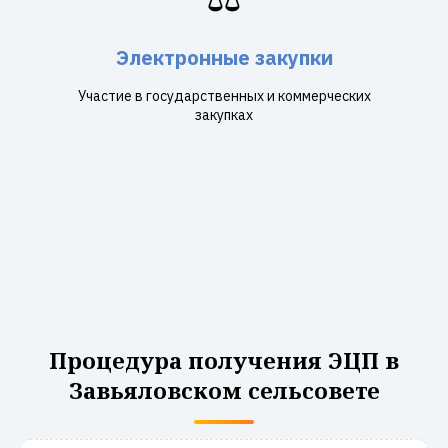
Электронные закупки
Участие в государственных и коммерческих
закупках
Процедура получения ЭЦП в
Завьяловском сельсовете