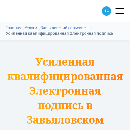
Главная
Услуги
Завьяловский сельсовет
Усиленная квалифицированная Электронная подпись
Усиленная
квалифицированная
Электронная
подпись в
Завьяловском