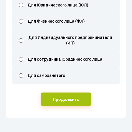
Для Юридического лица (ЮЛ)
Для Физического лица (ФЛ)
Для Индивидуального предпринимателя
(ИП)
Для сотрудника Юридического лица
Для самозанятого
Продолжить