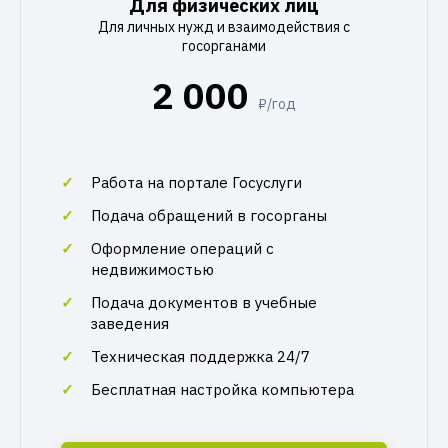
Для физических лиц
Для личных нужд и взаимодействия с
госорганами
2 000
₽/год
Работа на портале Госуслуги
Подача обращений в госорганы
Оформление операций с
недвижимостью
Подача документов в учебные
заведения
Техническая поддержка 24/7
Бесплатная настройка компьютера