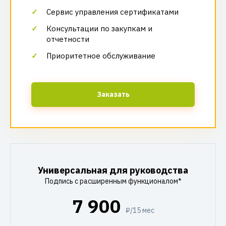
Сервис управления сертификатами
Консультации по закупкам и
отчетности
Приоритетное обслуживание
Заказать
Универсальная для руководства
Подпись с расширенным функционалом*
7 900
₽/15 мес