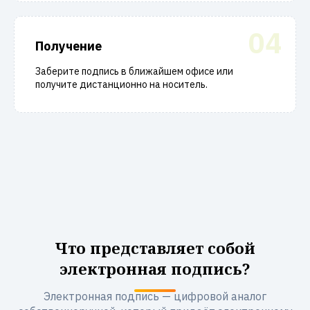
04
Получение
Заберите подпись в ближайшем офисе или
получите дистанционно на носитель.
Что представляет собой
электронная подпись?
Электронная подпись — цифровой аналог