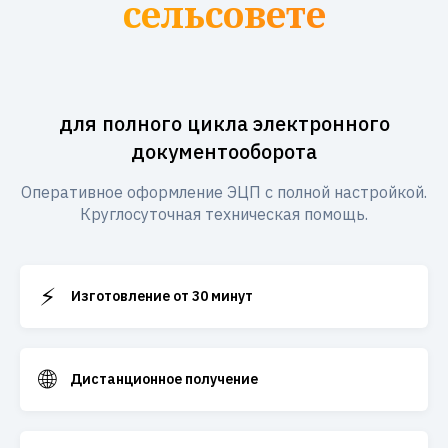
сельсовете
для полного цикла электронного
документооборота
Оперативное оформление ЭЦП с полной настройкой.
Круглосуточная техническая помощь.
⚡
Изготовление от 30 минут
🌐
Дистанционное получение