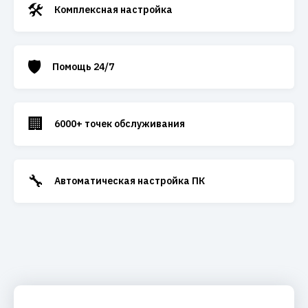
🛠️
Комплексная настройка
🛡️
Помощь 24/7
🏢
6000+ точек обслуживания
🔧
Автоматическая настройка ПК