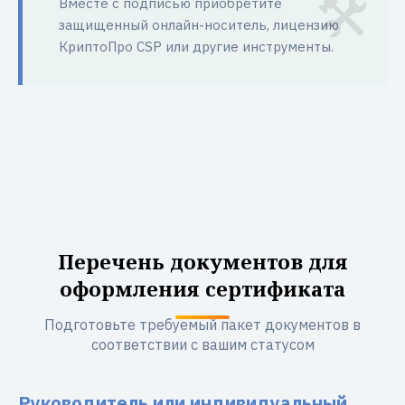
Вместе с подписью приобретите
защищенный онлайн-носитель, лицензию
КриптоПро CSP или другие инструменты.
Перечень документов для
оформления сертификата
Подготовьте требуемый пакет документов в
соответствии с вашим статусом
Руководитель или индивидуальный