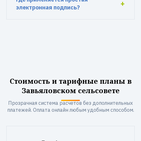
электронная подпись?
Стоимость и тарифные планы в
Завьяловском сельсовете
Прозрачная система расчетов без дополнительных
платежей. Оплата онлайн любым удобным способом.