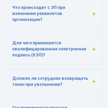
Что происходит с ЭП при
изменении реквизитов
организации?
Для чего применяется
квалифицированная электронная
подпись (КЭП)?
Должен ли сотрудник возвращать
токен при увольнении?
Где применяется простая