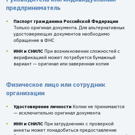
предприниматель
Паспорт гражданина Российской Федерации
Только оригинал документа. Для альтернативных
удостоверяющих документов необходимо
обращение в ФНС
ИНН и СНИЛС
При возникновении сложностей с
верификацией может потребуется бумажный
вариант — оригинал или заверенная копия
Физическое лицо или сотрудник
организации
Удостоверение личности
Копии не принимаются
— исключительно оригинал документа
ИНН и СНИЛС
При затруднениях с проверкой
анкеты может понадобиться предоставление