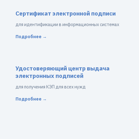
Сертификат электронной подписи
для идентификации в информационных системах
Подробнее →
Удостоверяющий центр выдача
электронных подписей
для получения КЭП для всех нужд
Подробнее →