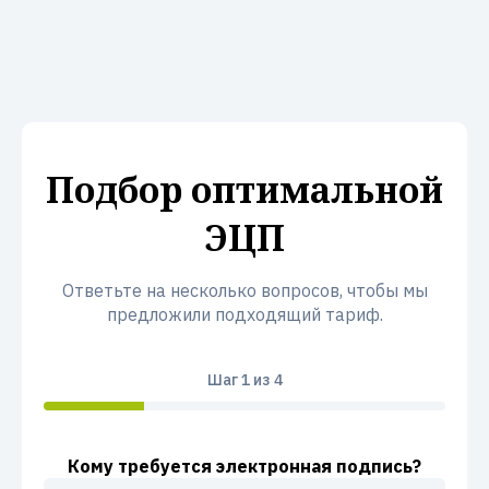
Подбор оптимальной
ЭЦП
Ответьте на несколько вопросов, чтобы мы
предложили подходящий тариф.
Шаг
1
из 4
Кому требуется электронная подпись?