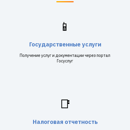
📱
Государственные услуги
Получение услуг и документации через портал
Госуслуг
📑
Налоговая отчетность