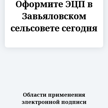
Оформите ЭЦП в
Завьяловском
сельсовете сегодня
Области применения
электронной подписи