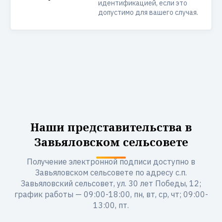
идентификацией, если это
допустимо для вашего случая.
Наши представительства в
Завьяловском сельсовете
Получение электронной подписи доступно в
Завьяловском сельсовете по адресу с.п.
Завьяловский сельсовет, ул. 30 лет Победы, 12;
график работы — 09:00-18:00, пн, вт, ср, чт; 09:00-
13:00, пт.