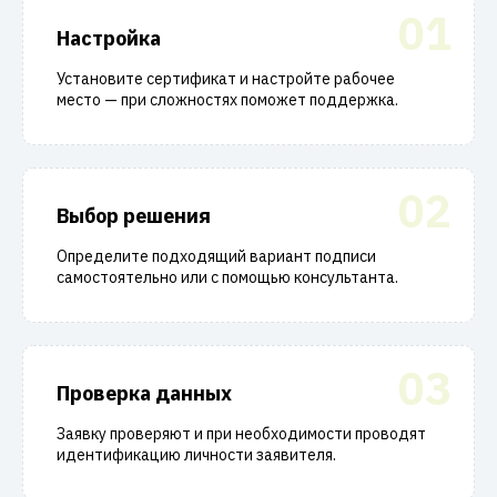
01
Настройка
Установите сертификат и настройте рабочее
место — при сложностях поможет поддержка.
02
Выбор решения
Определите подходящий вариант подписи
самостоятельно или с помощью консультанта.
03
Проверка данных
Заявку проверяют и при необходимости проводят
идентификацию личности заявителя.