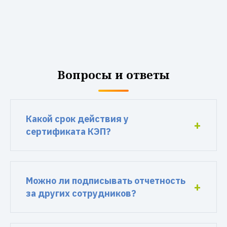
Вопросы и ответы
Какой срок действия у
сертификата КЭП?
Можно ли подписывать отчетность
за других сотрудников?