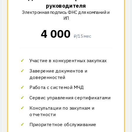
руководителя
Электронная подпись ФНС для компаний и
ИП
4 000
₽/15 мес
Участие в конкурентных закупках
Заверение документов и
доверенностей
Работа с системой МЧД
Сервис управления сертификатами
Консультации по закупкам и
отчетности
Приоритетное обслуживание