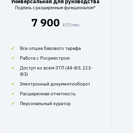
Универсальная для руководства
Подпись с расширенным функционалом*
7 900
₽/15 мес
Все опции базового тарифа
Работа с Росреестром
Доступ ко всем ЭТП (44-ФЗ, 223-
ФЗ)
Электронный документооборот
Расширенная отчетность
Персональный куратор