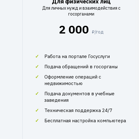
Для физических лиц
Для личных нужд и взаимодействия с
госорганами
2 000
₽/год
Работа на портале Госуслуги
Подача обращений в госорганы
Оформление операций с
недвижимостью
Подача документов в учебные
заведения
Техническая поддержка 24/7
Бесплатная настройка компьютера