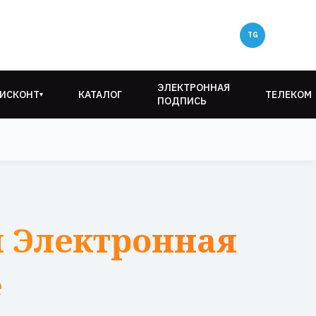
ЭЛЕКТРОННАЯ
ИСКОНТ
КАТАЛОГ
ТЕЛЕКОМ
▾
ПОДПИСЬ
 Электронная
е