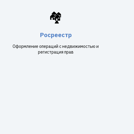
🏘️
Росреестр
Оформление операций с недвижимостью и
регистрация прав