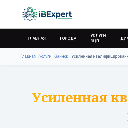
УСЛУГИ
ГЛАВНАЯ
ГОРОДА
ДИ
ЭЦП
Главная
Услуги
Заинск
Усиленная квалифицированн
Усиленная к