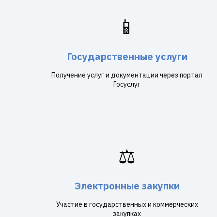
📱
Государственные услуги
Получение услуг и документации через портал
Госуслуг
⚖️
Электронные закупки
Участие в государственных и коммерческих
закупках