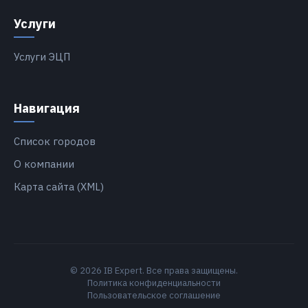
Услуги
Услуги ЭЦП
Навигация
Список городов
О компании
Карта сайта (XML)
© 2026 IB Expert. Все права защищены.
Политика конфиденциальности
Пользовательское соглашение