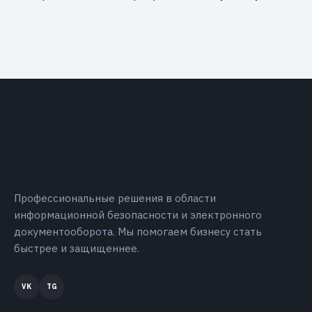
Профессиональные решения в области
информационной безопасности и электронного
документооборота. Мы помогаем бизнесу стать
быстрее и защищеннее.