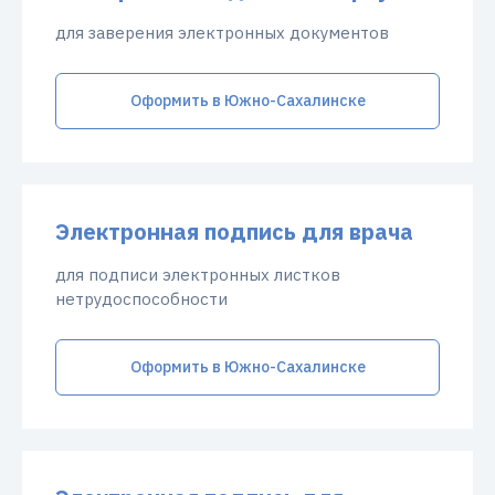
для заверения электронных документов
Оформить в Южно-Сахалинске
Электронная подпись для врача
для подписи электронных листков
нетрудоспособности
Оформить в Южно-Сахалинске