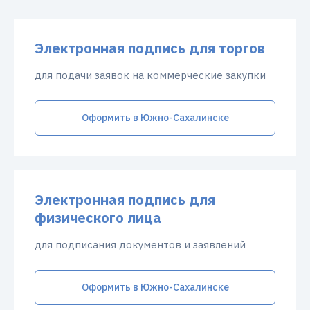
Электронная подпись для торгов
для подачи заявок на коммерческие закупки
Оформить в Южно-Сахалинске
Электронная подпись для
физического лица
для подписания документов и заявлений
Оформить в Южно-Сахалинске