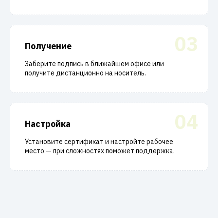
03
Получение
Заберите подпись в ближайшем офисе или
получите дистанционно на носитель.
04
Настройка
Установите сертификат и настройте рабочее
место — при сложностях поможет поддержка.