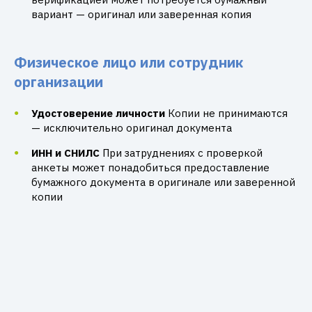
вариант — оригинал или заверенная копия
Физическое лицо или сотрудник
организации
Удостоверение личности
Копии не принимаются
— исключительно оригинал документа
ИНН и СНИЛС
При затруднениях с проверкой
анкеты может понадобиться предоставление
бумажного документа в оригинале или заверенной
копии