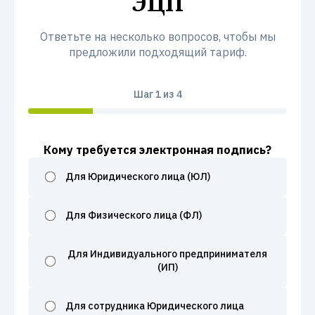
ЭЦП
Ответьте на несколько вопросов, чтобы мы
предложили подходящий тариф.
Шаг
1
из 4
Кому требуется электронная подпись?
Для Юридического лица (ЮЛ)
Для Физического лица (ФЛ)
Для Индивидуального предпринимателя
(ИП)
Для сотрудника Юридического лица