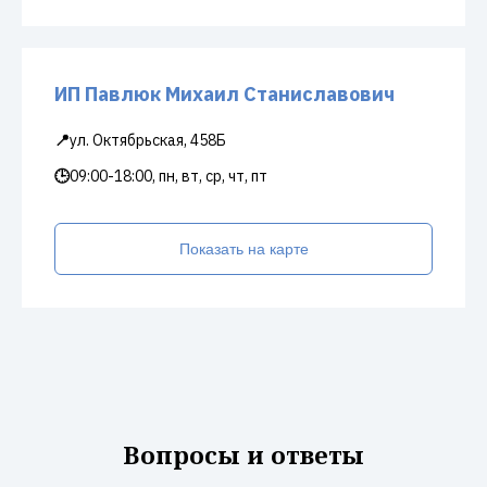
ИП Павлюк Михаил Станиславович
📍
ул. Октябрьская, 458Б
🕒
09:00-18:00, пн, вт, ср, чт, пт
Показать на карте
Вопросы и ответы