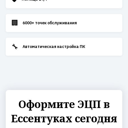
🏢
6000+ точек обслуживания
🔧
Автоматическая настройка ПК
Оформите ЭЦП в
Ессентуках сегодня