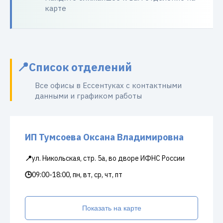
карте
Список отделений
Все офисы в Ессентуках с контактными
данными и графиком работы
ИП Тумсоева Оксана Владимировна
📍
ул. Никольская, стр. 5а, во дворе ИФНС России
🕒
09:00-18:00, пн, вт, ср, чт, пт
Показать на карте