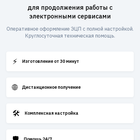
для продолжения работы с
электронными сервисами
Оперативное оформление ЭЦП с полной настройкой.
Круглосуточная техническая помощь.
⚡
Изготовление от 30 минут
🌐
Дистанционное получение
🛠️
Комплексная настройка
🛡️
Помощь 24/7