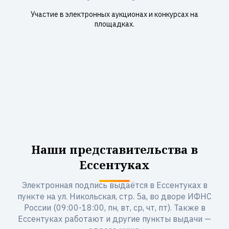
Участие в электронных аукционах и конкурсах на
площадках.
Наши представительства в
Ессентуках
Электронная подпись выдаётся в Ессентуках в
пункте на ул. Никольская, стр. 5а, во дворе ИФНС
России (09:00-18:00, пн, вт, ср, чт, пт). Также в
Ессентуках работают и другие пункты выдачи —