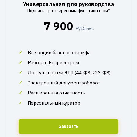
Универсальная для руководства
Подпись с расширенным функционалом*
7 900
₽/15 мес
Все опции базового тарифа
Работа с Росреестром
Доступ ко всем ЭТП (44-ФЗ, 223-ФЗ)
Электронный документооборот
Расширенная отчетность
Персональный куратор
Заказать