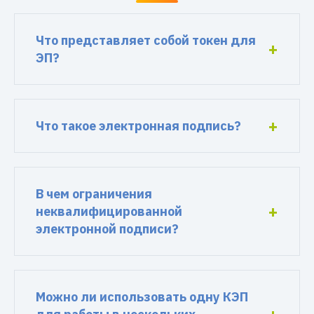
Что представляет собой токен для
ЭП?
Что такое электронная подпись?
В чем ограничения
неквалифицированной
электронной подписи?
Можно ли использовать одну КЭП