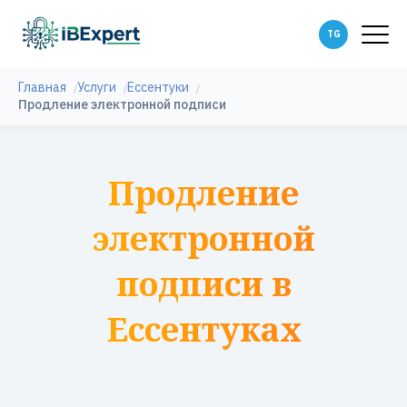
Главная
Услуги
Ессентуки
Продление электронной подписи
Продление
электронной
подписи в
Ессентуках