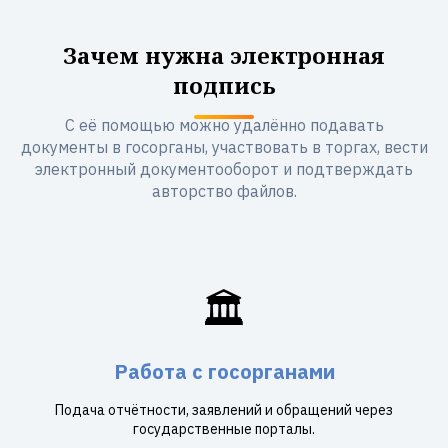
Зачем нужна электронная
подпись
С её помощью можно удалённо подавать
документы в госорганы, участвовать в торгах, вести
электронный документооборот и подтверждать
авторство файлов.
🏛️
Работа с госорганами
Подача отчётности, заявлений и обращений через
государственные порталы.