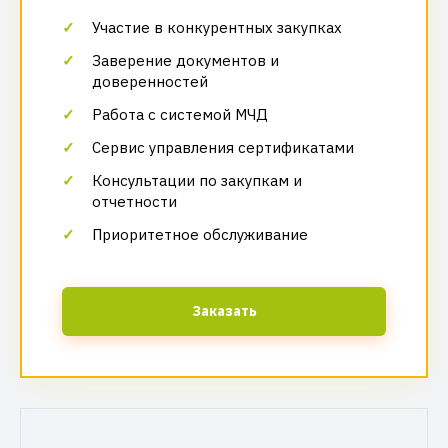
Участие в конкурентных закупках
Заверение документов и
доверенностей
Работа с системой МЧД
Сервис управления сертификатами
Консультации по закупкам и
отчетности
Приоритетное обслуживание
Заказать