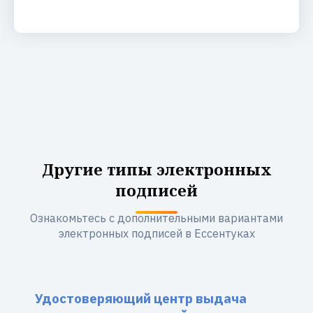
Другие типы электронных
подписей
Ознакомьтесь с дополнительными вариантами
электронных подписей в Ессентуках
Удостоверяющий центр выдача