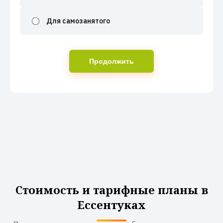
Для самозанятого
Продолжить
Стоимость и тарифные планы в
Ессентуках