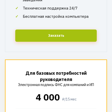
Техническая поддержка 24/7
Бесплатная настройка компьютера
Заказать
Для базовых потребностей
руководителя
Электронная подпись ФНС для компаний и ИП
4 000
₽/15 мес