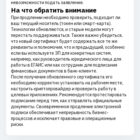
невозможности подать заявление.
На что обратить внимание
При продлении необходимо проверить, подходит ли
ваш текущий носитель (токен или смарт-карта).
Технологии обновляются, и старые модели могут
перестать поддерживаться. Также важно убедиться,
что новый сертификат будет содержать все те же
реквизиты и полномочия, что и предыдущий, особенно
если вы используете ЭП для конкретных систем,
например, как руководитель юридического лица для
работы в ЕГАИС или как сотрудник для подписания
финансовых документов в банк-клиенте.
После получения обновленного сертификата его
необходимо корректно установить на рабочем месте,
настроить криптопровайдер и проверить работу в
целевых приложениях. Рекомендуется протестировать
подписание перед тем, как отправлять официальные
документы. Своевременное продление электронной
подписи обеспечивает непрерывность бизнес-
процессов и исключает правовые и операционные
риски.