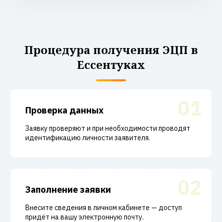
Процедура получения ЭЦП в
Ессентуках
01
Проверка данных
Заявку проверяют и при необходимости проводят
идентификацию личности заявителя.
02
Заполнение заявки
Внесите сведения в личном кабинете — доступ
придёт на вашу электронную почту.