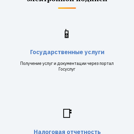
📱
Государственные услуги
Получение услуг и документации через портал
Госуслуг
📑
Налоговая отчетность