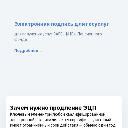
Электронная подпись для госуслуг
для получения услуг ЗАГС, ФНС и Пенсионного
фонда
Подробнее →
Зачем нужно продление ЭЦП
Ключевым элементом любой квалифицированной
электронной подписи является сертификат, который
имеет ограниченный срок действия — обычно один год.