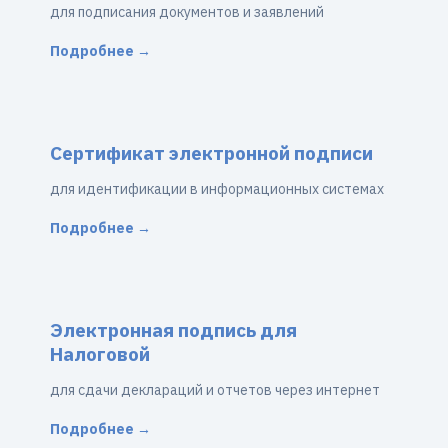
для подписания документов и заявлений
Подробнее →
Сертификат электронной подписи
для идентификации в информационных системах
Подробнее →
Электронная подпись для
Налоговой
для сдачи деклараций и отчетов через интернет
Подробнее →