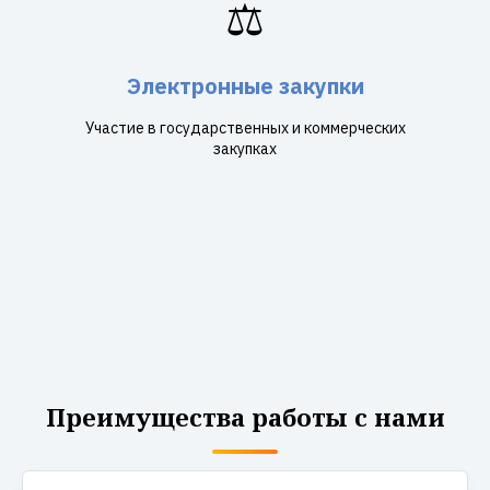
⚖️
Электронные закупки
Участие в государственных и коммерческих
закупках
Преимущества работы с нами