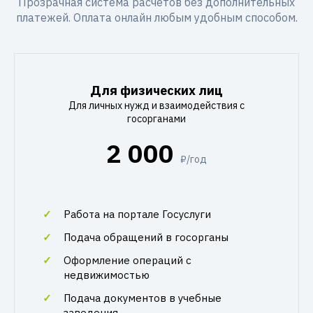
Прозрачная система расчетов без дополнительных
платежей. Оплата онлайн любым удобным способом.
Для физических лиц
Для личных нужд и взаимодействия с
госорганами
2 000
₽/год
Работа на портале Госуслуги
Подача обращений в госорганы
Оформление операций с
недвижимостью
Подача документов в учебные
заведения