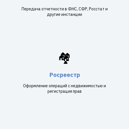
Передача отчетности в ФНС, СФР, Росстат и
другие инстанции
🏘️
Росреестр
Оформление операций с недвижимостью и
регистрация прав