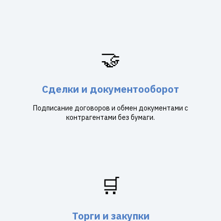
🤝
Сделки и документооборот
Подписание договоров и обмен документами с
контрагентами без бумаги.
🛒
Торги и закупки