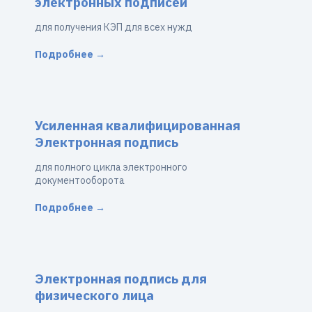
электронных подписей
для получения КЭП для всех нужд
Подробнее →
Усиленная квалифицированная
Электронная подпись
для полного цикла электронного
документооборота
Подробнее →
Электронная подпись для
физического лица