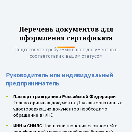
Перечень документов для
оформления сертификата
Подготовьте требуемый пакет документов в
соответствии с вашим статусом
Руководитель или индивидуальный
предприниматель
Паспорт гражданина Российской Федерации
Только оригинал документа. Для альтернативных
удостоверяющих документов необходимо
обращение в ФНС
ИНН и СНИЛС
При возникновении сложностей с
верификацией может потребуется бумажный