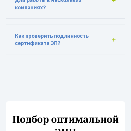
для работы в нескольких
компаниях?
Как проверить подлинность
сертификата ЭП?
Подбор оптимальной