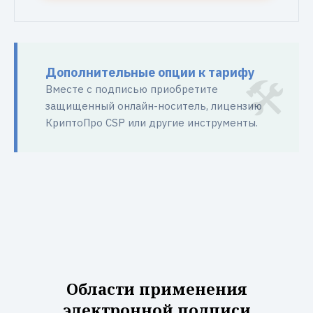
Дополнительные опции к тарифу
Вместе с подписью приобретите
защищенный онлайн-носитель, лицензию
КриптоПро CSP или другие инструменты.
Области применения
электронной подписи