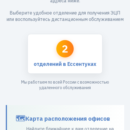
адреса ниже.
Выберите удобное отделение для получения ЭЦП
или воспользуйтесь дистанционным обслуживанием
2
отделений в Ессентуках
Мы работаем по всей России с возможностью
удаленного обслуживания
Карта расположения офисов
Найдите ближайшее к вам отделение на