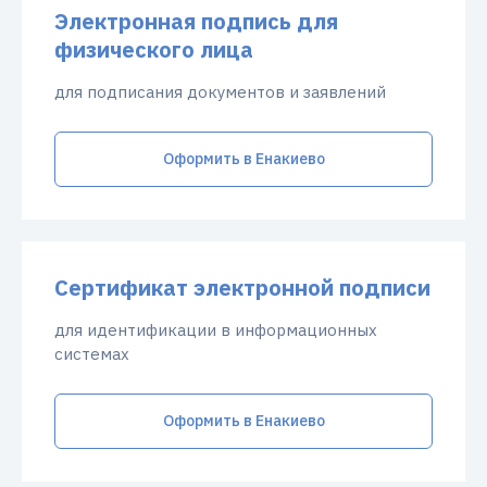
Электронная подпись для
физического лица
для подписания документов и заявлений
Оформить в Енакиево
Сертификат электронной подписи
для идентификации в информационных
системах
Оформить в Енакиево