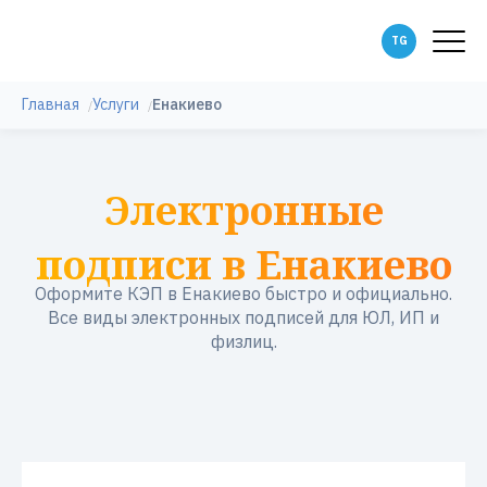
Главная
Услуги
Енакиево
Электронные
подписи в Енакиево
Оформите КЭП в Енакиево быстро и официально.
Все виды электронных подписей для ЮЛ, ИП и
физлиц.