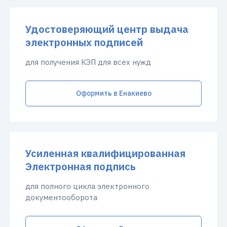
Удостоверяющий центр выдача
электронных подписей
для получения КЭП для всех нужд
Оформить в Енакиево
Усиленная квалифицированная
Электронная подпись
для полного цикла электронного
документооборота