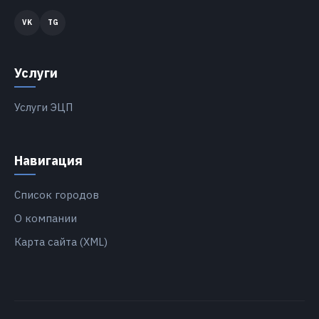
Услуги
Услуги ЭЦП
Навигация
Список городов
О компании
Карта сайта (XML)