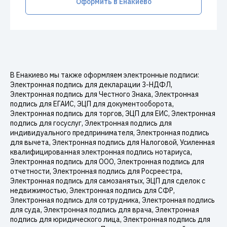
Оформить в Енакиево
В Енакиево мы также оформляем электронные подписи:
Электронная подпись для декларации 3-НДФЛ,
Электронная подпись для Честного Знака, Электронная
подпись для ЕГАИС, ЭЦП для документооборота,
Электронная подпись для торгов, ЭЦП для ЕИС, Электронная
подпись для госуслуг, Электронная подпись для
индивидуального предпринимателя, Электронная подпись
для вычета, Электронная подпись для Налоговой, Усиленная
квалифицированная электронная подпись нотариуса,
Электронная подпись для ООО, Электронная подпись для
отчетности, Электронная подпись для Росреестра,
Электронная подпись для самозанятых, ЭЦП для сделок с
недвижимостью, Электронная подпись для СФР,
Электронная подпись для сотрудника, Электронная подпись
для суда, Электронная подпись для врача, Электронная
подпись для юридического лица, Электронная подпись для