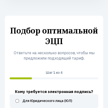
Подбор оптимальной
ЭЦП
Ответьте на несколько вопросов, чтобы мы
предложили подходящий тариф.
Шаг
1
из 4
Кому требуется электронная подпись?
Для Юридического лица (ЮЛ)