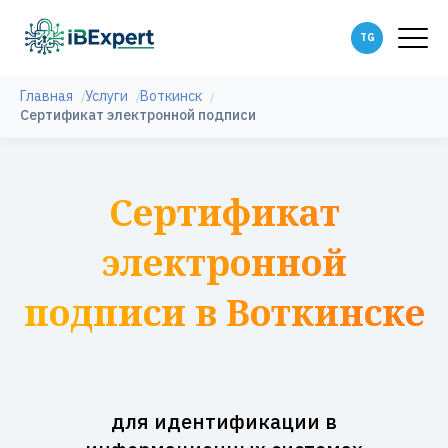
Главная
Услуги
Воткинск
Сертификат электронной подписи
Сертификат
электронной
подписи в Воткинске
для идентификации в