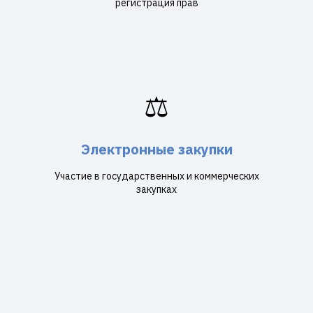
регистрация прав
⚖️
Электронные закупки
Участие в государственных и коммерческих
закупках