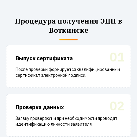
Процедура получения ЭЦП в
Воткинске
01
Выпуск сертификата
После проверки формируется квалифицированный
сертификат электронной подписи.
02
Проверка данных
Заявку проверяют и при необходимости проводят
идентификацию личности заявителя.