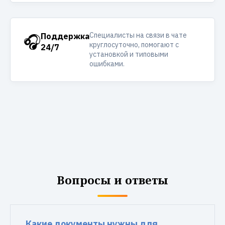
Специалисты на связи в чате
🎧
Поддержка
круглосуточно, помогают с
24/7
установкой и типовыми
ошибками.
Вопросы и ответы
Какие документы нужны для