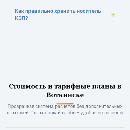
Как правильно хранить носитель
КЭП?
Стоимость и тарифные планы в
Воткинске
Прозрачная система расчетов без дополнительных
платежей. Оплата онлайн любым удобным способом.