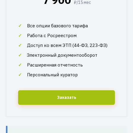
₽/15 мес
Все опции базового тарифа
Работа с Росреестром
Доступ ко всем ЭТП (44-ФЗ, 223-ФЗ)
Электронный документооборот
Расширенная отчетность
Персональный куратор
Заказать