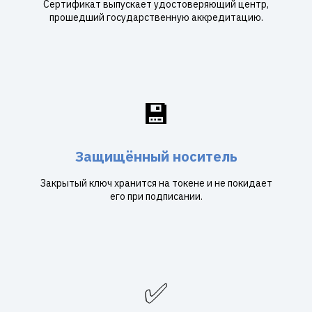
Сертификат выпускает удостоверяющий центр,
прошедший государственную аккредитацию.
💾
Защищённый носитель
Закрытый ключ хранится на токене и не покидает
его при подписании.
✅