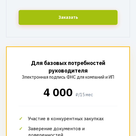
Заказать
Для базовых потребностей
руководителя
Электронная подпись ФНС для компаний и ИП
4 000
₽/15 мес
Участие в конкурентных закупках
Заверение документов и
доверенностей