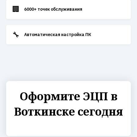
🏢
6000+ точек обслуживания
🔧
Автоматическая настройка ПК
Оформите ЭЦП в
Воткинске сегодня