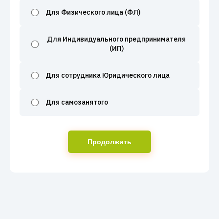
Для Физического лица (ФЛ)
Для Индивидуального предпринимателя
(ИП)
Для сотрудника Юридического лица
Для самозанятого
Продолжить