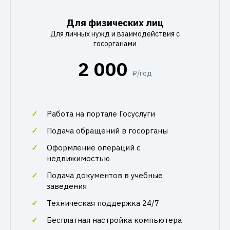
Для физических лиц
Для личных нужд и взаимодействия с
госорганами
2 000
₽/год
Работа на портале Госуслуги
Подача обращений в госорганы
Оформление операций с
недвижимостью
Подача документов в учебные
заведения
Техническая поддержка 24/7
Бесплатная настройка компьютера