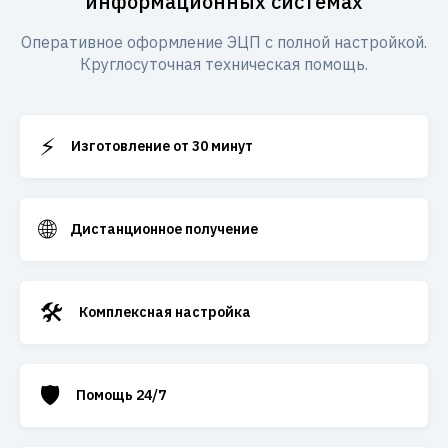
информационных системах
Оперативное оформление ЭЦП с полной настройкой.
Круглосуточная техническая помощь.
⚡
Изготовление от 30 минут
🌐
Дистанционное получение
🛠️
Комплексная настройка
🛡️
Помощь 24/7