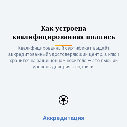
Как устроена
квалифицированная подпись
Квалифицированный сертификат выдаёт
аккредитованный удостоверяющий центр, а ключ
хранится на защищённом носителе — это высший
уровень доверия к подписи.
🏵️
Аккредитация