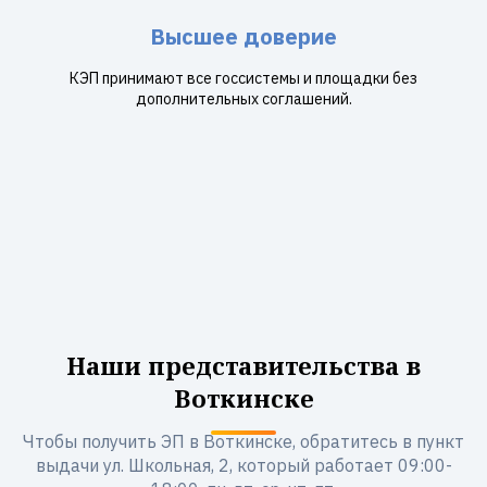
Высшее доверие
КЭП принимают все госсистемы и площадки без
дополнительных соглашений.
Наши представительства в
Воткинске
Чтобы получить ЭП в Воткинске, обратитесь в пункт
выдачи ул. Школьная, 2, который работает 09:00-