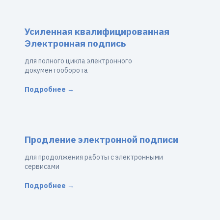
Усиленная квалифицированная
Электронная подпись
для полного цикла электронного
документооборота
Подробнее →
Продление электронной подписи
для продолжения работы с электронными
сервисами
Подробнее →