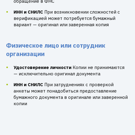
обращение в ФНС
ИНН и СНИЛС
При возникновении сложностей с
верификацией может потребуется бумажный
вариант — оригинал или заверенная копия
Физическое лицо или сотрудник
организации
Удостоверение личности
Копии не принимаются
— исключительно оригинал документа
ИНН и СНИЛС
При затруднениях с проверкой
анкеты может понадобиться предоставление
бумажного документа в оригинале или заверенной
копии