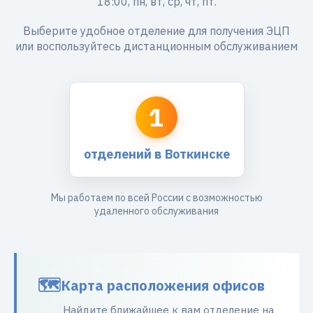
18:00, пн, вт, ср, чт, пт.
Выберите удобное отделение для получения ЭЦП
или воспользуйтесь дистанционным обслуживанием
1
отделений в Воткинске
Мы работаем по всей России с возможностью
удаленного обслуживания
Карта расположения офисов
Найдите ближайшее к вам отделение на