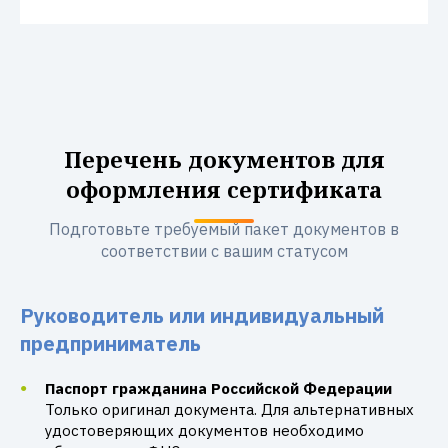
Перечень документов для
оформления сертификата
Подготовьте требуемый пакет документов в
соответствии с вашим статусом
Руководитель или индивидуальный
предприниматель
Паспорт гражданина Российской Федерации
Только оригинал документа. Для альтернативных
удостоверяющих документов необходимо