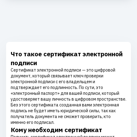
Что такое сертификат электронной
подписи
Сертификат электронной подписи — это цифровой
документ, который связывает ключ проверки
электронной подписи с его владельцем и
подтверждает его подлинность. По сути, это
«электронный паспорт» для вашей подписи, который
удостоверяет вашу личность в цифровом пространстве.
Без этого сертификата созданная вами электронная
подпись не будет иметь юридической силы, так как
получатель документа не сможет проверить, кто
именно его подписал.
Кому необходим сертификат