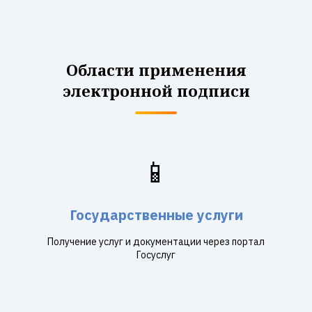
Области применения
электронной подписи
📱
Государственные услуги
Получение услуг и документации через портал
Госуслуг