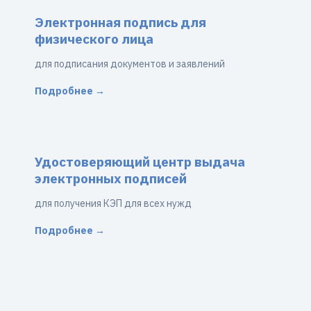
Электронная подпись для
физического лица
для подписания документов и заявлений
Подробнее →
Удостоверяющий центр выдача
электронных подписей
для получения КЭП для всех нужд
Подробнее →