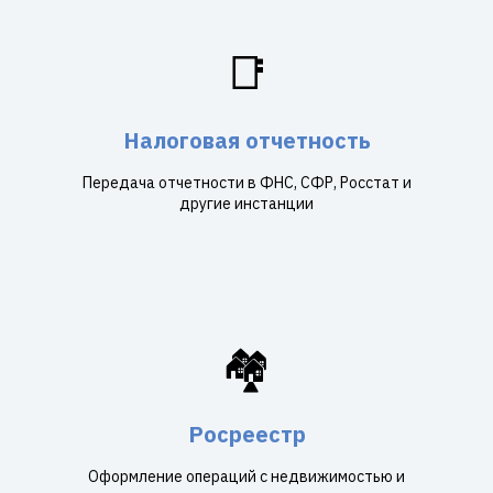
📑
Налоговая отчетность
Передача отчетности в ФНС, СФР, Росстат и
другие инстанции
🏘️
Росреестр
Оформление операций с недвижимостью и