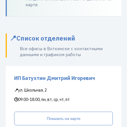
карте
Список отделений
Все офисы в Воткинске с контактными
данными и графиком работы
ИП Батухтин Дмитрий Игоревич
📍
ул. Школьная, 2
🕒
09:00-18:00, пн, вт, ср, чт, пт
Показать на карте