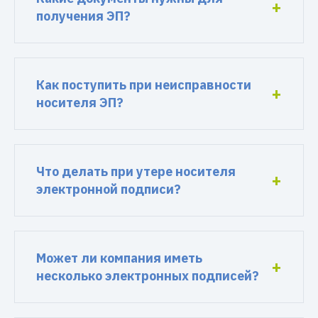
получения ЭП?
Как поступить при неисправности
носителя ЭП?
Что делать при утере носителя
электронной подписи?
Может ли компания иметь
несколько электронных подписей?