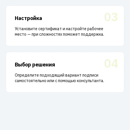
03
Настройка
Установите сертификат и настройте рабочее
место — при сложностях поможет поддержка.
04
Выбор решения
Определите подходящий вариант подписи
самостоятельно или с помощью консультанта.