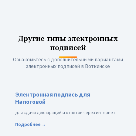
Другие типы электронных
подписей
Ознакомьтесь с дополнительными вариантами
электронных подписей в Воткинске
Электронная подпись для
Налоговой
для сдачи деклараций и отчетов через интернет
Подробнее →