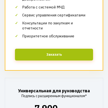
Работа с системой МЧД
Сервис управления сертификатами
Консультации по закупкам и
отчетности
Приоритетное обслуживание
Заказать
Универсальная для руководства
Подпись с расширенным функционалом*
7 900