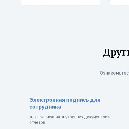
Друг
Ознакомьтес
Электронная подпись для
сотрудника
для подписания внутренних документов и
отчетов