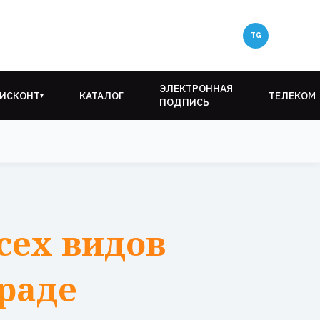
ЭЛЕКТРОННАЯ
ИСКОНТ
КАТАЛОГ
ТЕЛЕКОМ
▾
ПОДПИСЬ
сех видов
граде