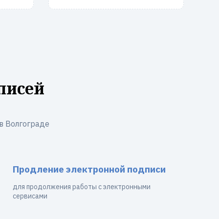
писей
в Волгограде
Продление электронной подписи
для продолжения работы с электронными
сервисами