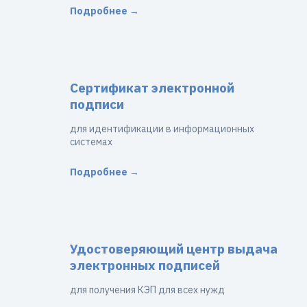
Подробнее →
Сертификат электронной
подписи
для идентификации в информационных
системах
Подробнее →
Удостоверяющий центр выдача
электронных подписей
для получения КЭП для всех нужд