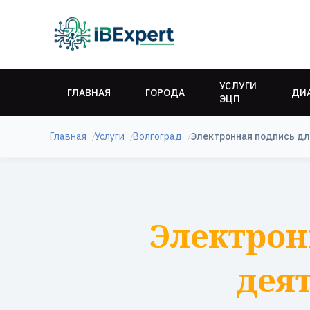
УСЛУГИ
ГЛАВНАЯ
ГОРОДА
ДИ
ЭЦП
Главная
Услуги
Волгоград
Электронная подпись дл
Электрон
деят