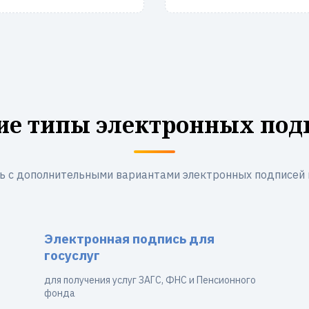
ие типы электронных под
ь с дополнительными вариантами электронных подписей 
Электронная подпись для
госуслуг
для получения услуг ЗАГС, ФНС и Пенсионного
фонда