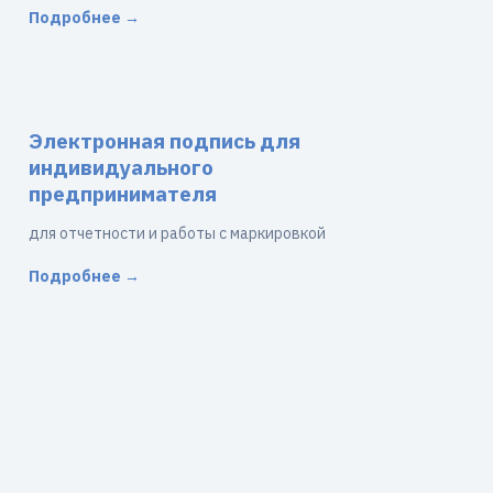
Подробнее →
Электронная подпись для
индивидуального
предпринимателя
для отчетности и работы с маркировкой
Подробнее →