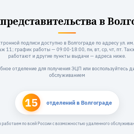
представительства в Волг
тронной подписи доступно в Волгограде по адресу ул. им.
таж 11; график работы — 09:00-18:00, пн, вт, ср, чт, пт. Та
работают и другие пункты выдачи — адреса ниже.
бное отделение для получения ЭЦП или воспользуйтесь 
обслуживанием
15
отделений в Волгограде
 работаем по всей России с возможностью удаленного обслужива