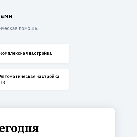
мами
ическая помощь.
Комплексная настройка
Автоматическая настройка
ПК
егодня