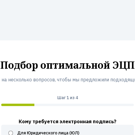
Подбор оптимальной ЭЦП
 на несколько вопросов, чтобы мы предложили подходящ
Шаг
1
из 4
Кому требуется электронная подпись?
Для Юридического лица (ЮЛ)