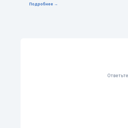
Подробнее →
Ответьте