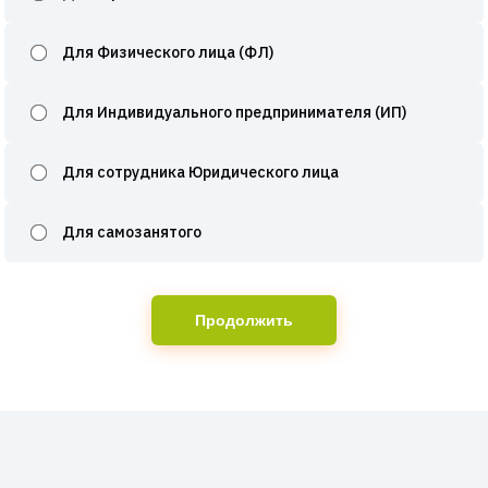
Для Физического лица (ФЛ)
Для Индивидуального предпринимателя (ИП)
Для сотрудника Юридического лица
Для самозанятого
Продолжить