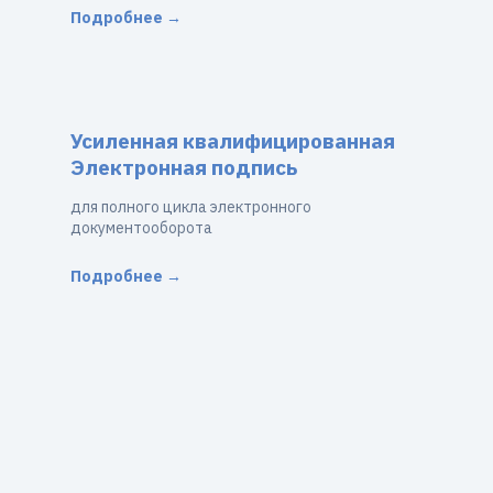
Подробнее →
Усиленная квалифицированная
Электронная подпись
для полного цикла электронного
документооборота
Подробнее →