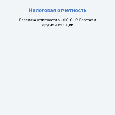
Налоговая отчетность
Передача отчетности в ФНС, СФР, Росстат и
другие инстанции