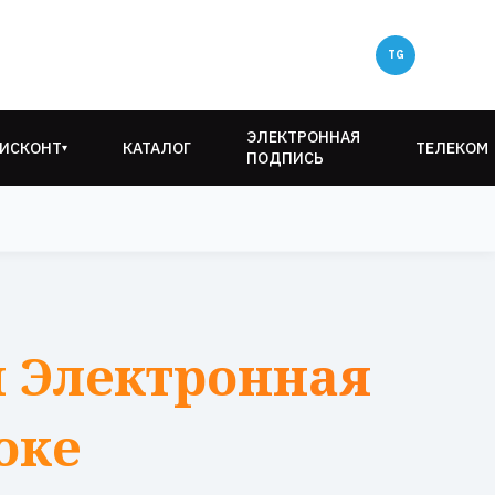
ЭЛЕКТРОННАЯ
ИСКОНТ
КАТАЛОГ
ТЕЛЕКОМ
▾
ПОДПИСЬ
 Электронная
оке