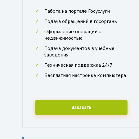
Работа на портале Госуслуги
Подача обращений в госорганы
Оформление операций с
недвижимостью
Подача документов в учебные
заведения
Техническая поддержка 24/7
Бесплатная настройка компьютера
Заказать