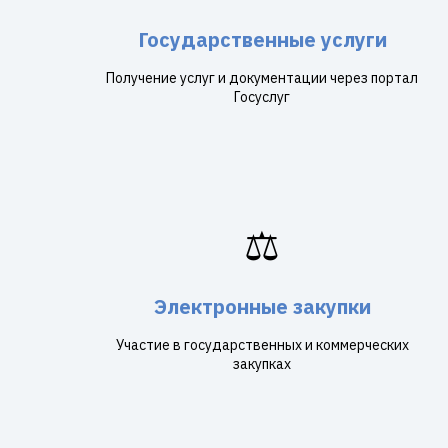
Государственные услуги
Получение услуг и документации через портал
Госуслуг
⚖️
Электронные закупки
Участие в государственных и коммерческих
закупках