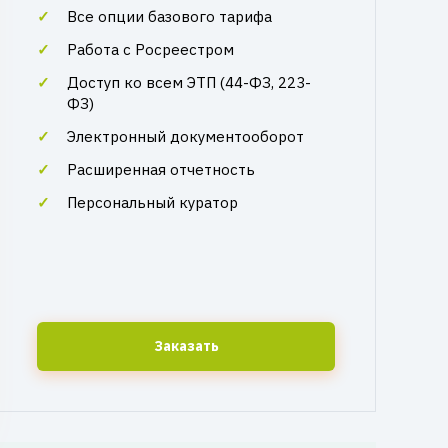
Все опции базового тарифа
Работа с Росреестром
Доступ ко всем ЭТП (44-ФЗ, 223-
ФЗ)
Электронный документооборот
Расширенная отчетность
Персональный куратор
Заказать