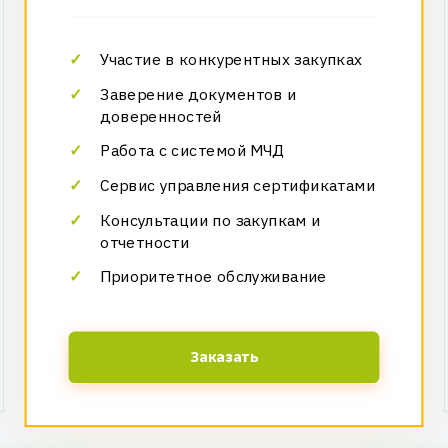
Участие в конкурентных закупках
Заверение документов и
доверенностей
Работа с системой МЧД
Сервис управления сертификатами
Консультации по закупкам и
отчетности
Приоритетное обслуживание
Заказать