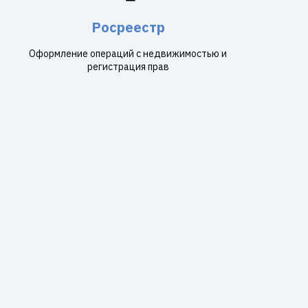
Росреестр
Оформление операций с недвижимостью и
регистрация прав