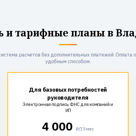
ь и тарифные планы в Вла
система расчетов без дополнительных платежей. Оплата 
удобным способом.
Для базовых потребностей
руководителя
Электронная подпись ФНС для компаний и
ИП
4 000
₽/15 мес