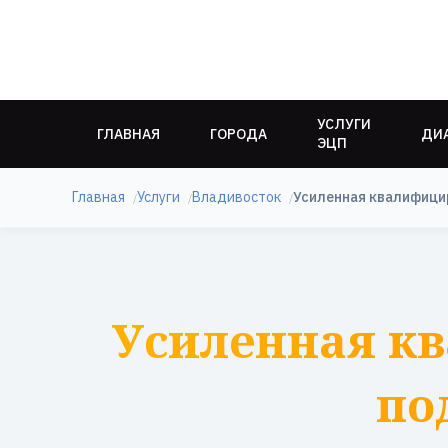
УСЛУГИ
ГЛАВНАЯ
ГОРОДА
ДИ
ЭЦП
Главная
Услуги
Владивосток
Усиленная квалифици
Усиленная к
по