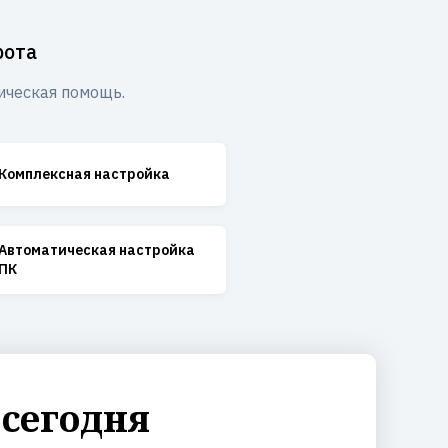
рота
ическая помощь.
Комплексная настройка
Автоматическая настройка
ПК
 сегодня