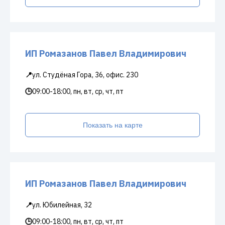
ИП Ромазанов Павел Владимирович
📍
ул. Студёная Гора, 36, офис. 230
🕒
09:00-18:00, пн, вт, ср, чт, пт
Показать на карте
ИП Ромазанов Павел Владимирович
📍
ул. Юбилейная, 32
🕒
09:00-18:00, пн, вт, ср, чт, пт