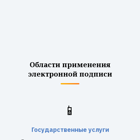
Области применения
электронной подписи
📱
Государственные услуги