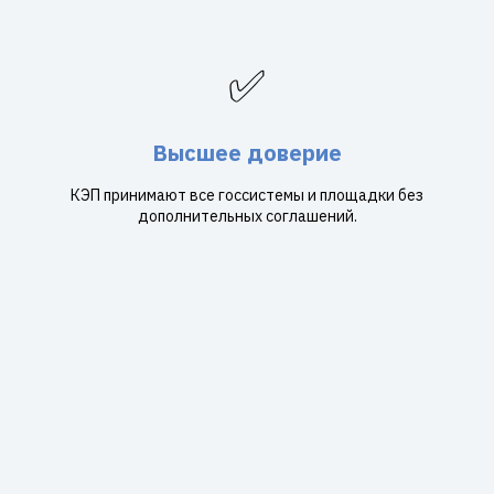
✅
Высшее доверие
КЭП принимают все госсистемы и площадки без
дополнительных соглашений.