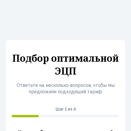
Подбор оптимальной
ЭЦП
Ответьте на несколько вопросов, чтобы мы
предложили подходящий тариф.
Шаг
1
из 4