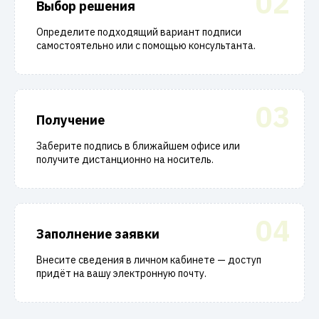
02
Выбор решения
Определите подходящий вариант подписи
самостоятельно или с помощью консультанта.
03
Получение
Заберите подпись в ближайшем офисе или
получите дистанционно на носитель.
04
Заполнение заявки
Внесите сведения в личном кабинете — доступ
придёт на вашу электронную почту.