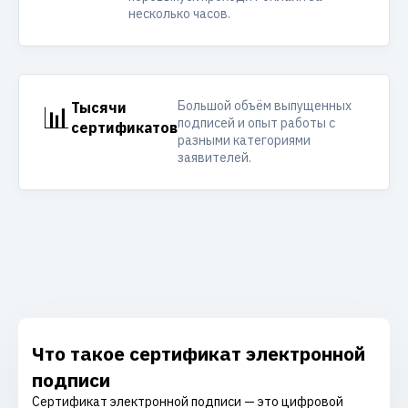
несколько часов.
Большой объём выпущенных
📊
Тысячи
подписей и опыт работы с
сертификатов
разными категориями
заявителей.
Что такое сертификат электронной
подписи
Сертификат электронной подписи — это цифровой