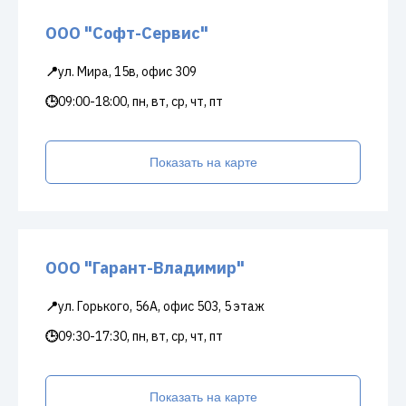
ООО "Софт-Сервис"
📍
ул. Мира, 15в, офис 309
🕒
09:00-18:00, пн, вт, ср, чт, пт
Показать на карте
ООО "Гарант-Владимир"
📍
ул. Горького, 56А, офис 503, 5 этаж
🕒
09:30-17:30, пн, вт, ср, чт, пт
Показать на карте