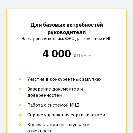
Для базовых потребностей
руководителя
Электронная подпись ФНС для компаний и ИП
4 000
₽/15 мес
Участие в конкурентных закупках
Заверение документов и
доверенностей
Работа с системой МЧД
Сервис управления сертификатами
Консультации по закупкам и
отчетности