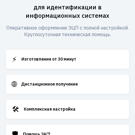
для идентификации в
информационных системах
Оперативное оформление ЭЦП с полной настройкой.
Круглосуточная техническая помощь.
⚡
Изготовление от 30 минут
🌐
Дистанционное получение
🛠️
Комплексная настройка
🛡️
Помощь 24/7