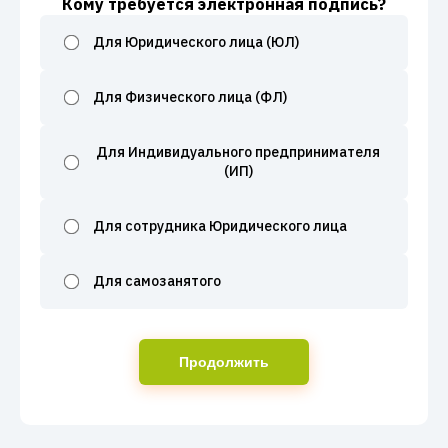
Кому требуется электронная подпись?
Для Юридического лица (ЮЛ)
Для Физического лица (ФЛ)
Для Индивидуального предпринимателя
(ИП)
Для сотрудника Юридического лица
Для самозанятого
Продолжить