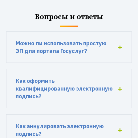
Вопросы и ответы
Можно ли использовать простую
ЭП для портала Госуслуг?
Как оформить
квалифицированную электронную
подпись?
Как аннулировать электронную
подпись?