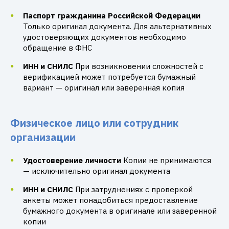
Паспорт гражданина Российской Федерации
Только оригинал документа. Для альтернативных
удостоверяющих документов необходимо
обращение в ФНС
ИНН и СНИЛС
При возникновении сложностей с
верификацией может потребуется бумажный
вариант — оригинал или заверенная копия
Физическое лицо или сотрудник
организации
Удостоверение личности
Копии не принимаются
— исключительно оригинал документа
ИНН и СНИЛС
При затруднениях с проверкой
анкеты может понадобиться предоставление
бумажного документа в оригинале или заверенной
копии