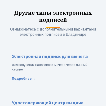
Другие типы электронных
подписей
Ознакомьтесь с дополнительными вариантами
электронных подписей в Владимире
Электронная подпись для вычета
для получения налогового вычета через личный
кабинет
Подробнее →
Удостоверяющий центр выдача