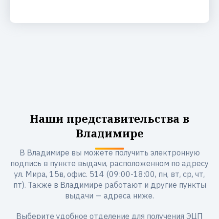
Наши представительства в
Владимире
В Владимире вы можете получить электронную
подпись в пункте выдачи, расположенном по адресу
ул. Мира, 15в, офис. 514 (09:00-18:00, пн, вт, ср, чт,
пт). Также в Владимире работают и другие пункты
выдачи — адреса ниже.
Выберите удобное отделение для получения ЭЦП