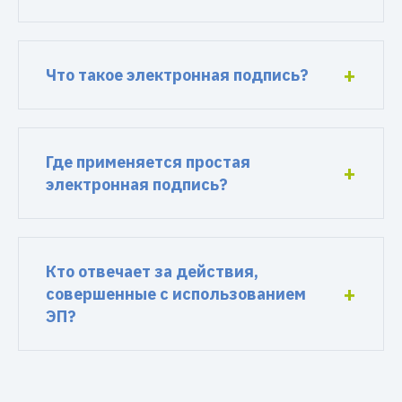
Что такое электронная подпись?
Где применяется простая
электронная подпись?
Кто отвечает за действия,
совершенные с использованием
ЭП?