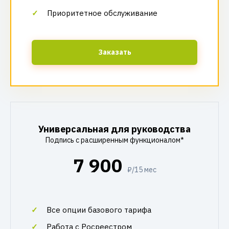
Приоритетное обслуживание
Заказать
Универсальная для руководства
Подпись с расширенным функционалом*
7 900
₽/15 мес
Все опции базового тарифа
Работа с Росреестром