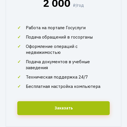
2 000
₽/год
Работа на портале Госуслуги
Подача обращений в госорганы
Оформление операций с
недвижимостью
Подача документов в учебные
заведения
Техническая поддержка 24/7
Бесплатная настройка компьютера
Заказать