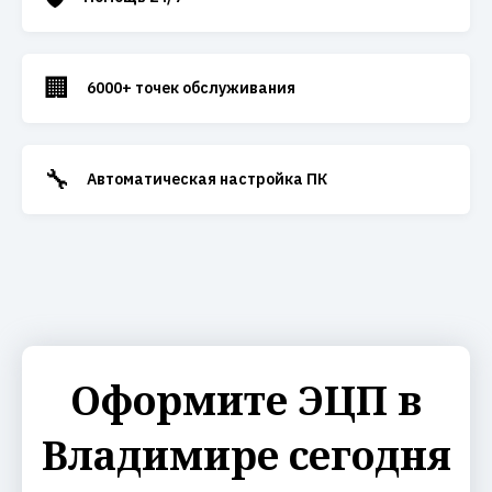
🏢
6000+ точек обслуживания
🔧
Автоматическая настройка ПК
Оформите ЭЦП в
Владимире сегодня