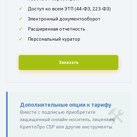
Доступ ко всем ЭТП (44-ФЗ, 223-ФЗ)
Электронный документооборот
Расширенная отчетность
Персональный куратор
Заказать
Дополнительные опции к тарифу
Вместе с подписью приобретите
защищенный онлайн-носитель, лицензию
КриптоПро CSP или другие инструменты.