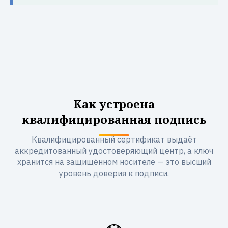
Как устроена
квалифицированная подпись
Квалифицированный сертификат выдаёт
аккредитованный удостоверяющий центр, а ключ
хранится на защищённом носителе — это высший
уровень доверия к подписи.