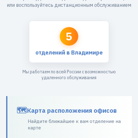
или воспользуйтесь дистанционным обслуживанием
5
отделений в Владимире
Мы работаем по всей России с возможностью
удаленного обслуживания
Карта расположения офисов
Найдите ближайшее к вам отделение на
карте