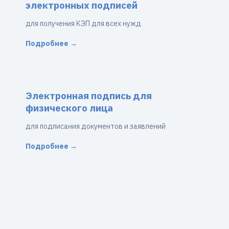
электронных подписей
для получения КЭП для всех нужд
Подробнее →
Электронная подпись для
физического лица
для подписания документов и заявлений
Подробнее →