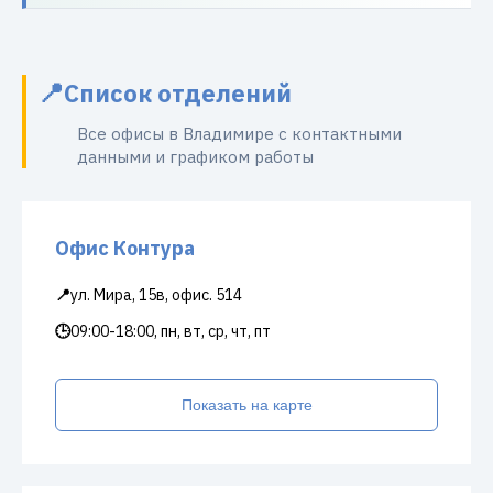
Список отделений
Все офисы в Владимире с контактными
данными и графиком работы
Офис Контура
📍
ул. Мира, 15в, офис. 514
🕒
09:00-18:00, пн, вт, ср, чт, пт
Показать на карте