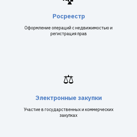
Росреестр
Оформление операций с недвижимостью и
регистрация прав
⚖️
Электронные закупки
Участие в государственных и коммерческих
закупках