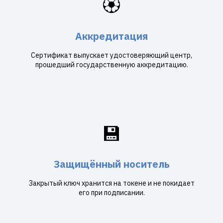
🏵️
Аккредитация
Сертификат выпускает удостоверяющий центр,
прошедший государственную аккредитацию.
💾
Защищённый носитель
Закрытый ключ хранится на токене и не покидает
его при подписании.