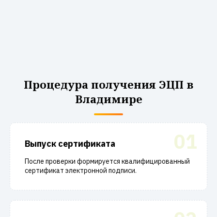
Процедура получения ЭЦП в
Владимире
01
Выпуск сертификата
После проверки формируется квалифицированный
сертификат электронной подписи.