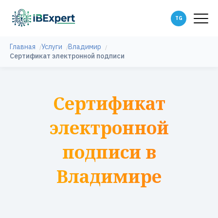
Главная
Услуги
Владимир
Сертификат электронной подписи
Сертификат
электронной
подписи в
Владимире