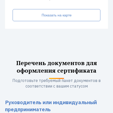
Показать на карте
Перечень документов для
оформления сертификата
Подготовьте требуемый пакет документов в
соответствии с вашим статусом
Руководитель или индивидуальный
предприниматель