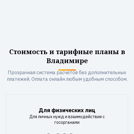
Стоимость и тарифные планы в
Владимире
Прозрачная система расчетов без дополнительных
платежей. Оплата онлайн любым удобным способом.
Для физических лиц
Для личных нужд и взаимодействия с
госорганами