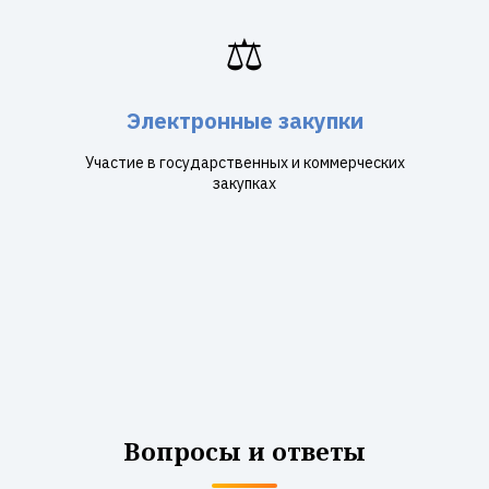
⚖️
Электронные закупки
Участие в государственных и коммерческих
закупках
Вопросы и ответы