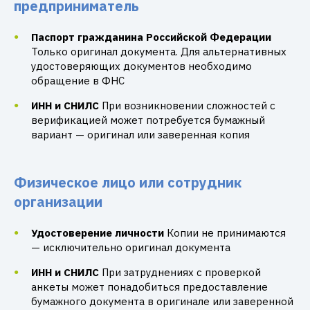
предприниматель
Паспорт гражданина Российской Федерации
Только оригинал документа. Для альтернативных
удостоверяющих документов необходимо
обращение в ФНС
ИНН и СНИЛС
При возникновении сложностей с
верификацией может потребуется бумажный
вариант — оригинал или заверенная копия
Физическое лицо или сотрудник
организации
Удостоверение личности
Копии не принимаются
— исключительно оригинал документа
ИНН и СНИЛС
При затруднениях с проверкой
анкеты может понадобиться предоставление
бумажного документа в оригинале или заверенной