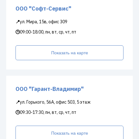
ООО "Софт-Сервис"
📍
ул. Мира, 15в, офис 309
🕒
09:00-18:00, пн, вт, ср, чт, пт
Показать на карте
ООО "Гарант-Владимир"
📍
ул. Горького, 56А, офис 503, 5 этаж
🕒
09:30-17:30, пн, вт, ср, чт, пт
Показать на карте