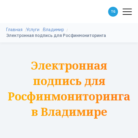
Главная
Услуги
Владимир
Электронная подпись для Росфинмониторинга
Электронная
подпись для
Росфинмониторинга
в Владимире