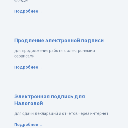
фонды
Подробнее →
Продление электронной подписи
для продолжения работы с электронными
сервисами
Подробнее →
Электронная подпись для
Налоговой
для сдачи деклараций и отчетов через интернет
Подробнее →