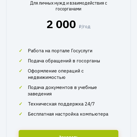
Для личных нужд и взаимодействия с
госорганами
2 000
₽/год
Работа на портале Госуслуги
Подача обращений в госорганы
Оформление операций с
недвижимостью
Подача документов в учебные
заведения
Техническая поддержка 24/7
Бесплатная настройка компьютера