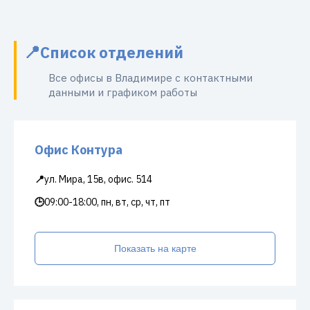
Список отделений
Все офисы в Владимире с контактными
данными и графиком работы
Офис Контура
📍
ул. Мира, 15в, офис. 514
🕒
09:00-18:00, пн, вт, ср, чт, пт
Показать на карте