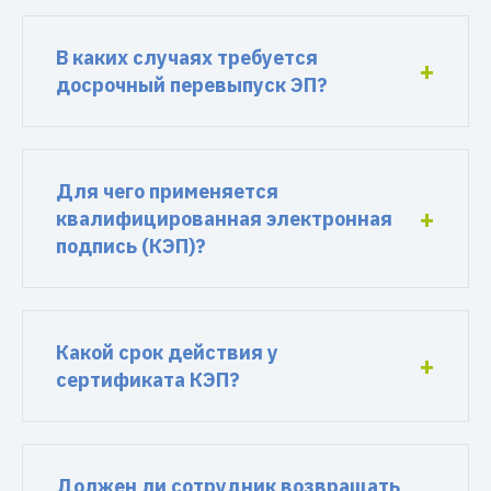
В каких случаях требуется
досрочный перевыпуск ЭП?
Для чего применяется
квалифицированная электронная
подпись (КЭП)?
Какой срок действия у
сертификата КЭП?
Должен ли сотрудник возвращать