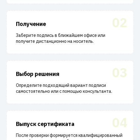
02
Получение
Заберите подпись в ближайшем офисе или
получите дистанционно на носитель.
03
Выбор решения
Определите подходящий вариант подписи
самостоятельно или с помощью консультанта.
04
Выпуск сертификата
После проверки формируется квалифицированный