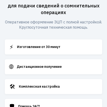
для подачи сведений о сомнительных
операциях
Оперативное оформление ЭЦП с полной настройкой.
Круглосуточная техническая помощь.
⚡
Изготовление от 30 минут
🌐
Дистанционное получение
🛠️
Комплексная настройка
🛡️
Помощь 24/7