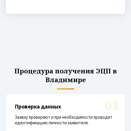
Процедура получения ЭЦП в
Владимире
01
Проверка данных
Заявку проверяют и при необходимости проводят
идентификацию личности заявителя.