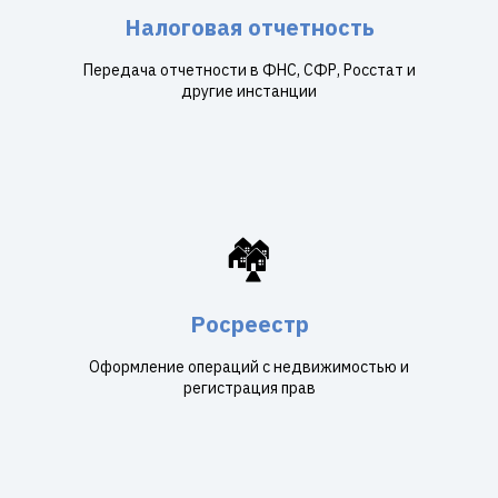
Налоговая отчетность
Передача отчетности в ФНС, СФР, Росстат и
другие инстанции
🏘️
Росреестр
Оформление операций с недвижимостью и
регистрация прав