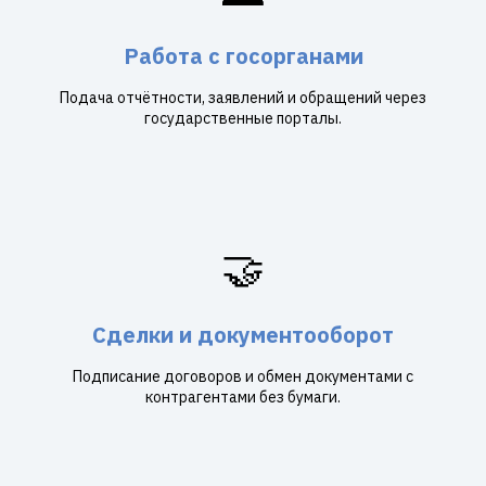
Работа с госорганами
Подача отчётности, заявлений и обращений через
государственные порталы.
🤝
Сделки и документооборот
Подписание договоров и обмен документами с
контрагентами без бумаги.