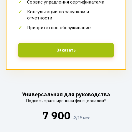
Сервис управления сертификатами
Консультации по закупкам и
отчетности
Приоритетное обслуживание
Заказать
Универсальная для руководства
Подпись с расширенным функционалом*
7 900
₽/15 мес