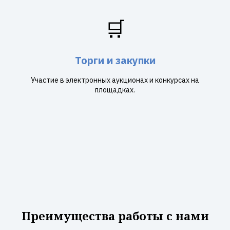
🛒
Торги и закупки
Участие в электронных аукционах и конкурсах на
площадках.
Преимущества работы с нами