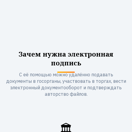
Зачем нужна электронная
подпись
С её помощью можно удалённо подавать
документы в госорганы, участвовать в торгах, вести
электронный документооборот и подтверждать
авторство файлов.
🏛️