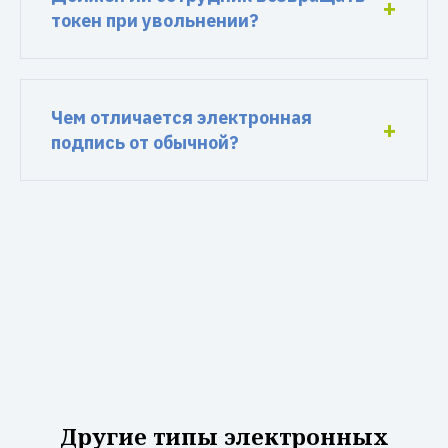
токен при увольнении?
Чем отличается электронная
подпись от обычной?
Другие типы электронных