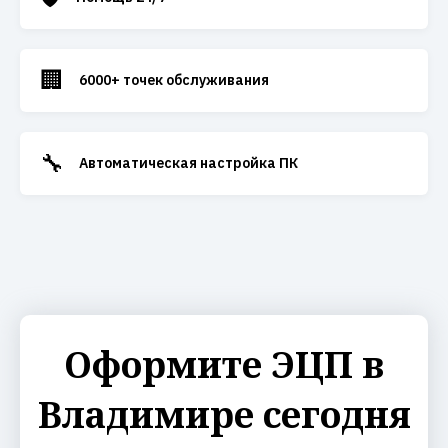
🏢
6000+ точек обслуживания
🔧
Автоматическая настройка ПК
Оформите ЭЦП в
Владимире сегодня