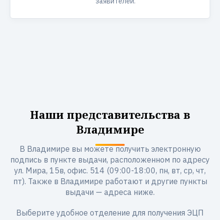
заявителей.
Наши представительства в
Владимире
В Владимире вы можете получить электронную
подпись в пункте выдачи, расположенном по адресу
ул. Мира, 15в, офис. 514 (09:00-18:00, пн, вт, ср, чт,
пт). Также в Владимире работают и другие пункты
выдачи — адреса ниже.
Выберите удобное отделение для получения ЭЦП