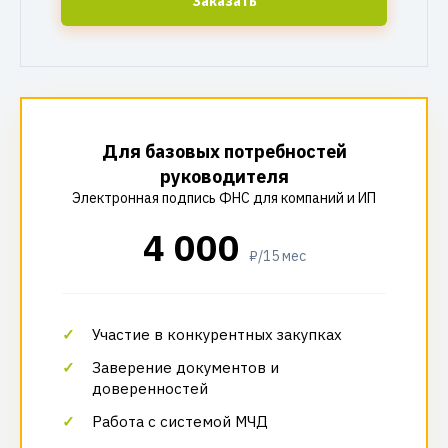
Заказать
Для базовых потребностей
руководителя
Электронная подпись ФНС для компаний и ИП
4 000
₽/15 мес
Участие в конкурентных закупках
Заверение документов и
доверенностей
Работа с системой МЧД