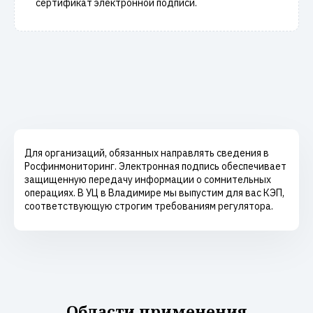
сертификат электронной подписи.
Для организаций, обязанных направлять сведения в
Росфинмониторинг. Электронная подпись обеспечивает
защищенную передачу информации о сомнительных
операциях. В УЦ в Владимире мы выпустим для вас КЭП,
соответствующую строгим требованиям регулятора.
Области применения