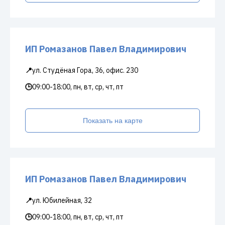
ИП Ромазанов Павел Владимирович
📍
ул. Студёная Гора, 36, офис. 230
🕒
09:00-18:00, пн, вт, ср, чт, пт
Показать на карте
ИП Ромазанов Павел Владимирович
📍
ул. Юбилейная, 32
🕒
09:00-18:00, пн, вт, ср, чт, пт