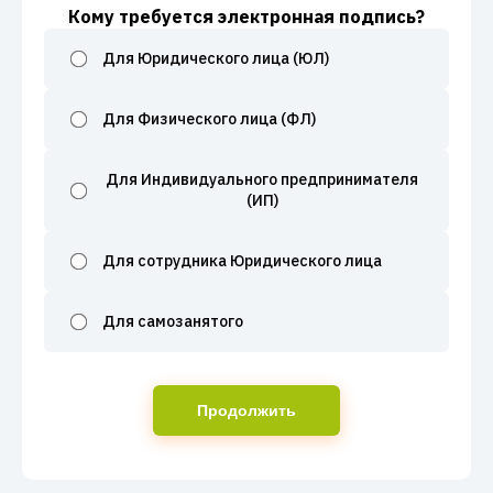
Кому требуется электронная подпись?
Для Юридического лица (ЮЛ)
Для Физического лица (ФЛ)
Для Индивидуального предпринимателя
(ИП)
Для сотрудника Юридического лица
Для самозанятого
Продолжить