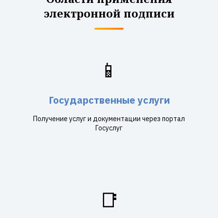
электронной подписи
📱
Государственные услуги
Получение услуг и документации через портал
Госуслуг
📑