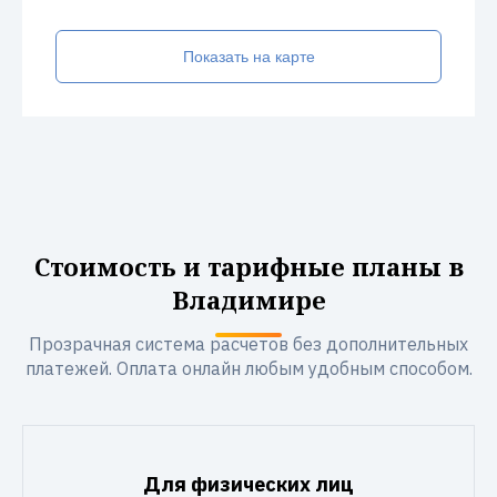
Показать на карте
Стоимость и тарифные планы в
Владимире
Прозрачная система расчетов без дополнительных
платежей. Оплата онлайн любым удобным способом.
Для физических лиц