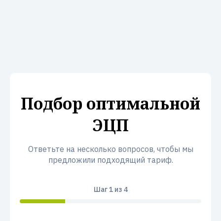
Подбор оптимальной
ЭЦП
Ответьте на несколько вопросов, чтобы мы
предложили подходящий тариф.
Шаг
1
из 4