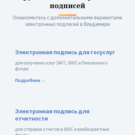
подписей
Ознакомьтесь с дополнительными вариантами
электронных подписей в Владимире
Электронная подпись для госуслуг
для получения услуг ЗАГС, ФНС и Пенсионного
фонда
Подробнее →
Электронная подпись для
отчетности
для отправки отчетов в ФНС и внебюджетные