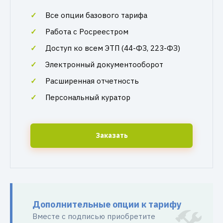
Все опции базового тарифа
Работа с Росреестром
Доступ ко всем ЭТП (44-ФЗ, 223-ФЗ)
Электронный документооборот
Расширенная отчетность
Персональный куратор
Заказать
Дополнительные опции к тарифу
Вместе с подписью приобретите