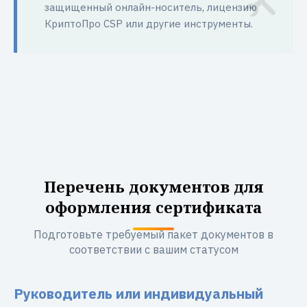
защищенный онлайн-носитель, лицензию
КриптоПро CSP или другие инструменты.
Перечень документов для
оформления сертификата
Подготовьте требуемый пакет документов в
соответствии с вашим статусом
Руководитель или индивидуальный