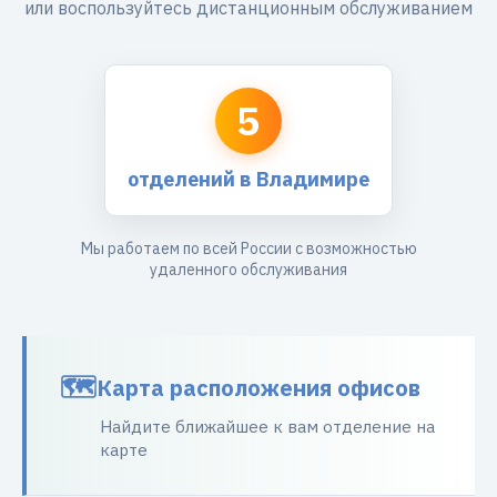
или воспользуйтесь дистанционным обслуживанием
5
отделений в Владимире
Мы работаем по всей России с возможностью
удаленного обслуживания
Карта расположения офисов
Найдите ближайшее к вам отделение на
карте