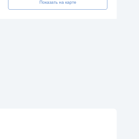
Показать на карте