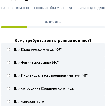
 на несколько вопросов, чтобы мы предложили подходящ
Шаг
1
из 4
Кому требуется электронная подпись?
Для Юридического лица (ЮЛ)
Для Физического лица (ФЛ)
Для Индивидуального предпринимателя (ИП)
Для сотрудника Юридического лица
Для самозанятого