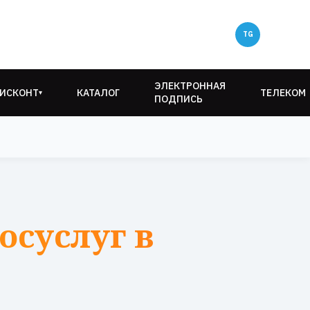
ЭЛЕКТРОННАЯ
ИСКОНТ
КАТАЛОГ
ТЕЛЕКОМ
▾
ПОДПИСЬ
осуслуг в