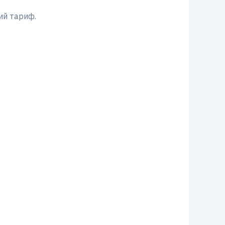
ий тариф.