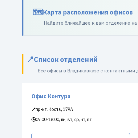
Карта расположения офисов
Найдите ближайшее к вам отделение на
Список отделений
Все офисы в Владикавказе с контактными
Офис Контура
📍
пр-кт. Коста, 179А
🕒
09:00-18:00, пн, вт, ср, чт, пт