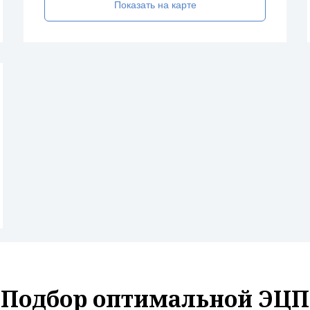
Показать на карте
Подбор оптимальной ЭЦП