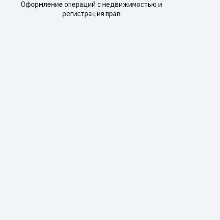
Оформление операций с недвижимостью и
регистрация прав