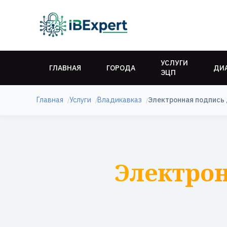
УСЛУГИ
ГЛАВНАЯ
ГОРОДА
ДИ
ЭЦП
Главная
Услуги
Владикавказ
Электронная подпись 
Электрон