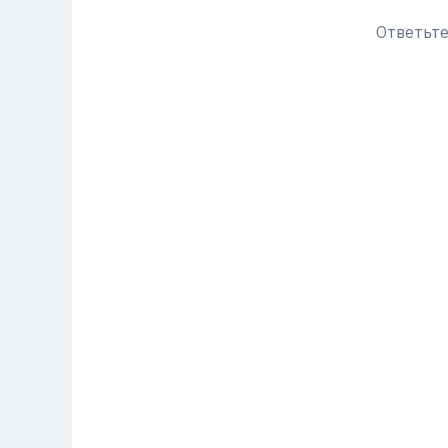
Ответьте