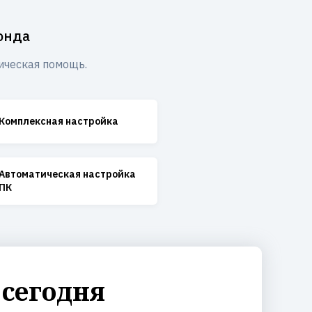
онда
ическая помощь.
Комплексная настройка
Автоматическая настройка
ПК
 сегодня