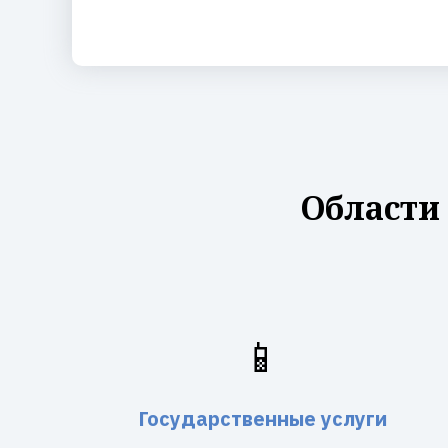
Области
📱
Государственные услуги