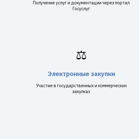
Получение услуг и документации через портал
Госуслуг
⚖️
Электронные закупки
Участие в государственных и коммерческих
закупках