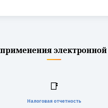
 применения электронной
📑
Налоговая отчетность