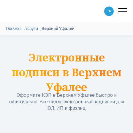
Главная
Услуги
Верхний Уфалей
Электронные
подписи в Верхнем
Уфалее
Оформите КЭП в Верхнем Уфалее быстро и
официально. Все виды электронных подписей для
ЮЛ, ИП и физлиц.