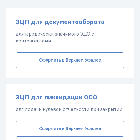
ЭЦП для документооборота
для юридически значимого ЭДО с
контрагентами
Оформить в Верхнем Уфалее
ЭЦП для ликвидации ООО
для подачи нулевой отчетности при закрытии
Оформить в Верхнем Уфалее