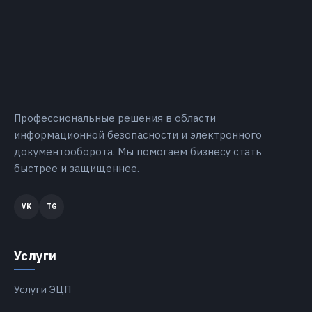
Профессиональные решения в области
информационной безопасности и электронного
документооборота. Мы помогаем бизнесу стать
быстрее и защищеннее.
Услуги
Услуги ЭЦП