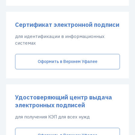
Сертификат электронной подписи
для идентификации в информационных
системах
Оформить в Верхнем Уфалее
Удостоверяющий центр выдача
электронных подписей
для получения КЭП для всех нужд