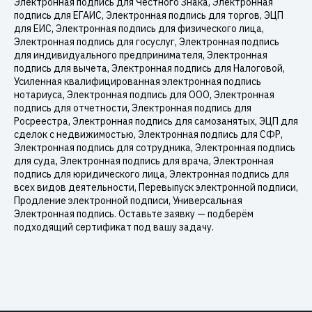
Электронная подпись для Честного Знака, Электронная
подпись для ЕГАИС, Электронная подпись для торгов, ЭЦП
для ЕИС, Электронная подпись для физического лица,
Электронная подпись для госуслуг, Электронная подпись
для индивидуального предпринимателя, Электронная
подпись для вычета, Электронная подпись для Налоговой,
Усиленная квалифицированная электронная подпись
нотариуса, Электронная подпись для ООО, Электронная
подпись для отчетности, Электронная подпись для
Росреестра, Электронная подпись для самозанятых, ЭЦП для
сделок с недвижимостью, Электронная подпись для СФР,
Электронная подпись для сотрудника, Электронная подпись
для суда, Электронная подпись для врача, Электронная
подпись для юридического лица, Электронная подпись для
всех видов деятельности, Перевыпуск электронной подписи,
Продление электронной подписи, Универсальная
Электронная подпись. Оставьте заявку — подберём
подходящий сертификат под вашу задачу.