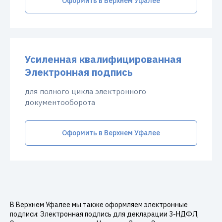
Оформить в Верхнем Уфалее
Усиленная квалифицированная
Электронная подпись
для полного цикла электронного
документооборота
Оформить в Верхнем Уфалее
В Верхнем Уфалее мы также оформляем электронные
подписи: Электронная подпись для декларации 3-НДФЛ,