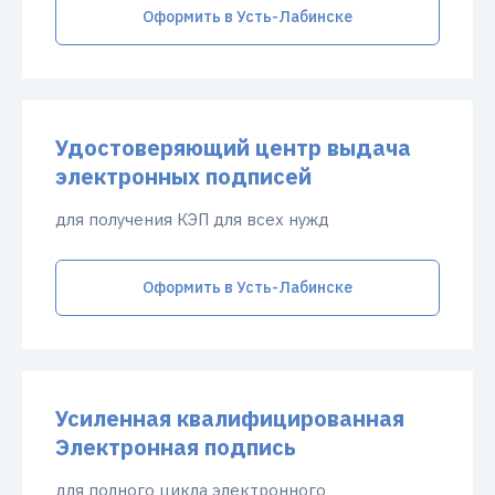
Оформить в Усть-Лабинске
Удостоверяющий центр выдача
электронных подписей
для получения КЭП для всех нужд
Оформить в Усть-Лабинске
Усиленная квалифицированная
Электронная подпись
для полного цикла электронного