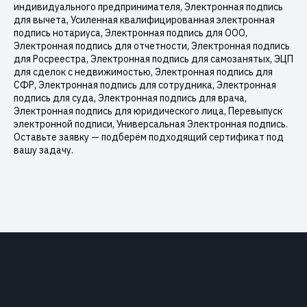
индивидуального предпринимателя, Электронная подпись
для вычета, Усиленная квалифицированная электронная
подпись нотариуса, Электронная подпись для ООО,
Электронная подпись для отчетности, Электронная подпись
для Росреестра, Электронная подпись для самозанятых, ЭЦП
для сделок с недвижимостью, Электронная подпись для
СФР, Электронная подпись для сотрудника, Электронная
подпись для суда, Электронная подпись для врача,
Электронная подпись для юридического лица, Перевыпуск
электронной подписи, Универсальная Электронная подпись.
Оставьте заявку — подберём подходящий сертификат под
вашу задачу.