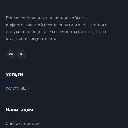
Профессиональные решения в области
информационной безопасности и электронного
документооборота. Мы помогаем бизнесу стать
быстрее и защищеннее.
Услуги
Услуги ЭЦП
Навигация
Список городов