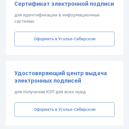
Сертификат электронной подписи
для идентификации в информационных
системах
Оформить в Усолье-Сибирском
Удостоверяющий центр выдача
электронных подписей
для получения КЭП для всех нужд
Оформить в Усолье-Сибирском