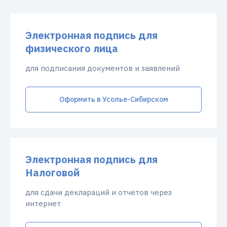
Электронная подпись для
физического лица
для подписания документов и заявлений
Оформить в Усолье-Сибирском
Электронная подпись для
Налоговой
для сдачи деклараций и отчетов через
интернет