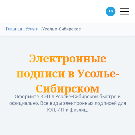
Главная
Услуги
Усолье-Сибирское
Электронные
подписи в Усолье-
Сибирском
Оформите КЭП в Усолье-Сибирском быстро и
официально. Все виды электронных подписей для
ЮЛ, ИП и физлиц.