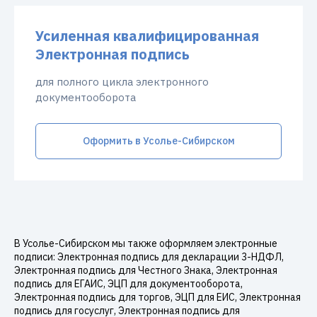
Усиленная квалифицированная
Электронная подпись
для полного цикла электронного
документооборота
Оформить в Усолье-Сибирском
В Усолье-Сибирском мы также оформляем электронные
подписи: Электронная подпись для декларации 3-НДФЛ,
Электронная подпись для Честного Знака, Электронная
подпись для ЕГАИС, ЭЦП для документооборота,
Электронная подпись для торгов, ЭЦП для ЕИС, Электронная
подпись для госуслуг, Электронная подпись для