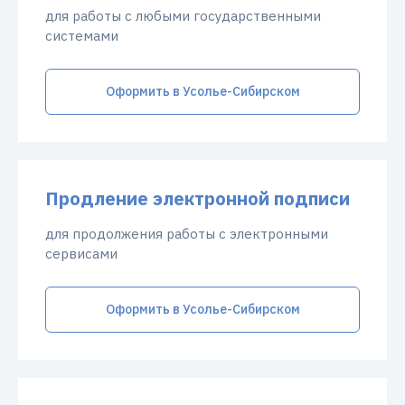
для работы с любыми государственными
системами
Оформить в Усолье-Сибирском
Продление электронной подписи
для продолжения работы с электронными
сервисами
Оформить в Усолье-Сибирском