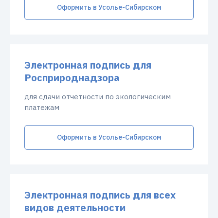
Оформить в Усолье-Сибирском
Электронная подпись для
Росприроднадзора
для сдачи отчетности по экологическим
платежам
Оформить в Усолье-Сибирском
Электронная подпись для всех
видов деятельности