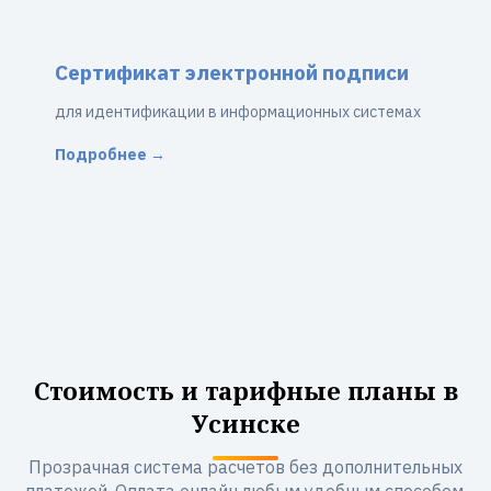
Сертификат электронной подписи
для идентификации в информационных системах
Подробнее →
Стоимость и тарифные планы в
Усинске
Прозрачная система расчетов без дополнительных