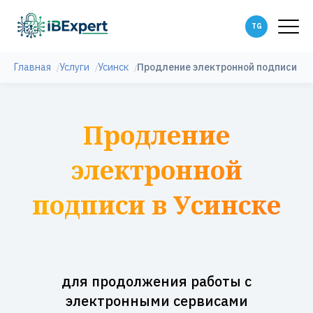
Главная
Услуги
Усинск
Продление электронной подписи
Продление
электронной
подписи в Усинске
для продолжения работы с
электронными сервисами