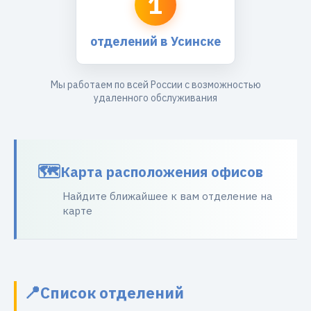
1
отделений в Усинске
Мы работаем по всей России с возможностью
удаленного обслуживания
Карта расположения офисов
Найдите ближайшее к вам отделение на
карте
Список отделений