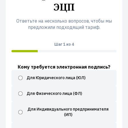
ЭЦП
Ответьте на несколько вопросов, чтобы мы
предложили подходящий тариф.
Шаг
1
из 4
Кому требуется электронная подпись?
Для Юридического лица (ЮЛ)
Для Физического лица (ФЛ)
Для Индивидуального предпринимателя
(ИП)