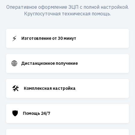
Оперативное оформление ЭЦП с полной настройкой.
Круглосуточная техническая помощь.
⚡
Изготовление от 30 минут
🌐
Дистанционное получение
🛠️
Комплексная настройка
🛡️
Помощь 24/7