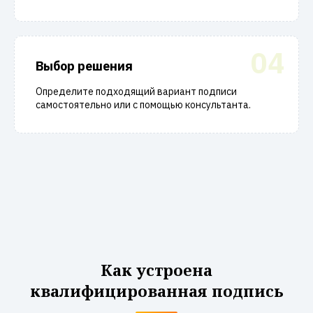
04
Выбор решения
Определите подходящий вариант подписи
самостоятельно или с помощью консультанта.
Как устроена
квалифицированная подпись