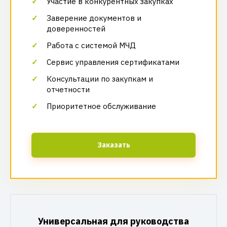
Участие в конкурентных закупках
Заверение документов и
доверенностей
Работа с системой МЧД
Сервис управления сертификатами
Консультации по закупкам и
отчетности
Приоритетное обслуживание
Заказать
Универсальная для руководства