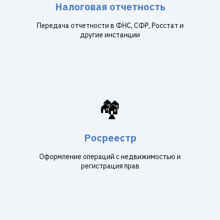
Налоговая отчетность
Передача отчетности в ФНС, СФР, Росстат и
другие инстанции
🏘️
Росреестр
Оформление операций с недвижимостью и
регистрация прав