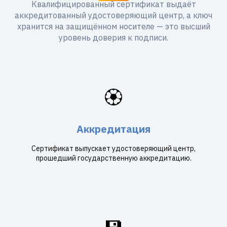
Квалифицированный сертификат выдаёт
аккредитованный удостоверяющий центр, а ключ
хранится на защищённом носителе — это высший
уровень доверия к подписи.
🏵️
Аккредитация
Сертификат выпускает удостоверяющий центр,
прошедший государственную аккредитацию.