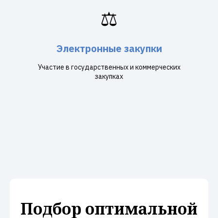
⚖️
Электронные закупки
Участие в государственных и коммерческих
закупках
Подбор оптимальной