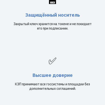
💾
Защищённый носитель
Закрытый ключ хранится на токене и не покидает
его при подписании.
✅
Высшее доверие
КЭП принимают все госсистемы и площадки без
дополнительных соглашений.