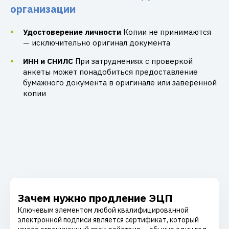
организации
Удостоверение личности
Копии не принимаются
— исключительно оригинал документа
ИНН и СНИЛС
При затруднениях с проверкой
анкеты может понадобиться предоставление
бумажного документа в оригинале или заверенной
копии
Зачем нужно продление ЭЦП
Ключевым элементом любой квалифицированной
электронной подписи является сертификат, который