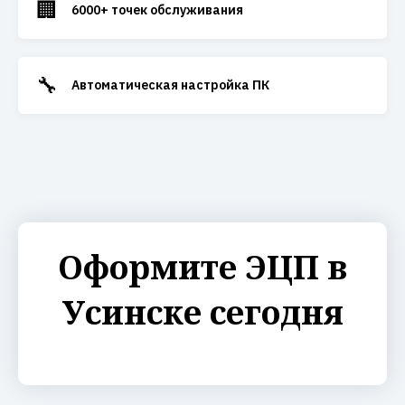
🏢
6000+ точек обслуживания
🔧
Автоматическая настройка ПК
Оформите ЭЦП в
Усинске сегодня