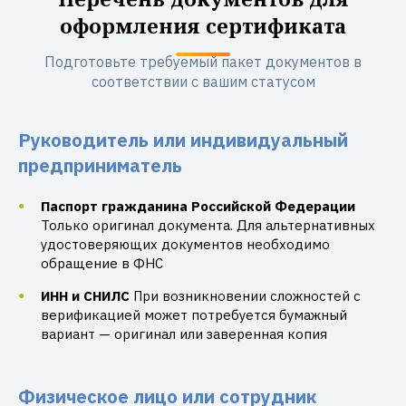
оформления сертификата
Подготовьте требуемый пакет документов в
соответствии с вашим статусом
Руководитель или индивидуальный
предприниматель
Паспорт гражданина Российской Федерации
Только оригинал документа. Для альтернативных
удостоверяющих документов необходимо
обращение в ФНС
ИНН и СНИЛС
При возникновении сложностей с
верификацией может потребуется бумажный
вариант — оригинал или заверенная копия
Физическое лицо или сотрудник