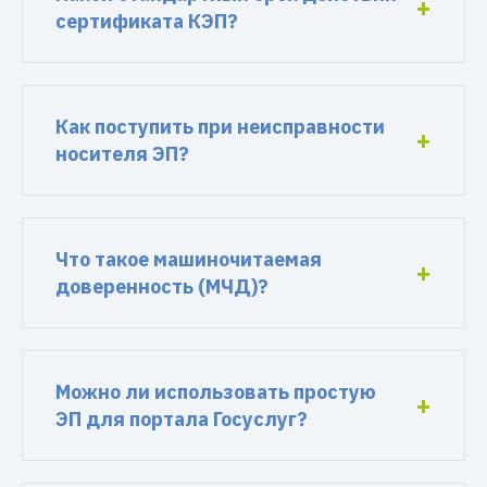
сертификата КЭП?
Как поступить при неисправности
носителя ЭП?
Что такое машиночитаемая
доверенность (МЧД)?
Можно ли использовать простую
ЭП для портала Госуслуг?