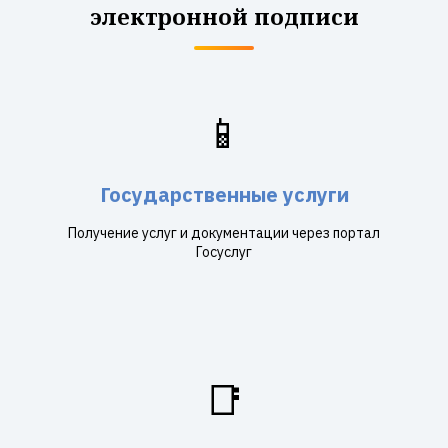
электронной подписи
📱
Государственные услуги
Получение услуг и документации через портал
Госуслуг
📑