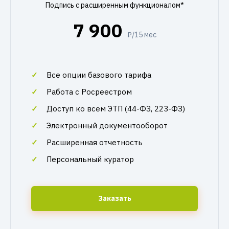
Подпись с расширенным функционалом*
7 900
₽/15 мес
Все опции базового тарифа
Работа с Росреестром
Доступ ко всем ЭТП (44-ФЗ, 223-ФЗ)
Электронный документооборот
Расширенная отчетность
Персональный куратор
Заказать