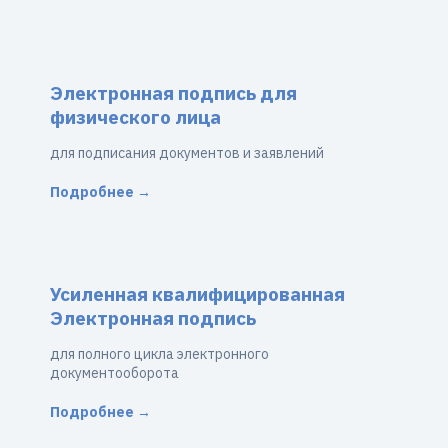
Электронная подпись для
физического лица
для подписания документов и заявлений
Подробнее →
Усиленная квалифицированная
Электронная подпись
для полного цикла электронного
документооборота
Подробнее →