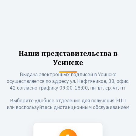
Наши представительства в
Усинске
Выдача электронных подписей в Усинске
осуществляется по адресу ул. Нефтяников, 33, офис.
42 согласно графику 09:00-18:00, пн, вт, ср, чт, пт.
Выберите удобное отделение для получения ЭЦП
или воспользуйтесь дистанционным обслуживанием