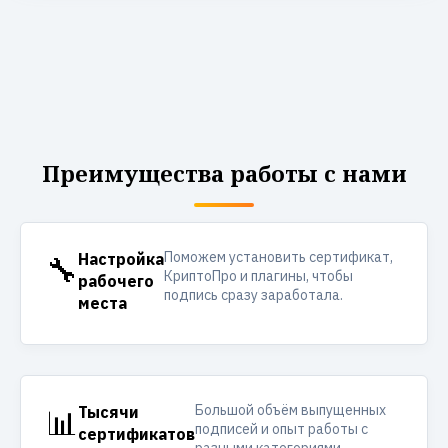
Преимущества работы с нами
Поможем установить сертификат,
🔧
Настройка
КриптоПро и плагины, чтобы
рабочего
подпись сразу заработала.
места
Большой объём выпущенных
📊
Тысячи
подписей и опыт работы с
сертификатов