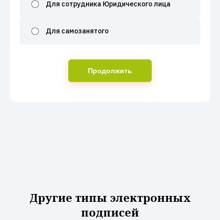
Для сотрудника Юридического лица
Для самозанятого
Продолжить
Другие типы электронных
подписей