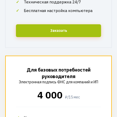
Техническая поддержка 24/7
Бесплатная настройка компьютера
Заказать
Для базовых потребностей
руководителя
Электронная подпись ФНС для компаний и ИП
4 000
₽/15 мес