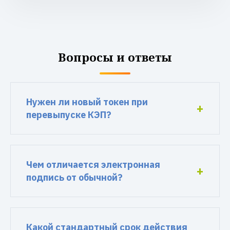
Вопросы и ответы
Нужен ли новый токен при
перевыпуске КЭП?
Чем отличается электронная
подпись от обычной?
Какой стандартный срок действия