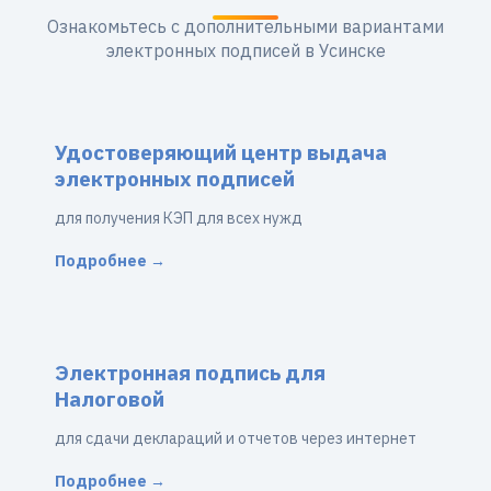
Ознакомьтесь с дополнительными вариантами
электронных подписей в Усинске
Удостоверяющий центр выдача
электронных подписей
для получения КЭП для всех нужд
Подробнее →
Электронная подпись для
Налоговой
для сдачи деклараций и отчетов через интернет
Подробнее →