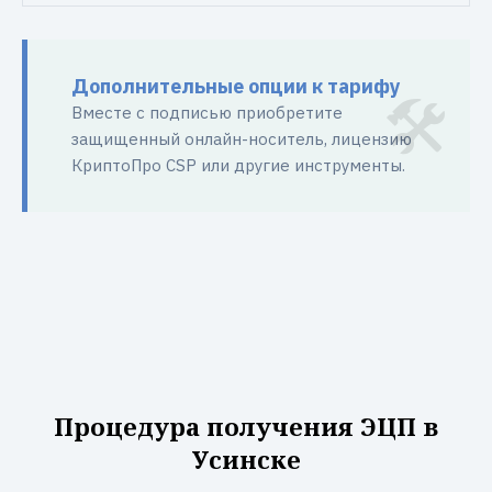
Дополнительные опции к тарифу
Вместе с подписью приобретите
защищенный онлайн-носитель, лицензию
КриптоПро CSP или другие инструменты.
Процедура получения ЭЦП в
Усинске