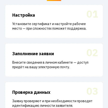
01
Настройка
Установите сертификат и настройте рабочее
место — при сложностях поможет поддержка.
02
Заполнение заявки
Внесите сведения в личном кабинете — доступ
придёт на вашу электронную почту.
03
Проверка данных
Заявку проверяют и при необходимости проводят
идентификацию личности заявителя.