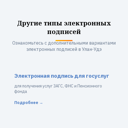
Другие типы электронных
подписей
Ознакомьтесь с дополнительными вариантами
электронных подписей в Улан-Удэ
Электронная подпись для госуслуг
для получения услуг ЗАГС, ФНС и Пенсионного
фонда
Подробнее →