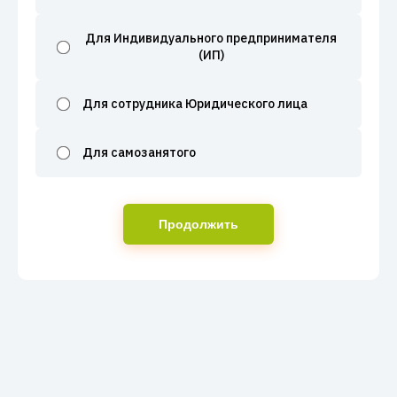
Для Индивидуального предпринимателя
(ИП)
Для сотрудника Юридического лица
Для самозанятого
Продолжить