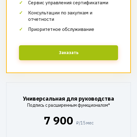
Сервис управления сертификатами
Консультации по закупкам и
отчетности
Приоритетное обслуживание
Заказать
Универсальная для руководства
Подпись с расширенным функционалом*
7 900
₽/15 мес