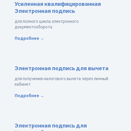
Усиленная квалифицированная
Электронная подпись
для полного цикла электронного
документооборота
Подробнее →
Электронная подпись для вычета
для получения налогового вычета через личный
кабинет
Подробнее →
Электронная подпись для