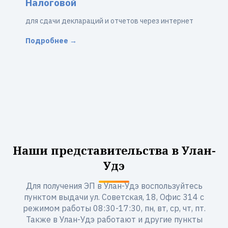
Налоговой
для сдачи деклараций и отчетов через интернет
Подробнее →
Наши представительства в Улан-
Удэ
Для получения ЭП в Улан-Удэ воспользуйтесь
пунктом выдачи ул. Советская, 18, Офис 314 с
режимом работы 08:30-17:30, пн, вт, ср, чт, пт.
Также в Улан-Удэ работают и другие пункты