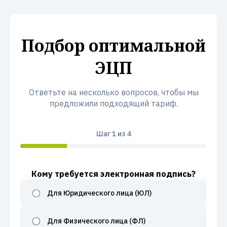
Подбор оптимальной
ЭЦП
Ответьте на несколько вопросов, чтобы мы
предложили подходящий тариф.
Шаг
1
из 4
Кому требуется электронная подпись?
Для Юридического лица (ЮЛ)
Для Физического лица (ФЛ)