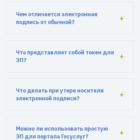
Чем отличается электронная
подпись от обычной?
Что представляет собой токен для
ЭП?
Что делать при утере носителя
электронной подписи?
Можно ли использовать простую
ЭП для портала Госуслуг?