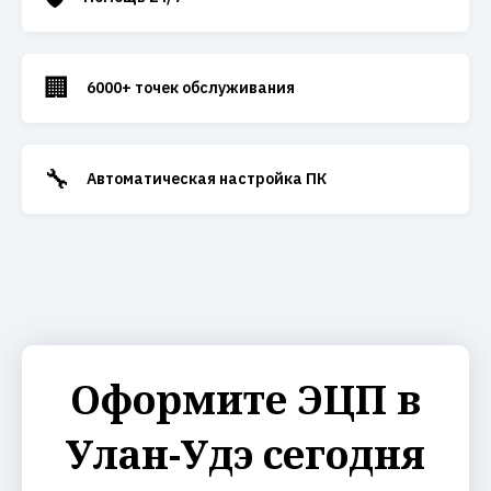
🏢
6000+ точек обслуживания
🔧
Автоматическая настройка ПК
Оформите ЭЦП в
Улан-Удэ сегодня