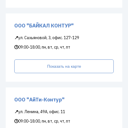
ООО "БАЙКАЛ КОНТУР"
📍
ул. Сахьяновой, 3, офис. 127-129
🕒
09:00-18:00, пн, вт, ср, чт, пт
Показать на карте
ООО "АйТи-Контур"
📍
ул. Ленина, 49А, офис. 11
🕒
09:00-18:00, пн, вт, ср, чт, пт