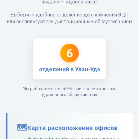
выдачи — адреса ниже.
Выберите удобное отделение для получения ЭЦП
или воспользуйтесь дистанционным обслуживанием
6
отделений в Улан-Удэ
Мы работаем по всей России с возможностью
удаленного обслуживания
Карта расположения офисов
Найдите ближайшее к вам отделение на