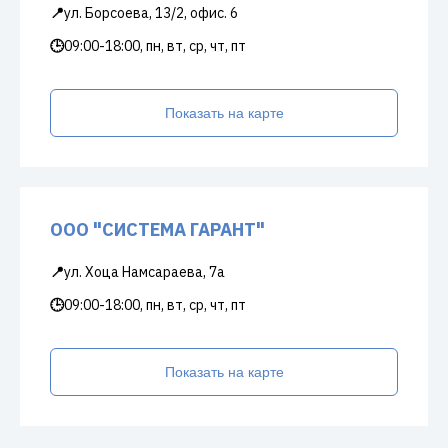
📍
ул. Борсоева, 13/2, офис. 6
🕒
09:00-18:00, пн, вт, ср, чт, пт
Показать на карте
ООО "СИСТЕМА ГАРАНТ"
📍
ул. Хоца Намсараева, 7а
🕒
09:00-18:00, пн, вт, ср, чт, пт
Показать на карте