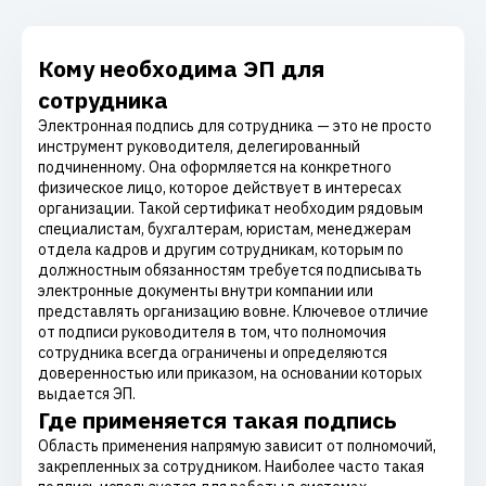
Кому необходима ЭП для
сотрудника
Электронная подпись для сотрудника — это не просто
инструмент руководителя, делегированный
подчиненному. Она оформляется на конкретного
физическое лицо, которое действует в интересах
организации. Такой сертификат необходим рядовым
специалистам, бухгалтерам, юристам, менеджерам
отдела кадров и другим сотрудникам, которым по
должностным обязанностям требуется подписывать
электронные документы внутри компании или
представлять организацию вовне. Ключевое отличие
от подписи руководителя в том, что полномочия
сотрудника всегда ограничены и определяются
доверенностью или приказом, на основании которых
выдается ЭП.
Где применяется такая подпись
Область применения напрямую зависит от полномочий,
закрепленных за сотрудником. Наиболее часто такая