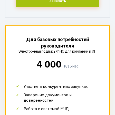
Заказать
Для базовых потребностей
руководителя
Электронная подпись ФНС для компаний и ИП
4 000
₽/15 мес
Участие в конкурентных закупках
Заверение документов и
доверенностей
Работа с системой МЧД