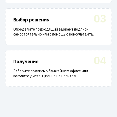
03
Выбор решения
Определите подходящий вариант подписи
самостоятельно или с помощью консультанта.
04
Получение
Заберите подпись в ближайшем офисе или
получите дистанционно на носитель.