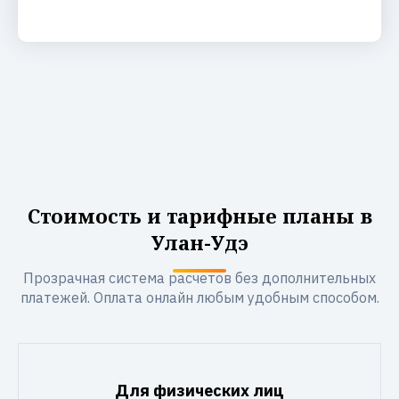
Стоимость и тарифные планы в
Улан-Удэ
Прозрачная система расчетов без дополнительных
платежей. Оплата онлайн любым удобным способом.
Для физических лиц