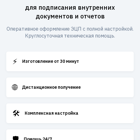
для подписания внутренних
документов и отчетов
Оперативное оформление ЭЦП с полной настройкой.
Круглосуточная техническая помощь.
⚡
Изготовление от 30 минут
🌐
Дистанционное получение
🛠️
Комплексная настройка
🛡️
Помощь 24/7