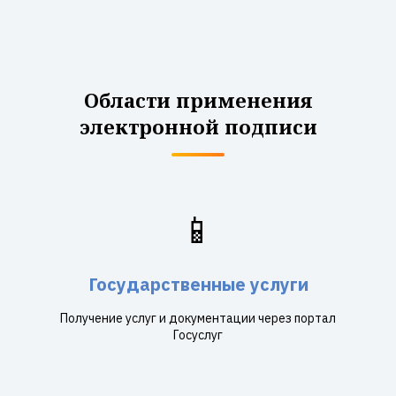
Области применения
электронной подписи
📱
Государственные услуги
Получение услуг и документации через портал
Госуслуг