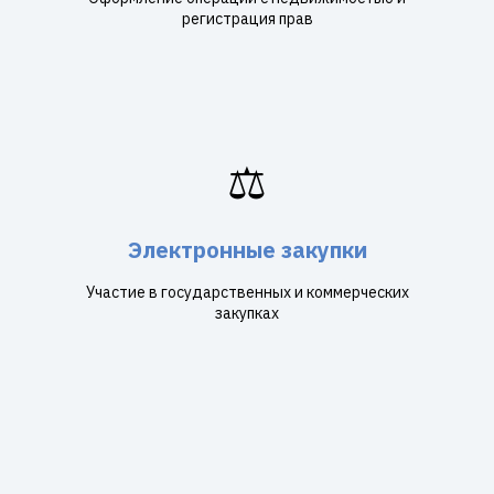
регистрация прав
⚖️
Электронные закупки
Участие в государственных и коммерческих
закупках