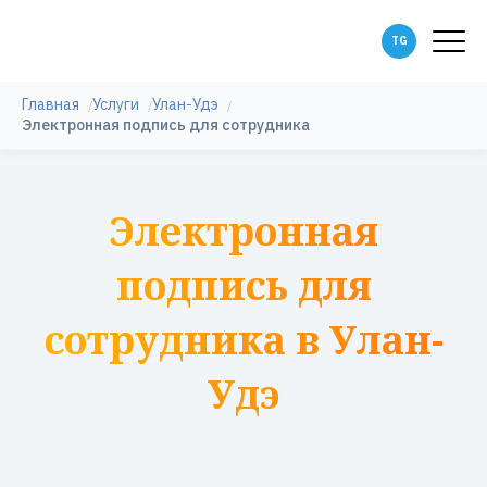
Главная
Услуги
Улан-Удэ
Электронная подпись для сотрудника
Электронная
подпись для
сотрудника в Улан-
Удэ