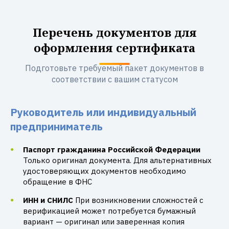
Перечень документов для
оформления сертификата
Подготовьте требуемый пакет документов в
соответствии с вашим статусом
Руководитель или индивидуальный
предприниматель
Паспорт гражданина Российской Федерации
Только оригинал документа. Для альтернативных
удостоверяющих документов необходимо
обращение в ФНС
ИНН и СНИЛС
При возникновении сложностей с
верификацией может потребуется бумажный
вариант — оригинал или заверенная копия