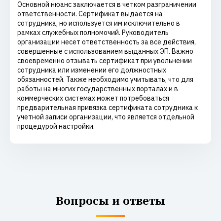
Основной нюанс заключается в четком разграничении
ответственности. Сертификат выдается на
сотрудника, но используется им исключительно в
рамках служебных полномочий. Руководитель
организации несет ответственность за все действия,
совершенные с использованием выданных ЭП. Важно
своевременно отзывать сертификат при увольнении
сотрудника или изменении его должностных
обязанностей. Также необходимо учитывать, что для
работы на многих государственных порталах и в
коммерческих системах может потребоваться
предварительная привязка сертификата сотрудника к
учетной записи организации, что является отдельной
процедурой настройки.
Вопросы и ответы