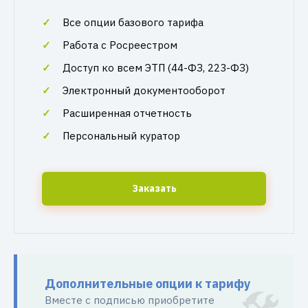
Все опции базового тарифа
Работа с Росреестром
Доступ ко всем ЭТП (44-ФЗ, 223-ФЗ)
Электронный документооборот
Расширенная отчетность
Персональный куратор
Заказать
Дополнительные опции к тарифу
Вместе с подписью приобретите