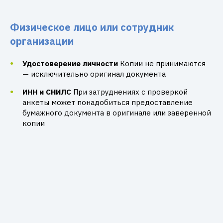
Физическое лицо или сотрудник
организации
Удостоверение личности
Копии не принимаются
— исключительно оригинал документа
ИНН и СНИЛС
При затруднениях с проверкой
анкеты может понадобиться предоставление
бумажного документа в оригинале или заверенной
копии