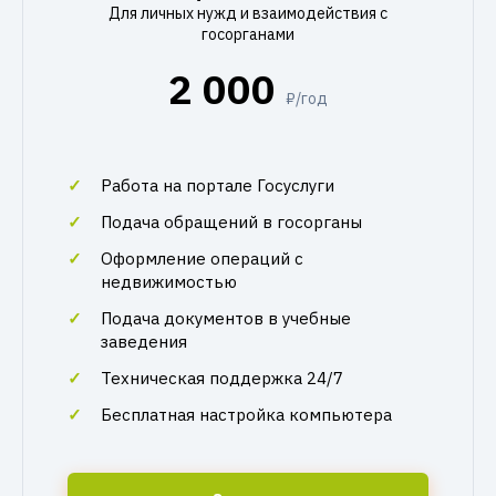
Для личных нужд и взаимодействия с
госорганами
2 000
₽/год
Работа на портале Госуслуги
Подача обращений в госорганы
Оформление операций с
недвижимостью
Подача документов в учебные
заведения
Техническая поддержка 24/7
Бесплатная настройка компьютера