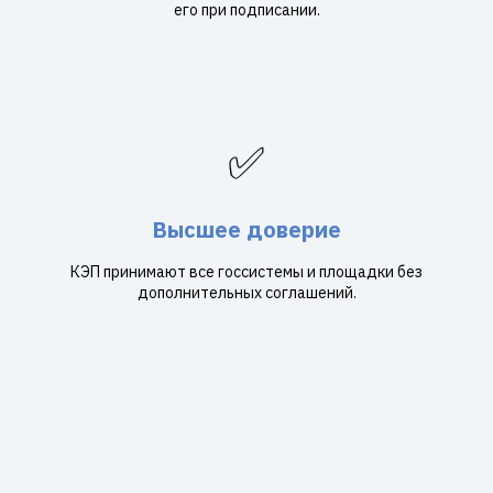
его при подписании.
✅
Высшее доверие
КЭП принимают все госсистемы и площадки без
дополнительных соглашений.