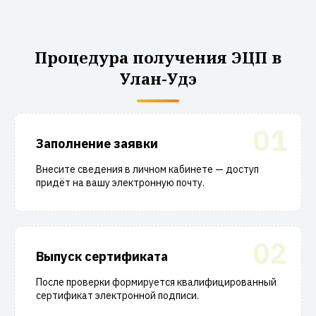
Процедура получения ЭЦП в
Улан-Удэ
01
Заполнение заявки
Внесите сведения в личном кабинете — доступ
придёт на вашу электронную почту.
02
Выпуск сертификата
После проверки формируется квалифицированный
сертификат электронной подписи.