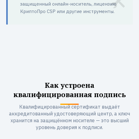
защищенный онлайн-носитель, лицензию
КриптоПро CSP или другие инструменты.
Как устроена
квалифицированная подпись
Квалифицированный сертификат выдаёт
аккредитованный удостоверяющий центр, а ключ
хранится на защищённом носителе — это высший
уровень доверия к подписи.