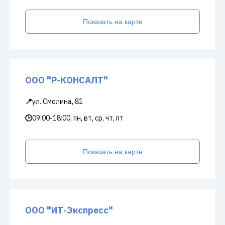
Показать на карте
ООО "Р-КОНСАЛТ"
📍
ул. Смолина, 81
🕒
09:00-18:00, пн, вт, ср, чт, пт
Показать на карте
ООО "ИТ-Экспресс"