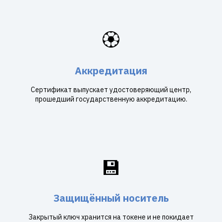
🏵️
Аккредитация
Сертификат выпускает удостоверяющий центр,
прошедший государственную аккредитацию.
💾
Защищённый носитель
Закрытый ключ хранится на токене и не покидает