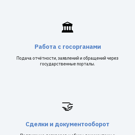
🏛️
Работа с госорганами
Подача отчётности, заявлений и обращений через
государственные порталы.
🤝
Сделки и документооборот