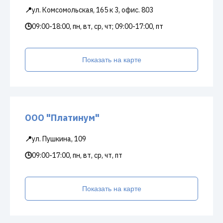
📍
ул. Комсомольская, 165 к 3, офис. 803
🕒
09:00-18:00, пн, вт, ср, чт; 09:00-17:00, пт
Показать на карте
ООО "Платинум"
📍
ул. Пушкина, 109
🕒
09:00-17:00, пн, вт, ср, чт, пт
Показать на карте