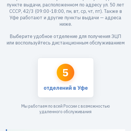
пункте выдачи, расположенном по адресу ул. 50 лет
СССР, 42/3 (09:00-18:00, пн, вт, ср, чт, пт). Также в
Уфе работают и другие пункты выдачи — адреса
ниже.
Выберите удобное отделение для получения ЭЦП
или воспользуйтесь дистанционным обслуживанием
5
отделений в Уфе
Мы работаем по всей России с возможностью
удаленного обслуживания