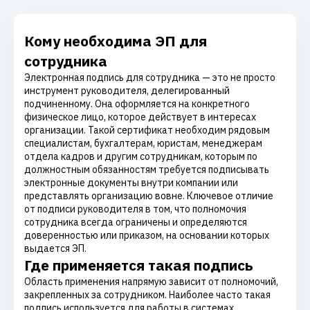
Кому необходима ЭП для
сотрудника
Электронная подпись для сотрудника — это не просто
инструмент руководителя, делегированный
подчиненному. Она оформляется на конкретного
физическое лицо, которое действует в интересах
организации. Такой сертификат необходим рядовым
специалистам, бухгалтерам, юристам, менеджерам
отдела кадров и другим сотрудникам, которым по
должностным обязанностям требуется подписывать
электронные документы внутри компании или
представлять организацию вовне. Ключевое отличие
от подписи руководителя в том, что полномочия
сотрудника всегда ограничены и определяются
доверенностью или приказом, на основании которых
выдается ЭП.
Где применяется такая подпись
Область применения напрямую зависит от полномочий,
закрепленных за сотрудником. Наиболее часто такая
подпись используется для работы в системах