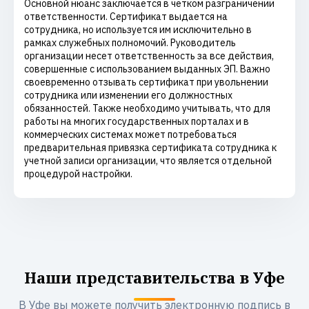
Основной нюанс заключается в четком разграничении
ответственности. Сертификат выдается на
сотрудника, но используется им исключительно в
рамках служебных полномочий. Руководитель
организации несет ответственность за все действия,
совершенные с использованием выданных ЭП. Важно
своевременно отзывать сертификат при увольнении
сотрудника или изменении его должностных
обязанностей. Также необходимо учитывать, что для
работы на многих государственных порталах и в
коммерческих системах может потребоваться
предварительная привязка сертификата сотрудника к
учетной записи организации, что является отдельной
процедурой настройки.
Наши представительства в Уфе
В Уфе вы можете получить электронную подпись в