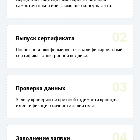
самостоятельно или с помощью консультанта.
02
Выпуск сертификата
После проверки формируется квалифицированный
сертификат электронной подписи.
03
Проверка данных
Заявку проверяют и при необходимости проводят
идентификацию личности заявителя.
04
Заполнение заявки