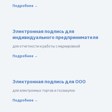
Подробнее →
Электронная подпись для
индивидуального предпринимателя
для отчетности и работы с маркировкой
Подробнее →
Электронная подпись для ООО
для электронных торгов и госзакупок
Подробнее →