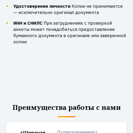
Удостоверение личности
Копии не принимаются
— исключительно оригинал документа
ИНН и СНИЛС
При затруднениях с проверкой
анкеты может понадобиться предоставление
бумажного документа в оригинале или заверенной
копии
Преимущества работы с нами
Подписи принимают
Широкая