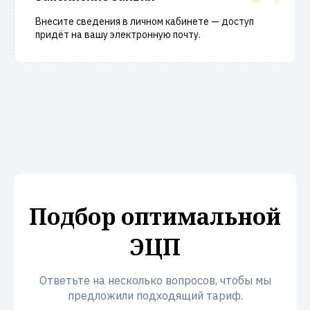
Внесите сведения в личном кабинете — доступ
придёт на вашу электронную почту.
Подбор оптимальной
ЭЦП
Ответьте на несколько вопросов, чтобы мы
предложили подходящий тариф.