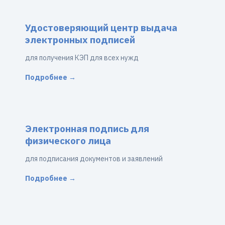
Удостоверяющий центр выдача
электронных подписей
для получения КЭП для всех нужд
Подробнее →
Электронная подпись для
физического лица
для подписания документов и заявлений
Подробнее →