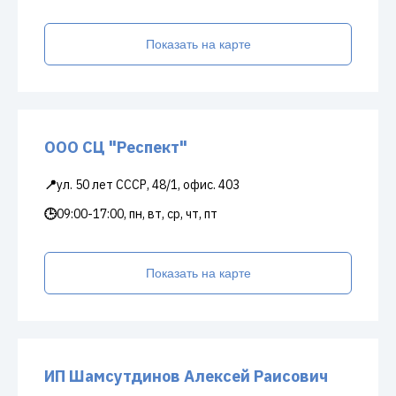
Показать на карте
ООО СЦ "Респект"
📍
ул. 50 лет СССР, 48/1, офис. 403
🕒
09:00-17:00, пн, вт, ср, чт, пт
Показать на карте
ИП Шамсутдинов Алексей Раисович