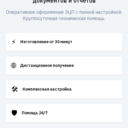
документов и отчетов
Оперативное оформление ЭЦП с полной настройкой.
Круглосуточная техническая помощь.
⚡
Изготовление от 30 минут
🌐
Дистанционное получение
🛠️
Комплексная настройка
🛡️
Помощь 24/7