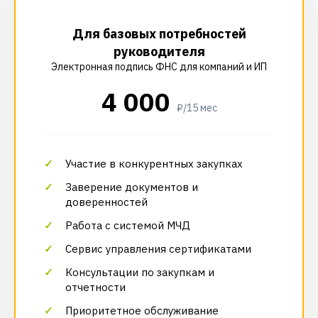
Для базовых потребностей
руководителя
Электронная подпись ФНС для компаний и ИП
4 000
₽/15 мес
Участие в конкурентных закупках
Заверение документов и
доверенностей
Работа с системой МЧД
Сервис управления сертификатами
Консультации по закупкам и
отчетности
Приоритетное обслуживание