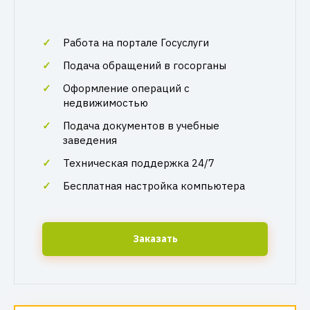
Работа на портале Госуслуги
Подача обращений в госорганы
Оформление операций с
недвижимостью
Подача документов в учебные
заведения
Техническая поддержка 24/7
Бесплатная настройка компьютера
Заказать