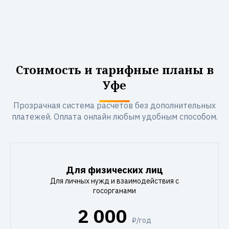
Стоимость и тарифные планы в
Уфе
Прозрачная система расчетов без дополнительных
платежей. Оплата онлайн любым удобным способом.
Для физических лиц
Для личных нужд и взаимодействия с
госорганами
2 000
₽/год