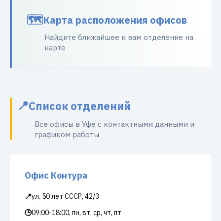
Карта расположения офисов
Найдите ближайшее к вам отделение на
карте
Список отделений
Все офисы в Уфе с контактными данными и
графиком работы
Офис Контура
📍
ул. 50 лет СССР, 42/3
🕒
09:00-18:00, пн, вт, ср, чт, пт