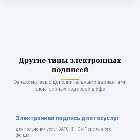
Другие типы электронных
подписей
Ознакомьтесь с дополнительными вариантами
электронных подписей в Уфе
Электронная подпись для госуслуг
для получения услуг ЗАГС, ФНС и Пенсионного
фонда