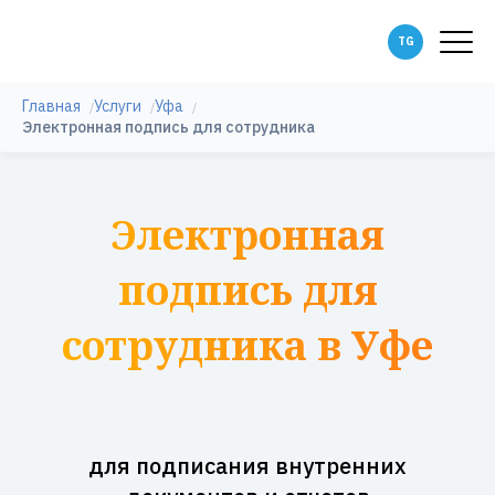
Главная
Услуги
Уфа
Электронная подпись для сотрудника
Электронная
подпись для
сотрудника в Уфе
для подписания внутренних