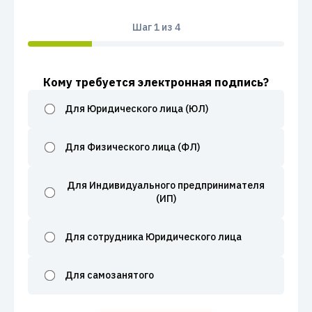
Шаг
1
из 4
Кому требуется электронная подпись?
Для Юридического лица (ЮЛ)
Для Физического лица (ФЛ)
Для Индивидуального предпринимателя
(ИП)
Для сотрудника Юридического лица
Для самозанятого