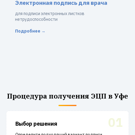
Электронная подпись для врача
для подписи электронных листков
нетрудоспособности
Подробнее →
Процедура получения ЭЦП в Уфе
01
Выбор решения
Определите подходящий вариант подписи