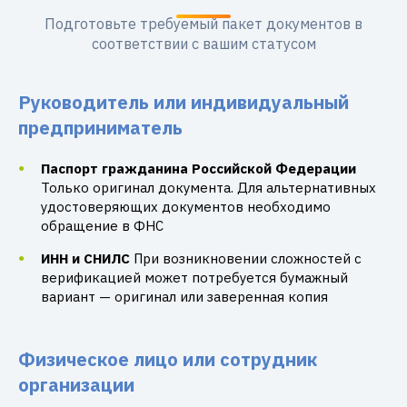
Подготовьте требуемый пакет документов в
соответствии с вашим статусом
Руководитель или индивидуальный
предприниматель
Паспорт гражданина Российской Федерации
Только оригинал документа. Для альтернативных
удостоверяющих документов необходимо
обращение в ФНС
ИНН и СНИЛС
При возникновении сложностей с
верификацией может потребуется бумажный
вариант — оригинал или заверенная копия
Физическое лицо или сотрудник
организации