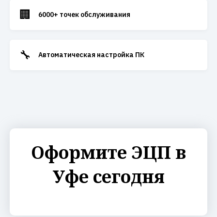
🏢
6000+ точек обслуживания
🔧
Автоматическая настройка ПК
Оформите ЭЦП в
Уфе сегодня