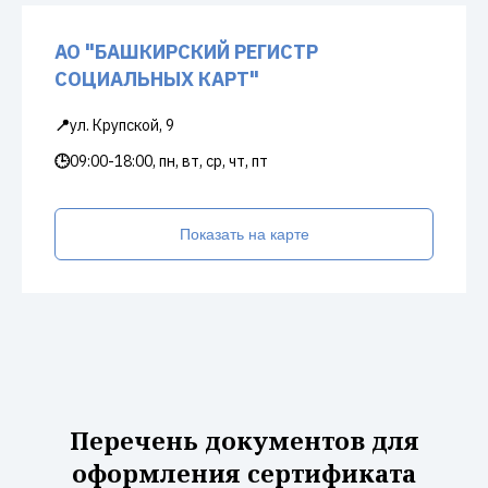
АО "БАШКИРСКИЙ РЕГИСТР
СОЦИАЛЬНЫХ КАРТ"
📍
ул. Крупской, 9
🕒
09:00-18:00, пн, вт, ср, чт, пт
Показать на карте
Перечень документов для
оформления сертификата