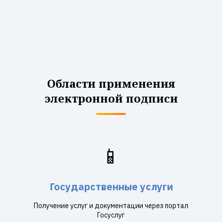
Области применения
электронной подписи
📱
Государственные услуги
Получение услуг и документации через портал
Госуслуг