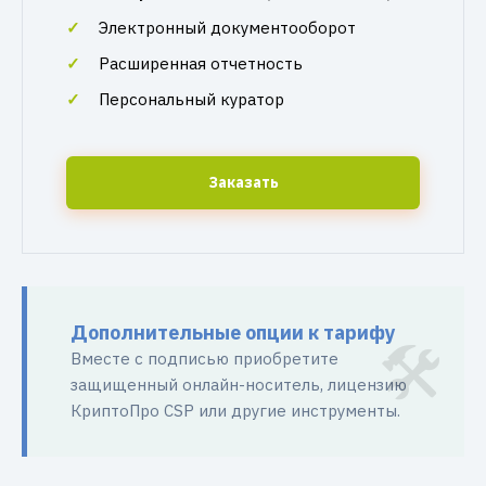
Электронный документооборот
Расширенная отчетность
Персональный куратор
Заказать
Дополнительные опции к тарифу
Вместе с подписью приобретите
защищенный онлайн-носитель, лицензию
КриптоПро CSP или другие инструменты.