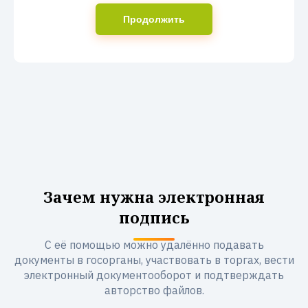
Продолжить
Зачем нужна электронная
подпись
С её помощью можно удалённо подавать
документы в госорганы, участвовать в торгах, вести
электронный документооборот и подтверждать
авторство файлов.