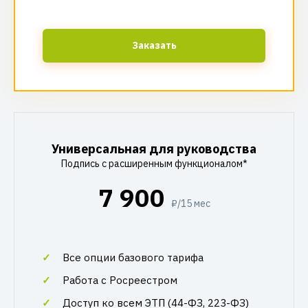
Заказать
Универсальная для руководства
Подпись с расширенным функционалом*
7 900
₽/15 мес
Все опции базового тарифа
Работа с Росреестром
Доступ ко всем ЭТП (44-ФЗ, 223-ФЗ)