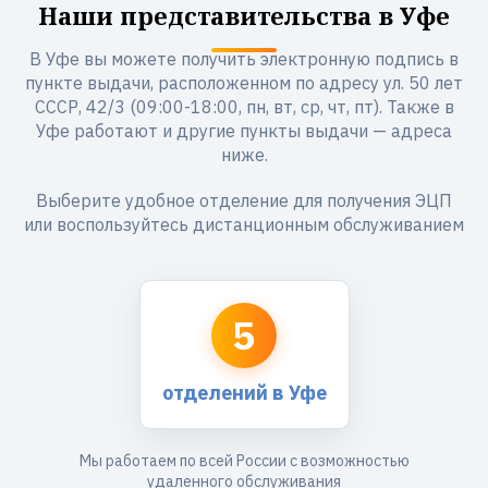
Наши представительства в Уфе
В Уфе вы можете получить электронную подпись в
пункте выдачи, расположенном по адресу ул. 50 лет
СССР, 42/3 (09:00-18:00, пн, вт, ср, чт, пт). Также в
Уфе работают и другие пункты выдачи — адреса
ниже.
Выберите удобное отделение для получения ЭЦП
или воспользуйтесь дистанционным обслуживанием
5
отделений в Уфе
Мы работаем по всей России с возможностью
удаленного обслуживания