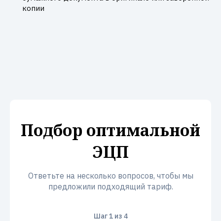
копии
Подбор оптимальной
ЭЦП
Ответьте на несколько вопросов, чтобы мы
предложили подходящий тариф.
Шаг
1
из 4