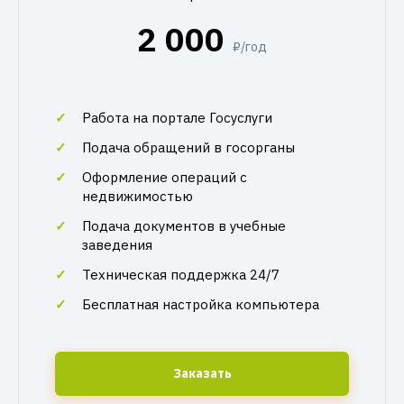
2 000
₽/год
Работа на портале Госуслуги
Подача обращений в госорганы
Оформление операций с
недвижимостью
Подача документов в учебные
заведения
Техническая поддержка 24/7
Бесплатная настройка компьютера
Заказать