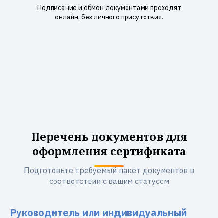
Подписание и обмен документами проходят
онлайн, без личного присутствия.
Перечень документов для
оформления сертификата
Подготовьте требуемый пакет документов в
соответствии с вашим статусом
Руководитель или индивидуальный