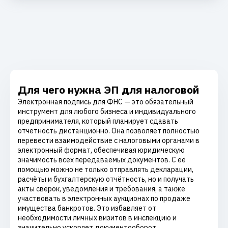
Для чего нужна ЭП для налоговой
Электронная подпись для ФНС — это обязательный
инструмент для любого бизнеса и индивидуального
предпринимателя, который планирует сдавать
отчетность дистанционно. Она позволяет полностью
перевести взаимодействие с налоговыми органами в
электронный формат, обеспечивая юридическую
значимость всех передаваемых документов. С её
помощью можно не только отправлять декларации,
расчёты и бухгалтерскую отчётность, но и получать
акты сверок, уведомления и требования, а также
участвовать в электронных аукционах по продаже
имущества банкротов. Это избавляет от
необходимости личных визитов в инспекцию и
значительно ускоряет документооборот.