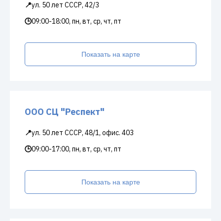
📍
ул. 50 лет СССР, 42/3
🕒
09:00-18:00, пн, вт, ср, чт, пт
Показать на карте
ООО СЦ "Респект"
📍
ул. 50 лет СССР, 48/1, офис. 403
🕒
09:00-17:00, пн, вт, ср, чт, пт
Показать на карте