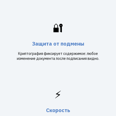
🔐
Защита от подмены
Криптография фиксирует содержимое: любое
изменение документа после подписания видно.
⚡
Скорость