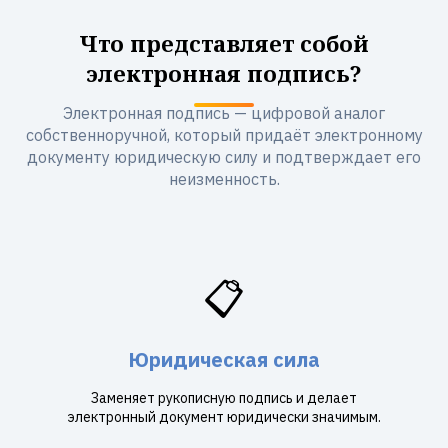
Что представляет собой
электронная подпись?
Электронная подпись — цифровой аналог
собственноручной, который придаёт электронному
документу юридическую силу и подтверждает его
неизменность.
📋
Юридическая сила
Заменяет рукописную подпись и делает
электронный документ юридически значимым.