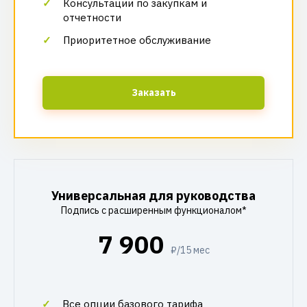
Консультации по закупкам и
отчетности
Приоритетное обслуживание
Заказать
Универсальная для руководства
Подпись с расширенным функционалом*
7 900
₽/15 мес
Все опции базового тарифа