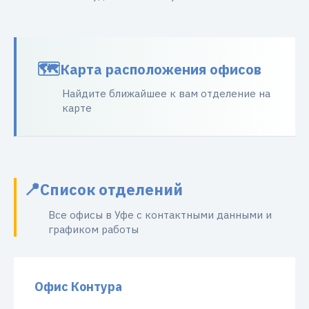
Карта расположения офисов
Найдите ближайшее к вам отделение на
карте
Список отделений
Все офисы в Уфе с контактными данными и
графиком работы
Офис Контура