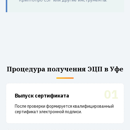
Процедура получения ЭЦП в Уфе
01
Выпуск сертификата
После проверки формируется квалифицированный
сертификат электронной подписи.