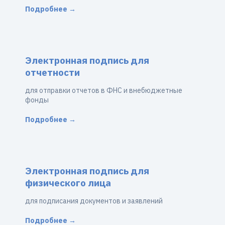
Подробнее →
Электронная подпись для
отчетности
для отправки отчетов в ФНС и внебюджетные
фонды
Подробнее →
Электронная подпись для
физического лица
для подписания документов и заявлений
Подробнее →