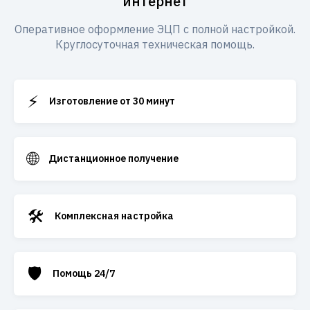
интернет
Оперативное оформление ЭЦП с полной настройкой.
Круглосуточная техническая помощь.
⚡
Изготовление от 30 минут
🌐
Дистанционное получение
🛠️
Комплексная настройка
🛡️
Помощь 24/7