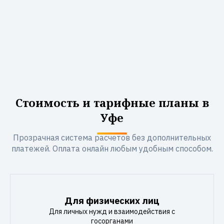
Стоимость и тарифные планы в
Уфе
Прозрачная система расчетов без дополнительных
платежей. Оплата онлайн любым удобным способом.
Для физических лиц
Для личных нужд и взаимодействия с
госорганами