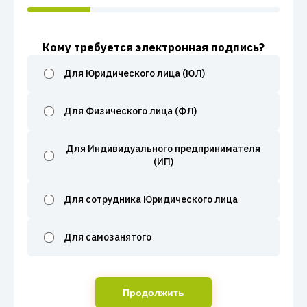
Кому требуется электронная подпись?
Для Юридического лица (ЮЛ)
Для Физического лица (ФЛ)
Для Индивидуального предпринимателя
(ИП)
Для сотрудника Юридического лица
Для самозанятого
Продолжить