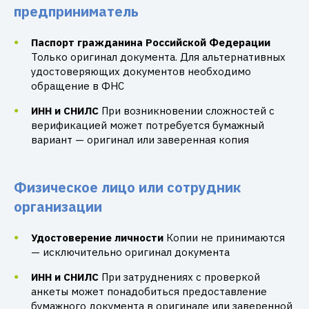
предприниматель
Паспорт гражданина Российской Федерации
Только оригинал документа. Для альтернативных
удостоверяющих документов необходимо
обращение в ФНС
ИНН и СНИЛС
При возникновении сложностей с
верификацией может потребуется бумажный
вариант — оригинал или заверенная копия
Физическое лицо или сотрудник
организации
Удостоверение личности
Копии не принимаются
— исключительно оригинал документа
ИНН и СНИЛС
При затруднениях с проверкой
анкеты может понадобиться предоставление
бумажного документа в оригинале или заверенной