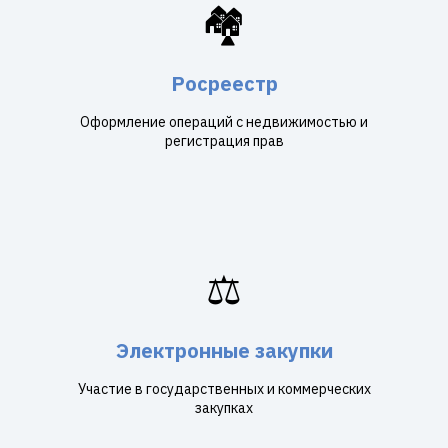
🏘️
Росреестр
Оформление операций с недвижимостью и
регистрация прав
⚖️
Электронные закупки
Участие в государственных и коммерческих
закупках