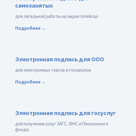
самозанятых
для легальной работы на маркетплейсах
Подробнее →
Электронная подпись для ООО
для электронных торгов и госзакупок
Подробнее →
Электронная подпись для госуслуг
для получения услуг ЗАГС, ФНС и Пенсионного
фонда