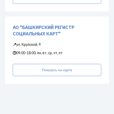
АО "БАШКИРСКИЙ РЕГИСТР
СОЦИАЛЬНЫХ КАРТ"
📍
ул. Крупской, 9
🕒
09:00-18:00, пн, вт, ср, чт, пт
Показать на карте