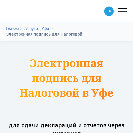
Главная
Услуги
Уфа
Электронная подпись для Налоговой
Электронная
подпись для
Налоговой в Уфе
для сдачи деклараций и отчетов через