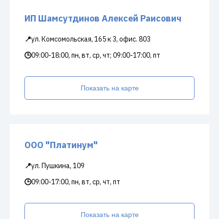
ИП Шамсутдинов Алексей Раисович
📍
ул. Комсомольская, 165 к 3, офис. 803
🕒
09:00-18:00, пн, вт, ср, чт; 09:00-17:00, пт
Показать на карте
ООО "Платинум"
📍
ул. Пушкина, 109
🕒
09:00-17:00, пн, вт, ср, чт, пт
Показать на карте