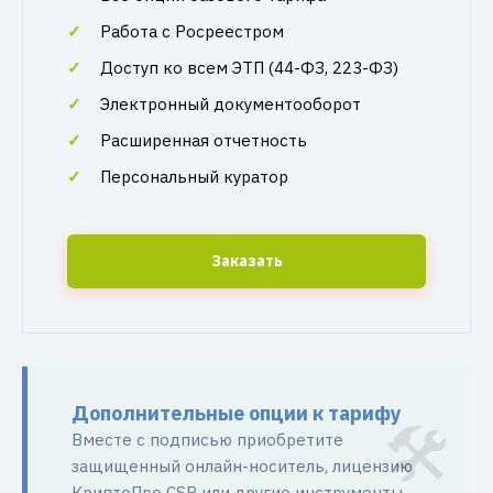
Работа с Росреестром
Доступ ко всем ЭТП (44-ФЗ, 223-ФЗ)
Электронный документооборот
Расширенная отчетность
Персональный куратор
Заказать
Дополнительные опции к тарифу
Вместе с подписью приобретите
защищенный онлайн-носитель, лицензию
КриптоПро CSP или другие инструменты.