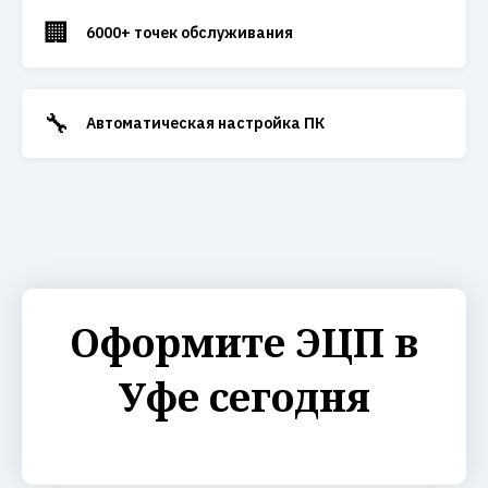
🏢
6000+ точек обслуживания
🔧
Автоматическая настройка ПК
Оформите ЭЦП в
Уфе сегодня