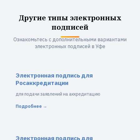
Другие типы электронных
подписей
Ознакомьтесь с дополнительными вариантами
электронных подписей в Уфе
Электронная подпись для
Росаккредитации
для подачи заявлений на аккредитацию
Подробнее →
Электронная подпись для