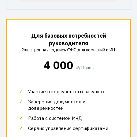
Для базовых потребностей
руководителя
Электронная подпись ФНС для компаний и ИП
4 000
₽/15 мес
Участие в конкурентных закупках
Заверение документов и
доверенностей
Работа с системой МЧД
Сервис управления сертификатами