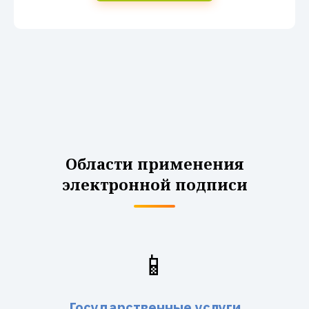
Области применения
электронной подписи
📱
Государственные услуги