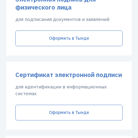
физического лица
для подписания документов и заявлений
Оформить в Тынде
Сертификат электронной подписи
для идентификации в информационных
системах
Оформить в Тынде