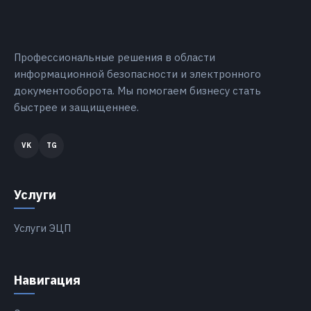
Профессиональные решения в области
информационной безопасности и электронного
документооборота. Мы помогаем бизнесу стать
быстрее и защищеннее.
Услуги
Услуги ЭЦП
Навигация