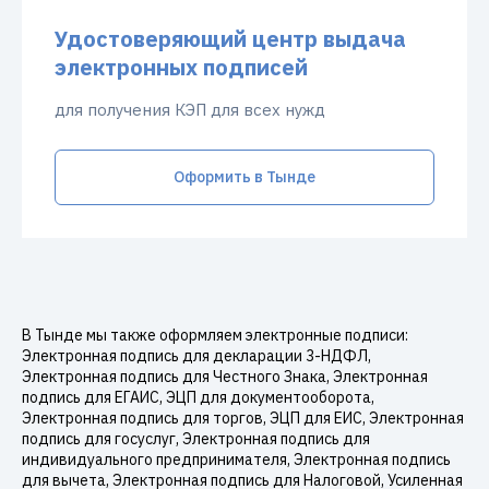
Удостоверяющий центр выдача
электронных подписей
для получения КЭП для всех нужд
Оформить в Тынде
В Тынде мы также оформляем электронные подписи:
Электронная подпись для декларации 3-НДФЛ,
Электронная подпись для Честного Знака, Электронная
подпись для ЕГАИС, ЭЦП для документооборота,
Электронная подпись для торгов, ЭЦП для ЕИС, Электронная
подпись для госуслуг, Электронная подпись для
индивидуального предпринимателя, Электронная подпись
для вычета, Электронная подпись для Налоговой, Усиленная