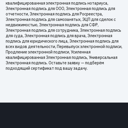
квалифицированная электронная подпись нотариуса,
Электронная подпись для ООО, Электронная подпись для
отчетности, Электронная подпись для Росреестра,
Электронная подпись для самозанятых, ЭЦП для сделок с
недвижимостью, Электронная подпись для СФР,
Электронная подпись для сотрудника, Электронная подпись
для суда, Электронная подпись для врача, Электронная
подпись для юридического лица, Электронная подпись для
всех видов деятельности, Перевыпуск электронной подписи,
Продление электронной подписи, Усиленная
квалифицированная Электронная подпись, Универсальная
Электронная подпись. Оставьте заявку — подберём
подходящий сертификат под вашу задачу.