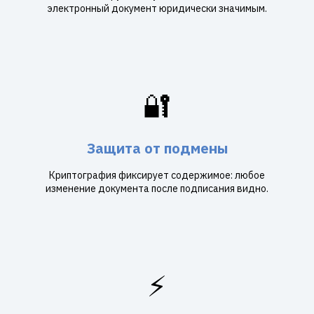
электронный документ юридически значимым.
🔐
Защита от подмены
Криптография фиксирует содержимое: любое
изменение документа после подписания видно.
⚡