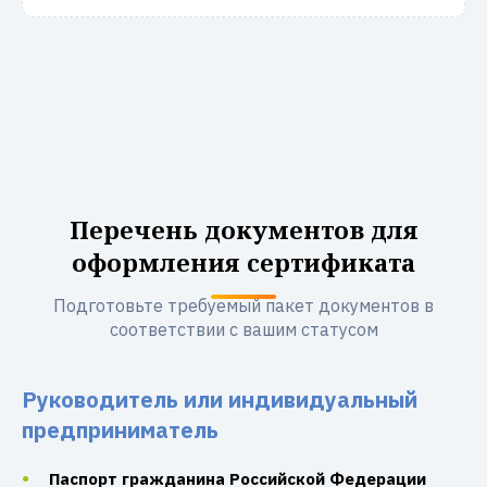
Перечень документов для
оформления сертификата
Подготовьте требуемый пакет документов в
соответствии с вашим статусом
Руководитель или индивидуальный
предприниматель
Паспорт гражданина Российской Федерации