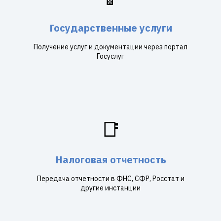
Государственные услуги
Получение услуг и документации через портал
Госуслуг
📑
Налоговая отчетность
Передача отчетности в ФНС, СФР, Росстат и
другие инстанции