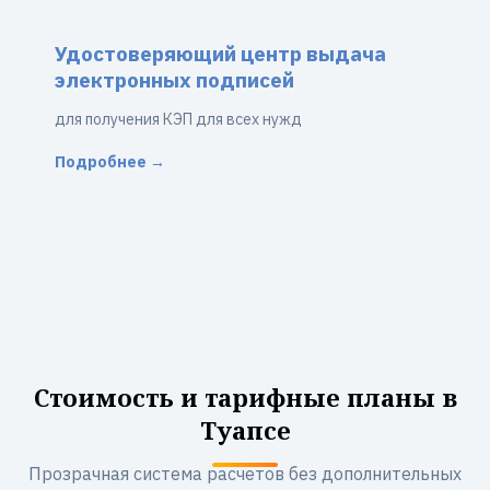
Удостоверяющий центр выдача
электронных подписей
для получения КЭП для всех нужд
Подробнее →
Стоимость и тарифные планы в
Туапсе
Прозрачная система расчетов без дополнительных