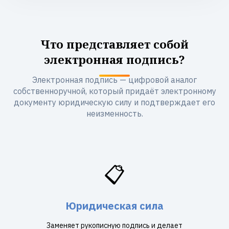
Что представляет собой
электронная подпись?
Электронная подпись — цифровой аналог
собственноручной, который придаёт электронному
документу юридическую силу и подтверждает его
неизменность.
📋
Юридическая сила
Заменяет рукописную подпись и делает