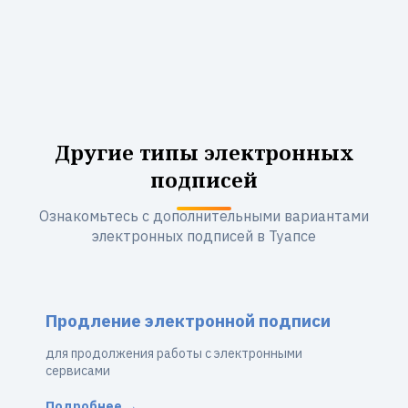
Другие типы электронных
подписей
Ознакомьтесь с дополнительными вариантами
электронных подписей в Туапсе
Продление электронной подписи
для продолжения работы с электронными
сервисами
Подробнее →