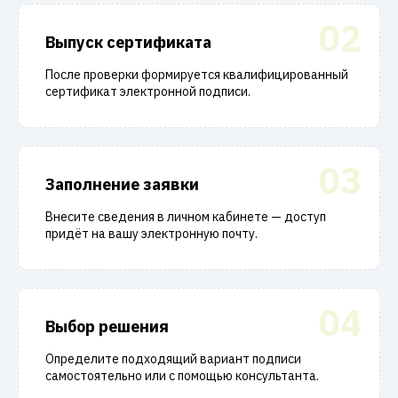
02
Выпуск сертификата
После проверки формируется квалифицированный
сертификат электронной подписи.
03
Заполнение заявки
Внесите сведения в личном кабинете — доступ
придёт на вашу электронную почту.
04
Выбор решения
Определите подходящий вариант подписи
самостоятельно или с помощью консультанта.