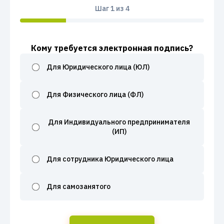
Шаг
1
из 4
Кому требуется электронная подпись?
Для Юридического лица (ЮЛ)
Для Физического лица (ФЛ)
Для Индивидуального предпринимателя
(ИП)
Для сотрудника Юридического лица
Для самозанятого