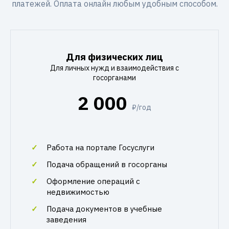
платежей. Оплата онлайн любым удобным способом.
Для физических лиц
Для личных нужд и взаимодействия с
госорганами
2 000
₽/год
Работа на портале Госуслуги
Подача обращений в госорганы
Оформление операций с
недвижимостью
Подача документов в учебные
заведения