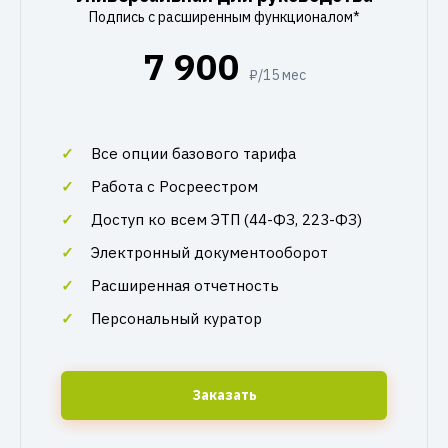
Подпись с расширенным функционалом*
7 900
₽/15 мес
Все опции базового тарифа
Работа с Росреестром
Доступ ко всем ЭТП (44-ФЗ, 223-ФЗ)
Электронный документооборот
Расширенная отчетность
Персональный куратор
Заказать