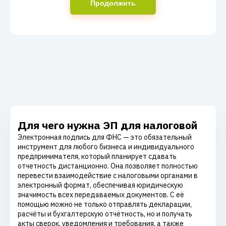
Продолжить
Для чего нужна ЭП для налоговой
Электронная подпись для ФНС — это обязательный
инструмент для любого бизнеса и индивидуального
предпринимателя, который планирует сдавать
отчетность дистанционно. Она позволяет полностью
перевести взаимодействие с налоговыми органами в
электронный формат, обеспечивая юридическую
значимость всех передаваемых документов. С её
помощью можно не только отправлять декларации,
расчёты и бухгалтерскую отчётность, но и получать
акты сверок, уведомления и требования, а также