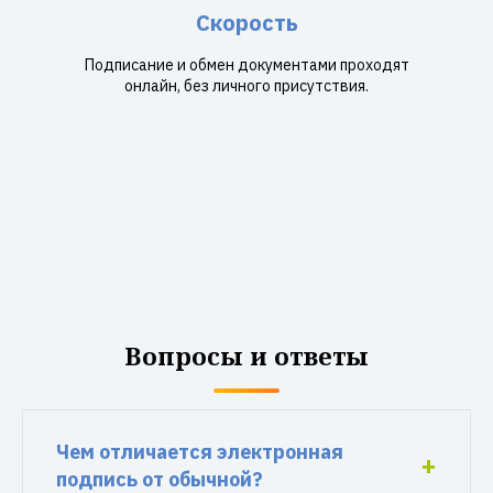
Скорость
Подписание и обмен документами проходят
онлайн, без личного присутствия.
Вопросы и ответы
Чем отличается электронная
подпись от обычной?