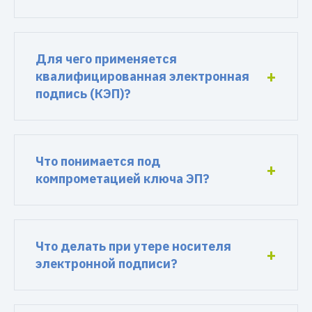
Для чего применяется
квалифицированная электронная
подпись (КЭП)?
Что понимается под
компрометацией ключа ЭП?
Что делать при утере носителя
электронной подписи?