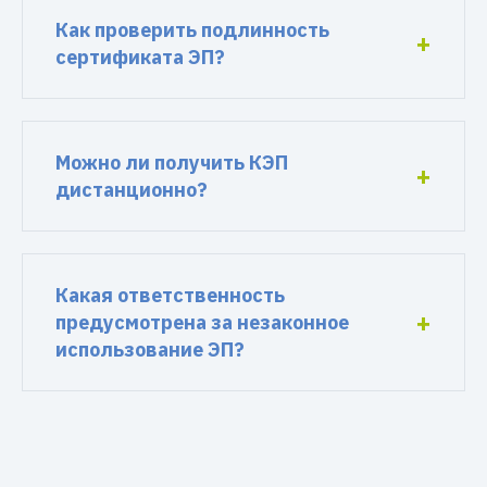
Как проверить подлинность
сертификата ЭП?
Можно ли получить КЭП
дистанционно?
Какая ответственность
предусмотрена за незаконное
использование ЭП?