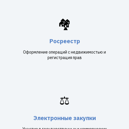
🏘️
Росреестр
Оформление операций с недвижимостью и
регистрация прав
⚖️
Электронные закупки