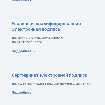
Усиленная квалифицированная
Электронная подпись
для полного цикла электронного
документооборота
Подробнее →
Сертификат электронной подписи
для идентификации в информационных системах
Подробнее →