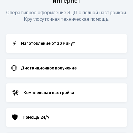
интернет
Оперативное оформление ЭЦП с полной настройкой.
Круглосуточная техническая помощь.
⚡
Изготовление от 30 минут
🌐
Дистанционное получение
🛠️
Комплексная настройка
🛡️
Помощь 24/7