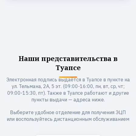
Наши представительства в
Туапсе
Электронная подпись выдаётся в Туапсе в пункте на
ул. Тельмана, 2А, 5 эт. (09:00-16:00, пн, вт, ср, чт;
09:00-15:30, пт). Также в Туапсе работают и другие
пункты выдачи — адреса ниже.
Выберите удобное отделение для получения ЭЦП
или воспользуйтесь дистанционным обслуживанием