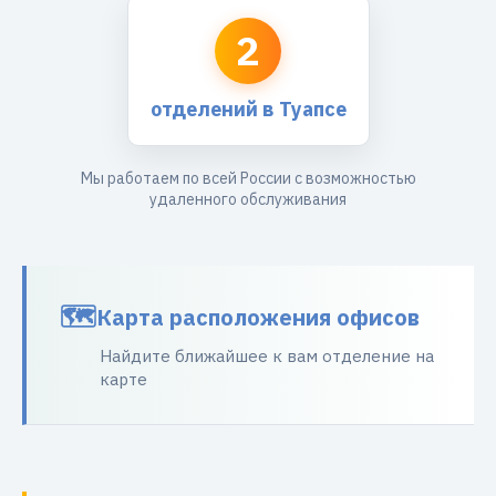
2
отделений в Туапсе
Мы работаем по всей России с возможностью
удаленного обслуживания
Карта расположения офисов
Найдите ближайшее к вам отделение на
карте