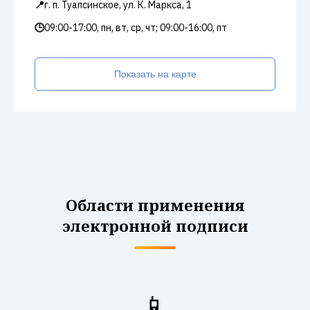
📍
г. п. Туапсинское, ул. К. Маркса, 1
🕒
09:00-17:00, пн, вт, ср, чт; 09:00-16:00, пт
Показать на карте
Области применения
электронной подписи
📱