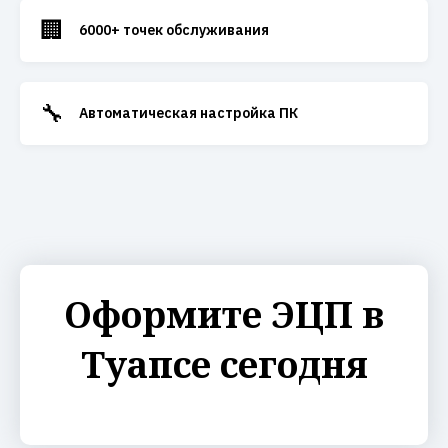
🏢
6000+ точек обслуживания
🔧
Автоматическая настройка ПК
Оформите ЭЦП в
Туапсе сегодня