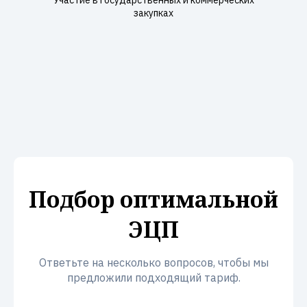
Участие в государственных и коммерческих
закупках
Подбор оптимальной
ЭЦП
Ответьте на несколько вопросов, чтобы мы
предложили подходящий тариф.