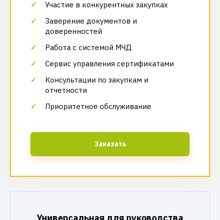
Участие в конкурентных закупках
Заверение документов и
доверенностей
Работа с системой МЧД
Сервис управления сертификатами
Консультации по закупкам и
отчетности
Приоритетное обслуживание
Заказать
Универсальная для руководства