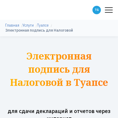
Главная
Услуги
Туапсе
Электронная подпись для Налоговой
Электронная
подпись для
Налоговой в Туапсе
для сдачи деклараций и отчетов через