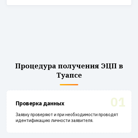
Процедура получения ЭЦП в
Туапсе
01
Проверка данных
Заявку проверяют и при необходимости проводят
идентификацию личности заявителя.