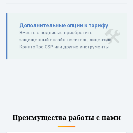
Дополнительные опции к тарифу
Вместе с подписью приобретите
защищенный онлайн-носитель, лицензию
КриптоПро CSP или другие инструменты.
Преимущества работы с нами