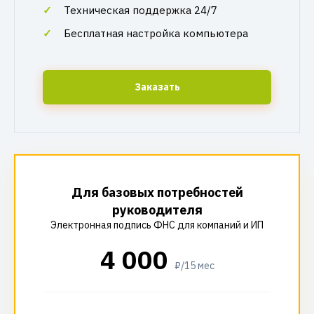
Техническая поддержка 24/7
Бесплатная настройка компьютера
Заказать
Для базовых потребностей
руководителя
Электронная подпись ФНС для компаний и ИП
4 000
₽/15 мес