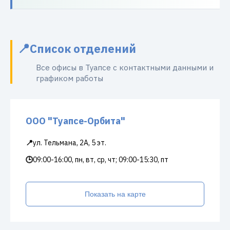
Список отделений
Все офисы в Туапсе с контактными данными и
графиком работы
ООО "Туапсе-Орбита"
📍
ул. Тельмана, 2А, 5 эт.
🕒
09:00-16:00, пн, вт, ср, чт; 09:00-15:30, пт
Показать на карте