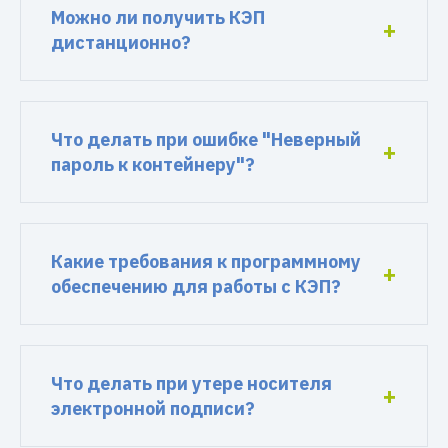
Можно ли получить КЭП
дистанционно?
Что делать при ошибке "Неверный
пароль к контейнеру"?
Какие требования к программному
обеспечению для работы с КЭП?
Что делать при утере носителя
электронной подписи?