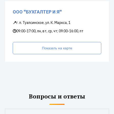
ООО "БУХГАЛТЕР И Я"
📍
г. п. Туапсинское, ул. К. Маркса, 1
🕒
09:00-17:00, пн, вт, ср, чт; 09:00-16:00, пт
Показать на карте
Вопросы и ответы