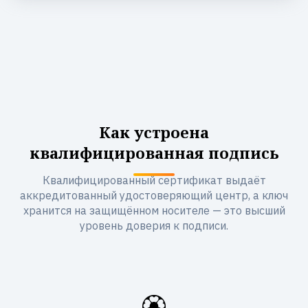
Как устроена
квалифицированная подпись
Квалифицированный сертификат выдаёт
аккредитованный удостоверяющий центр, а ключ
хранится на защищённом носителе — это высший
уровень доверия к подписи.
🏵️