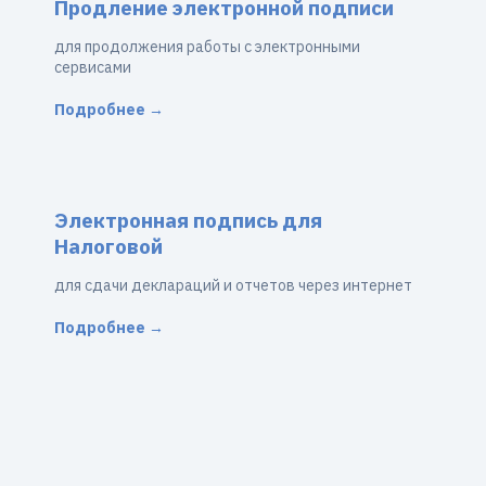
Продление электронной подписи
для продолжения работы с электронными
сервисами
Подробнее →
Электронная подпись для
Налоговой
для сдачи деклараций и отчетов через интернет
Подробнее →