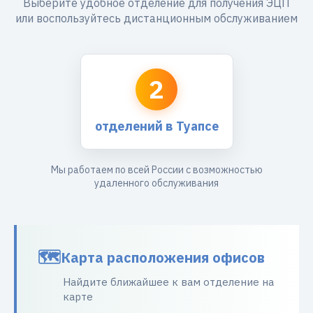
Выберите удобное отделение для получения ЭЦП
или воспользуйтесь дистанционным обслуживанием
2
отделений в Туапсе
Мы работаем по всей России с возможностью
удаленного обслуживания
Карта расположения офисов
Найдите ближайшее к вам отделение на
карте