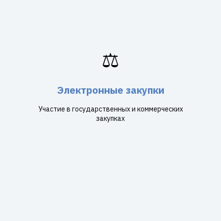
⚖️
Электронные закупки
Участие в государственных и коммерческих
закупках