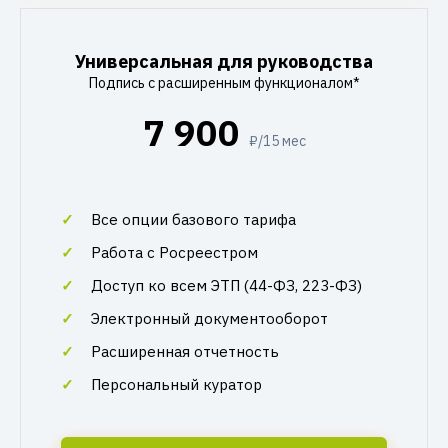
Универсальная для руководства
Подпись с расширенным функционалом*
7 900
₽/15 мес
Все опции базового тарифа
Работа с Росреестром
Доступ ко всем ЭТП (44-ФЗ, 223-ФЗ)
Электронный документооборот
Расширенная отчетность
Персональный куратор