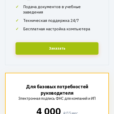
Подача документов в учебные
заведения
Техническая поддержка 24/7
Бесплатная настройка компьютера
Заказать
Для базовых потребностей
руководителя
Электронная подпись ФНС для компаний и ИП
4 000
₽/15 мес