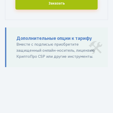
Заказать
Дополнительные опции к тарифу
Вместе с подписью приобретите
защищенный онлайн-носитель, лицензию
КриптоПро CSP или другие инструменты.