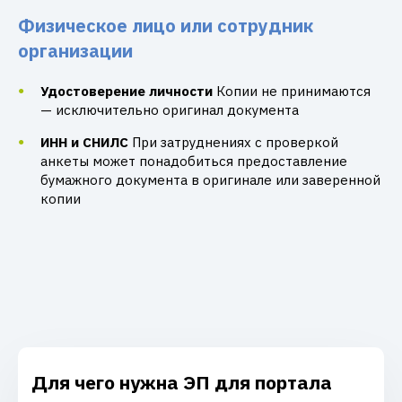
Физическое лицо или сотрудник
организации
Удостоверение личности
Копии не принимаются
— исключительно оригинал документа
ИНН и СНИЛС
При затруднениях с проверкой
анкеты может понадобиться предоставление
бумажного документа в оригинале или заверенной
копии
Для чего нужна ЭП для портала