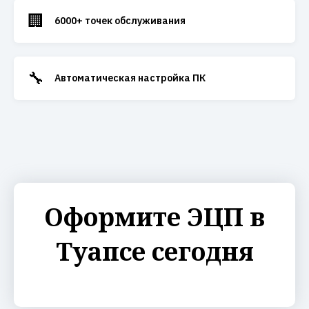
🏢
6000+ точек обслуживания
🔧
Автоматическая настройка ПК
Оформите ЭЦП в
Туапсе сегодня