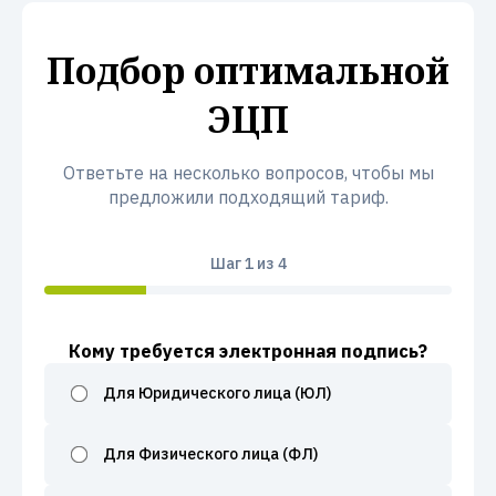
Подбор оптимальной
ЭЦП
Ответьте на несколько вопросов, чтобы мы
предложили подходящий тариф.
Шаг
1
из 4
Кому требуется электронная подпись?
Для Юридического лица (ЮЛ)
Для Физического лица (ФЛ)