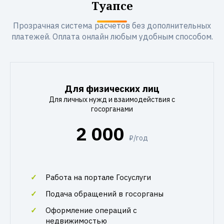
Туапсе
Прозрачная система расчетов без дополнительных
платежей. Оплата онлайн любым удобным способом.
Для физических лиц
Для личных нужд и взаимодействия с
госорганами
2 000
₽/год
Работа на портале Госуслуги
Подача обращений в госорганы
Оформление операций с
недвижимостью