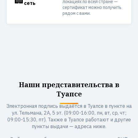
локациях по всей стране —
сеть
сертификат можно получить
рядом с вами.
Наши представительства в
Туапсе
Электронная подпись выдаётся в Туапсе в пункте на
ул. Тельмана, 2А, 5 эт. (09:00-16:00, пн, вт, ср, чт;
09:00-15:30, пт). Также в Туапсе работают и другие
пункты выдачи — адреса ниже.