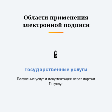
Области применения
электронной подписи
📱
Государственные услуги
Получение услуг и документации через портал
Госуслуг