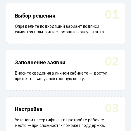
01
Выбор решения
Определите подходящий вариант подписи
самостоятельно или с помощью консультанта.
02
Заполнение заявки
Внесите сведения в личном кабинете — доступ
придёт на вашу электронную почту.
03
Настройка
Установите сертификат и настройте рабочее
место — при сложностях поможет поддержка.