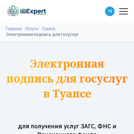
Главная
Услуги
Туапсе
Электронная подпись для госуслуг
Электронная
подпись для госуслуг
в Туапсе
для получения услуг ЗАГС, ФНС и