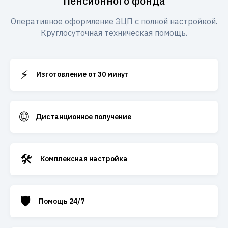
Пенсионного фонда
Оперативное оформление ЭЦП с полной настройкой.
Круглосуточная техническая помощь.
⚡
Изготовление от 30 минут
🌐
Дистанционное получение
🛠️
Комплексная настройка
🛡️
Помощь 24/7