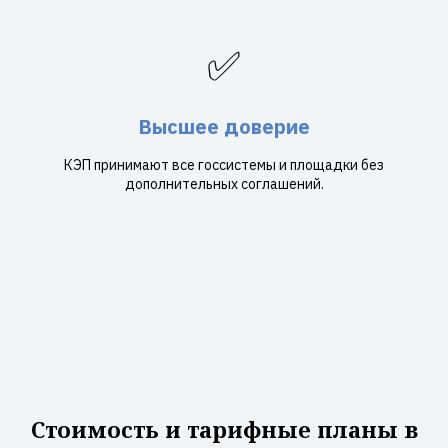
✅
Высшее доверие
КЭП принимают все госсистемы и площадки без
дополнительных соглашений.
Стоимость и тарифные планы в