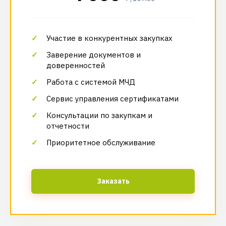
Участие в конкурентных закупках
Заверение документов и
доверенностей
Работа с системой МЧД
Сервис управления сертификатами
Консультации по закупкам и
отчетности
Приоритетное обслуживание
Заказать