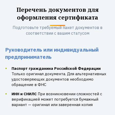
Перечень документов для
оформления сертификата
Подготовьте требуемый пакет документов в
соответствии с вашим статусом
Руководитель или индивидуальный
предприниматель
Паспорт гражданина Российской Федерации
Только оригинал документа. Для альтернативных
удостоверяющих документов необходимо
обращение в ФНС
ИНН и СНИЛС
При возникновении сложностей с
верификацией может потребуется бумажный
вариант — оригинал или заверенная копия