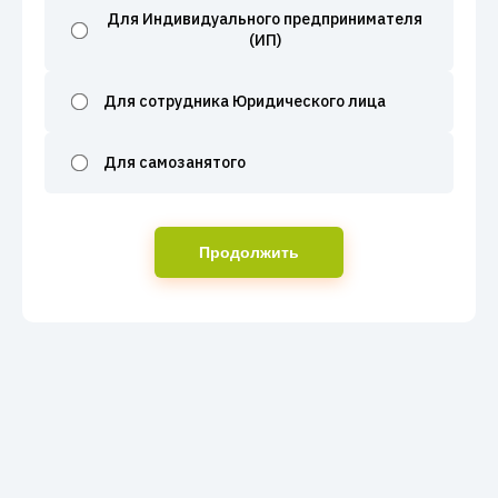
Для Индивидуального предпринимателя
(ИП)
Для сотрудника Юридического лица
Для самозанятого
Продолжить