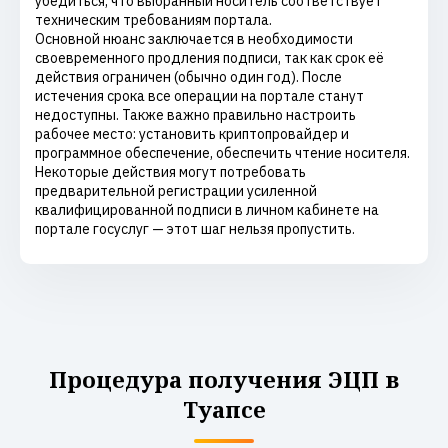
убедиться, что выбранный носитель соответствует
техническим требованиям портала.
Основной нюанс заключается в необходимости
своевременного продления подписи, так как срок её
действия ограничен (обычно один год). После
истечения срока все операции на портале станут
недоступны. Также важно правильно настроить
рабочее место: установить криптопровайдер и
программное обеспечение, обеспечить чтение носителя.
Некоторые действия могут потребовать
предварительной регистрации усиленной
квалифицированной подписи в личном кабинете на
портале госуслуг — этот шаг нельзя пропустить.
Процедура получения ЭЦП в
Туапсе