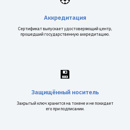
Аккредитация
Сертификат выпускает удостоверяющий центр,
прошедший государственную аккредитацию.
💾
Защищённый носитель
Закрытый ключ хранится на токене и не покидает
его при подписании.