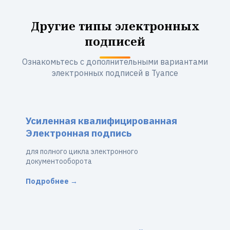
Другие типы электронных
подписей
Ознакомьтесь с дополнительными вариантами
электронных подписей в Туапсе
Усиленная квалифицированная
Электронная подпись
для полного цикла электронного
документооборота
Подробнее →