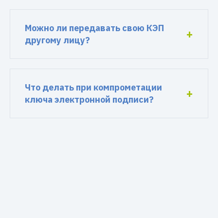
Можно ли передавать свою КЭП
другому лицу?
Что делать при компрометации
ключа электронной подписи?