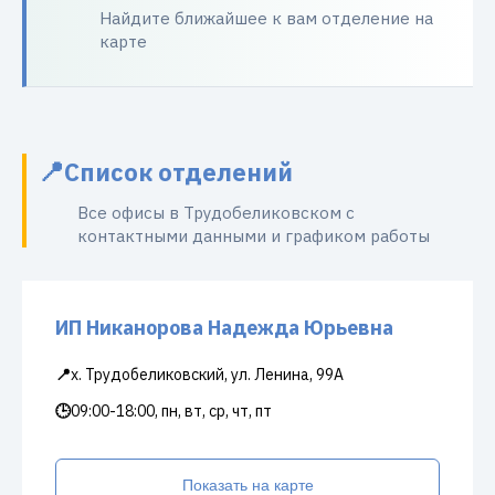
Найдите ближайшее к вам отделение на
карте
Список отделений
Все офисы в Трудобеликовском с
контактными данными и графиком работы
ИП Никанорова Надежда Юрьевна
📍
х. Трудобеликовский, ул. Ленина, 99А
🕒
09:00-18:00, пн, вт, ср, чт, пт
Показать на карте