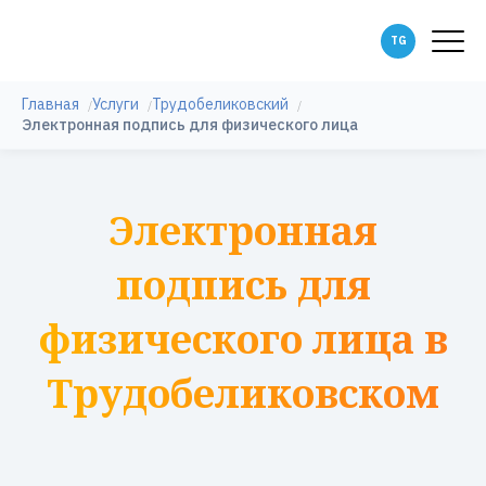
Главная
Услуги
Трудобеликовский
Электронная подпись для физического лица
Электронная
подпись для
физического лица в
Трудобеликовском