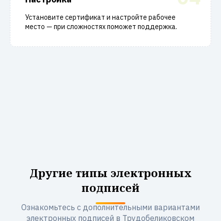
Установите сертификат и настройте рабочее
место — при сложностях поможет поддержка.
Другие типы электронных
подписей
Ознакомьтесь с дополнительными вариантами
электронных подписей в Трудобеликовском