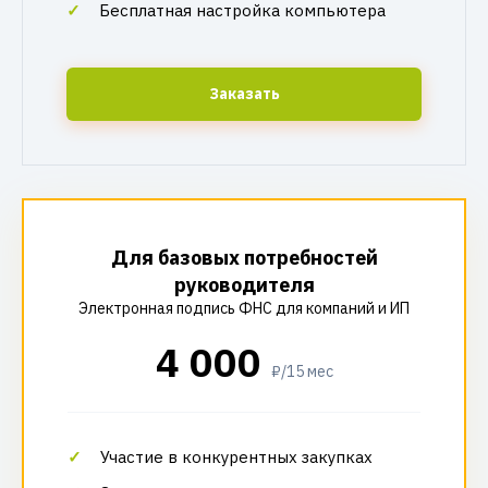
Бесплатная настройка компьютера
Заказать
Для базовых потребностей
руководителя
Электронная подпись ФНС для компаний и ИП
4 000
₽/15 мес
Участие в конкурентных закупках