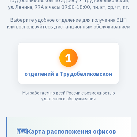
Трудобеликовском по адресу х. Трудобеликовский,
ул. Ленина, 99А в часы 09:00-18:00, пн, вт, ср, чт, пт.
Выберите удобное отделение для получения ЭЦП
или воспользуйтесь дистанционным обслуживанием
1
отделений в Трудобеликовском
Мы работаем по всей России с возможностью
удаленного обслуживания
Карта расположения офисов