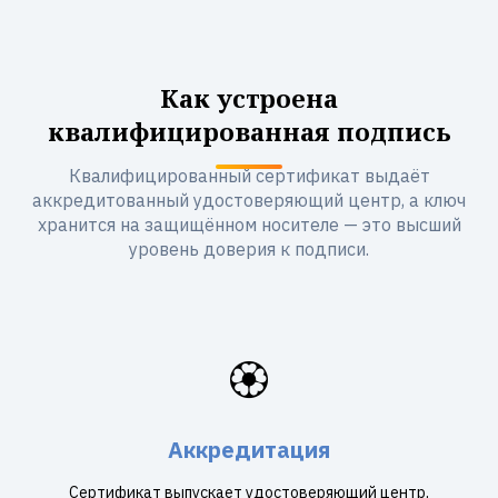
Как устроена
квалифицированная подпись
Квалифицированный сертификат выдаёт
аккредитованный удостоверяющий центр, а ключ
хранится на защищённом носителе — это высший
уровень доверия к подписи.
🏵️
Аккредитация
Сертификат выпускает удостоверяющий центр,