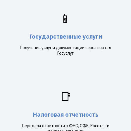
📱
Государственные услуги
Получение услуг и документации через портал
Госуслуг
📑
Налоговая отчетность
Передача отчетности в ФНС, СФР, Росстат и