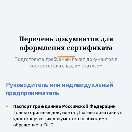
Перечень документов для
оформления сертификата
Подготовьте требуемый пакет документов в
соответствии с вашим статусом
Руководитель или индивидуальный
предприниматель
Паспорт гражданина Российской Федерации
Только оригинал документа. Для альтернативных
удостоверяющих документов необходимо
обращение в ФНС