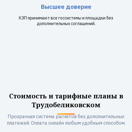
Высшее доверие
КЭП принимают все госсистемы и площадки без
дополнительных соглашений.
Стоимость и тарифные планы в
Трудобеликовском
Прозрачная система расчетов без дополнительных
платежей. Оплата онлайн любым удобным способом.