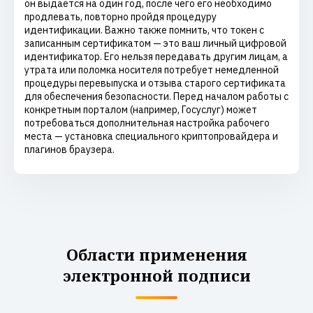
он выдается на один год, после чего его необходимо
продлевать, повторно пройдя процедуру
идентификации. Важно также помнить, что токен с
записанным сертификатом — это ваш личный цифровой
идентификатор. Его нельзя передавать другим лицам, а
утрата или поломка носителя потребует немедленной
процедуры перевыпуска и отзыва старого сертификата
для обеспечения безопасности. Перед началом работы с
конкретным порталом (например, Госуслуг) может
потребоваться дополнительная настройка рабочего
места — установка специального криптопровайдера и
плагинов браузера.
Области применения
электронной подписи