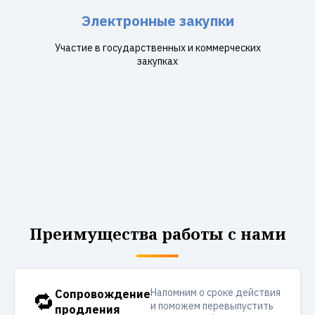
Электронные закупки
Участие в государственных и коммерческих
закупках
Преимущества работы с нами
Напомним о сроке действия
🔁
Сопровождение
и поможем перевыпустить
продления