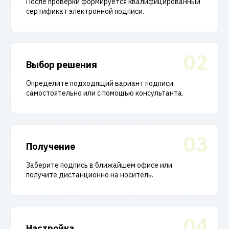
После проверки формируется квалифицированный
сертификат электронной подписи.
02
Выбор решения
Определите подходящий вариант подписи
самостоятельно или с помощью консультанта.
03
Получение
Заберите подпись в ближайшем офисе или
получите дистанционно на носитель.
04
Настройка