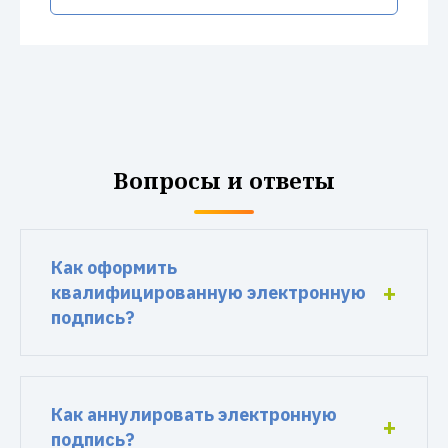
Вопросы и ответы
Как оформить
квалифицированную электронную
подпись?
Как аннулировать электронную
подпись?