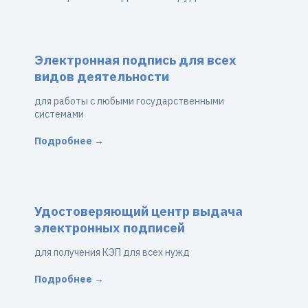
Электронная подпись для всех
видов деятельности
для работы с любыми государственными
системами
Подробнее →
Удостоверяющий центр выдача
электронных подписей
для получения КЭП для всех нужд
Подробнее →