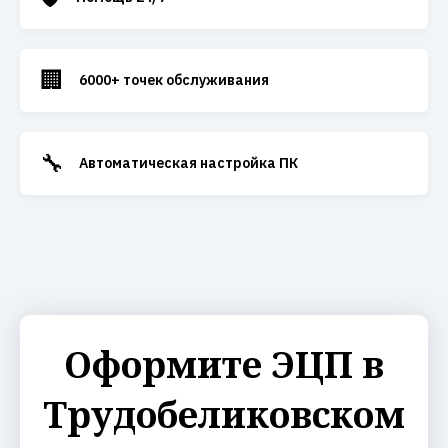
🏢
6000+ точек обслуживания
🔧
Автоматическая настройка ПК
Оформите ЭЦП в
Трудобеликовском