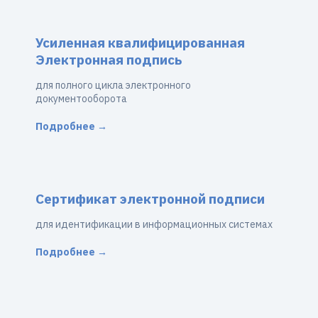
Усиленная квалифицированная
Электронная подпись
для полного цикла электронного
документооборота
Подробнее →
Сертификат электронной подписи
для идентификации в информационных системах
Подробнее →