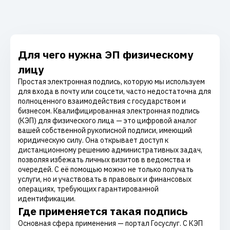
Для чего нужна ЭП физическому
лицу
Простая электронная подпись, которую мы используем
для входа в почту или соцсети, часто недостаточна для
полноценного взаимодействия с государством и
бизнесом. Квалифицированная электронная подпись
(КЭП) для физического лица — это цифровой аналог
вашей собственной рукописной подписи, имеющий
юридическую силу. Она открывает доступ к
дистанционному решению административных задач,
позволяя избежать личных визитов в ведомства и
очередей. С её помощью можно не только получать
услуги, но и участвовать в правовых и финансовых
операциях, требующих гарантированной
идентификации.
Где применяется такая подпись
Основная сфера применения — портал Госуслуг. С КЭП