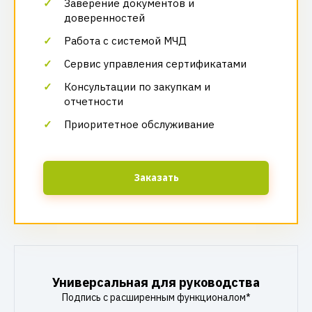
Заверение документов и
доверенностей
Работа с системой МЧД
Сервис управления сертификатами
Консультации по закупкам и
отчетности
Приоритетное обслуживание
Заказать
Универсальная для руководства
Подпись с расширенным функционалом*