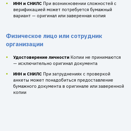
ИНН и СНИЛС
При возникновении сложностей с
верификацией может потребуется бумажный
вариант — оригинал или заверенная копия
Физическое лицо или сотрудник
организации
Удостоверение личности
Копии не принимаются
— исключительно оригинал документа
ИНН и СНИЛС
При затруднениях с проверкой
анкеты может понадобиться предоставление
бумажного документа в оригинале или заверенной
копии