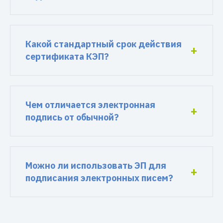
Какой стандартный срок действия
сертификата КЭП?
Чем отличается электронная
подпись от обычной?
Можно ли использовать ЭП для
подписания электронных писем?