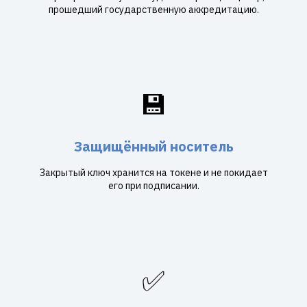
прошедший государственную аккредитацию.
💾
Защищённый носитель
Закрытый ключ хранится на токене и не покидает
его при подписании.
✅