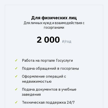
Для физических лиц
Для личных нужд и взаимодействия с
госорганами
2 000
₽/год
Работа на портале Госуслуги
Подача обращений в госорганы
Оформление операций с
недвижимостью
Подача документов в учебные
заведения
Техническая поддержка 24/7