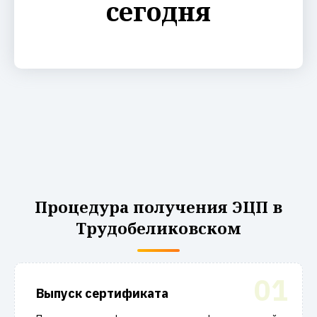
сегодня
Процедура получения ЭЦП в
Трудобеликовском
01
Выпуск сертификата