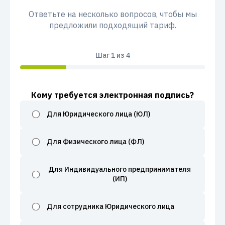
Ответьте на несколько вопросов, чтобы мы
предложили подходящий тариф.
Шаг
1
из 4
Кому требуется электронная подпись?
Для Юридического лица (ЮЛ)
Для Физического лица (ФЛ)
Для Индивидуального предпринимателя
(ИП)
Для сотрудника Юридического лица