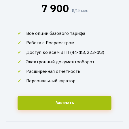
7 900
₽/15 мес
Все опции базового тарифа
Работа с Росреестром
Доступ ко всем ЭТП (44-ФЗ, 223-ФЗ)
Электронный документооборот
Расширенная отчетность
Персональный куратор
Заказать