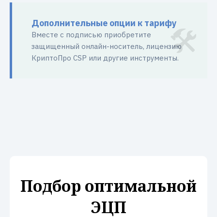
Дополнительные опции к тарифу
Вместе с подписью приобретите
защищенный онлайн-носитель, лицензию
КриптоПро CSP или другие инструменты.
Подбор оптимальной
ЭЦП