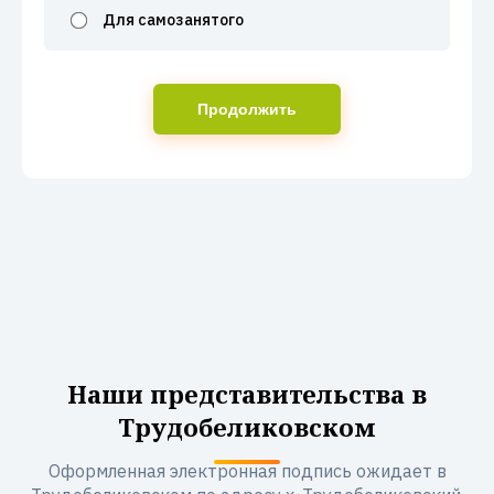
Для самозанятого
Продолжить
Наши представительства в
Трудобеликовском
Оформленная электронная подпись ожидает в