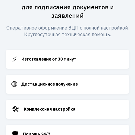
для подписания документов и
заявлений
Оперативное оформление ЭЦП с полной настройкой.
Круглосуточная техническая помощь.
⚡
Изготовление от 30 минут
🌐
Дистанционное получение
🛠️
Комплексная настройка
🛡️
Помощь 24/7