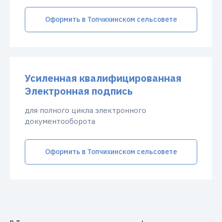
Оформить в Топчихинском сельсовете
Усиленная квалифицированная
Электронная подпись
для полного цикла электронного
документооборота
Оформить в Топчихинском сельсовете