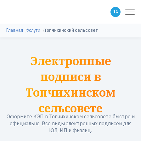
Главная
Услуги
Топчихинский сельсовет
Электронные
подписи в
Топчихинском
сельсовете
Оформите КЭП в Топчихинском сельсовете быстро и
официально. Все виды электронных подписей для
ЮЛ, ИП и физлиц.