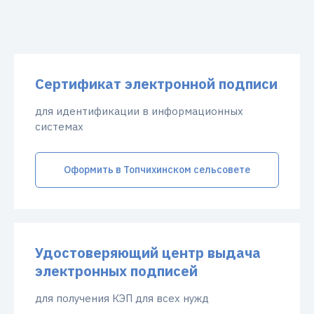
Сертификат электронной подписи
для идентификации в информационных
системах
Оформить в Топчихинском сельсовете
Удостоверяющий центр выдача
электронных подписей
для получения КЭП для всех нужд