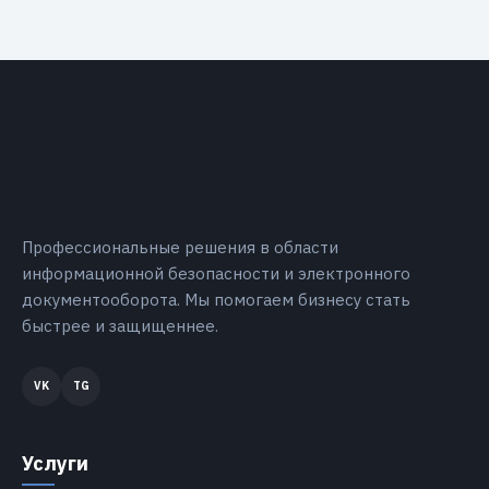
Профессиональные решения в области
информационной безопасности и электронного
документооборота. Мы помогаем бизнесу стать
быстрее и защищеннее.
Услуги