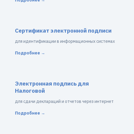
Подробнее →
Сертификат электронной подписи
для идентификации в информационных системах
Подробнее →
Электронная подпись для
Налоговой
для сдачи деклараций и отчетов через интернет
Подробнее →