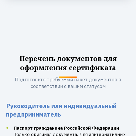
Перечень документов для
оформления сертификата
Подготовьте требуемый пакет документов в
соответствии с вашим статусом
Руководитель или индивидуальный
предприниматель
Паспорт гражданина Российской Федерации
Только оригинал документа. Для альтернативных