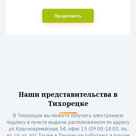
Продолжить
Наши представительства в
Тихорецке
В Тихорецке вы можете получить электронную
подпись в пункте выдачи, расположенном по адресу
ул. Красноармейская, 54, офис 15 (09:00-18:00, пн,
вт, ср, чт, пт). Также в Тихорецке работают и другие