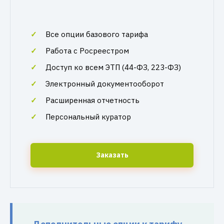
Все опции базового тарифа
Работа с Росреестром
Доступ ко всем ЭТП (44-ФЗ, 223-ФЗ)
Электронный документооборот
Расширенная отчетность
Персональный куратор
Заказать