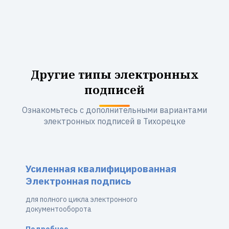
Другие типы электронных
подписей
Ознакомьтесь с дополнительными вариантами
электронных подписей в Тихорецке
Усиленная квалифицированная
Электронная подпись
для полного цикла электронного
документооборота