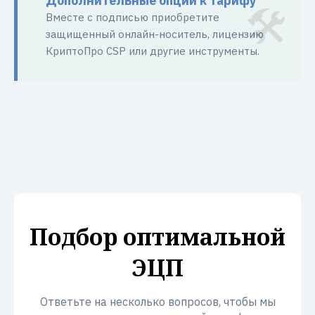
Дополнительные опции к тарифу
Вместе с подписью приобретите
защищенный онлайн-носитель, лицензию
КриптоПро CSP или другие инструменты.
Подбор оптимальной
ЭЦП
Ответьте на несколько вопросов, чтобы мы