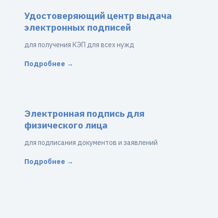
Удостоверяющий центр выдача
электронных подписей
для получения КЭП для всех нужд
Подробнее →
Электронная подпись для
физического лица
для подписания документов и заявлений
Подробнее →