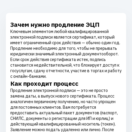
Зачем нужно продление ЭЦП
Ключевым элементом любой квалифицированной
электронной подписи является сертификат, который
имеет ограниченный срок действия — обычно один год.
Продление необходимо для того, чтобы не прерывать
юридически значимый электронный документооборот.
Если срок действия сертификата истек, подпись
становится недействительной, что блокирует доступ к
госуслугам, сдачу отчетности, участие в торгах и работу
с онлайн-банками.
Как проходит процесс
Продление электронной подписи — это не просто
замена даты, а выпуск нового сертификата. Процесс
аналогичен первичному получению, но часто упрощен
для постоянных клиентов. Вам потребуется
предоставить актуальный пакет документов (паспорт,
СНИЛС, документы о регистрации для ИП и юрлиц) и
действующий квалифицированный носитель (токен).
Заявление можно подать удаленно или лично. После