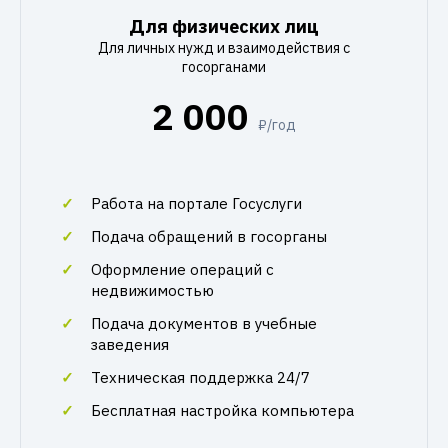
Для физических лиц
Для личных нужд и взаимодействия с
госорганами
2 000
₽/год
Работа на портале Госуслуги
Подача обращений в госорганы
Оформление операций с
недвижимостью
Подача документов в учебные
заведения
Техническая поддержка 24/7
Бесплатная настройка компьютера