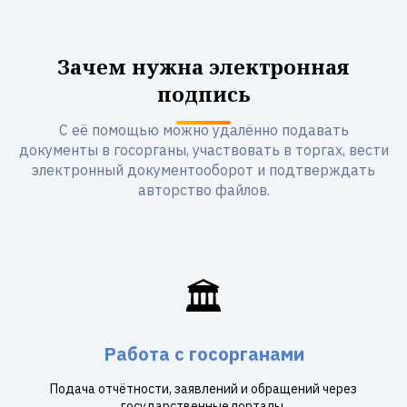
Зачем нужна электронная
подпись
С её помощью можно удалённо подавать
документы в госорганы, участвовать в торгах, вести
электронный документооборот и подтверждать
авторство файлов.
🏛️
Работа с госорганами
Подача отчётности, заявлений и обращений через
государственные порталы.