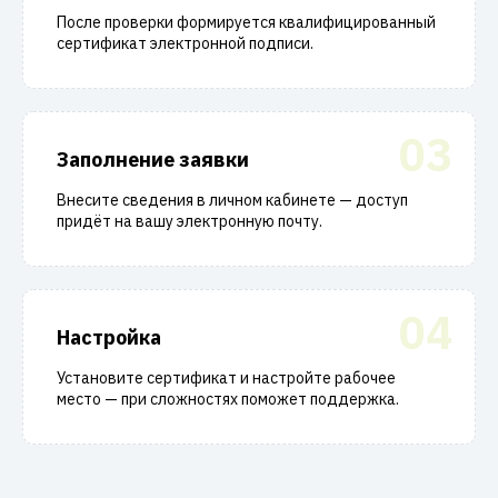
После проверки формируется квалифицированный
сертификат электронной подписи.
03
Заполнение заявки
Внесите сведения в личном кабинете — доступ
придёт на вашу электронную почту.
04
Настройка
Установите сертификат и настройте рабочее
место — при сложностях поможет поддержка.