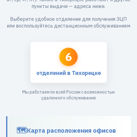
пункты выдачи — адреса ниже.
Выберите удобное отделение для получения ЭЦП
или воспользуйтесь дистанционным обслуживанием
6
отделений в Тихорецке
Мы работаем по всей России с возможностью
удаленного обслуживания
Карта расположения офисов