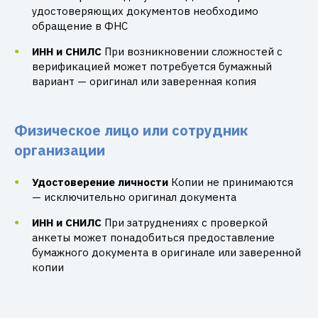
удостоверяющих документов необходимо
обращение в ФНС
ИНН и СНИЛС
При возникновении сложностей с
верификацией может потребуется бумажный
вариант — оригинал или заверенная копия
Физическое лицо или сотрудник
организации
Удостоверение личности
Копии не принимаются
— исключительно оригинал документа
ИНН и СНИЛС
При затруднениях с проверкой
анкеты может понадобиться предоставление
бумажного документа в оригинале или заверенной
копии