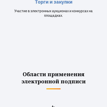
Торги и закупки
Участие в электронных аукционах и конкурсах на
площадках.
Области применения
электронной подписи