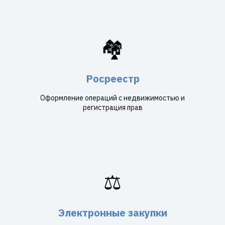
🏘️
Росреестр
Оформление операций с недвижимостью и
регистрация прав
⚖️
Электронные закупки