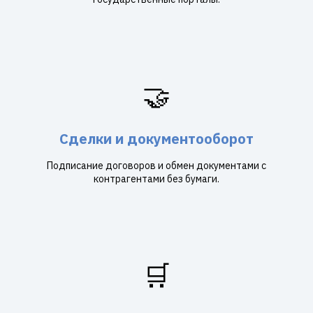
🤝
Сделки и документооборот
Подписание договоров и обмен документами с
контрагентами без бумаги.
🛒