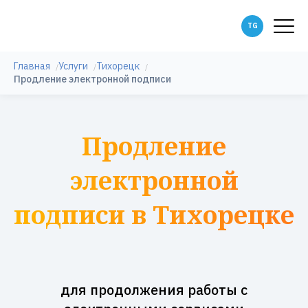
Главная
Услуги
Тихорецк
Продление электронной подписи
Продление
электронной
подписи в Тихорецке
для продолжения работы с