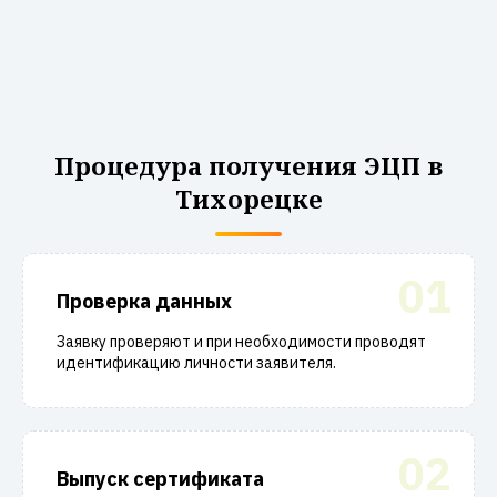
Процедура получения ЭЦП в
Тихорецке
01
Проверка данных
Заявку проверяют и при необходимости проводят
идентификацию личности заявителя.
02
Выпуск сертификата