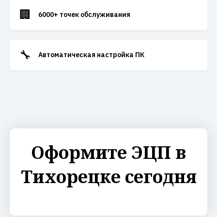
🏢
6000+ точек обслуживания
🔧
Автоматическая настройка ПК
Оформите ЭЦП в
Тихорецке сегодня