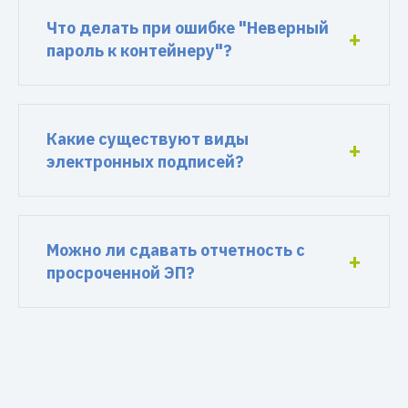
Что делать при ошибке "Неверный
пароль к контейнеру"?
Какие существуют виды
электронных подписей?
Можно ли сдавать отчетность с
просроченной ЭП?