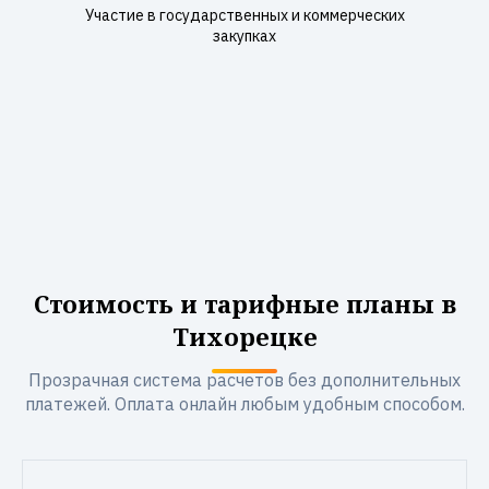
Участие в государственных и коммерческих
закупках
Стоимость и тарифные планы в
Тихорецке
Прозрачная система расчетов без дополнительных
платежей. Оплата онлайн любым удобным способом.