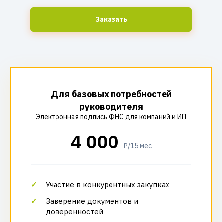
Заказать
Для базовых потребностей
руководителя
Электронная подпись ФНС для компаний и ИП
4 000
₽/15 мес
Участие в конкурентных закупках
Заверение документов и
доверенностей