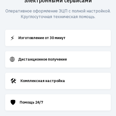
электронными сервисами
Оперативное оформление ЭЦП с полной настройкой.
Круглосуточная техническая помощь.
⚡
Изготовление от 30 минут
🌐
Дистанционное получение
🛠️
Комплексная настройка
🛡️
Помощь 24/7