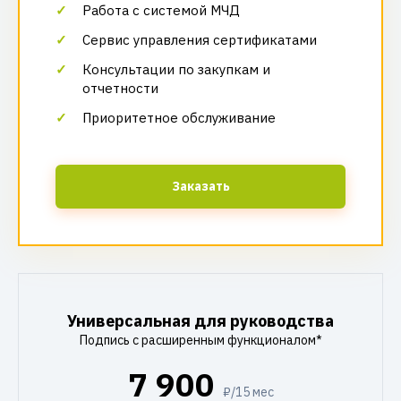
Работа с системой МЧД
Сервис управления сертификатами
Консультации по закупкам и
отчетности
Приоритетное обслуживание
Заказать
Универсальная для руководства
Подпись с расширенным функционалом*
7 900
₽/15 мес