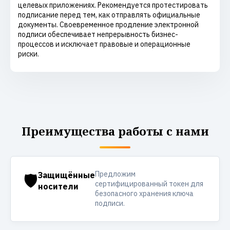
целевых приложениях. Рекомендуется протестировать
подписание перед тем, как отправлять официальные
документы. Своевременное продление электронной
подписи обеспечивает непрерывность бизнес-
процессов и исключает правовые и операционные
риски.
Преимущества работы с нами
Предложим
🛡️
Защищённые
сертифицированный токен для
носители
безопасного хранения ключа
подписи.