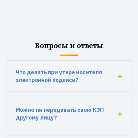
Вопросы и ответы
Что делать при утере носителя
электронной подписи?
Можно ли передавать свою КЭП
другому лицу?