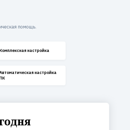
ическая помощь.
Комплексная настройка
Автоматическая настройка
ПК
годня