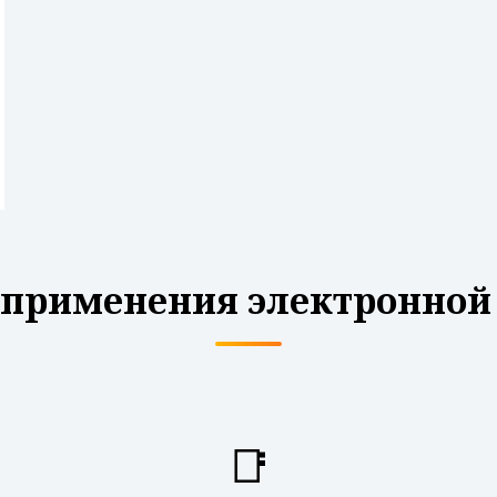
 применения электронной
📑