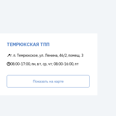
ТЕМРЮКСКАЯ ТПП
📍
г. п. Темрюкское, ул. Ленина, 46/2, помещ. 3
🕒
08:00-17:00, пн, вт, ср, чт; 08:00-16:00, пт
Показать на карте