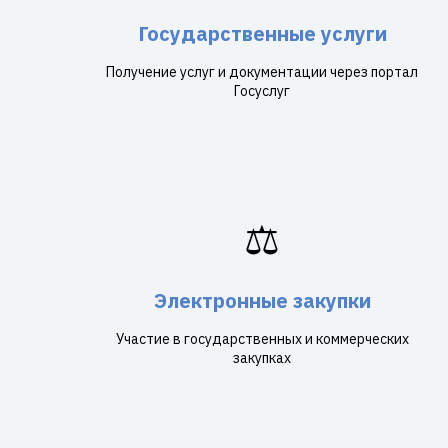
Государственные услуги
Получение услуг и документации через портал
Госуслуг
⚖️
Электронные закупки
Участие в государственных и коммерческих
закупках