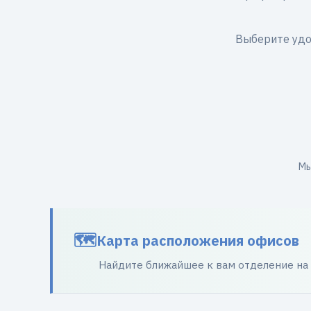
Выберите удо
Мы
Карта расположения офисов
Найдите ближайшее к вам отделение на