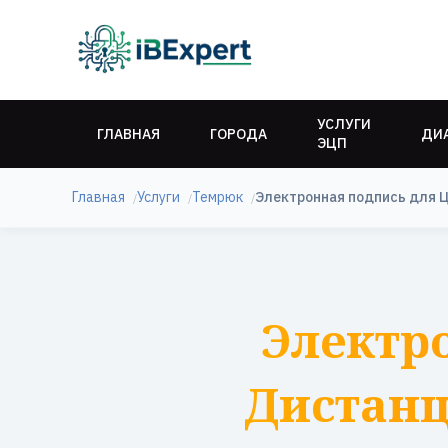
УСЛУГИ
ГЛАВНАЯ
ГОРОДА
ДИ
ЭЦП
Главная
Услуги
Темрюк
Электронная подпись для 
Электр
Дистанц