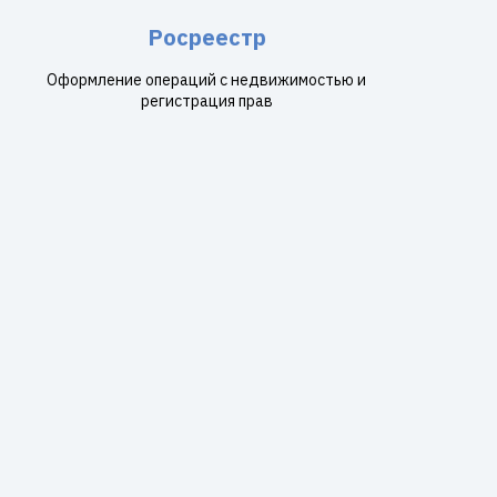
Росреестр
Оформление операций с недвижимостью и
регистрация прав