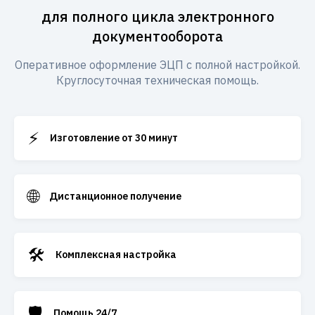
для полного цикла электронного
документооборота
Оперативное оформление ЭЦП с полной настройкой.
Круглосуточная техническая помощь.
⚡
Изготовление от 30 минут
🌐
Дистанционное получение
🛠️
Комплексная настройка
🛡️
Помощь 24/7