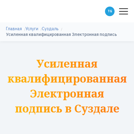
Главная
Услуги
Суздаль
Усиленная квалифицированная Электронная подпись
Усиленная
квалифицированная
Электронная
подпись в Суздале