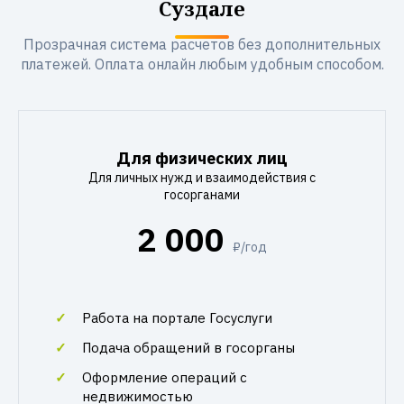
Суздале
Прозрачная система расчетов без дополнительных
платежей. Оплата онлайн любым удобным способом.
Для физических лиц
Для личных нужд и взаимодействия с
госорганами
2 000
₽/год
Работа на портале Госуслуги
Подача обращений в госорганы
Оформление операций с
недвижимостью