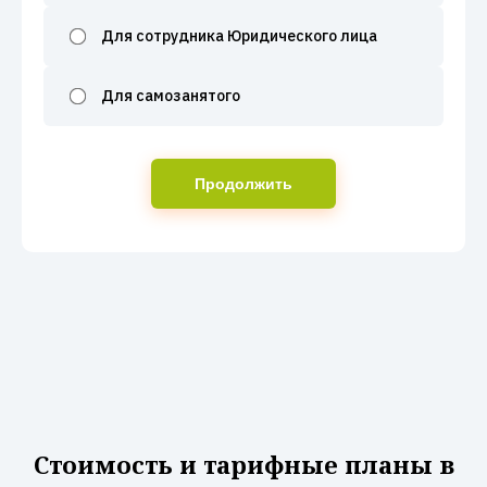
Для сотрудника Юридического лица
Для самозанятого
Продолжить
Стоимость и тарифные планы в