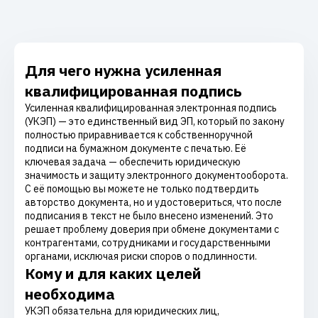
Для чего нужна усиленная
квалифицированная подпись
Усиленная квалифицированная электронная подпись
(УКЭП) — это единственный вид ЭП, который по закону
полностью приравнивается к собственноручной
подписи на бумажном документе с печатью. Её
ключевая задача — обеспечить юридическую
значимость и защиту электронного документооборота.
С её помощью вы можете не только подтвердить
авторство документа, но и удостовериться, что после
подписания в текст не было внесено изменений. Это
решает проблему доверия при обмене документами с
контрагентами, сотрудниками и государственными
органами, исключая риски споров о подлинности.
Кому и для каких целей
необходима
УКЭП обязательна для юридических лиц,