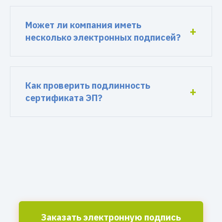
Может ли компания иметь
несколько электронных подписей?
Как проверить подлинность
сертификата ЭП?
Заказать электронную подпись