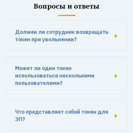
Вопросы и ответы
Должен ли сотрудник возвращать
токен при увольнении?
Может ли один токен
использоваться несколькими
пользователями?
Что представляет собой токен для
ЭП?