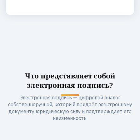
Что представляет собой
электронная подпись?
Электронная подпись — цифровой аналог
собственноручной, который придаёт электронному
документу юридическую силу и подтверждает его
неизменность.