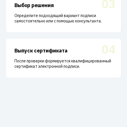
03
Выбор решения
Определите подходящий вариант подписи
самостоятельно или с помощью консультанта.
04
Выпуск сертификата
После проверки формируется квалифицированный
сертификат электронной подписи.