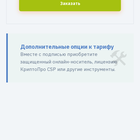
Заказать
Дополнительные опции к тарифу
Вместе с подписью приобретите
защищенный онлайн-носитель, лицензию
КриптоПро CSP или другие инструменты.