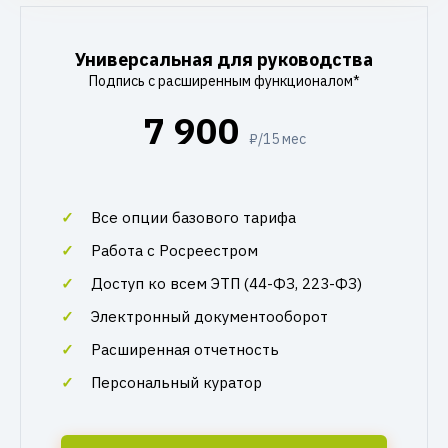
Универсальная для руководства
Подпись с расширенным функционалом*
7 900
₽/15 мес
Все опции базового тарифа
Работа с Росреестром
Доступ ко всем ЭТП (44-ФЗ, 223-ФЗ)
Электронный документооборот
Расширенная отчетность
Персональный куратор