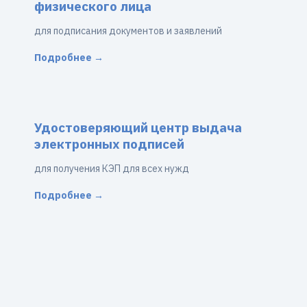
физического лица
для подписания документов и заявлений
Подробнее →
Удостоверяющий центр выдача
электронных подписей
для получения КЭП для всех нужд
Подробнее →