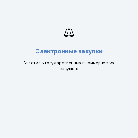
⚖️
Электронные закупки
Участие в государственных и коммерческих
закупках