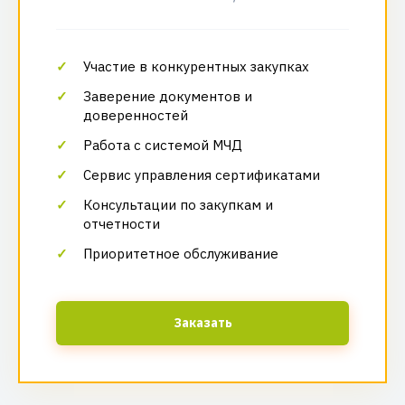
Участие в конкурентных закупках
Заверение документов и
доверенностей
Работа с системой МЧД
Сервис управления сертификатами
Консультации по закупкам и
отчетности
Приоритетное обслуживание
Заказать