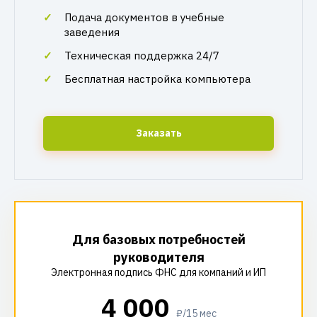
Подача документов в учебные
заведения
Техническая поддержка 24/7
Бесплатная настройка компьютера
Заказать
Для базовых потребностей
руководителя
Электронная подпись ФНС для компаний и ИП
4 000
₽/15 мес