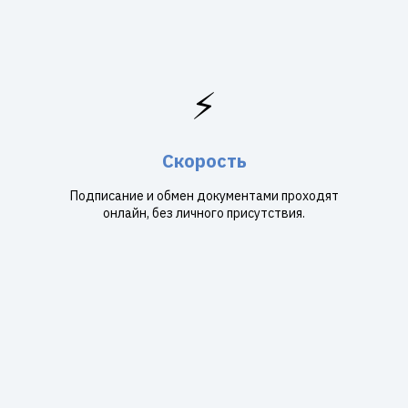
⚡
Скорость
Подписание и обмен документами проходят
онлайн, без личного присутствия.