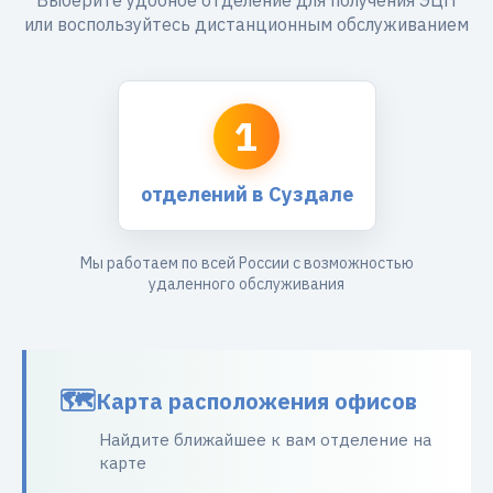
Выберите удобное отделение для получения ЭЦП
или воспользуйтесь дистанционным обслуживанием
1
отделений в Суздале
Мы работаем по всей России с возможностью
удаленного обслуживания
Карта расположения офисов
Найдите ближайшее к вам отделение на
карте