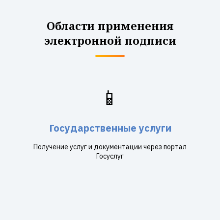
Области применения
электронной подписи
📱
Государственные услуги
Получение услуг и документации через портал
Госуслуг