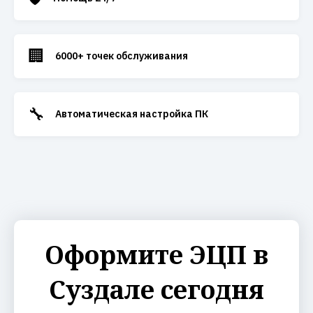
🏢
6000+ точек обслуживания
🔧
Автоматическая настройка ПК
Оформите ЭЦП в
Суздале сегодня