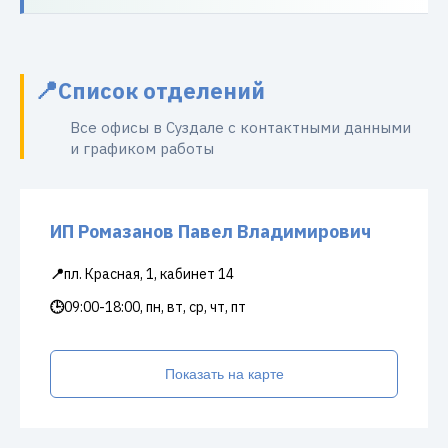
Список отделений
Все офисы в Суздале с контактными данными
и графиком работы
ИП Ромазанов Павел Владимирович
📍
пл. Красная, 1, кабинет 14
🕒
09:00-18:00, пн, вт, ср, чт, пт
Показать на карте