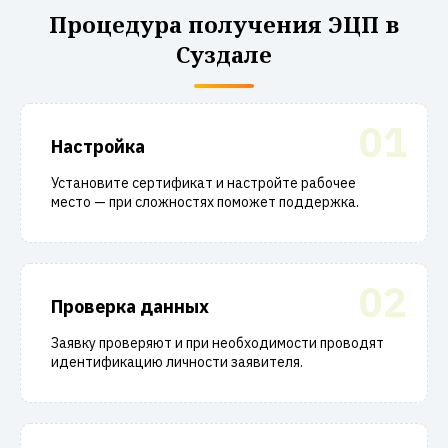
Процедура получения ЭЦП в
Суздале
01
Настройка
Установите сертификат и настройте рабочее
место — при сложностях поможет поддержка.
02
Проверка данных
Заявку проверяют и при необходимости проводят
идентификацию личности заявителя.