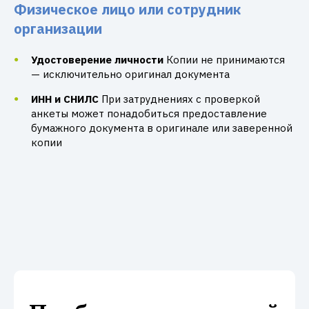
Физическое лицо или сотрудник
организации
Удостоверение личности
Копии не принимаются
— исключительно оригинал документа
ИНН и СНИЛС
При затруднениях с проверкой
анкеты может понадобиться предоставление
бумажного документа в оригинале или заверенной
копии