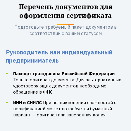
Перечень документов для
оформления сертификата
Подготовьте требуемый пакет документов в
соответствии с вашим статусом
Руководитель или индивидуальный
предприниматель
Паспорт гражданина Российской Федерации
Только оригинал документа. Для альтернативных
удостоверяющих документов необходимо
обращение в ФНС
ИНН и СНИЛС
При возникновении сложностей с
верификацией может потребуется бумажный
вариант — оригинал или заверенная копия