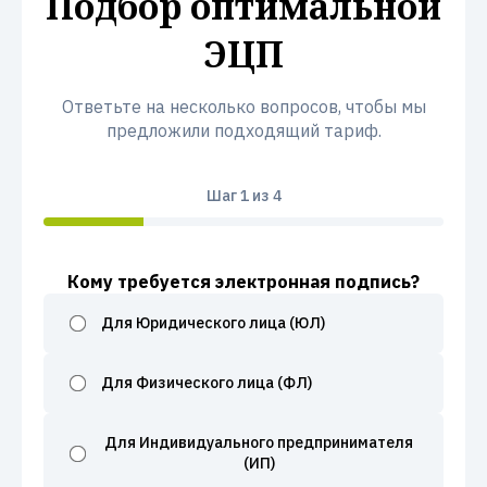
Подбор оптимальной
ЭЦП
Ответьте на несколько вопросов, чтобы мы
предложили подходящий тариф.
Шаг
1
из 4
Кому требуется электронная подпись?
Для Юридического лица (ЮЛ)
Для Физического лица (ФЛ)
Для Индивидуального предпринимателя
(ИП)