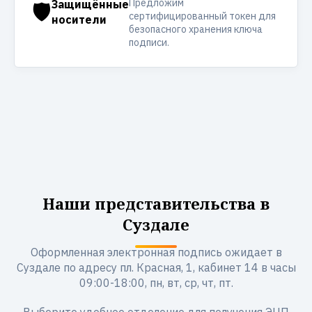
Предложим
🛡️
Защищённые
сертифицированный токен для
носители
безопасного хранения ключа
подписи.
Наши представительства в
Суздале
Оформленная электронная подпись ожидает в
Суздале по адресу пл. Красная, 1, кабинет 14 в часы
09:00-18:00, пн, вт, ср, чт, пт.