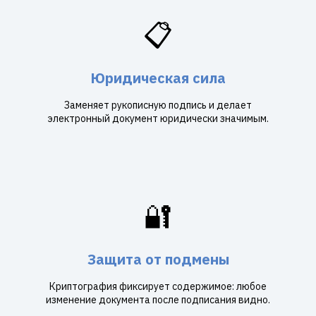
📋
Юридическая сила
Заменяет рукописную подпись и делает
электронный документ юридически значимым.
🔐
Защита от подмены
Криптография фиксирует содержимое: любое
изменение документа после подписания видно.