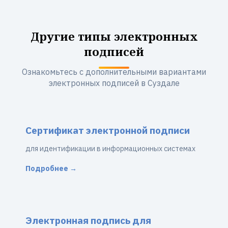
Другие типы электронных
подписей
Ознакомьтесь с дополнительными вариантами
электронных подписей в Суздале
Сертификат электронной подписи
для идентификации в информационных системах
Подробнее →
Электронная подпись для