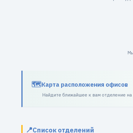
Мы
Карта расположения офисов
Найдите ближайшее к вам отделение на
Список отделений