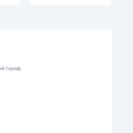
ий тариф.