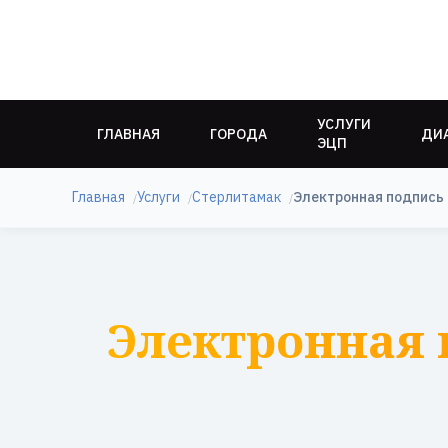
УСЛУГИ
ГЛАВНАЯ
ГОРОДА
ДИ
ЭЦП
Главная
Услуги
Стерлитамак
Электронная подпись 
Электронная 