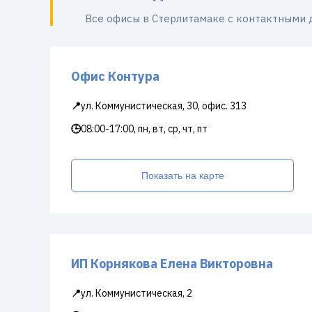
Все офисы в Стерлитамаке с контактными
Офис Контура
📍
ул. Коммунистическая, 30, офис. 313
🕒
08:00-17:00, пн, вт, ср, чт, пт
Показать на карте
ИП Корнякова Елена Викторовна
📍
ул. Коммунистическая, 2