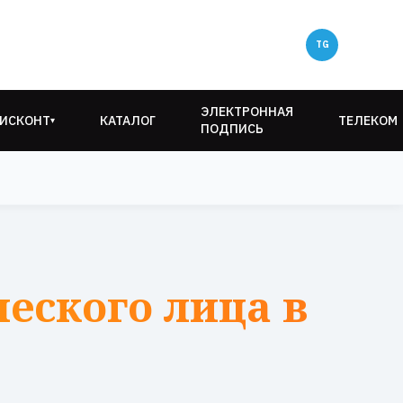
ЭЛЕКТРОННАЯ
ИСКОНТ
КАТАЛОГ
ТЕЛЕКОМ
▾
ПОДПИСЬ
еского лица в