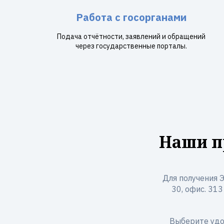
Работа с госорганами
Подача отчётности, заявлений и обращений
через государственные порталы.
Наши п
Для получения 
30, офис. 313
Выберите удо