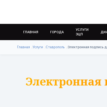
УСЛУГИ
ГЛАВНАЯ
ГОРОДА
ДИ
ЭЦП
Главная
Услуги
Ставрополь
Электронная подпись д
Электронная 