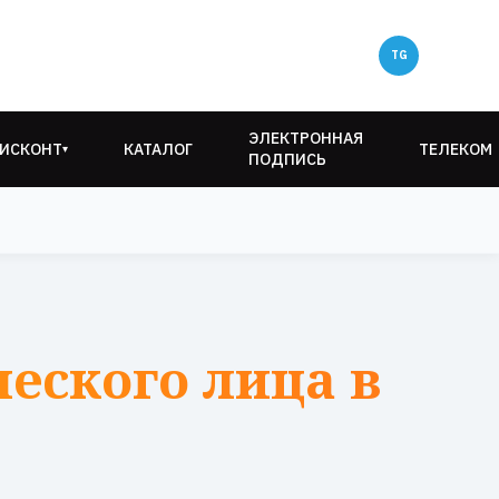
ЭЛЕКТРОННАЯ
ИСКОНТ
КАТАЛОГ
ТЕЛЕКОМ
▾
ПОДПИСЬ
еского лица в