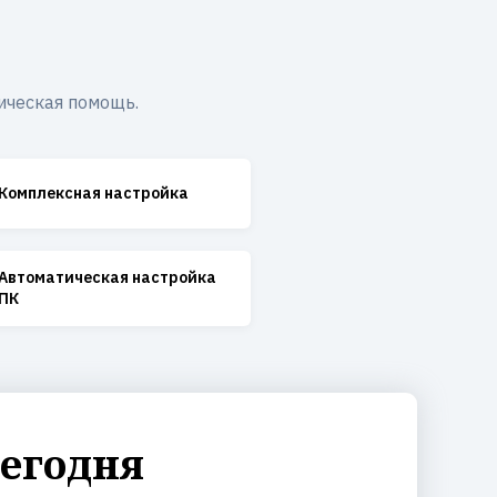
ическая помощь.
Комплексная настройка
Автоматическая настройка
ПК
сегодня