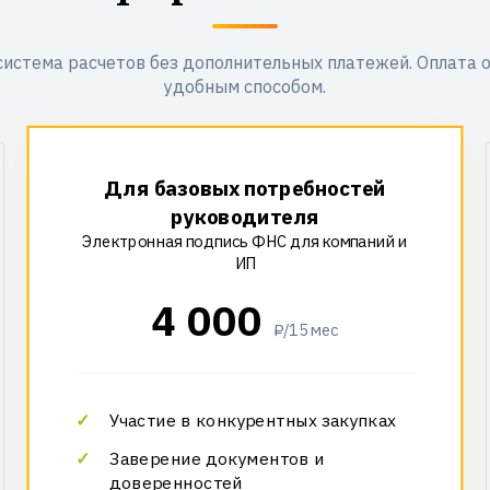
система расчетов без дополнительных платежей. Оплата 
удобным способом.
Для базовых потребностей
руководителя
Электронная подпись ФНС для компаний и
ИП
4 000
₽/15 мес
Участие в конкурентных закупках
Заверение документов и
доверенностей