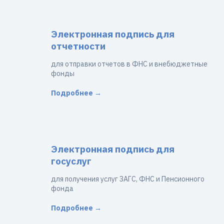
Электронная подпись для
отчетности
для отправки отчетов в ФНС и внебюджетные
фонды
Подробнее →
Электронная подпись для
госуслуг
для получения услуг ЗАГС, ФНС и Пенсионного
фонда
Подробнее →