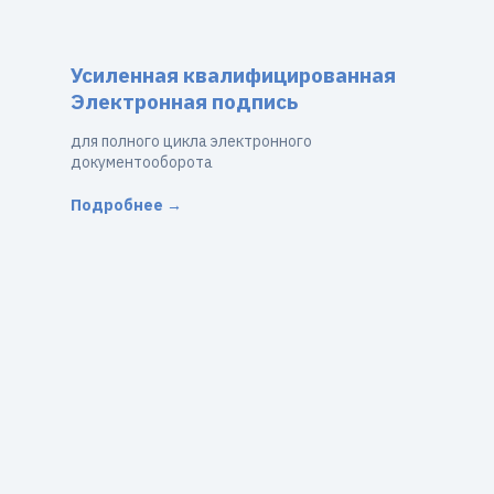
Усиленная квалифицированная
Электронная подпись
для полного цикла электронного
документооборота
Подробнее →