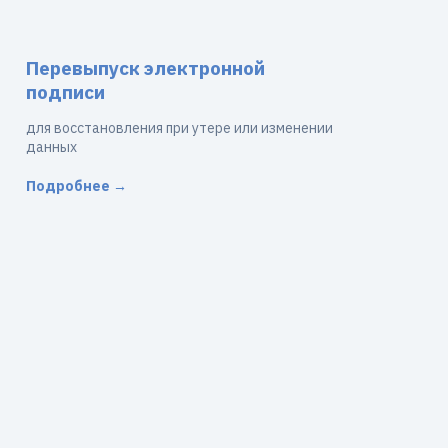
Перевыпуск электронной
подписи
для восстановления при утере или изменении
данных
Подробнее →