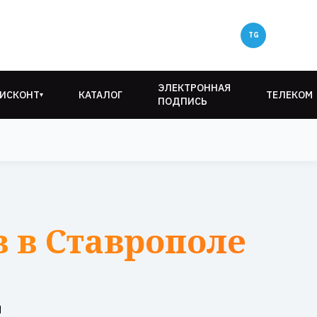
ЭЛЕКТРОННАЯ
ИСКОНТ
КАТАЛОГ
ТЕЛЕКОМ
▾
ПОДПИСЬ
в в Ставрополе
и