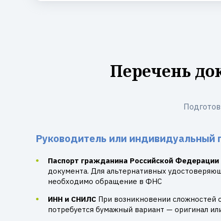
Перечень до
Подготов
Руководитель или индивидуальный 
Паспорт гражданина Российской Федерации
документа. Для альтернативных удостоверяю
необходимо обращение в ФНС
ИНН и СНИЛС
При возникновении сложностей 
потребуется бумажный вариант — оригинал ил