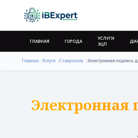
УСЛУГИ
ГЛАВНАЯ
ГОРОДА
ДИ
ЭЦП
Главная
Услуги
Ставрополь
Электронная подпись д
Электронная п