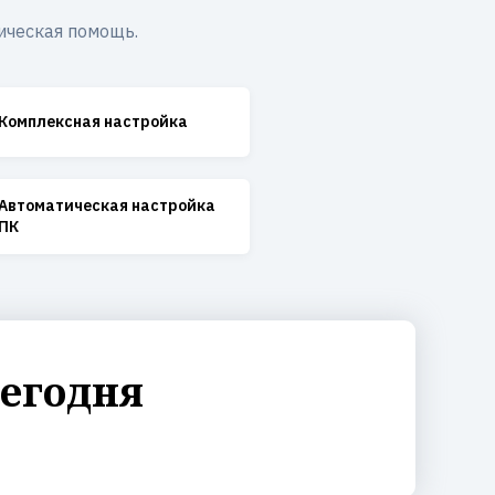
ическая помощь.
Комплексная настройка
Автоматическая настройка
ПК
сегодня