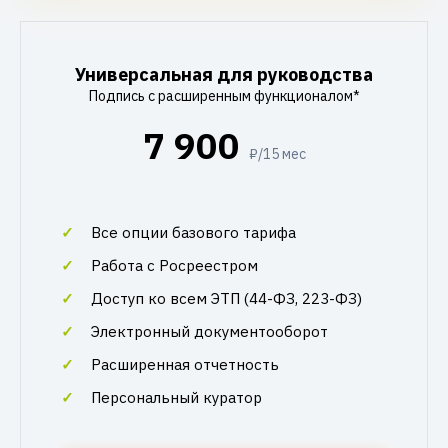
Универсальная для руководства
Подпись с расширенным функционалом*
7 900
₽/15 мес
Все опции базового тарифа
Работа с Росреестром
Доступ ко всем ЭТП (44-ФЗ, 223-ФЗ)
Электронный документооборот
Расширенная отчетность
Персональный куратор