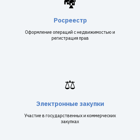
🏘️
Росреестр
Оформление операций с недвижимостью и
регистрация прав
⚖️
Электронные закупки
Участие в государственных и коммерческих
закупках