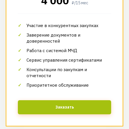
4 000
₽/15 мес
Участие в конкурентных закупках
Заверение документов и
доверенностей
Работа с системой МЧД
Сервис управления сертификатами
Консультации по закупкам и
отчетности
Приоритетное обслуживание
Заказать