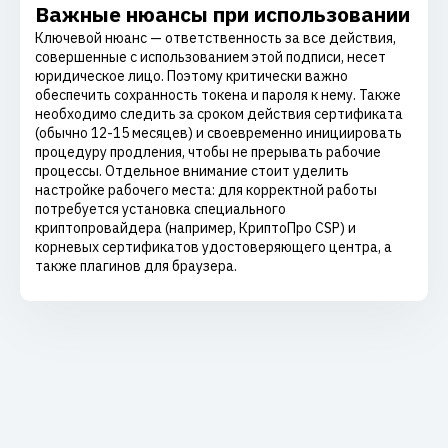
Важные нюансы при использовании
Ключевой нюанс — ответственность за все действия,
совершенные с использованием этой подписи, несет
юридическое лицо. Поэтому критически важно
обеспечить сохранность токена и пароля к нему. Также
необходимо следить за сроком действия сертификата
(обычно 12-15 месяцев) и своевременно инициировать
процедуру продления, чтобы не прерывать рабочие
процессы. Отдельное внимание стоит уделить
настройке рабочего места: для корректной работы
потребуется установка специального
криптопровайдера (например, КриптоПро CSP) и
корневых сертификатов удостоверяющего центра, а
также плагинов для браузера.