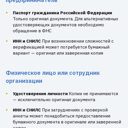
Паспорт гражданина Российской Федерации
Только оригинал документа. Для альтернативных
удостоверяющих документов необходимо
обращение в ФНС
ИНН и СНИЛС
При возникновении сложностей с
верификацией может потребуется бумажный
вариант — оригинал или заверенная копия
Физическое лицо или сотрудник
организации
Удостоверение личности
Копии не принимаются
— исключительно оригинал документа
ИНН и СНИЛС
При затруднениях с проверкой
анкеты может понадобиться предоставление
бумажного документа в оригинале или заверенной
копии