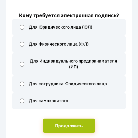
Кому требуется электронная подпись?
Для Юридического лица (ЮЛ)
Для Физического лица (ФЛ)
Для Индивидуального предпринимателя
(ИП)
Для сотрудника Юридического лица
Для самозанятого
Продолжить