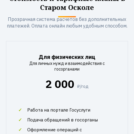
Старом Осколе
Прозрачная система расчетов без дополнительных
платежей. Оплата онлайн любым удобным способом.
Для физических лиц
Для личных нужд и взаимодействия с
госорганами
2 000
₽/год
Работа на портале Госуслуги
Подача обращений в госорганы
Оформление операций с