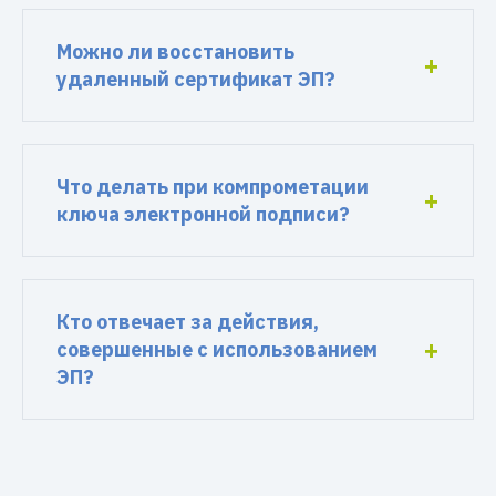
Можно ли восстановить
удаленный сертификат ЭП?
Что делать при компрометации
ключа электронной подписи?
Кто отвечает за действия,
совершенные с использованием
ЭП?