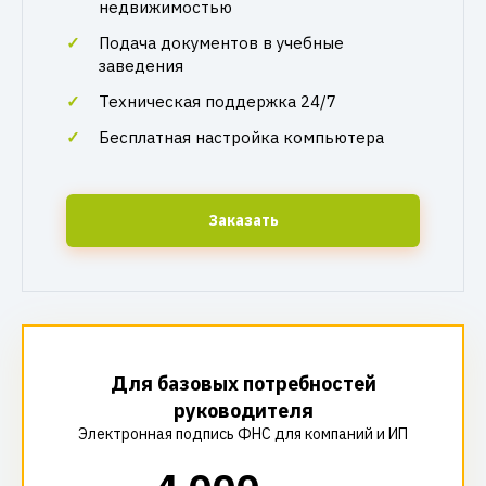
недвижимостью
Подача документов в учебные
заведения
Техническая поддержка 24/7
Бесплатная настройка компьютера
Заказать
Для базовых потребностей
руководителя
Электронная подпись ФНС для компаний и ИП