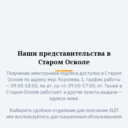
Наши представительства в
Старом Осколе
Получение электронной подписи доступно в Старом
Осколе по адресу мкр. Королева, 1; график работы
— 09:00-18:00, пн, вт, ср, чт; 09:00-17:00, пт. Также в
Старом Осколе работают и другие пункты выдачи —
адреса ниже.
Выберите удобное отделение для получения ЭЦП
или воспользуйтесь дистанционным обслуживанием