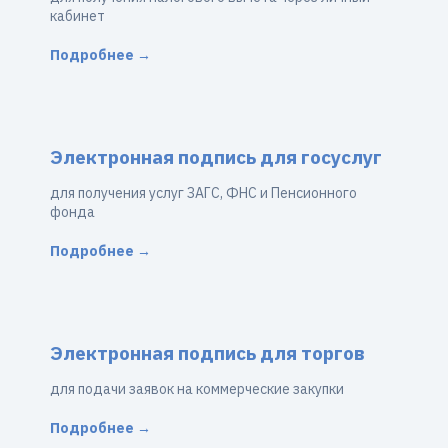
кабинет
Подробнее →
Электронная подпись для госуслуг
для получения услуг ЗАГС, ФНС и Пенсионного
фонда
Подробнее →
Электронная подпись для торгов
для подачи заявок на коммерческие закупки
Подробнее →