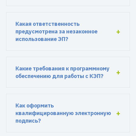
Какая ответственность
предусмотрена за незаконное
использование ЭП?
Какие требования к программному
обеспечению для работы с КЭП?
Как оформить
квалифицированную электронную
подпись?