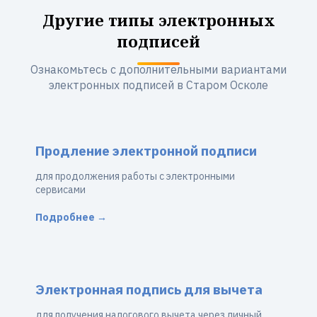
Другие типы электронных
подписей
Ознакомьтесь с дополнительными вариантами
электронных подписей в Старом Осколе
Продление электронной подписи
для продолжения работы с электронными
сервисами
Подробнее →
Электронная подпись для вычета
для получения налогового вычета через личный