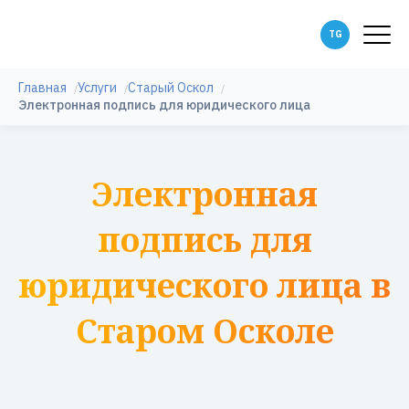
Главная
Услуги
Старый Оскол
Электронная подпись для юридического лица
Электронная
подпись для
юридического лица в
Старом Осколе