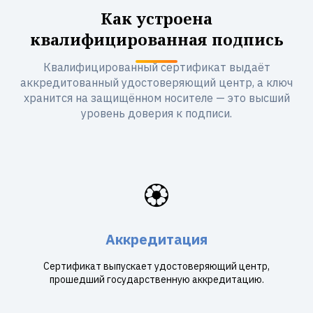
Как устроена
квалифицированная подпись
Квалифицированный сертификат выдаёт
аккредитованный удостоверяющий центр, а ключ
хранится на защищённом носителе — это высший
уровень доверия к подписи.
🏵️
Аккредитация
Сертификат выпускает удостоверяющий центр,
прошедший государственную аккредитацию.