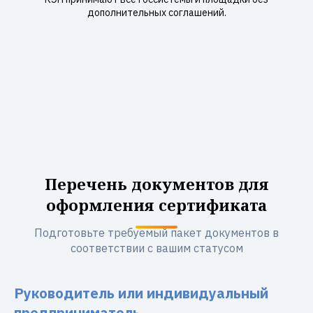
дополнительных соглашений.
Перечень документов для
оформления сертификата
Подготовьте требуемый пакет документов в
соответствии с вашим статусом
Руководитель или индивидуальный
предприниматель