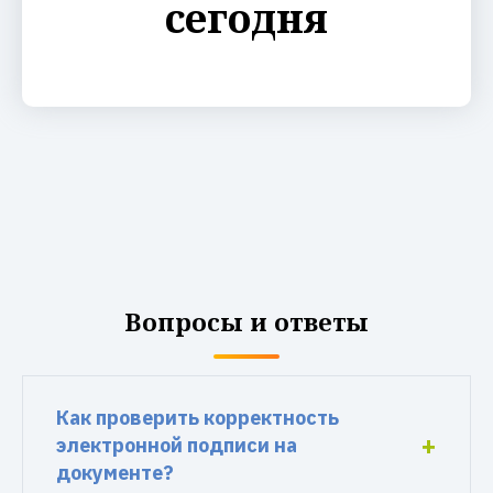
сегодня
Вопросы и ответы
Как проверить корректность
электронной подписи на
документе?