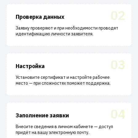
02
Проверка данных
Заявку проверяют и при необходимости проводят
идентификацию личности заявителя.
03
Настройка
Установите сертификат и настройте рабочее
место — при сложностях поможет поддержка.
04
Заполнение заявки
Внесите сведения в личном кабинете — доступ
придёт на вашу электронную почту.