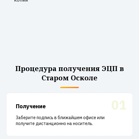
Процедура получения ЭЦП в
Старом Осколе
01
Получение
Заберите подпись в ближайшем офисе или
получите дистанционно на носитель.