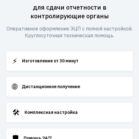
для сдачи отчетности в
контролирующие органы
Оперативное оформление ЭЦП с полной настройкой.
Круглосуточная техническая помощь.
⚡
Изготовление от 30 минут
🌐
Дистанционное получение
🛠️
Комплексная настройка
🛡️
Помощь 24/7