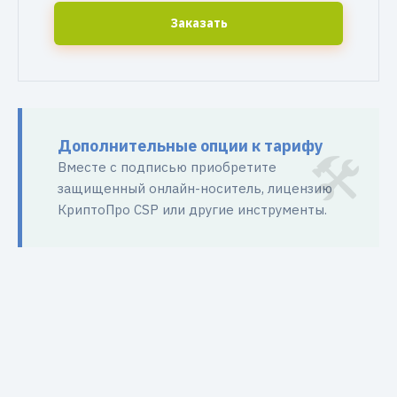
Заказать
Дополнительные опции к тарифу
Вместе с подписью приобретите
защищенный онлайн-носитель, лицензию
КриптоПро CSP или другие инструменты.