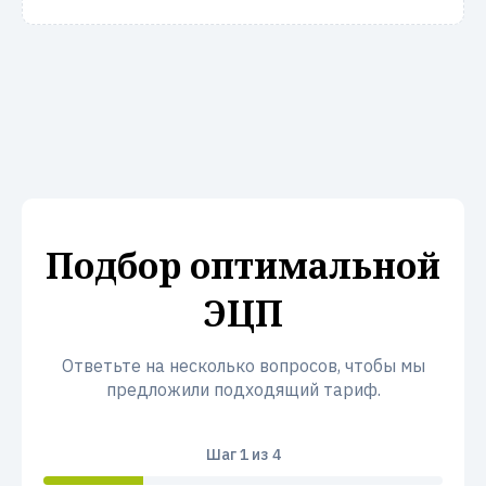
Подбор оптимальной
ЭЦП
Ответьте на несколько вопросов, чтобы мы
предложили подходящий тариф.
Шаг
1
из 4