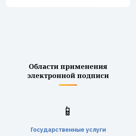
Области применения
электронной подписи
📱
Государственные услуги