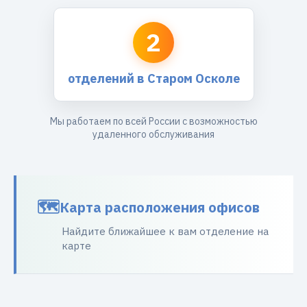
2
отделений в Старом Осколе
Мы работаем по всей России с возможностью
удаленного обслуживания
Карта расположения офисов
Найдите ближайшее к вам отделение на
карте