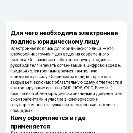
Для чего необходима электронная
подпись юридическому лицу
Электронная подпись для юридического лица — это
ключевой инструмент для ведения современного
бизнеса. Она заменяет собственноручную подпись
руководителя и печать организации в цифровой среде,
придавая электронным документам полную
юридическую силу. Основные задачи, которые она
закрывает, включают обязательную сдачу отчетности в
контролирующие органы (ФНС, ПФР, ФСС, Росстат),
безопасный обмен юридически значимыми документами
с контрагентами и участие в коммерческих и
государственных закупках на электронных торговых
площадках.
Кому оформляется и где
применяется