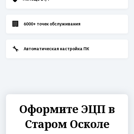
🏢
6000+ точек обслуживания
🔧
Автоматическая настройка ПК
Оформите ЭЦП в
Старом Осколе