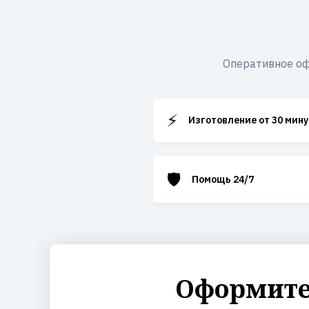
Оперативное оф
⚡
Изготовление от 30 мину
🛡️
Помощь 24/7
Оформите 