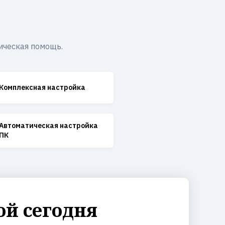
ическая помощь.
Комплексная настройка
Автоматическая настройка
ПК
ой сегодня