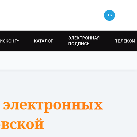
ЭЛЕКТРОННАЯ
ИСКОНТ
КАТАЛОГ
ТЕЛЕКОМ
▾
ПОДПИСЬ
 электронных
овской