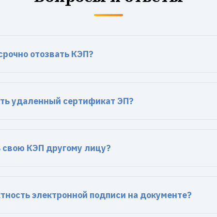
срочно отозвать КЭП?
ть удаленный сертификат ЭП?
 свою КЭП другому лицу?
ктность электронной подписи на документе?