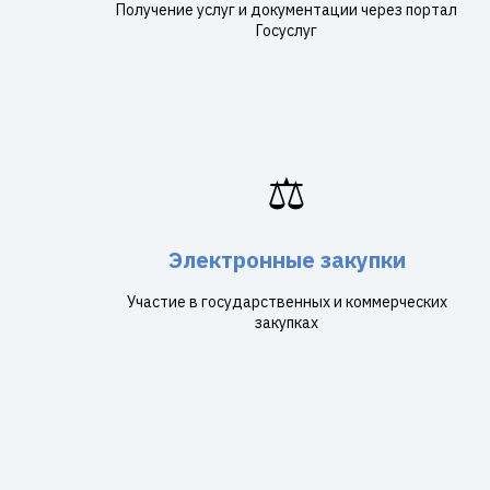
Получение услуг и документации через портал
Госуслуг
⚖️
Электронные закупки
Участие в государственных и коммерческих
закупках