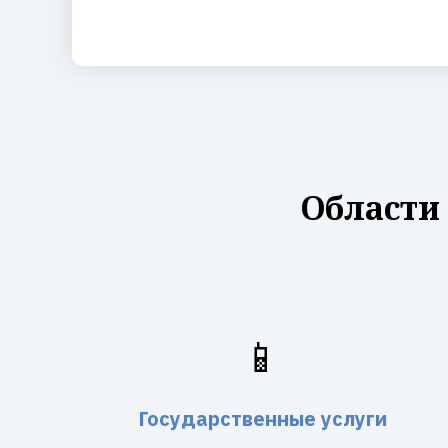
Области
📱
Государственные услуги