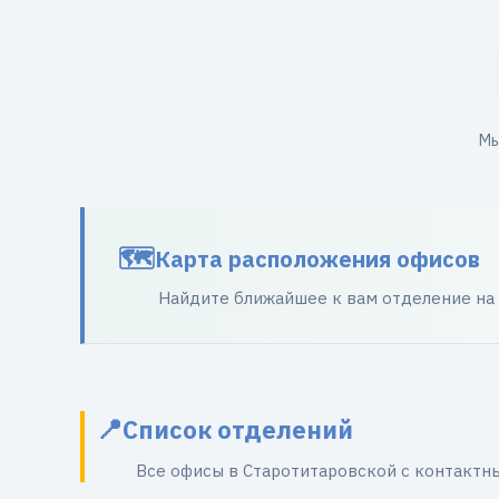
Мы
Карта расположения офисов
Найдите ближайшее к вам отделение на
Список отделений
Все офисы в Старотитаровской с контакт