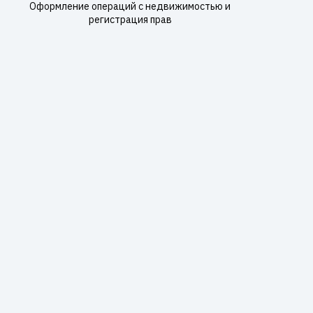
Оформление операций с недвижимостью и
регистрация прав