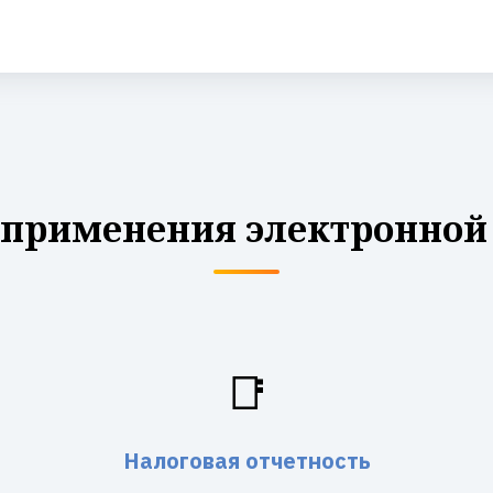
 применения электронной
📑
Налоговая отчетность