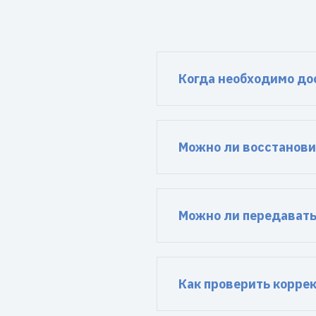
Когда необходимо до
Можно ли восстанови
Можно ли передавать
Как проверить корре