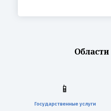
Области
📱
Государственные услуги