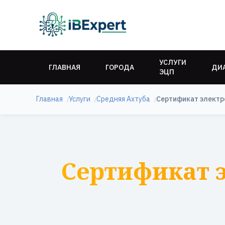
УСЛУГИ
ГЛАВНАЯ
ГОРОДА
ДИ
ЭЦП
Главная
Услуги
Средняя Ахтуба
Сертификат электр
Сертификат 