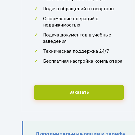
Подача обращений в госорганы
Оформление операций с
недвижимостью
Подача документов в учебные
заведения
Техническая поддержка 24/7
Бесплатная настройка компьютера
Заказать
Дополнительные опции к тарифу