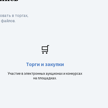
вать в торгах,
 файлов.
🛒
Торги и закупки
Участие в электронных аукционах и конкурсах
на площадках.