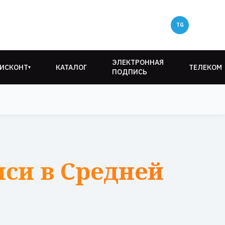
ЭЛЕКТРОННАЯ
ИСКОНТ
КАТАЛОГ
ТЕЛЕКОМ
▾
ПОДПИСЬ
си в Средней