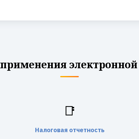
 применения электронной
📑
Налоговая отчетность