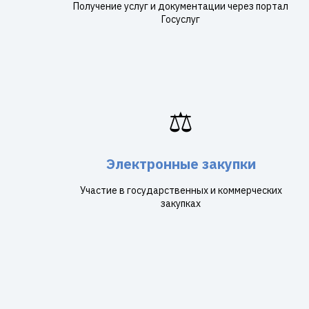
Получение услуг и документации через портал
Госуслуг
⚖️
Электронные закупки
Участие в государственных и коммерческих
закупках