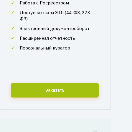
Работа с Росреестром
Доступ ко всем ЭТП (44-ФЗ, 223-
ФЗ)
Электронный документооборот
Расширенная отчетность
Персональный куратор
Заказать