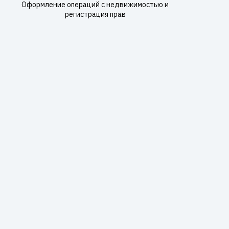
Оформление операций с недвижимостью и
регистрация прав