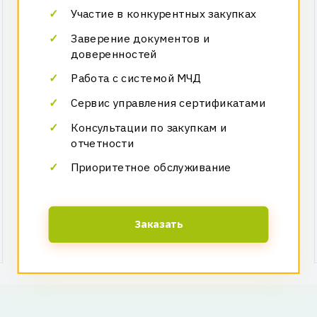
Участие в конкурентных закупках
Заверение документов и
доверенностей
Работа с системой МЧД
Сервис управления сертификатами
Консультации по закупкам и
отчетности
Приоритетное обслуживание
Заказать