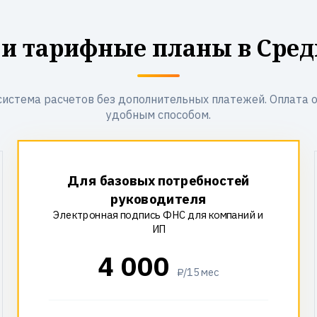
 и тарифные планы в Сред
система расчетов без дополнительных платежей. Оплата 
удобным способом.
Для базовых потребностей
руководителя
Электронная подпись ФНС для компаний и
ИП
4 000
₽/15 мес