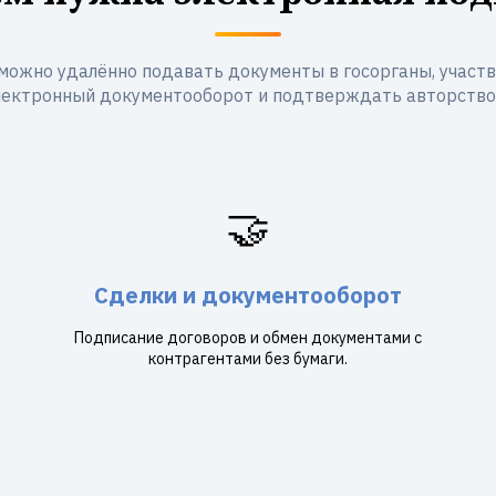
можно удалённо подавать документы в госорганы, участво
лектронный документооборот и подтверждать авторство
🤝
Сделки и документооборот
Подписание договоров и обмен документами с
контрагентами без бумаги.