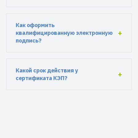
Как оформить
квалифицированную электронную
подпись?
Какой срок действия у
сертификата КЭП?