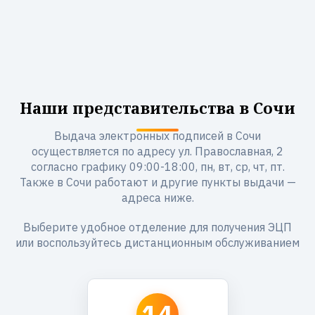
Наши представительства в Сочи
Выдача электронных подписей в Сочи
осуществляется по адресу ул. Православная, 2
согласно графику 09:00-18:00, пн, вт, ср, чт, пт.
Также в Сочи работают и другие пункты выдачи —
адреса ниже.
Выберите удобное отделение для получения ЭЦП
или воспользуйтесь дистанционным обслуживанием
14