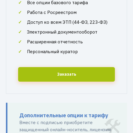
Все опции базового тарифа
Работа с Росреестром
Доступ ко всем ЭТП (44-ФЗ, 223-ФЗ)
Электронный документооборот
Расширенная отчетность
Персональный куратор
Заказать
Дополнительные опции к тарифу
Вместе с подписью приобретите
защищенный онлайн-носитель, лицензию