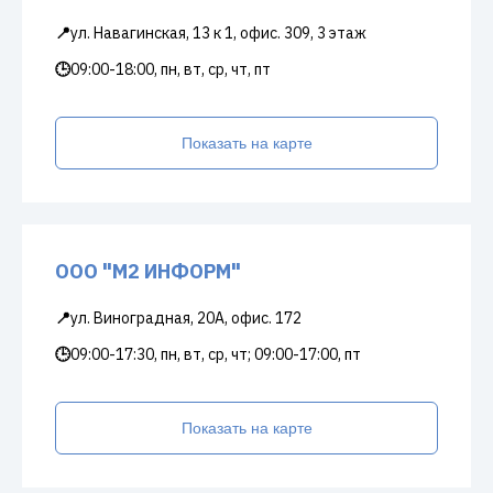
📍
ул. Навагинская, 13 к 1, офис. 309, 3 этаж
🕒
09:00-18:00, пн, вт, ср, чт, пт
Показать на карте
ООО "М2 ИНФОРМ"
📍
ул. Виноградная, 20А, офис. 172
🕒
09:00-17:30, пн, вт, ср, чт; 09:00-17:00, пт
Показать на карте