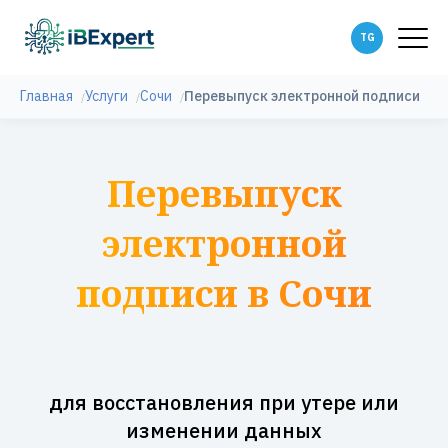
Главная
Услуги
Сочи
Перевыпуск электронной подписи
Перевыпуск
электронной
подписи в Сочи
для восстановления при утере или
изменении данных