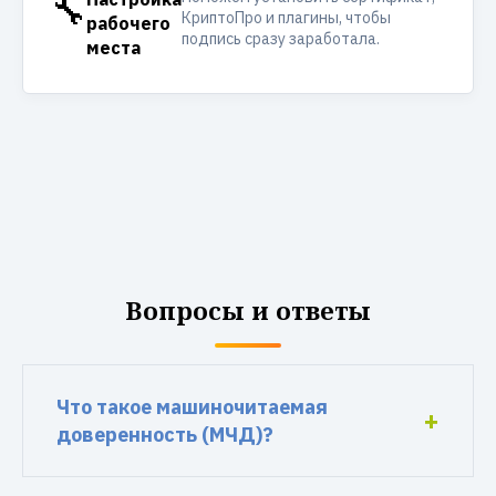
🔧
КриптоПро и плагины, чтобы
рабочего
подпись сразу заработала.
места
Вопросы и ответы
Что такое машиночитаемая
доверенность (МЧД)?