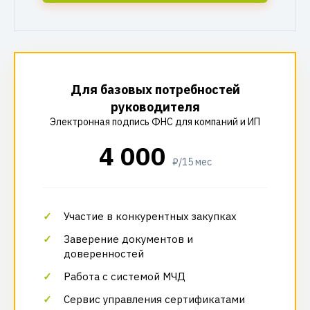
Для базовых потребностей
руководителя
Электронная подпись ФНС для компаний и ИП
4 000
₽/15 мес
Участие в конкурентных закупках
Заверение документов и
доверенностей
Работа с системой МЧД
Сервис управления сертификатами