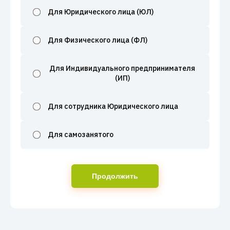
Для Юридического лица (ЮЛ)
Для Физического лица (ФЛ)
Для Индивидуального предпринимателя
(ИП)
Для сотрудника Юридического лица
Для самозанятого
Продолжить