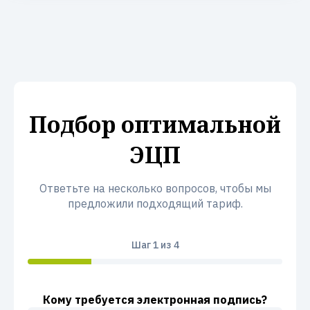
Подбор оптимальной
ЭЦП
Ответьте на несколько вопросов, чтобы мы
предложили подходящий тариф.
Шаг
1
из 4
Кому требуется электронная подпись?