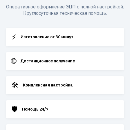
Оперативное оформление ЭЦП с полной настройкой.
Круглосуточная техническая помощь.
⚡
Изготовление от 30 минут
🌐
Дистанционное получение
🛠️
Комплексная настройка
🛡️
Помощь 24/7