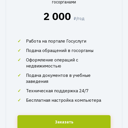
госорганами
2 000
₽/год
Работа на портале Госуслуги
Подача обращений в госорганы
Оформление операций с
недвижимостью
Подача документов в учебные
заведения
Техническая поддержка 24/7
Бесплатная настройка компьютера
Заказать