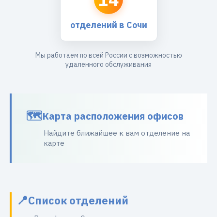
отделений в Сочи
Мы работаем по всей России с возможностью
удаленного обслуживания
Карта расположения офисов
Найдите ближайшее к вам отделение на
карте
Список отделений