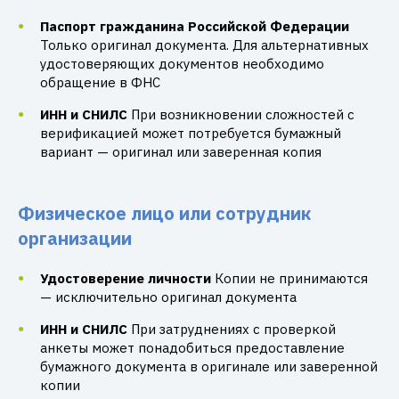
Паспорт гражданина Российской Федерации
Только оригинал документа. Для альтернативных
удостоверяющих документов необходимо
обращение в ФНС
ИНН и СНИЛС
При возникновении сложностей с
верификацией может потребуется бумажный
вариант — оригинал или заверенная копия
Физическое лицо или сотрудник
организации
Удостоверение личности
Копии не принимаются
— исключительно оригинал документа
ИНН и СНИЛС
При затруднениях с проверкой
анкеты может понадобиться предоставление
бумажного документа в оригинале или заверенной
копии