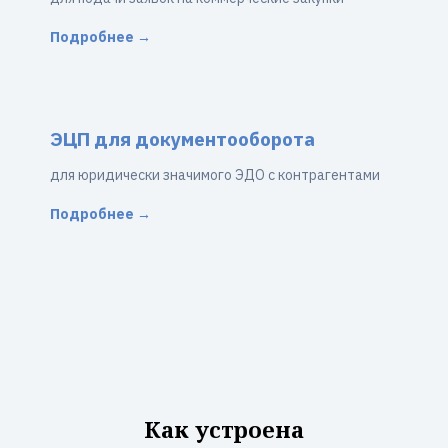
Подробнее →
ЭЦП для документооборота
для юридически значимого ЭДО с контрагентами
Подробнее →
Как устроена