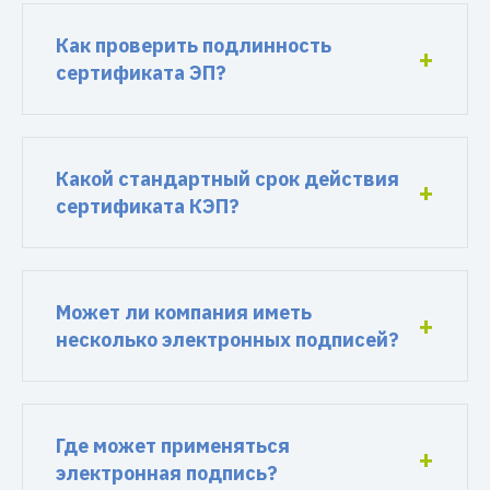
Как проверить подлинность
сертификата ЭП?
Какой стандартный срок действия
сертификата КЭП?
Может ли компания иметь
несколько электронных подписей?
Где может применяться
электронная подпись?