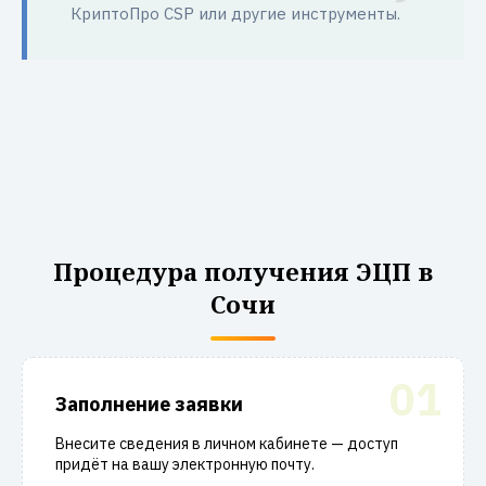
КриптоПро CSP или другие инструменты.
Процедура получения ЭЦП в
Сочи
01
Заполнение заявки
Внесите сведения в личном кабинете — доступ
придёт на вашу электронную почту.