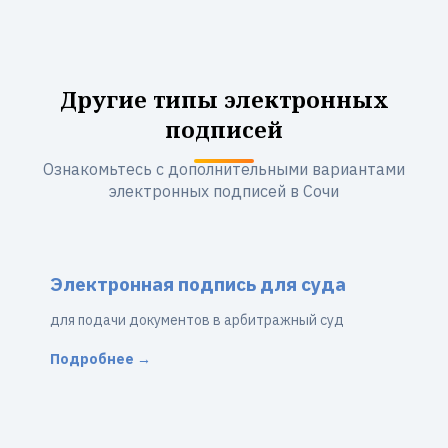
Другие типы электронных
подписей
Ознакомьтесь с дополнительными вариантами
электронных подписей в Сочи
Электронная подпись для суда
для подачи документов в арбитражный суд
Подробнее →