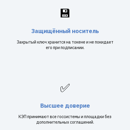
💾
Защищённый носитель
Закрытый ключ хранится на токене и не покидает
его при подписании.
✅
Высшее доверие
КЭП принимают все госсистемы и площадки без
дополнительных соглашений.