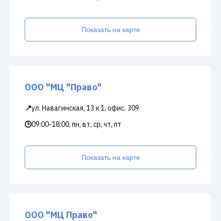
Показать на карте
ООО "МЦ "Право"
📍
ул. Навагинская, 13 к 1, офис. 309
🕒
09:00-18:00, пн, вт, ср, чт, пт
Показать на карте
ООО "МЦ Право"