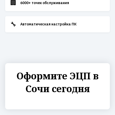
🏢
6000+ точек обслуживания
🔧
Автоматическая настройка ПК
Оформите ЭЦП в
Сочи сегодня