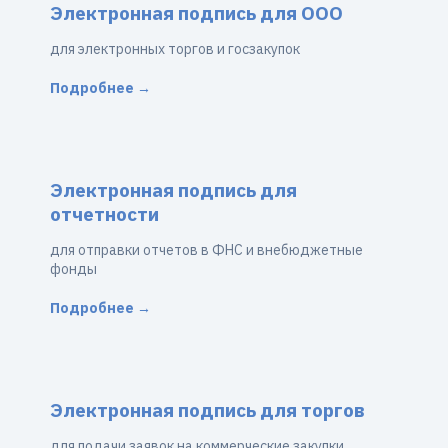
Электронная подпись для ООО
для электронных торгов и госзакупок
Подробнее →
Электронная подпись для
отчетности
для отправки отчетов в ФНС и внебюджетные
фонды
Подробнее →
Электронная подпись для торгов
для подачи заявок на коммерческие закупки