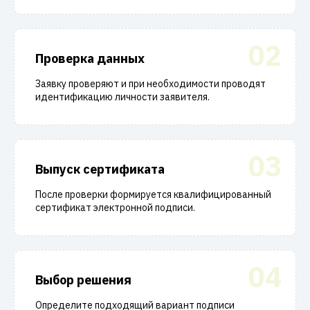
02
Проверка данных
Заявку проверяют и при необходимости проводят
идентификацию личности заявителя.
03
Выпуск сертификата
После проверки формируется квалифицированный
сертификат электронной подписи.
04
Выбор решения
Определите подходящий вариант подписи