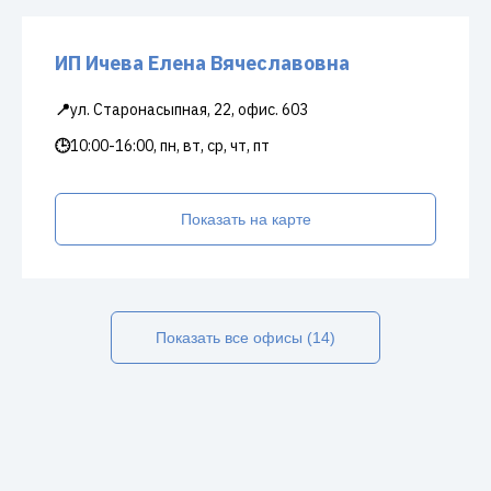
ИП Ичева Елена Вячеславовна
📍
ул. Старонасыпная, 22, офис. 603
🕒
10:00-16:00, пн, вт, ср, чт, пт
Показать на карте
Показать все офисы (14)