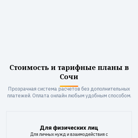
Стоимость и тарифные планы в
Сочи
Прозрачная система расчетов без дополнительных
платежей. Оплата онлайн любым удобным способом.
Для физических лиц
Для личных нужд и взаимодействия с