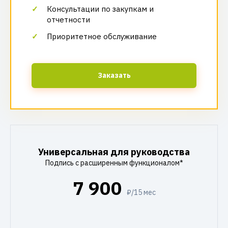
Консультации по закупкам и
отчетности
Приоритетное обслуживание
Заказать
Универсальная для руководства
Подпись с расширенным функционалом*
7 900
₽/15 мес