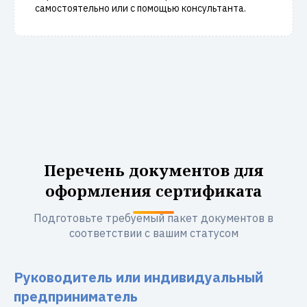
самостоятельно или с помощью консультанта.
Перечень документов для
оформления сертификата
Подготовьте требуемый пакет документов в
соответствии с вашим статусом
Руководитель или индивидуальный
предприниматель