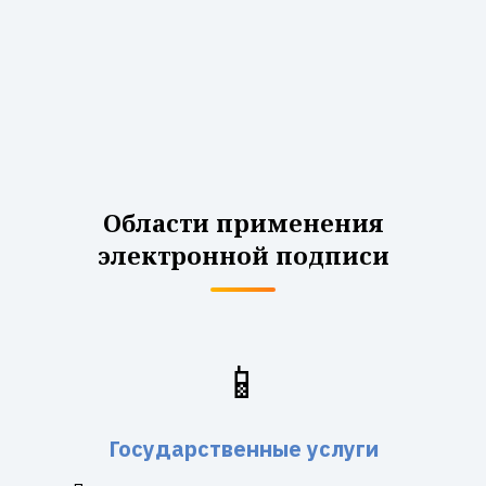
Области применения
электронной подписи
📱
Государственные услуги