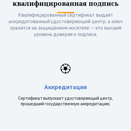
квалифицированная подпись
Квалифицированный сертификат выдаёт
аккредитованный удостоверяющий центр, а ключ
хранится на защищённом носителе — это высший
уровень доверия к подписи.
🏵️
Аккредитация
Сертификат выпускает удостоверяющий центр,
прошедший государственную аккредитацию.